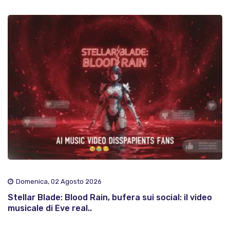
Domenica, 02 Agosto 2026
Stellar Blade: Blood Rain, bufera sui social: il video
musicale di Eve real..