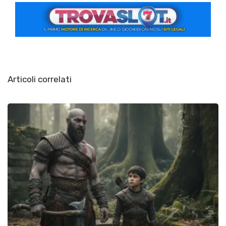
Articoli correlati