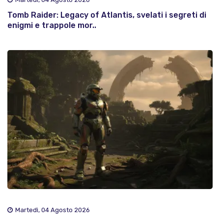
Tomb Raider: Legacy of Atlantis, svelati i segreti di
enigmi e trappole mor..
Martedì, 04 Agosto 2026