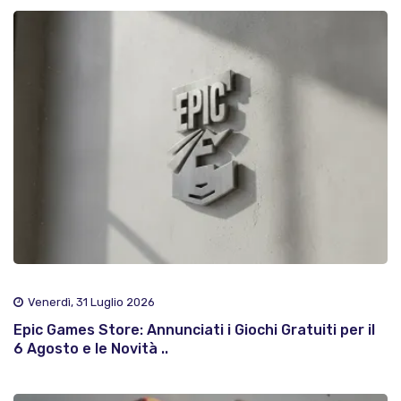
Venerdì, 31 Luglio 2026
Epic Games Store: Annunciati i Giochi Gratuiti per il
6 Agosto e le Novità ..