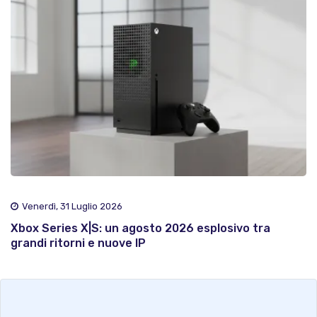
Venerdì, 31 Luglio 2026
Xbox Series X|S: un agosto 2026 esplosivo tra
grandi ritorni e nuove IP