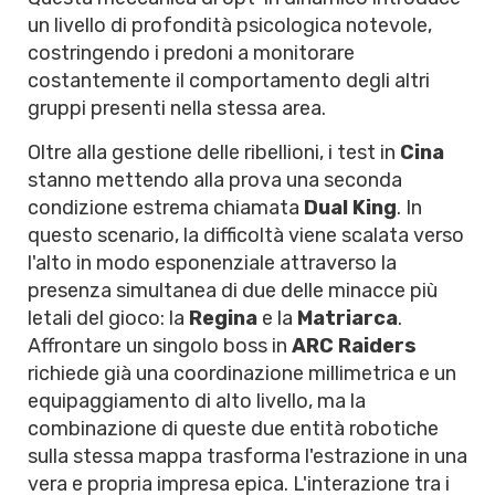
un livello di profondità psicologica notevole,
costringendo i predoni a monitorare
costantemente il comportamento degli altri
gruppi presenti nella stessa area.
Oltre alla gestione delle ribellioni, i test in
Cina
stanno mettendo alla prova una seconda
condizione estrema chiamata
Dual King
. In
questo scenario, la difficoltà viene scalata verso
l'alto in modo esponenziale attraverso la
presenza simultanea di due delle minacce più
letali del gioco: la
Regina
e la
Matriarca
.
Affrontare un singolo boss in
ARC Raiders
richiede già una coordinazione millimetrica e un
equipaggiamento di alto livello, ma la
combinazione di queste due entità robotiche
sulla stessa mappa trasforma l'estrazione in una
vera e propria impresa epica. L'interazione tra i