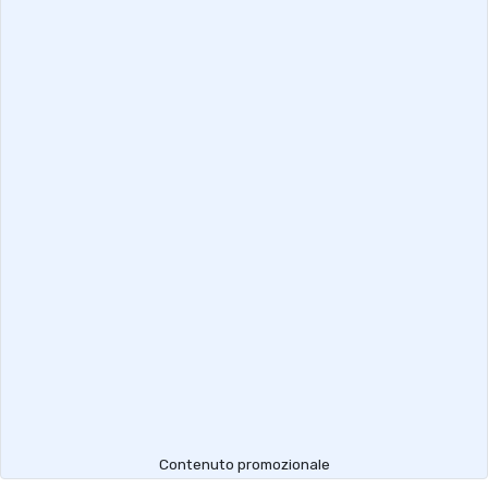
Contenuto promozionale