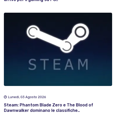
Lunedì, 03 Agosto 2026
Steam: Phantom Blade Zero e The Blood of
Dawnwalker dominano le classifiche..