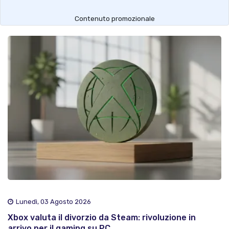
Contenuto promozionale
Lunedì, 03 Agosto 2026
Xbox valuta il divorzio da Steam: rivoluzione in
arrivo per il gaming su PC..