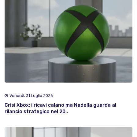
Venerdì, 31 Luglio 2026
Crisi Xbox: i ricavi calano ma Nadella guarda al
rilancio strategico nel 20..