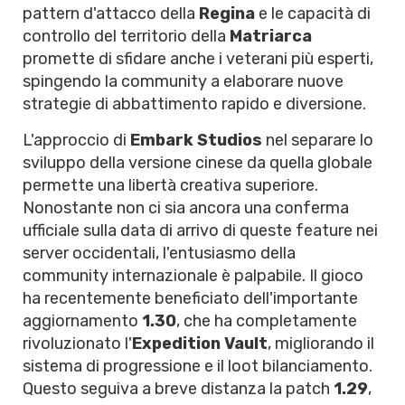
pattern d'attacco della
Regina
e le capacità di
controllo del territorio della
Matriarca
promette di sfidare anche i veterani più esperti,
spingendo la community a elaborare nuove
strategie di abbattimento rapido e diversione.
L'approccio di
Embark Studios
nel separare lo
sviluppo della versione cinese da quella globale
permette una libertà creativa superiore.
Nonostante non ci sia ancora una conferma
ufficiale sulla data di arrivo di queste feature nei
server occidentali, l'entusiasmo della
community internazionale è palpabile. Il gioco
ha recentemente beneficiato dell'importante
aggiornamento
1.30
, che ha completamente
rivoluzionato l'
Expedition Vault
, migliorando il
sistema di progressione e il loot bilanciamento.
Questo seguiva a breve distanza la patch
1.29
,