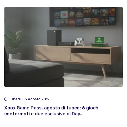
Lunedì, 03 Agosto 2026
Xbox Game Pass, agosto di fuoco: 6 giochi
confermati e due esclusive al Day..