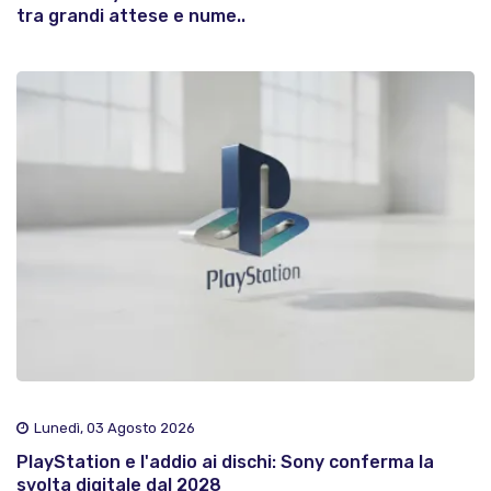
tra grandi attese e nume..
Lunedì, 03 Agosto 2026
PlayStation e l'addio ai dischi: Sony conferma la
svolta digitale dal 2028