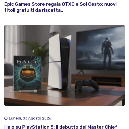
Epic Games Store regala OTXO e Sol Cesto: nuovi
titoli gratuiti da riscatta..
Lunedì, 03 Agosto 2026
Halo su PlayStation 5: Il debutto del Master Chief