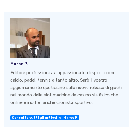
Marco P.
Editore professionista appassionato di sport come
calcio, padel, tennis e tanto altro. Sarò il vostro
aggiornamento quotidiano sulle nuove release di giochi
nel mondo delle slot machine da casino sia fisico che
online e inoltre, anche cronista sportivo.
Consulta tutti gli articoli di Marco P.