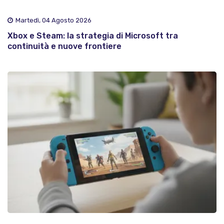
Martedì, 04 Agosto 2026
Xbox e Steam: la strategia di Microsoft tra
continuità e nuove frontiere