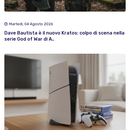
Martedì, 04 Agosto 2026
Dave Bautista è il nuovo Kratos: colpo di scena nella
serie God of War di A..