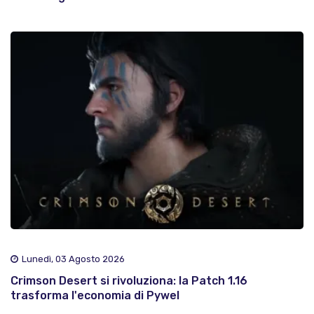
Lunedì, 03 Agosto 2026
Crimson Desert si rivoluziona: la Patch 1.16
trasforma l'economia di Pywel