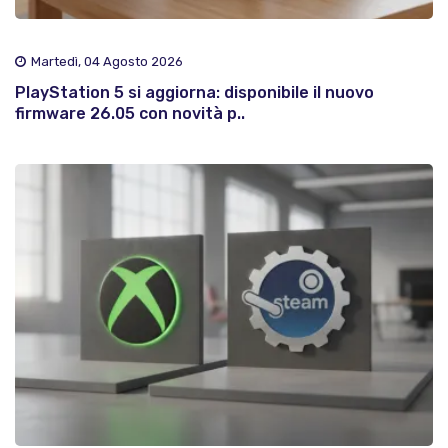
Martedì, 04 Agosto 2026
PlayStation 5 si aggiorna: disponibile il nuovo
firmware 26.05 con novità p..