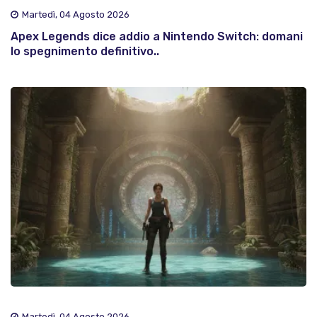
Martedì, 04 Agosto 2026
Apex Legends dice addio a Nintendo Switch: domani
lo spegnimento definitivo..
Martedì, 04 Agosto 2026