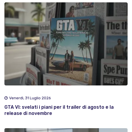
Venerdì, 31 Luglio 2026
GTA VI: svelati i piani per il trailer di agosto e la
release di novembre