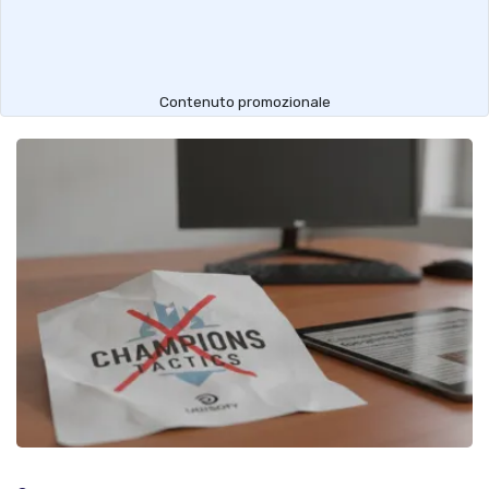
Contenuto promozionale