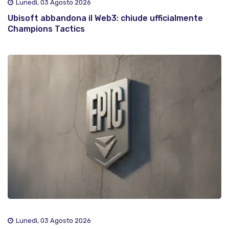
Lunedì, 03 Agosto 2026
Ubisoft abbandona il Web3: chiude ufficialmente
Champions Tactics
Lunedì, 03 Agosto 2026