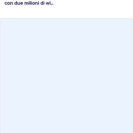
con due milioni di wi..