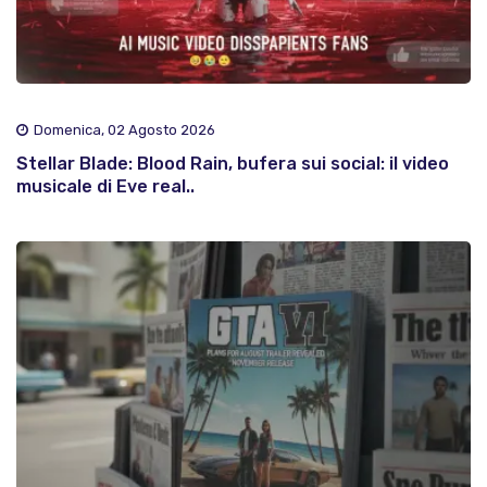
Domenica, 02 Agosto 2026
Stellar Blade: Blood Rain, bufera sui social: il video
musicale di Eve real..