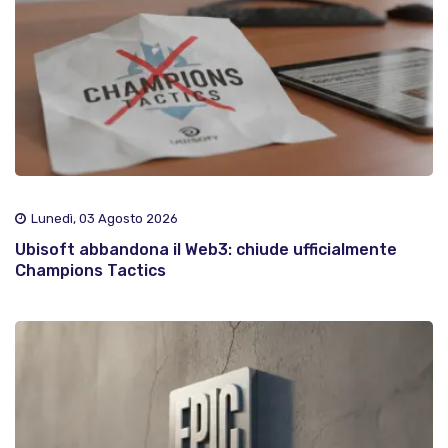
Lunedì, 03 Agosto 2026
Ubisoft abbandona il Web3: chiude ufficialmente
Champions Tactics