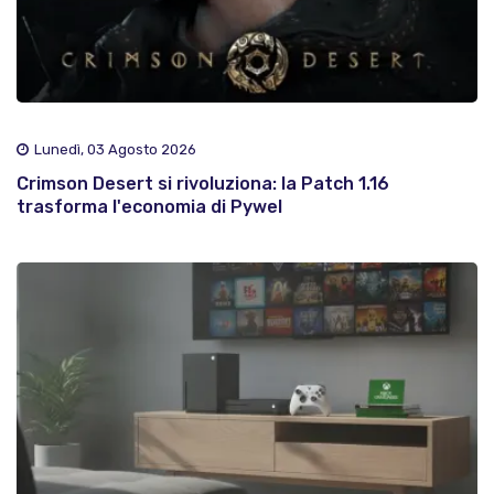
Lunedì, 03 Agosto 2026
Crimson Desert si rivoluziona: la Patch 1.16
trasforma l'economia di Pywel