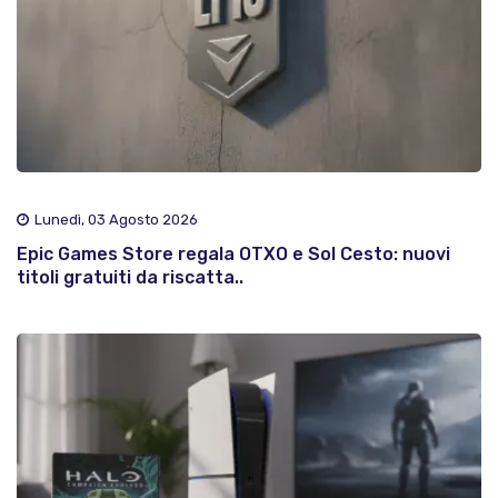
Lunedì, 03 Agosto 2026
Epic Games Store regala OTXO e Sol Cesto: nuovi
titoli gratuiti da riscatta..