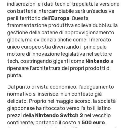
indiscrezioni e i dati tecnici trapelati, la versione
con batteria intercambiabile sarà un'esclusiva
per il territorio dell'
Europa
. Questa
frammentazione produttiva solleva dubbi sulla
gestione delle catene di approvvigionamento
globali, ma evidenzia anche come il mercato
unico europeo stia diventando il principale
motore di innovazione legislativa nel settore
tech, costringendo giganti come
Nintendo
a
ripensare l'architettura dei propri prodotti di
punta.
Dal punto di vista economico, l'adeguamento
normativo si inserisce in un contesto già
delicato. Proprio nel maggio scorso, la società
giapponese ha ritoccato verso l'alto il listino
prezzi della
Nintendo Switch 2
nel vecchio
continente, portando il costo a
500 euro
.