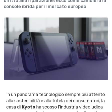
diritto alla riparazione: ecco come cambierà la
console ibrida per il mercato europeo
In un panorama tecnologico sempre più attento
alla sostenibilità e alla tutela dei consumatori, la
casa di
Kyoto
ha scosso l'industria videoludica