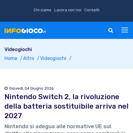
Chi siamo
Lavora con noi
Contatti
Videogiochi
Home
Altro
Videogiochi
Giovedì, 04 Giugno 2026
Nintendo Switch 2, la rivoluzione
della batteria sostituibile arriva nel
2027
Nintendo si adegua alle normative UE sul