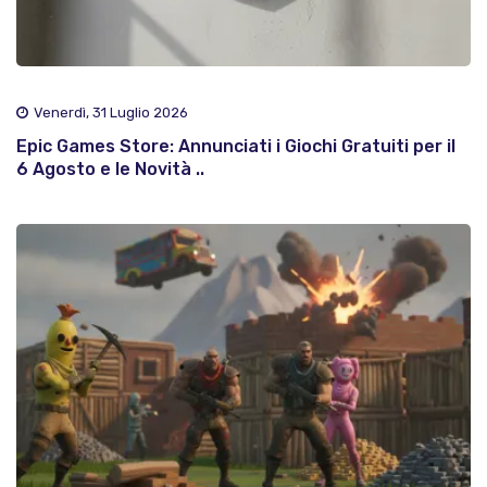
Venerdì, 31 Luglio 2026
Epic Games Store: Annunciati i Giochi Gratuiti per il
6 Agosto e le Novità ..