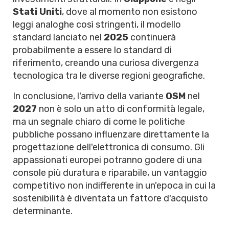
Stati Uniti
, dove al momento non esistono
leggi analoghe così stringenti, il modello
standard lanciato nel
2025
continuerà
probabilmente a essere lo standard di
riferimento, creando una curiosa divergenza
tecnologica tra le diverse regioni geografiche.
In conclusione, l'arrivo della variante
OSM
nel
2027
non è solo un atto di conformità legale,
ma un segnale chiaro di come le politiche
pubbliche possano influenzare direttamente la
progettazione dell'elettronica di consumo. Gli
appassionati europei potranno godere di una
console più duratura e riparabile, un vantaggio
competitivo non indifferente in un'epoca in cui la
sostenibilità è diventata un fattore d'acquisto
determinante.