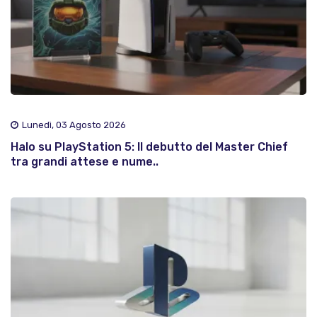
Lunedì, 03 Agosto 2026
Halo su PlayStation 5: Il debutto del Master Chief
tra grandi attese e nume..