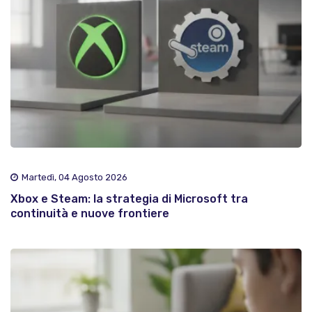
Martedì, 04 Agosto 2026
Xbox e Steam: la strategia di Microsoft tra
continuità e nuove frontiere