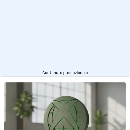
Contenuto promozionale