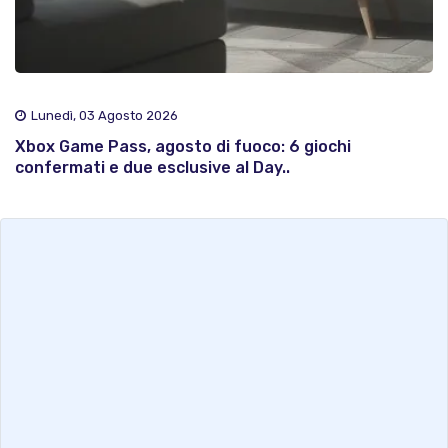
Lunedì, 03 Agosto 2026
Xbox Game Pass, agosto di fuoco: 6 giochi
confermati e due esclusive al Day..