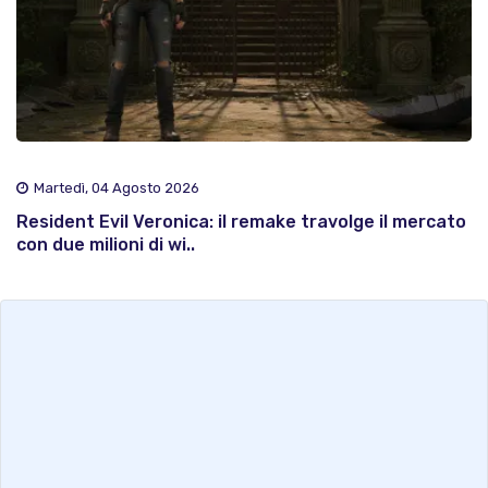
Martedì, 04 Agosto 2026
Resident Evil Veronica: il remake travolge il mercato
con due milioni di wi..