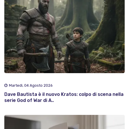
Martedì, 04 Agosto 2026
Dave Bautista è il nuovo Kratos: colpo di scena nella
serie God of War di A..