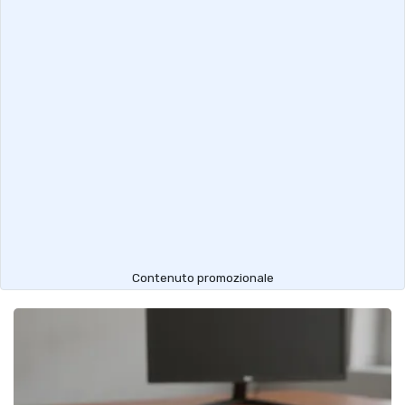
Contenuto promozionale