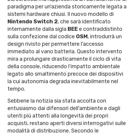
paradigma per un'azienda storicamente legata a
sistemi hardware chiusi. Il nuovo modello di
Nintendo Switch 2
, che sarà identificato
internamente dalla sigla
BEE
e contraddistinto
sulla confezione dal codice
OSM
, introdurrà un
design rivisto per permettere l'accesso
immediato al vano batteria. Questo intervento
mira a prolungare drasticamente il ciclo di vita
della console, riducendo l'impatto ambientale
legato allo smaltimento precoce dei dispositivi
la cui autonomia degrada inevitabilmente nel
tempo.
Sebbene la notizia sia stata accolta con
entusiasmo dai difensori dell'ambiente e dagli
utenti più attenti alla longevità dei propri
acquisti, restano aperti diversi interrogativi sulle
modalità di distribuzione. Secondo le