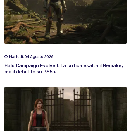
Martedì, 04 Agosto 2026
Halo Campaign Evolved: La critica esalta il Remake,
ma il debutto su PS5 è ..