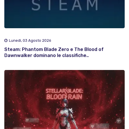
Lunedì, 03 Agosto 2026
Steam: Phantom Blade Zero e The Blood of
Dawnwalker dominano le classifiche..