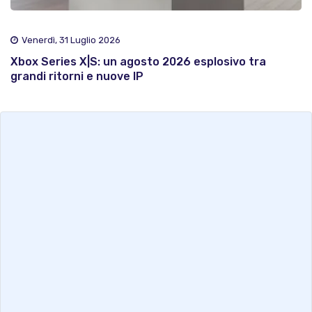
Venerdì, 31 Luglio 2026
Xbox Series X|S: un agosto 2026 esplosivo tra
grandi ritorni e nuove IP