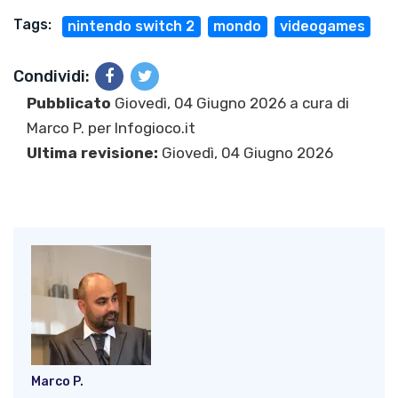
Tags:
nintendo switch 2
mondo
videogames
Condividi:
Pubblicato
Giovedì, 04 Giugno 2026 a cura di
Marco P.
per Infogioco.it
Ultima revisione:
Giovedì, 04 Giugno 2026
Marco P.