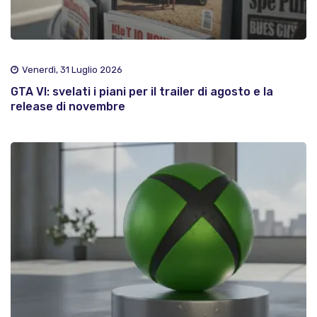
Venerdì, 31 Luglio 2026
GTA VI: svelati i piani per il trailer di agosto e la
release di novembre