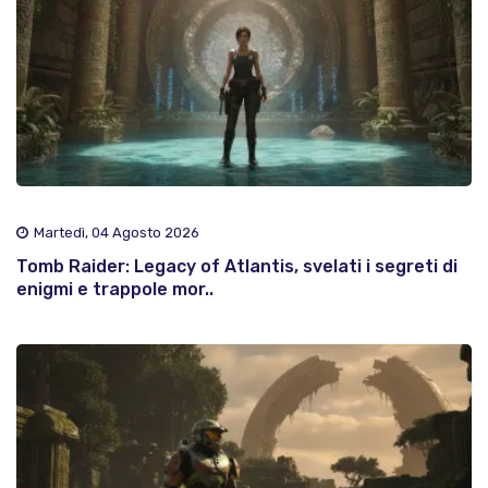
Martedì, 04 Agosto 2026
Tomb Raider: Legacy of Atlantis, svelati i segreti di
enigmi e trappole mor..