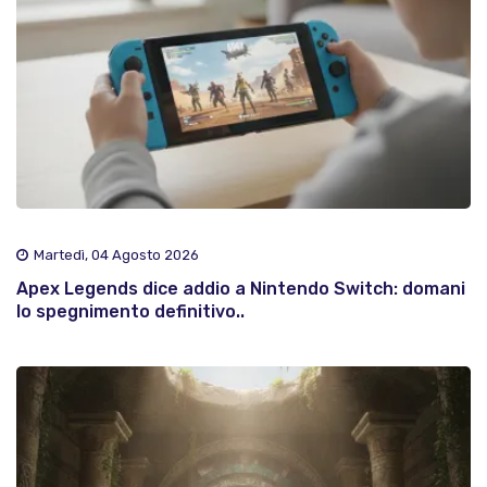
Martedì, 04 Agosto 2026
Apex Legends dice addio a Nintendo Switch: domani
lo spegnimento definitivo..