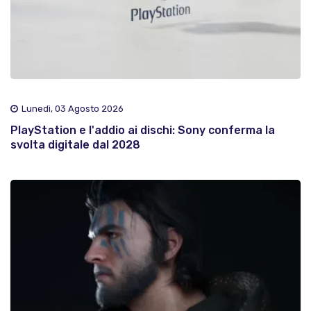
Lunedì, 03 Agosto 2026
PlayStation e l'addio ai dischi: Sony conferma la
svolta digitale dal 2028