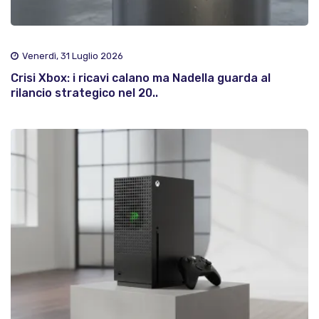
Venerdì, 31 Luglio 2026
Crisi Xbox: i ricavi calano ma Nadella guarda al
rilancio strategico nel 20..