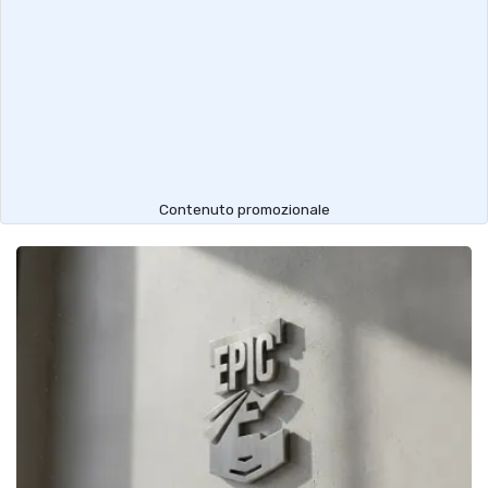
Contenuto promozionale