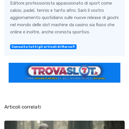
Editore professionista appassionato di sport come
calcio, padel, tennis e tanto altro. Sarò il vostro
aggiornamento quotidiano sulle nuove release di giochi
nel mondo delle slot machine da casino sia fisico che
online e inoltre, anche cronista sportivo.
Consulta tutti gli articoli di Marco P.
Articoli correlati