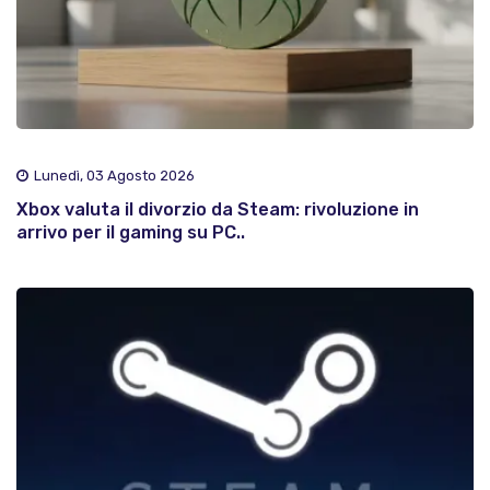
Lunedì, 03 Agosto 2026
Xbox valuta il divorzio da Steam: rivoluzione in
arrivo per il gaming su PC..