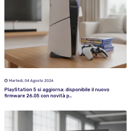
Martedì, 04 Agosto 2026
PlayStation 5 si aggiorna: disponibile il nuovo
firmware 26.05 con novità p..