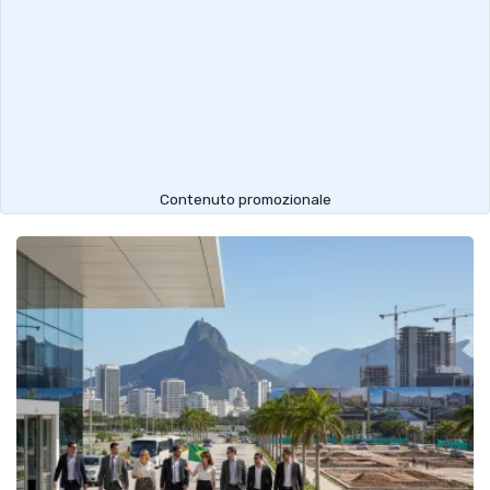
Contenuto promozionale