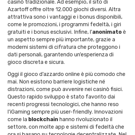
casinò tradizionale. Ad esempio, il sito di
Azartoff offre oltre 12.000 giochi diversi. Altra
attrattiva sono i vantaggi e i bonus disponibili,
come le promozioni, i programmi fedeltà, i giri
gratuiti e i bonus esclusivi. Infine, l'
anonimato
è
un aspetto sempre più importante, grazie a
moderni sistemi di cifratura che proteggono i
dati personali, garantendo un'esperienza di
gioco discreta e sicura.
Oggi il gioco d'azzardo online è più comodo che
mai. Non esistono barriere logistiche né
distrazioni, come può avvenire nei casinò fisici.
Questo rapido sviluppo è stato favorito dai
recenti progressi tecnologici, che hanno reso
l'iGaming sempre più user-friendly. Innovazioni
come la
blockchain
hanno rivoluzionato il
settore, con molte app e sistemi di fedeltà che
ora si basano su tecnologie decentralizzate. Nel