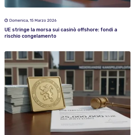
Domenica, 15 Marzo 2026
UE stringe la morsa sui casinò offshore: fondi a
rischio congelamento