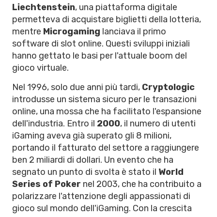
Liechtenstein
, una piattaforma digitale
permetteva di acquistare biglietti della lotteria,
mentre
Microgaming
lanciava il primo
software di slot online. Questi sviluppi iniziali
hanno gettato le basi per l'attuale boom del
gioco virtuale.
Nel 1996, solo due anni più tardi,
Cryptologic
introdusse un sistema sicuro per le transazioni
online, una mossa che ha facilitato l'espansione
dell'industria. Entro il
2000
, il numero di utenti
iGaming aveva già superato gli 8 milioni,
portando il fatturato del settore a raggiungere
ben 2 miliardi di dollari. Un evento che ha
segnato un punto di svolta è stato il
World
Series of Poker
nel 2003, che ha contribuito a
polarizzare l'attenzione degli appassionati di
gioco sul mondo dell'iGaming. Con la crescita