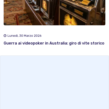
Lunedì, 30 Marzo 2026
Guerra ai videopoker in Australia: giro di vite storico