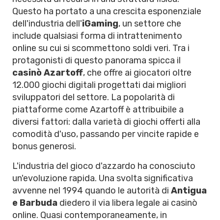
Questo ha portato a una crescita esponenziale
dell'industria dell'
iGaming
, un settore che
include qualsiasi forma di intrattenimento
online su cui si scommettono soldi veri. Tra i
protagonisti di questo panorama spicca il
casinò Azartoff
, che offre ai giocatori oltre
12.000 giochi digitali progettati dai migliori
sviluppatori del settore. La popolarità di
piattaforme come Azartoff è attribuibile a
diversi fattori: dalla varietà di giochi offerti alla
comodità d'uso, passando per vincite rapide e
bonus generosi.
L'industria del gioco d'azzardo ha conosciuto
un'evoluzione rapida. Una svolta significativa
avvenne nel 1994 quando le autorità di
Antigua
e Barbuda
diedero il via libera legale ai casinò
online. Quasi contemporaneamente, in