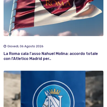
Giovedì, 06 Agosto 2026
La Roma cala l'asso Nahuel Molina: accordo totale
con l'Atletico Madrid per..