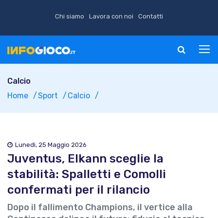
Chi siamo
Lavora con noi
Contatti
Calcio
Home
Sport
Calcio
Lunedì, 25 Maggio 2026
Juventus, Elkann sceglie la
stabilità: Spalletti e Comolli
confermati per il rilancio
Dopo il fallimento Champions, il vertice alla