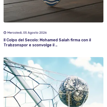
Mercoledì, 05 Agosto 2026
Il Colpo del Secolo: Mohamed Salah firma con il
Trabzonspor e sconvolge il ..