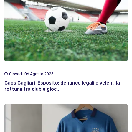
Giovedì, 06 Agosto 2026
Caos Cagliari-Esposito: denunce legali e veleni, la
rottura tra club e gioc..