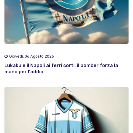
Giovedì, 06 Agosto 2026
Lukaku e il Napoli ai ferri corti: il bomber forza la
mano per l'addio