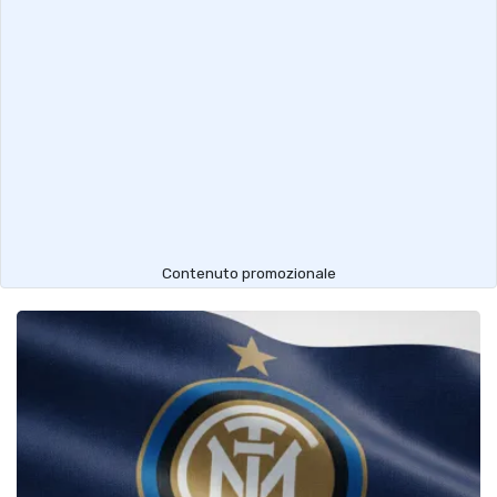
Contenuto promozionale