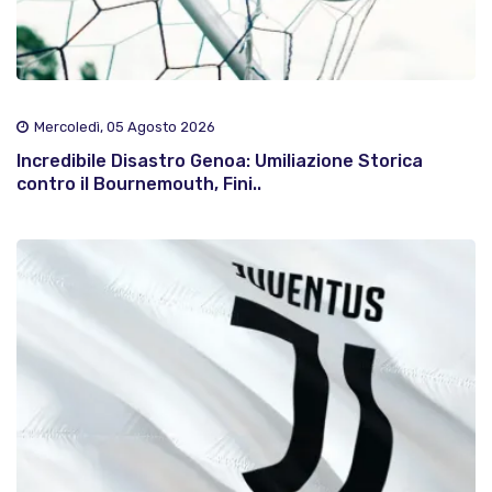
Mercoledì, 05 Agosto 2026
Incredibile Disastro Genoa: Umiliazione Storica
contro il Bournemouth, Fini..