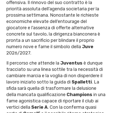
offensiva. Il rinnovo del suo contratto è la
priorità assoluta dell'agenda societaria per la
prossima settimana. Nonostante le richieste
economiche elevate dell'entourage del
giocatore e l'assenza di offerte alternative
concrete sul tavolo, la dirigenza bianconera è
pronta a un sacrificio per blindare il proprio
numero nove e farne il simbolo della
Juve
2026/2027.
Il percorso che attende la
Juventus
è dunque
tracciato su una linea sottile tra la necessità di
cambiare marcia e la voglia di non disperdere il
lavoro iniziato sotto la guida di
Spalletti
. La
sfida sarà quella di trasformare la delusione
della mancata qualificazione
Champions
in una
fame agonistica capace di riportare il club ai
vertici della
Serie A
. Con la conferma quasi