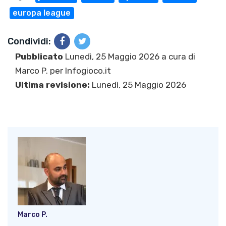
europa league
Condividi:
Pubblicato
Lunedì, 25 Maggio 2026 a cura di
Marco P.
per Infogioco.it
Ultima revisione:
Lunedì, 25 Maggio 2026
Marco P.