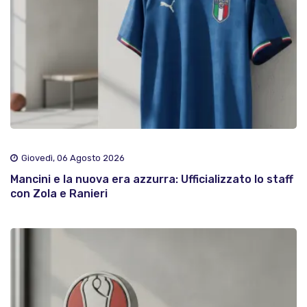
Giovedì, 06 Agosto 2026
Mancini e la nuova era azzurra: Ufficializzato lo staff
con Zola e Ranieri