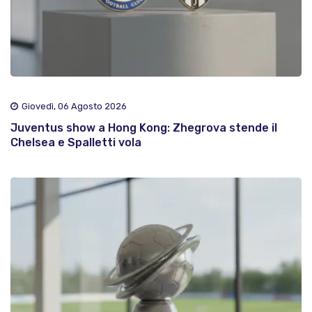
Giovedì, 06 Agosto 2026
Juventus show a Hong Kong: Zhegrova stende il
Chelsea e Spalletti vola