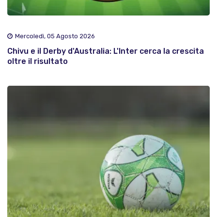
Mercoledì, 05 Agosto 2026
Chivu e il Derby d'Australia: L'Inter cerca la crescita
oltre il risultato