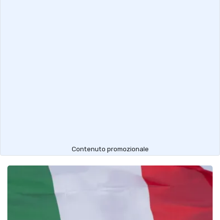
Contenuto promozionale