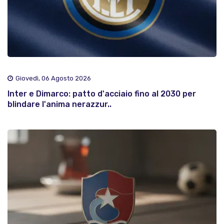
Giovedì, 06 Agosto 2026
Inter e Dimarco: patto d'acciaio fino al 2030 per
blindare l'anima nerazzur..