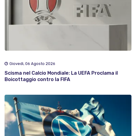
Giovedì, 06 Agosto 2026
Scisma nel Calcio Mondiale: La UEFA Proclama il
Boicottaggio contro la FIFA