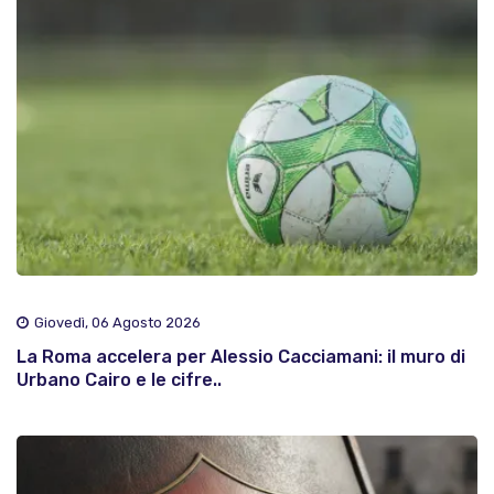
Giovedì, 06 Agosto 2026
La Roma accelera per Alessio Cacciamani: il muro di
Urbano Cairo e le cifre..