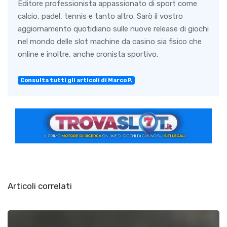
Editore professionista appassionato di sport come
calcio, padel, tennis e tanto altro. Sarò il vostro
aggiornamento quotidiano sulle nuove release di giochi
nel mondo delle slot machine da casino sia fisico che
online e inoltre, anche cronista sportivo.
Consulta tutti gli articoli di Marco P.
Articoli correlati