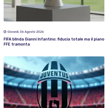
Giovedì, 06 Agosto 2026
FIFA blinda Gianni Infantino: fiducia totale ma il piano
FFE tramonta