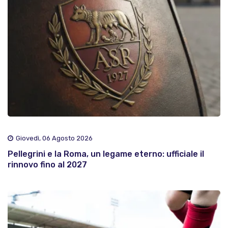
Giovedì, 06 Agosto 2026
Pellegrini e la Roma, un legame eterno: ufficiale il
rinnovo fino al 2027