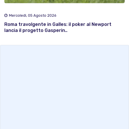
Mercoledì, 05 Agosto 2026
Roma travolgente in Galles: il poker al Newport
lancia il progetto Gasperin..