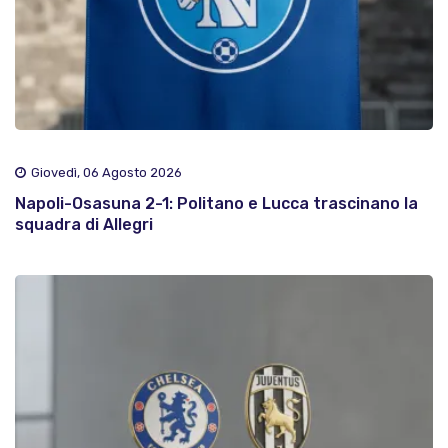
Giovedì, 06 Agosto 2026
Napoli-Osasuna 2-1: Politano e Lucca trascinano la
squadra di Allegri