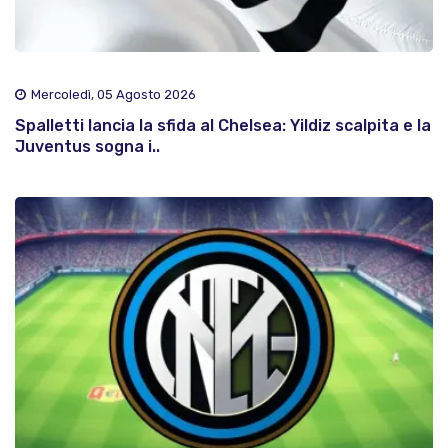
Mercoledì, 05 Agosto 2026
Spalletti lancia la sfida al Chelsea: Yildiz scalpita e la
Juventus sogna i..