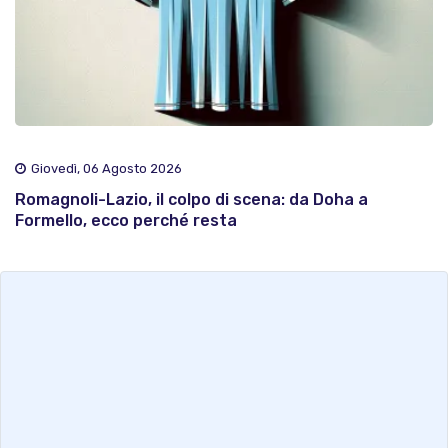
Giovedì, 06 Agosto 2026
Romagnoli-Lazio, il colpo di scena: da Doha a
Formello, ecco perché resta