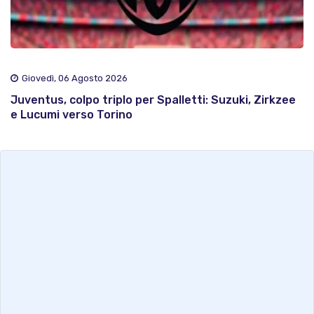
Giovedì, 06 Agosto 2026
Juventus, colpo triplo per Spalletti: Suzuki, Zirkzee
e Lucumi verso Torino