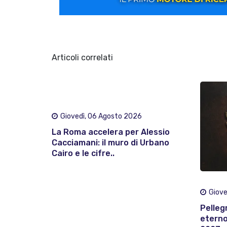
Articoli correlati
Giovedì, 06 Agosto 2026
La Roma accelera per Alessio
Cacciamani: il muro di Urbano
Cairo e le cifre..
Giove
Pelleg
eterno: