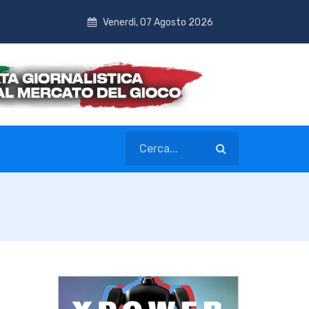
Venerdì, 07 Agosto 2026