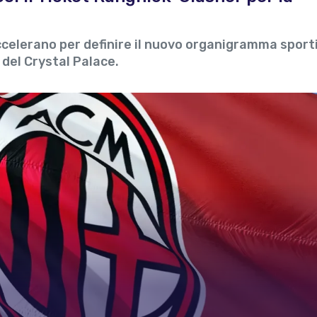
ccelerano per definire il nuovo organigramma sport
 del Crystal Palace.