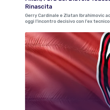
Rinascita
Gerry Cardinale e Zlatan Ibrahimovic a
oggi l'incontro decisivo con l'ex tecnico