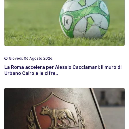
Giovedì, 06 Agosto 2026
La Roma accelera per Alessio Cacciamani: il muro di
Urbano Cairo e le cifre..