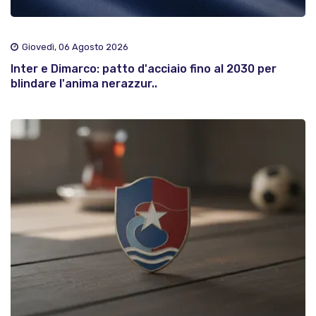
Giovedì, 06 Agosto 2026
Inter e Dimarco: patto d'acciaio fino al 2030 per
blindare l'anima nerazzur..