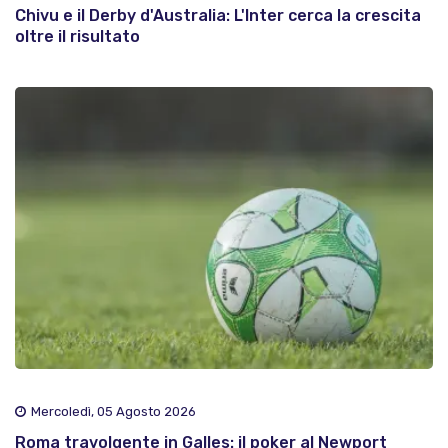
Chivu e il Derby d'Australia: L'Inter cerca la crescita
oltre il risultato
Mercoledì, 05 Agosto 2026
Roma travolgente in Galles: il poker al Newport