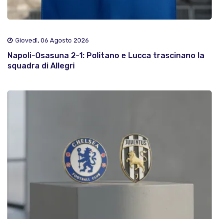
Giovedì, 06 Agosto 2026
Napoli-Osasuna 2-1: Politano e Lucca trascinano la
squadra di Allegri