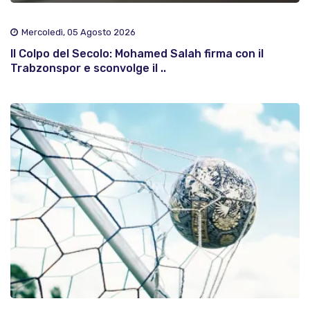
Mercoledì, 05 Agosto 2026
Il Colpo del Secolo: Mohamed Salah firma con il
Trabzonspor e sconvolge il ..