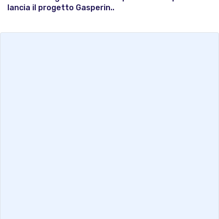
lancia il progetto Gasperin..