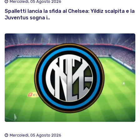
Mercoledì, 05 Agosto 2026
Spalletti lancia la sfida al Chelsea: Yildiz scalpita e la
Juventus sogna i..
Mercoledì, 05 Agosto 2026