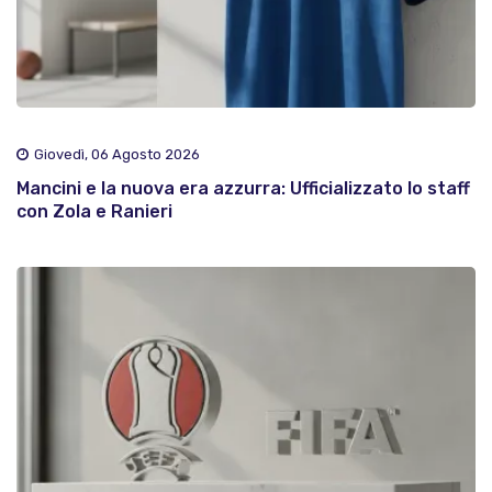
Giovedì, 06 Agosto 2026
Mancini e la nuova era azzurra: Ufficializzato lo staff
con Zola e Ranieri