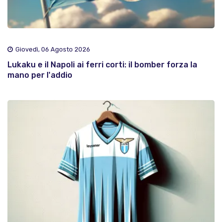
Giovedì, 06 Agosto 2026
Lukaku e il Napoli ai ferri corti: il bomber forza la
mano per l'addio