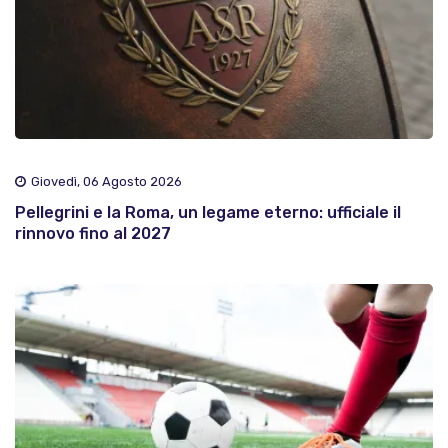
Giovedì, 06 Agosto 2026
Pellegrini e la Roma, un legame eterno: ufficiale il
rinnovo fino al 2027