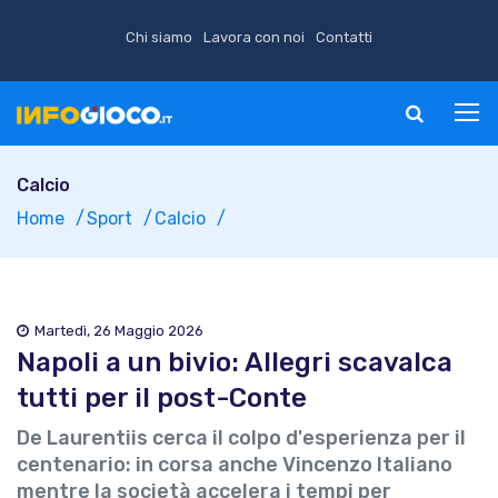
Chi siamo
Lavora con noi
Contatti
Calcio
Home
Sport
Calcio
Martedì, 26 Maggio 2026
Napoli a un bivio: Allegri scavalca
tutti per il post-Conte
De Laurentiis cerca il colpo d'esperienza per il
centenario: in corsa anche Vincenzo Italiano
mentre la società accelera i tempi per