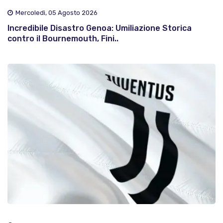
Mercoledì, 05 Agosto 2026
Incredibile Disastro Genoa: Umiliazione Storica
contro il Bournemouth, Fini..