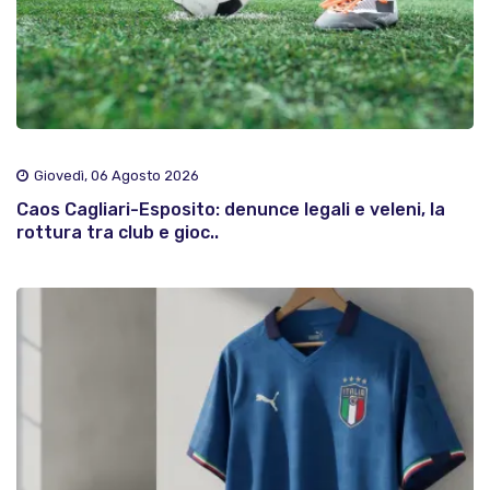
Giovedì, 06 Agosto 2026
Caos Cagliari-Esposito: denunce legali e veleni, la
rottura tra club e gioc..