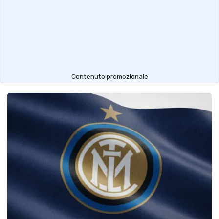
Contenuto promozionale