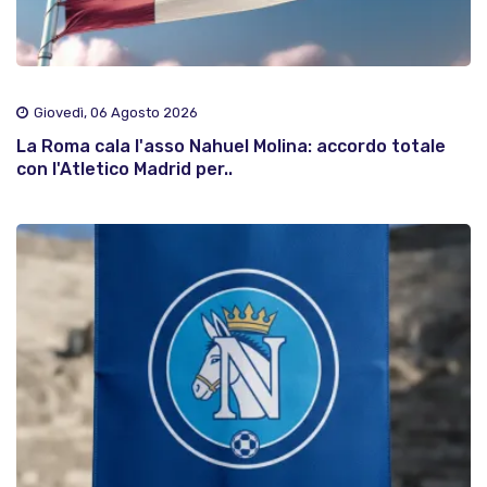
Giovedì, 06 Agosto 2026
La Roma cala l'asso Nahuel Molina: accordo totale
con l'Atletico Madrid per..