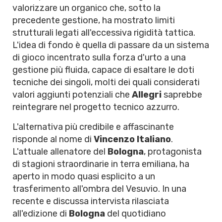
valorizzare un organico che, sotto la
precedente gestione, ha mostrato limiti
strutturali legati all'eccessiva rigidità tattica.
L'idea di fondo è quella di passare da un sistema
di gioco incentrato sulla forza d'urto a una
gestione più fluida, capace di esaltare le doti
tecniche dei singoli, molti dei quali considerati
valori aggiunti potenziali che
Allegri
saprebbe
reintegrare nel progetto tecnico azzurro.
L'alternativa più credibile e affascinante
risponde al nome di
Vincenzo Italiano
.
L'attuale allenatore del
Bologna
, protagonista
di stagioni straordinarie in terra emiliana, ha
aperto in modo quasi esplicito a un
trasferimento all'ombra del Vesuvio. In una
recente e discussa intervista rilasciata
all'edizione di
Bologna
del quotidiano