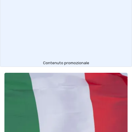
Contenuto promozionale