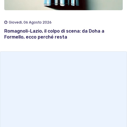
Giovedì, 06 Agosto 2026
Romagnoli-Lazio, il colpo di scena: da Doha a
Formello, ecco perché resta