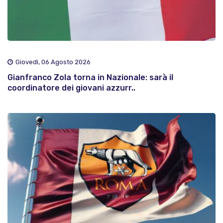
Giovedì, 06 Agosto 2026
Gianfranco Zola torna in Nazionale: sarà il
coordinatore dei giovani azzurr..