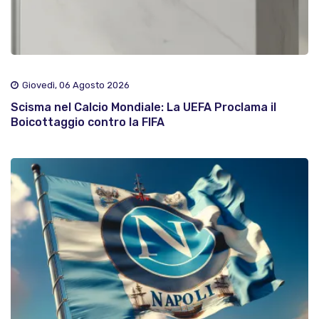
Giovedì, 06 Agosto 2026
Scisma nel Calcio Mondiale: La UEFA Proclama il
Boicottaggio contro la FIFA