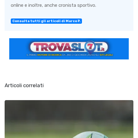
online e inoltre, anche cronista sportivo.
Consulta tutti gli articoli di Marco P.
Articoli correlati