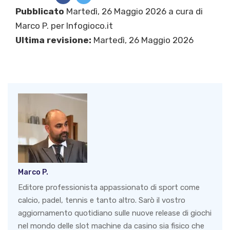
Pubblicato
Martedì, 26 Maggio 2026 a cura di
Marco P.
per Infogioco.it
Ultima revisione:
Martedì, 26 Maggio 2026
Marco P.
Editore professionista appassionato di sport come
calcio, padel, tennis e tanto altro. Sarò il vostro
aggiornamento quotidiano sulle nuove release di giochi
nel mondo delle slot machine da casino sia fisico che