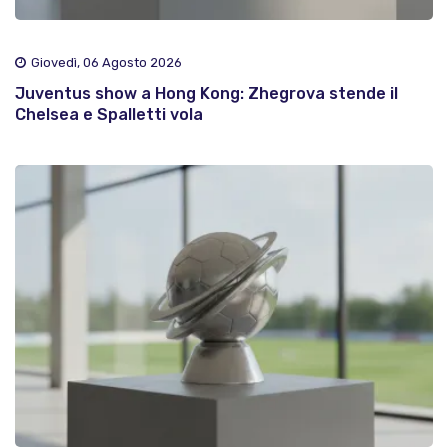
Giovedì, 06 Agosto 2026
Juventus show a Hong Kong: Zhegrova stende il
Chelsea e Spalletti vola