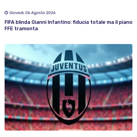
Giovedì, 06 Agosto 2026
FIFA blinda Gianni Infantino: fiducia totale ma il piano
FFE tramonta