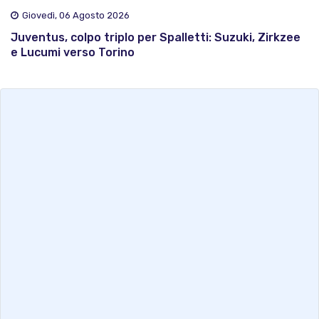
Giovedì, 06 Agosto 2026
Juventus, colpo triplo per Spalletti: Suzuki, Zirkzee
e Lucumi verso Torino