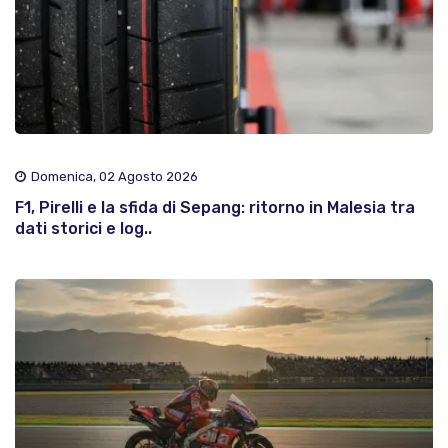
Domenica, 02 Agosto 2026
F1, Pirelli e la sfida di Sepang: ritorno in Malesia tra
dati storici e log..