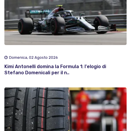
Domenica, 02 Agosto 2026
Kimi Antonelli domina la Formula 1: l'elogio di
Stefano Domenicali per il n..