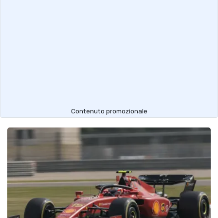
Contenuto promozionale