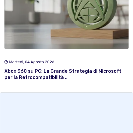
Martedì, 04 Agosto 2026
Xbox 360 su PC: La Grande Strategia di Microsoft
per la Retrocompatibilità ..