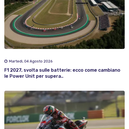
Martedì, 04 Agosto 2026
F1 2027, svolta sulle batterie: ecco come cambiano
le Power Unit per supera..