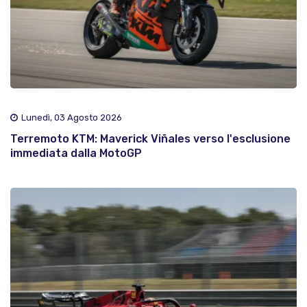
Lunedì, 03 Agosto 2026
Terremoto KTM: Maverick Viñales verso l'esclusione
immediata dalla MotoGP