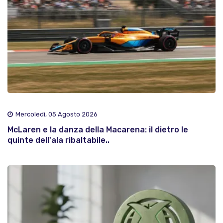
Mercoledì, 05 Agosto 2026
McLaren e la danza della Macarena: il dietro le
quinte dell'ala ribaltabile..