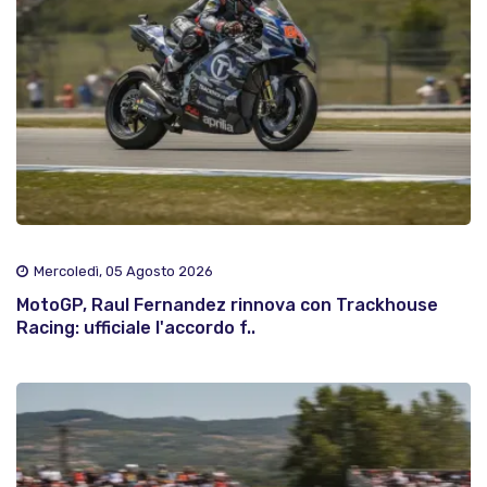
Mercoledì, 05 Agosto 2026
MotoGP, Raul Fernandez rinnova con Trackhouse
Racing: ufficiale l'accordo f..