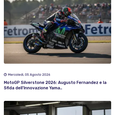
Mercoledì, 05 Agosto 2026
MotoGP Silverstone 2026: Augusto Fernandez e la
Sfida dell'Innovazione Yama..