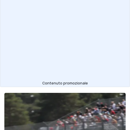
Contenuto promozionale