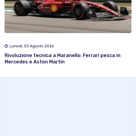
Lunedì, 03 Agosto 2026
Rivoluzione tecnica a Maranello: Ferrari pesca in
Mercedes e Aston Martin