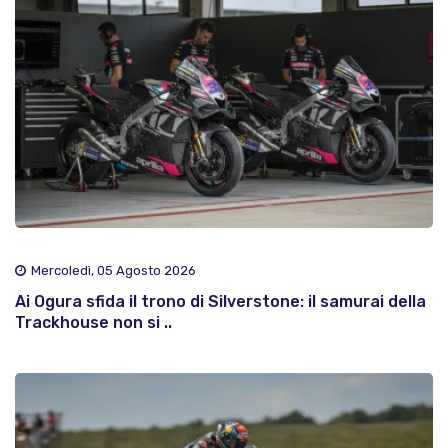
Mercoledì, 05 Agosto 2026
Ai Ogura sfida il trono di Silverstone: il samurai della
Trackhouse non si ..