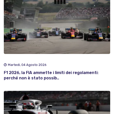
Martedì, 04 Agosto 2026
F1 2026, la FIA ammette i limiti dei regolamenti:
perché non è stato possib..