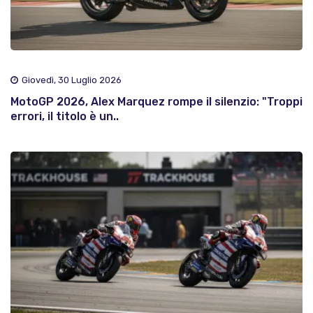
Giovedì, 30 Luglio 2026
MotoGP 2026, Alex Marquez rompe il silenzio: "Troppi
errori, il titolo è un..