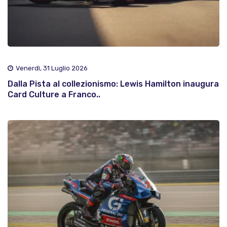
Venerdì, 31 Luglio 2026
Dalla Pista al collezionismo: Lewis Hamilton inaugura
Card Culture a Franco..