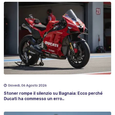
Giovedì, 06 Agosto 2026
Stoner rompe il silenzio su Bagnaia: Ecco perché
Ducati ha commesso un erro..