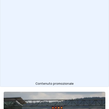
Contenuto promozionale