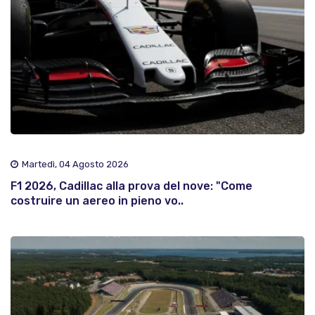
Martedì, 04 Agosto 2026
F1 2026, Cadillac alla prova del nove: "Come
costruire un aereo in pieno vo..