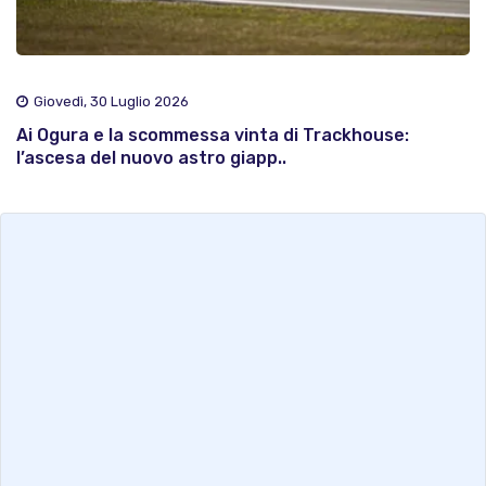
Giovedì, 30 Luglio 2026
Ai Ogura e la scommessa vinta di Trackhouse:
l’ascesa del nuovo astro giapp..