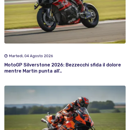
Martedì, 04 Agosto 2026
MotoGP Silverstone 2026: Bezzecchi sfida il dolore
mentre Martin punta all'..