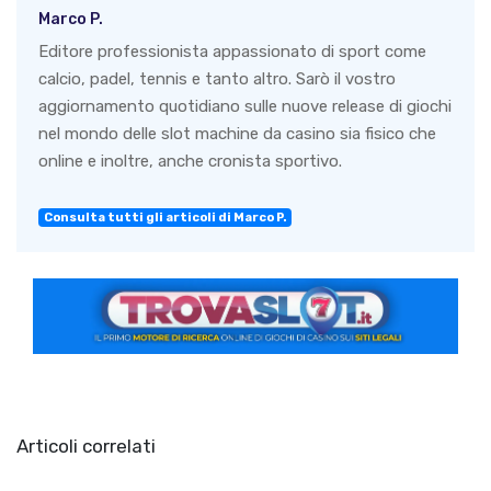
Marco P.
Editore professionista appassionato di sport come
calcio, padel, tennis e tanto altro. Sarò il vostro
aggiornamento quotidiano sulle nuove release di giochi
nel mondo delle slot machine da casino sia fisico che
online e inoltre, anche cronista sportivo.
Consulta tutti gli articoli di Marco P.
Articoli correlati