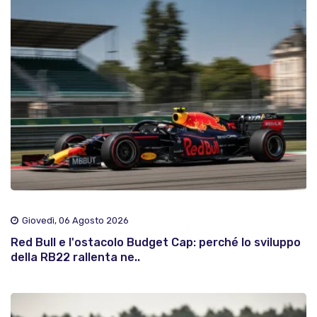
Giovedì, 06 Agosto 2026
Red Bull e l'ostacolo Budget Cap: perché lo sviluppo
della RB22 rallenta ne..