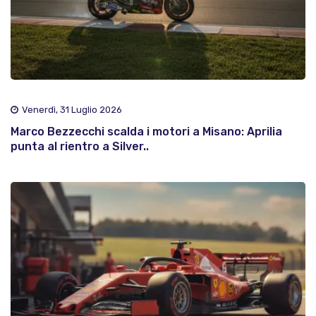
Venerdì, 31 Luglio 2026
Marco Bezzecchi scalda i motori a Misano: Aprilia
punta al rientro a Silver..