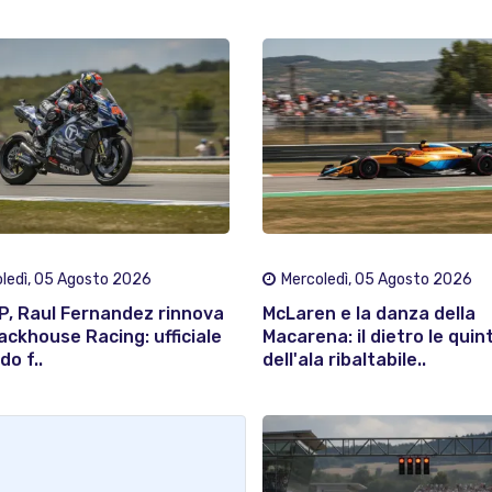
ledì, 05 Agosto 2026
Mercoledì, 05 Agosto 2026
, Raul Fernandez rinnova
McLaren e la danza della
ackhouse Racing: ufficiale
Macarena: il dietro le quin
do f..
dell'ala ribaltabile..