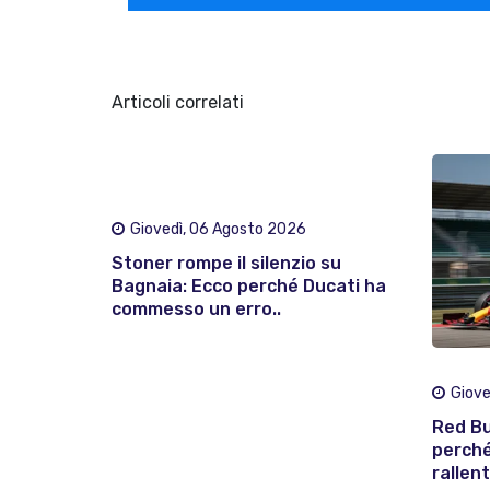
Articoli correlati
Giovedì, 06 Agosto 2026
Stoner rompe il silenzio su
Bagnaia: Ecco perché Ducati ha
commesso un erro..
Giove
Red Bu
perché
rallent