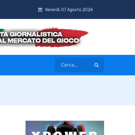
Venerdì, 07 Agosto 2026