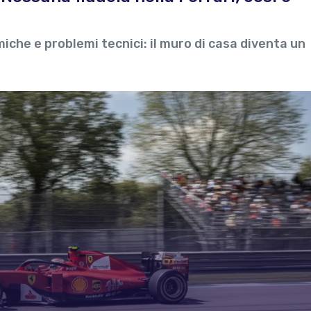
iche e problemi tecnici: il muro di casa diventa un