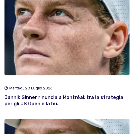
Martedì, 28 Luglio 2026
Jannik Sinner rinuncia a Montréal: tra la strategia
per gli US Open e la bu..