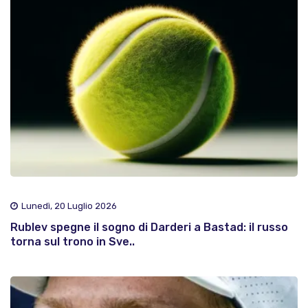
Lunedì, 20 Luglio 2026
Rublev spegne il sogno di Darderi a Bastad: il russo
torna sul trono in Sve..