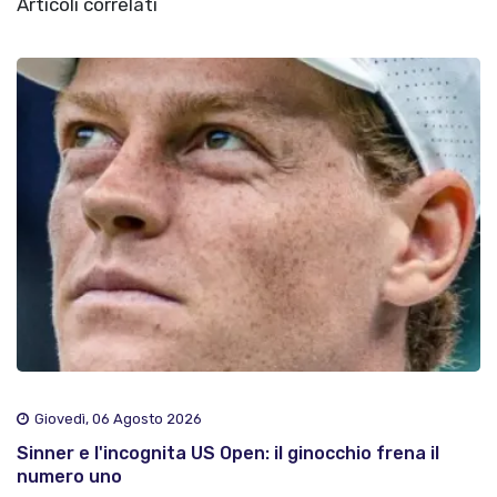
Articoli correlati
Giovedì, 06 Agosto 2026
Sinner e l'incognita US Open: il ginocchio frena il
numero uno