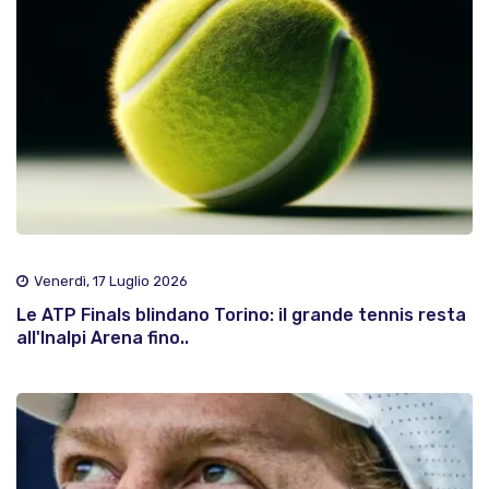
Venerdì, 17 Luglio 2026
Le ATP Finals blindano Torino: il grande tennis resta
all'Inalpi Arena fino..