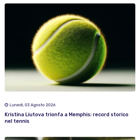
Lunedì, 03 Agosto 2026
Kristina Liutova trionfa a Memphis: record storico
nel tennis