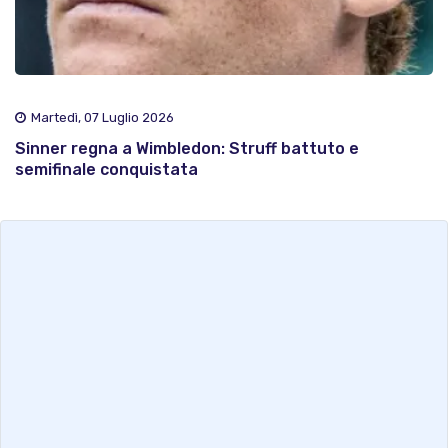
Martedì, 07 Luglio 2026
Sinner regna a Wimbledon: Struff battuto e
semifinale conquistata