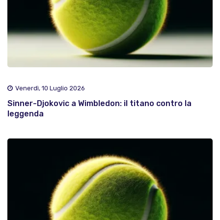
Venerdì, 10 Luglio 2026
Sinner-Djokovic a Wimbledon: il titano contro la
leggenda