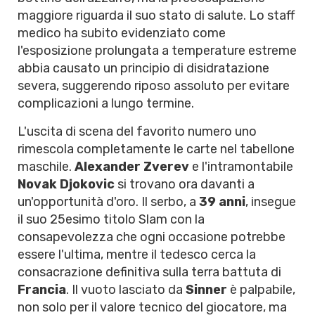
maggiore riguarda il suo stato di salute. Lo staff
medico ha subito evidenziato come
l'esposizione prolungata a temperature estreme
abbia causato un principio di disidratazione
severa, suggerendo riposo assoluto per evitare
complicazioni a lungo termine.
L'uscita di scena del favorito numero uno
rimescola completamente le carte nel tabellone
maschile.
Alexander Zverev
e l'intramontabile
Novak Djokovic
si trovano ora davanti a
un'opportunità d'oro. Il serbo, a
39 anni
, insegue
il suo 25esimo titolo Slam con la
consapevolezza che ogni occasione potrebbe
essere l'ultima, mentre il tedesco cerca la
consacrazione definitiva sulla terra battuta di
Francia
. Il vuoto lasciato da
Sinner
è palpabile,
non solo per il valore tecnico del giocatore, ma