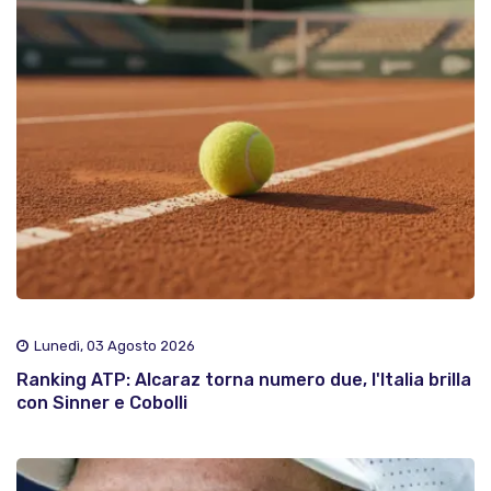
Lunedì, 03 Agosto 2026
Ranking ATP: Alcaraz torna numero due, l'Italia brilla
con Sinner e Cobolli