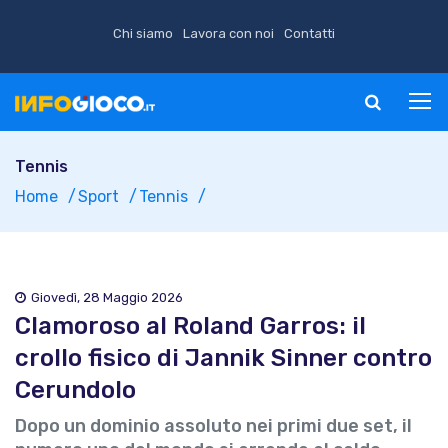
Chi siamo
Lavora con noi
Contatti
Tennis
Home
Sport
Tennis
Giovedì, 28 Maggio 2026
Clamoroso al Roland Garros: il
crollo fisico di Jannik Sinner contro
Cerundolo
Dopo un dominio assoluto nei primi due set, il