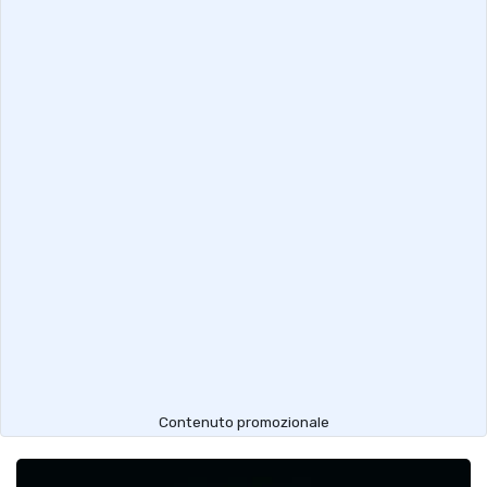
Contenuto promozionale