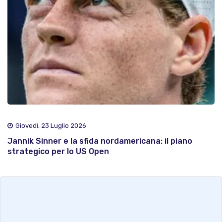
Giovedì, 23 Luglio 2026
Jannik Sinner e la sfida nordamericana: il piano
strategico per lo US Open