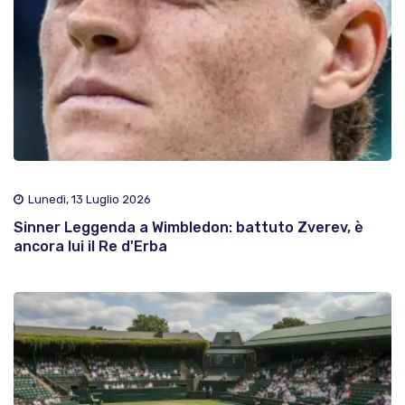
Lunedì, 13 Luglio 2026
Sinner Leggenda a Wimbledon: battuto Zverev, è
ancora lui il Re d'Erba