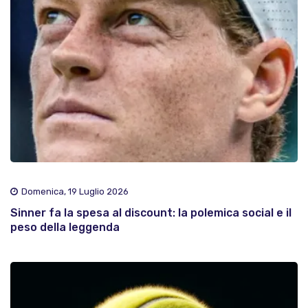
Domenica, 19 Luglio 2026
Sinner fa la spesa al discount: la polemica social e il
peso della leggenda