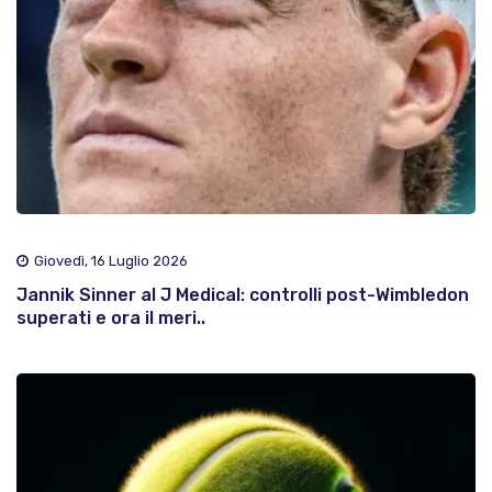
Giovedì, 16 Luglio 2026
Jannik Sinner al J Medical: controlli post-Wimbledon
superati e ora il meri..