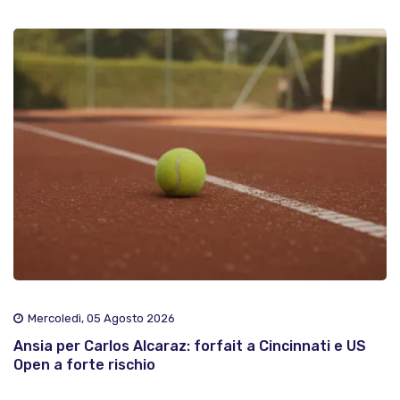
Mercoledì, 05 Agosto 2026
Ansia per Carlos Alcaraz: forfait a Cincinnati e US
Open a forte rischio