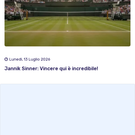
Lunedì, 13 Luglio 2026
Jannik Sinner: Vincere qui è incredibile!