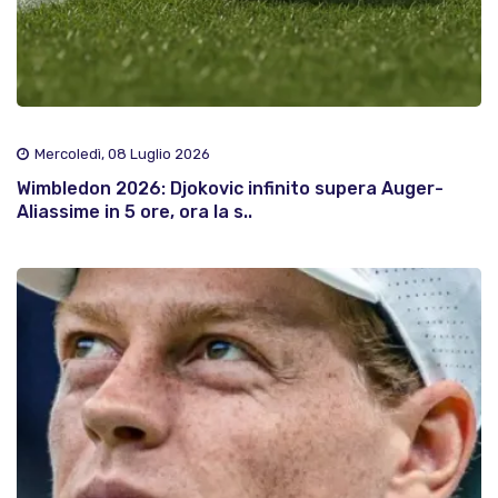
Mercoledì, 08 Luglio 2026
Wimbledon 2026: Djokovic infinito supera Auger-
Aliassime in 5 ore, ora la s..