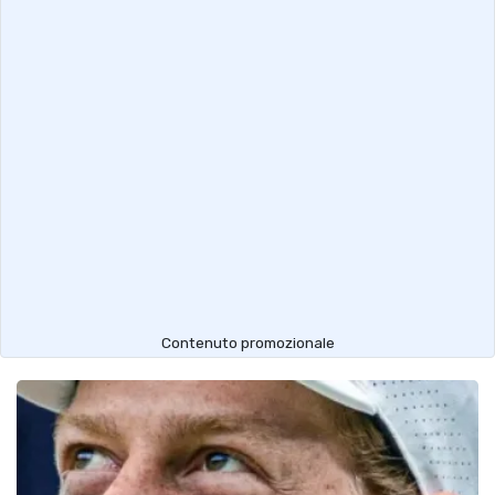
Contenuto promozionale