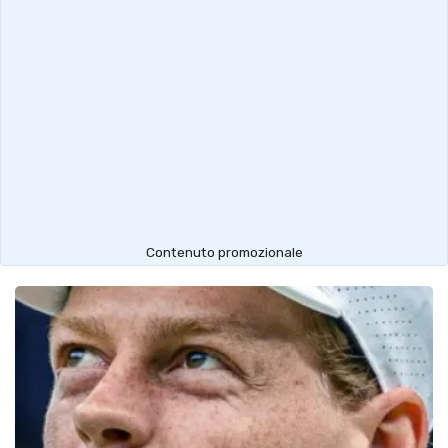
Contenuto promozionale