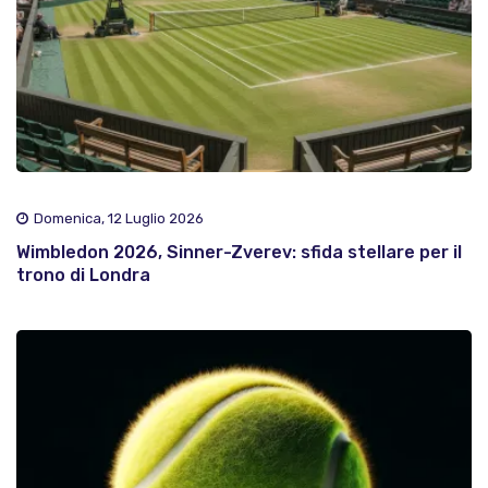
Domenica, 12 Luglio 2026
Wimbledon 2026, Sinner-Zverev: sfida stellare per il
trono di Londra