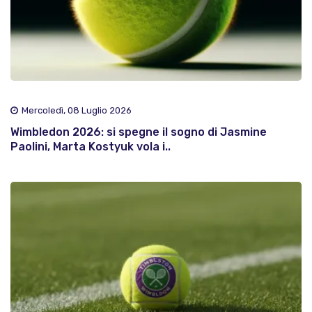
Mercoledì, 08 Luglio 2026
Wimbledon 2026: si spegne il sogno di Jasmine
Paolini, Marta Kostyuk vola i..