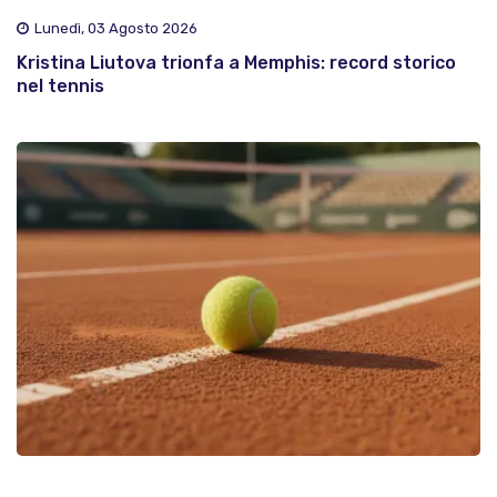
Lunedì, 03 Agosto 2026
Kristina Liutova trionfa a Memphis: record storico
nel tennis