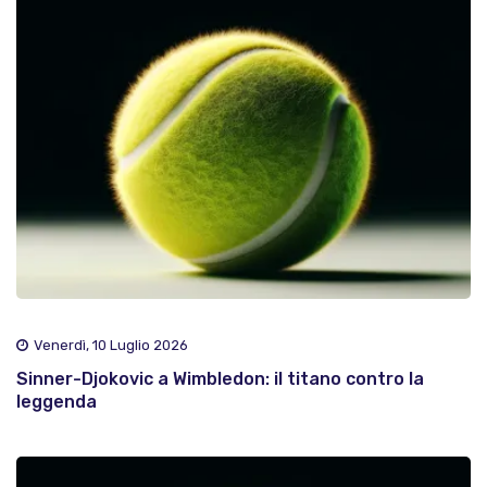
Venerdì, 10 Luglio 2026
Sinner-Djokovic a Wimbledon: il titano contro la
leggenda