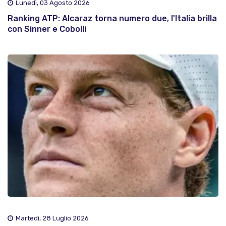
Lunedì, 03 Agosto 2026
Ranking ATP: Alcaraz torna numero due, l'Italia brilla
con Sinner e Cobolli
Martedì, 28 Luglio 2026