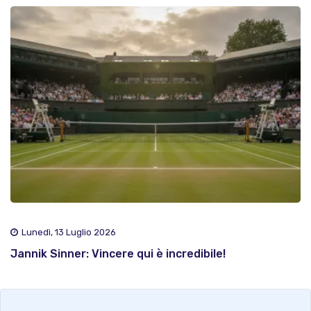
Lunedì, 13 Luglio 2026
Jannik Sinner: Vincere qui è incredibile!