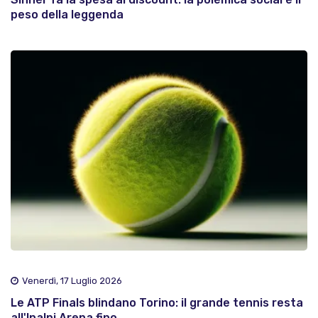
peso della leggenda
Venerdì, 17 Luglio 2026
Le ATP Finals blindano Torino: il grande tennis resta
all'Inalpi Arena fino..