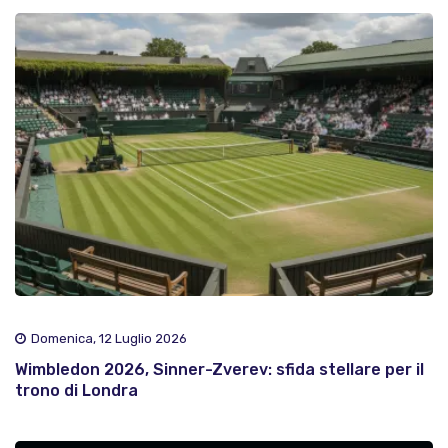
Domenica, 12 Luglio 2026
Wimbledon 2026, Sinner-Zverev: sfida stellare per il
trono di Londra