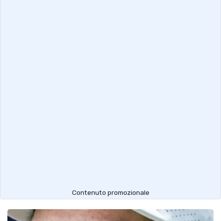
Contenuto promozionale