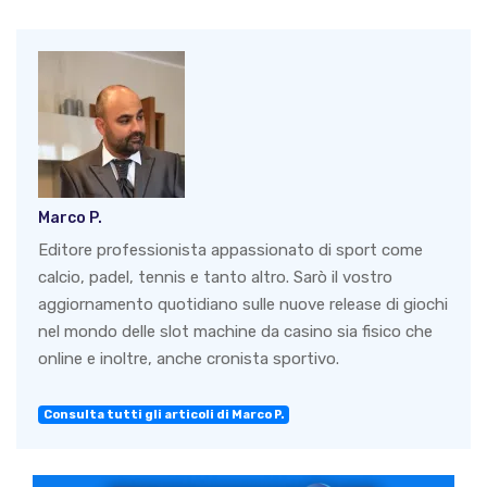
Marco P.
Editore professionista appassionato di sport come
calcio, padel, tennis e tanto altro. Sarò il vostro
aggiornamento quotidiano sulle nuove release di giochi
nel mondo delle slot machine da casino sia fisico che
online e inoltre, anche cronista sportivo.
Consulta tutti gli articoli di Marco P.