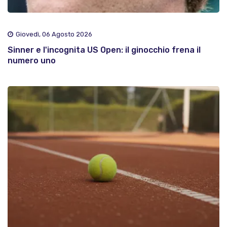
Giovedì, 06 Agosto 2026
Sinner e l'incognita US Open: il ginocchio frena il
numero uno