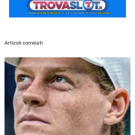
Articoli correlati