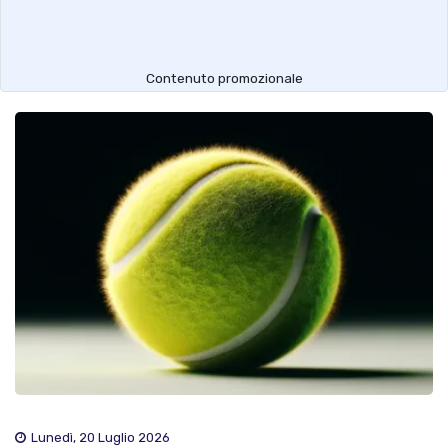
Contenuto promozionale
Lunedì, 20 Luglio 2026