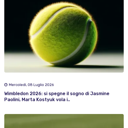
Mercoledì, 08 Luglio 2026
Wimbledon 2026: si spegne il sogno di Jasmine
Paolini, Marta Kostyuk vola i..