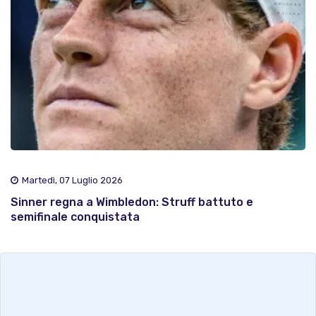
Martedì, 07 Luglio 2026
Sinner regna a Wimbledon: Struff battuto e
semifinale conquistata