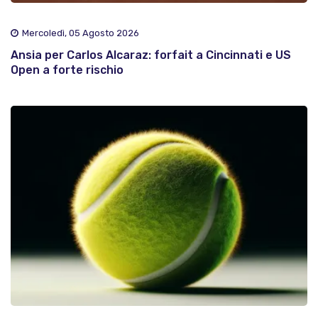
Mercoledì, 05 Agosto 2026
Ansia per Carlos Alcaraz: forfait a Cincinnati e US
Open a forte rischio