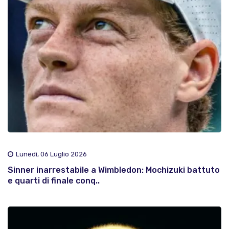
Lunedì, 06 Luglio 2026
Sinner inarrestabile a Wimbledon: Mochizuki battuto
e quarti di finale conq..