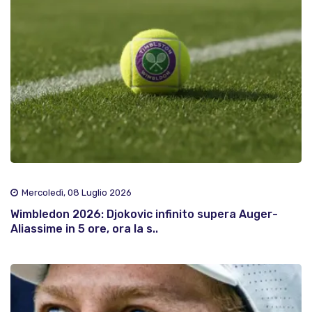
Mercoledì, 08 Luglio 2026
Wimbledon 2026: Djokovic infinito supera Auger-
Aliassime in 5 ore, ora la s..