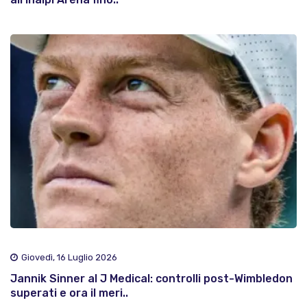
Giovedì, 16 Luglio 2026
Jannik Sinner al J Medical: controlli post-Wimbledon
superati e ora il meri..