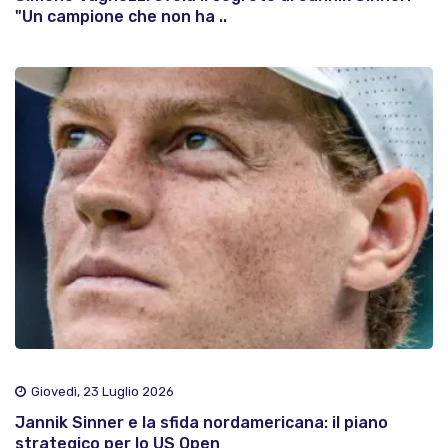
"Un campione che non ha ..
Giovedì, 23 Luglio 2026
Jannik Sinner e la sfida nordamericana: il piano
strategico per lo US Open