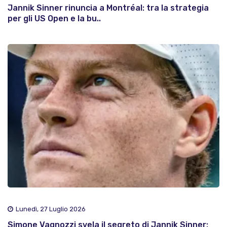
Jannik Sinner rinuncia a Montréal: tra la strategia
per gli US Open e la bu..
Lunedì, 27 Luglio 2026
Simone Vagnozzi svela il segreto di Jannik Sinner: