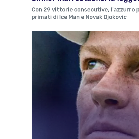
Con 29 vittorie consecutive, l'azzurro p
primati di Ice Man e Novak Djokovic