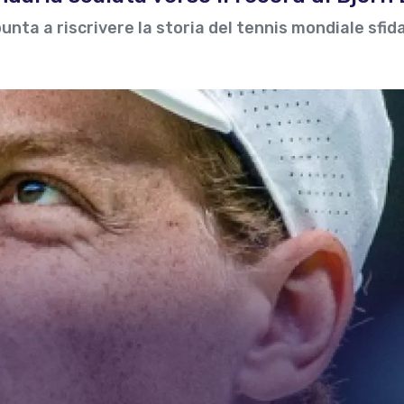
unta a riscrivere la storia del tennis mondiale sfid