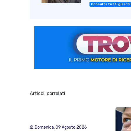
Consulta tutti gli artic
Articoli correlati
Domenica, 09 Agosto 2026