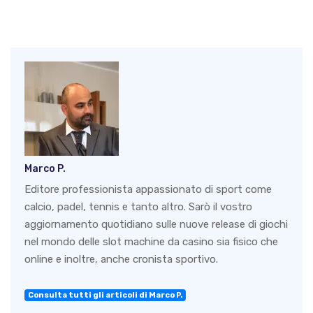
Marco P.
Editore professionista appassionato di sport come
calcio, padel, tennis e tanto altro. Sarò il vostro
aggiornamento quotidiano sulle nuove release di giochi
nel mondo delle slot machine da casino sia fisico che
online e inoltre, anche cronista sportivo.
Consulta tutti gli articoli di Marco P.