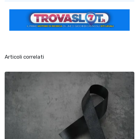
Articoli correlati