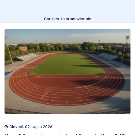
Contenuto promozionale
Giovedì, 02 Luglio 2026