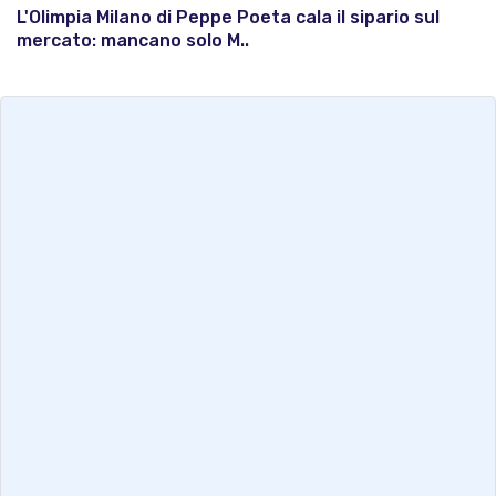
L'Olimpia Milano di Peppe Poeta cala il sipario sul
mercato: mancano solo M..