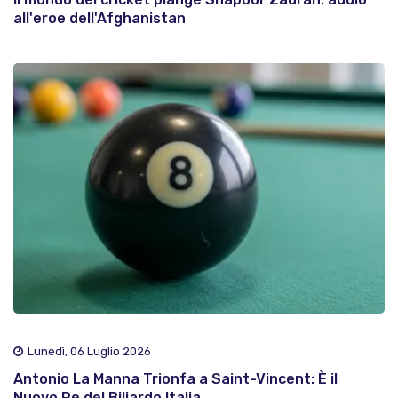
all'eroe dell'Afghanistan
Lunedì, 06 Luglio 2026
Antonio La Manna Trionfa a Saint-Vincent: È il
Nuovo Re del Biliardo Italia..