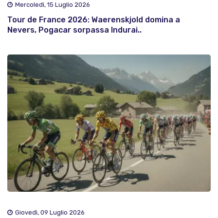
Mercoledì, 15 Luglio 2026
Tour de France 2026: Waerenskjold domina a
Nevers, Pogacar sorpassa Indurai..
Giovedì, 09 Luglio 2026