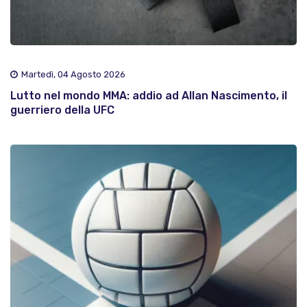
Martedì, 04 Agosto 2026
Lutto nel mondo MMA: addio ad Allan Nascimento, il
guerriero della UFC