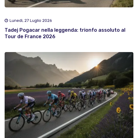
Lunedì, 27 Luglio 2026
Tadej Pogacar nella leggenda: trionfo assoluto al
Tour de France 2026