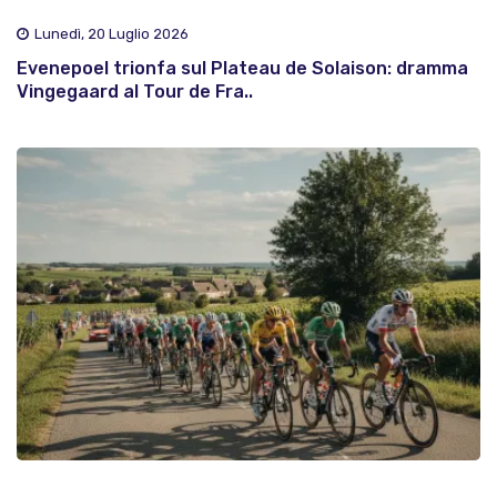
Lunedì, 20 Luglio 2026
Evenepoel trionfa sul Plateau de Solaison: dramma
Vingegaard al Tour de Fra..