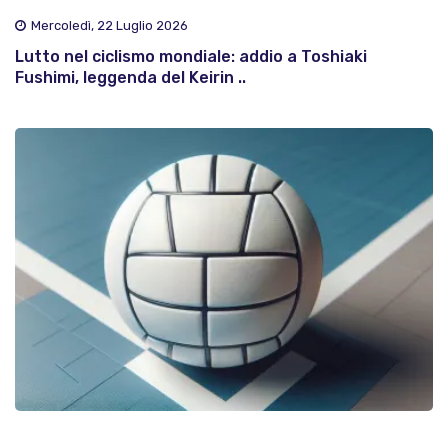
Mercoledì, 22 Luglio 2026
Lutto nel ciclismo mondiale: addio a Toshiaki
Fushimi, leggenda del Keirin ..