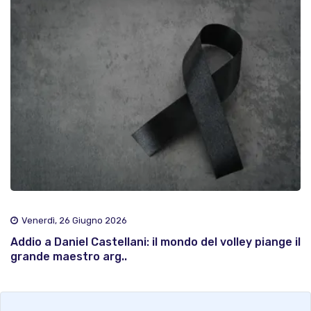
Venerdì, 26 Giugno 2026
Addio a Daniel Castellani: il mondo del volley piange il
grande maestro arg..