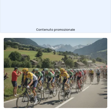
Contenuto promozionale