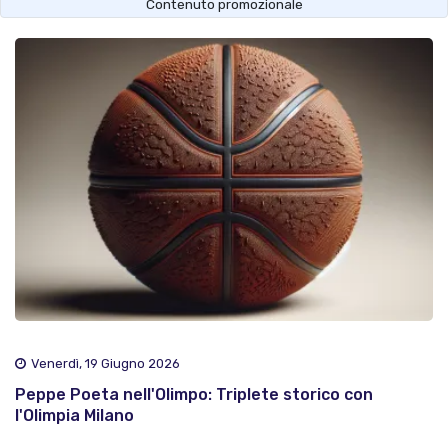
Contenuto promozionale
Venerdì, 19 Giugno 2026
Peppe Poeta nell'Olimpo: Triplete storico con
l'Olimpia Milano