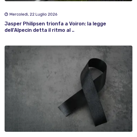
Mercoledì, 22 Luglio 2026
Jasper Philipsen trionfa a Voiron: la legge
dell'Alpecin detta il ritmo al ..