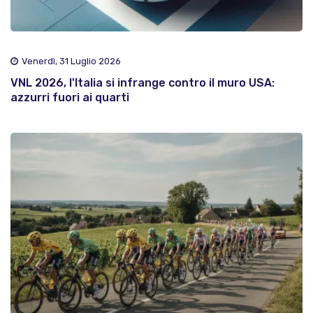
Venerdì, 31 Luglio 2026
VNL 2026, l'Italia si infrange contro il muro USA:
azzurri fuori ai quarti