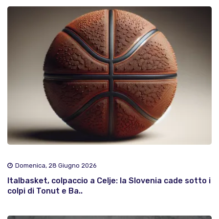
Domenica, 28 Giugno 2026
Italbasket, colpaccio a Celje: la Slovenia cade sotto i
colpi di Tonut e Ba..