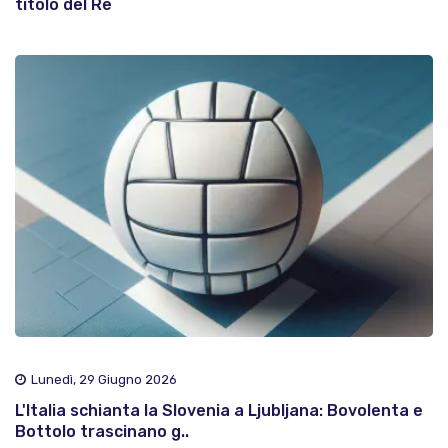
titolo del Re
Lunedì, 29 Giugno 2026
L'Italia schianta la Slovenia a Ljubljana: Bovolenta e
Bottolo trascinano g..