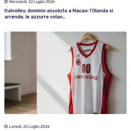
Mercoledì, 22 Luglio 2026
Italvolley, dominio assoluto a Macao: l'Olanda si
arrende, le azzurre volan..
Lunedì, 20 Luglio 2026