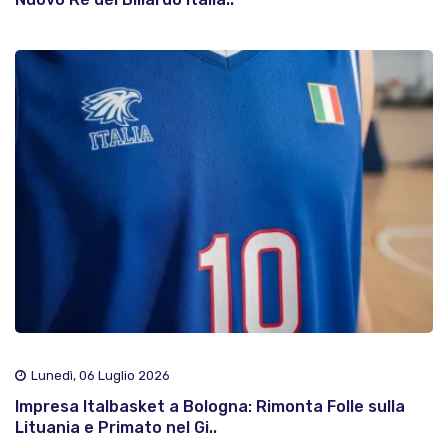
Lunedì, 06 Luglio 2026
Impresa Italbasket a Bologna: Rimonta Folle sulla
Lituania e Primato nel Gi..