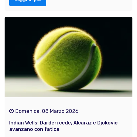
Domenica, 08 Marzo 2026
Indian Wells: Darderi cede, Alcaraz e Djokovic
avanzano con fatica