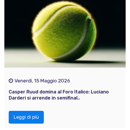
Venerdì, 15 Maggio 2026
Casper Ruud domina al Foro Italico: Luciano
Darderi si arrende in semifinal..
Leggi di più