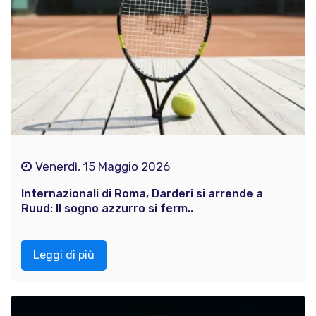
Venerdì, 15 Maggio 2026
Internazionali di Roma, Darderi si arrende a
Ruud: Il sogno azzurro si ferm..
Leggi di più