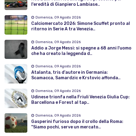
l'eredità di Gianpiero Lambiase..
Domenica, 09 Agosto 2026
Calciomercato 2026: Simone Scuffet pronto al
ritorno in Serie A tra Venezia..
Domenica, 09 Agosto 2026
Addio a Jorge Messi: si spegne a 68 anni l'uomo
che ha creato la leggenda d..
Domenica, 09 Agosto 2026
Atalanta, tris d'autore in Germania:
Scamacca, Samardzic e Krstovic affonda..
Domenica, 09 Agosto 2026
Udinese trionfa nella Friuli Venezia Giulia Cup:
Barcellona e Forest al tap..
Domenica, 09 Agosto 2026
Gasperini furioso dopo il crollo della Roma:
"Siamo pochi, serve un mercato..