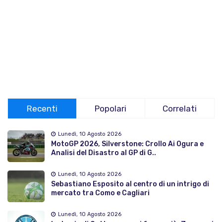
Recenti
Popolari
Correlati
Lunedì, 10 Agosto 2026
MotoGP 2026, Silverstone: Crollo Ai Ogura e
Analisi del Disastro al GP di G..
Lunedì, 10 Agosto 2026
Sebastiano Esposito al centro di un intrigo di
mercato tra Como e Cagliari
Lunedì, 10 Agosto 2026