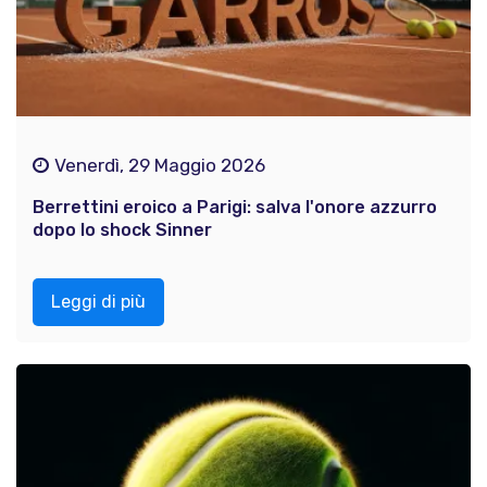
Venerdì, 29 Maggio 2026
Berrettini eroico a Parigi: salva l'onore azzurro
dopo lo shock Sinner
Leggi di più