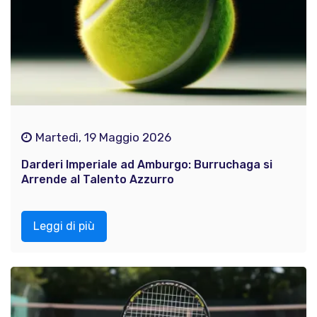
Martedì, 19 Maggio 2026
Darderi Imperiale ad Amburgo: Burruchaga si
Arrende al Talento Azzurro
Leggi di più