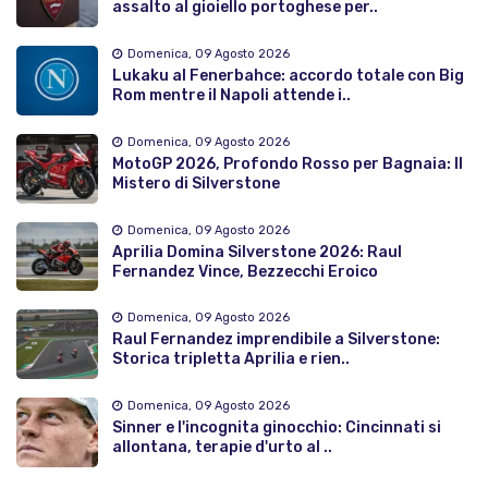
assalto al gioiello portoghese per..
Domenica, 09 Agosto 2026
Lukaku al Fenerbahce: accordo totale con Big
Rom mentre il Napoli attende i..
Domenica, 09 Agosto 2026
MotoGP 2026, Profondo Rosso per Bagnaia: Il
Mistero di Silverstone
Domenica, 09 Agosto 2026
Aprilia Domina Silverstone 2026: Raul
Fernandez Vince, Bezzecchi Eroico
Domenica, 09 Agosto 2026
Raul Fernandez imprendibile a Silverstone:
Storica tripletta Aprilia e rien..
Domenica, 09 Agosto 2026
Sinner e l'incognita ginocchio: Cincinnati si
allontana, terapie d'urto al ..