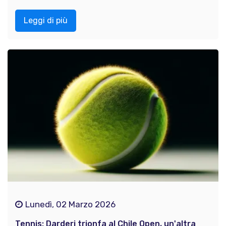
Leggi di più
Lunedì, 02 Marzo 2026
Tennis: Darderi trionfa al Chile Open, un'altra