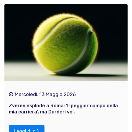
Mercoledì, 13 Maggio 2026
Zverev esplode a Roma: 'Il peggior campo della
mia carriera', ma Darderi vo..
Leggi di più