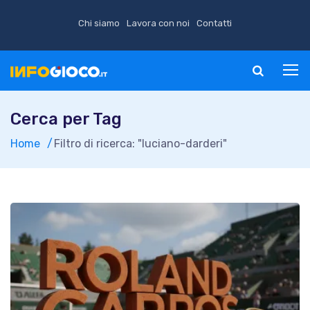
Chi siamo
Lavora con noi
Contatti
Cerca per Tag
Home
Filtro di ricerca: "luciano-darderi"