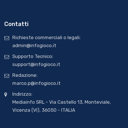
Contatti
Richieste commerciali o legali:
admin@infogioco.it
Supporto Tecnico:
support@infogioco.it
Redazione:
marco.p@infogioco.it
Indirizzo:
Mediainfo SRL - Via Castello 13, Monteviale,
Vicenza (VI), 36050 - ITALIA