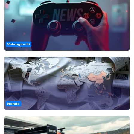
Videogiochi
Mondo