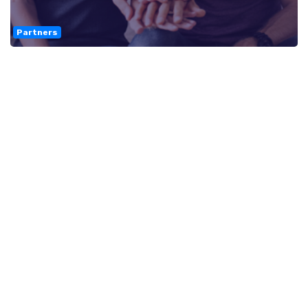
Partners