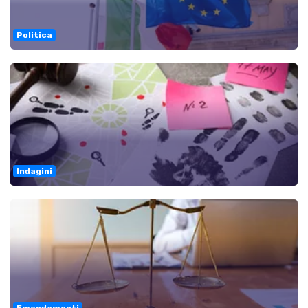
Politica
Indagini