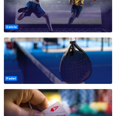
Calcio
Padel