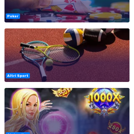
Poker
Altri Sport