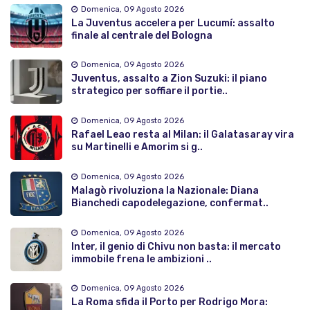
Domenica, 09 Agosto 2026
La Juventus accelera per Lucumí: assalto
finale al centrale del Bologna
Domenica, 09 Agosto 2026
Juventus, assalto a Zion Suzuki: il piano
strategico per soffiare il portie..
Domenica, 09 Agosto 2026
Rafael Leao resta al Milan: il Galatasaray vira
su Martinelli e Amorim si g..
Domenica, 09 Agosto 2026
Malagò rivoluziona la Nazionale: Diana
Bianchedi capodelegazione, confermat..
Domenica, 09 Agosto 2026
Inter, il genio di Chivu non basta: il mercato
immobile frena le ambizioni ..
Domenica, 09 Agosto 2026
La Roma sfida il Porto per Rodrigo Mora: