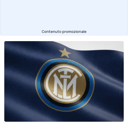
Contenuto promozionale