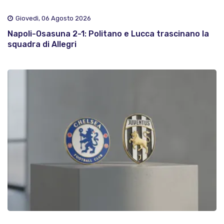
Giovedì, 06 Agosto 2026
Napoli-Osasuna 2-1: Politano e Lucca trascinano la
squadra di Allegri