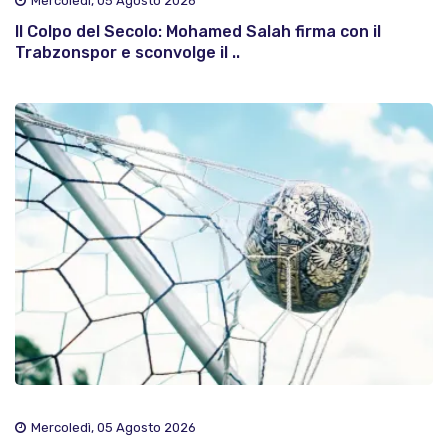
Mercoledì, 05 Agosto 2026
Il Colpo del Secolo: Mohamed Salah firma con il
Trabzonspor e sconvolge il ..
Mercoledì, 05 Agosto 2026