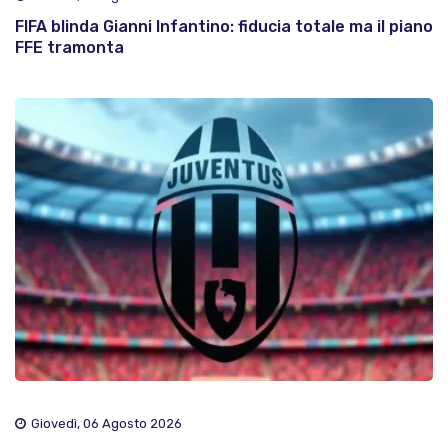
FIFA blinda Gianni Infantino: fiducia totale ma il piano
FFE tramonta
Giovedì, 06 Agosto 2026