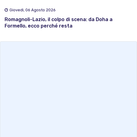
Giovedì, 06 Agosto 2026
Romagnoli-Lazio, il colpo di scena: da Doha a
Formello, ecco perché resta