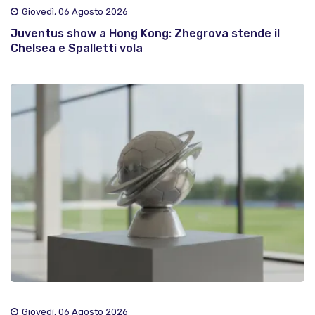
Giovedì, 06 Agosto 2026
Juventus show a Hong Kong: Zhegrova stende il
Chelsea e Spalletti vola
Giovedì, 06 Agosto 2026