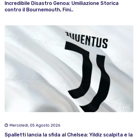
Incredibile Disastro Genoa: Umiliazione Storica
contro il Bournemouth, Fini..
Mercoledì, 05 Agosto 2026
Spalletti lancia la sfida al Chelsea: Yildiz scalpita e la