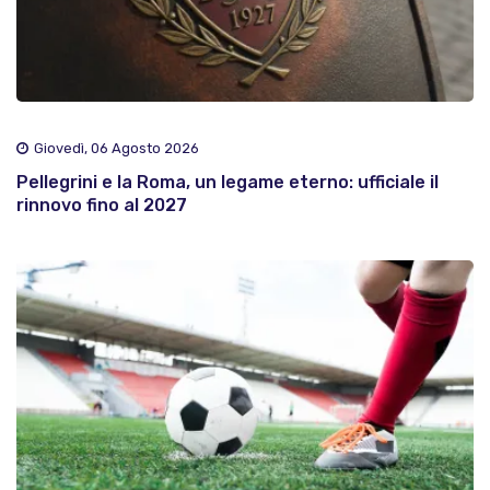
Giovedì, 06 Agosto 2026
Pellegrini e la Roma, un legame eterno: ufficiale il
rinnovo fino al 2027