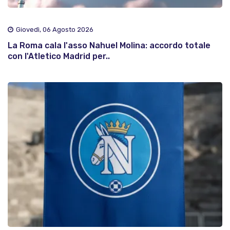
Giovedì, 06 Agosto 2026
La Roma cala l'asso Nahuel Molina: accordo totale
con l'Atletico Madrid per..