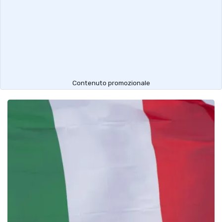
Contenuto promozionale