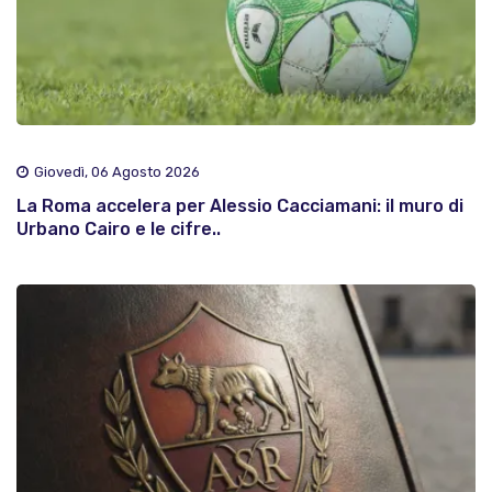
Giovedì, 06 Agosto 2026
La Roma accelera per Alessio Cacciamani: il muro di
Urbano Cairo e le cifre..