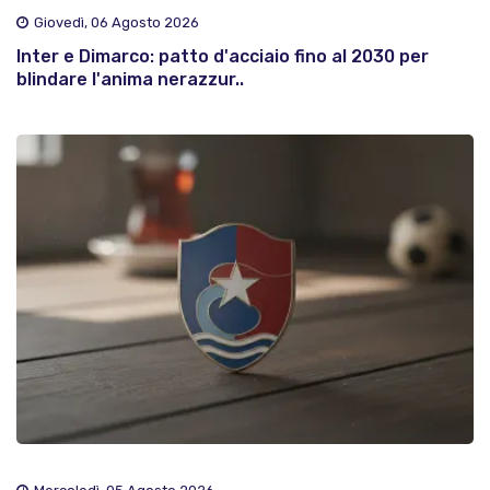
Giovedì, 06 Agosto 2026
Inter e Dimarco: patto d'acciaio fino al 2030 per
blindare l'anima nerazzur..