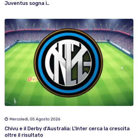
Juventus sogna i..
Mercoledì, 05 Agosto 2026
Chivu e il Derby d'Australia: L'Inter cerca la crescita
oltre il risultato