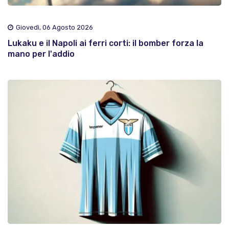
Giovedì, 06 Agosto 2026
Lukaku e il Napoli ai ferri corti: il bomber forza la
mano per l'addio