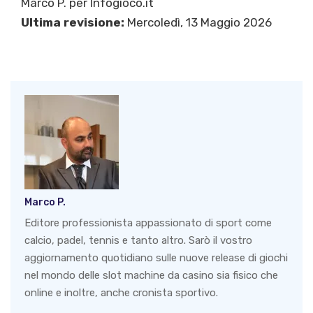
Marco P.
per Infogioco.it
Ultima revisione:
Mercoledì, 13 Maggio 2026
Marco P.
Editore professionista appassionato di sport come
calcio, padel, tennis e tanto altro. Sarò il vostro
aggiornamento quotidiano sulle nuove release di giochi
nel mondo delle slot machine da casino sia fisico che
online e inoltre, anche cronista sportivo.