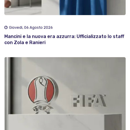
Giovedì, 06 Agosto 2026
Mancini e la nuova era azzurra: Ufficializzato lo staff
con Zola e Ranieri