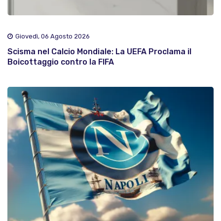
Giovedì, 06 Agosto 2026
Scisma nel Calcio Mondiale: La UEFA Proclama il
Boicottaggio contro la FIFA