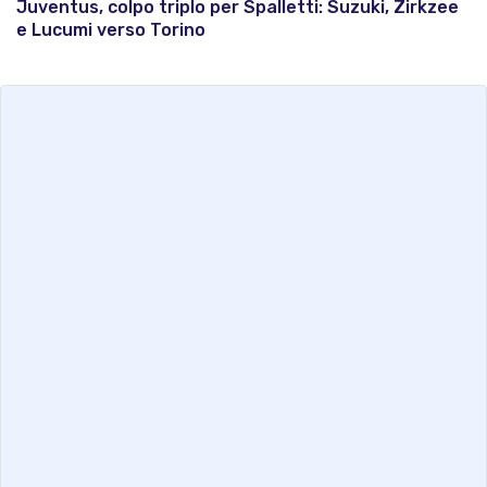
Juventus, colpo triplo per Spalletti: Suzuki, Zirkzee
e Lucumi verso Torino