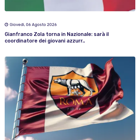
Giovedì, 06 Agosto 2026
Gianfranco Zola torna in Nazionale: sarà il
coordinatore dei giovani azzurr..