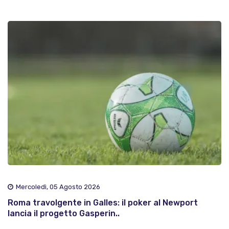
Mercoledì, 05 Agosto 2026
Roma travolgente in Galles: il poker al Newport
lancia il progetto Gasperin..