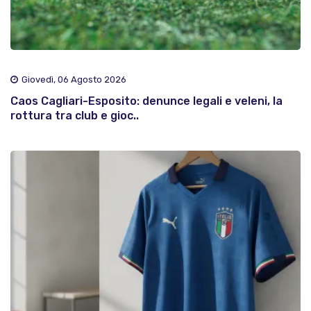
Giovedì, 06 Agosto 2026
Caos Cagliari-Esposito: denunce legali e veleni, la
rottura tra club e gioc..