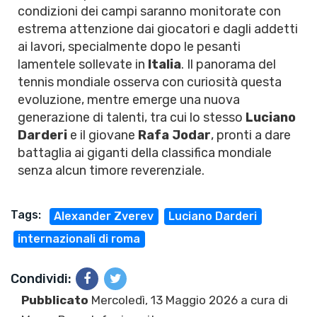
condizioni dei campi saranno monitorate con
estrema attenzione dai giocatori e dagli addetti
ai lavori, specialmente dopo le pesanti
lamentele sollevate in
Italia
. Il panorama del
tennis mondiale osserva con curiosità questa
evoluzione, mentre emerge una nuova
generazione di talenti, tra cui lo stesso
Luciano
Darderi
e il giovane
Rafa Jodar
, pronti a dare
battaglia ai giganti della classifica mondiale
senza alcun timore reverenziale.
Tags:
Alexander Zverev
Luciano Darderi
internazionali di roma
Condividi:
Pubblicato
Mercoledì, 13 Maggio 2026 a cura di