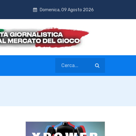
Domenica, 09 Agosto 2026