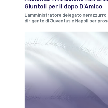
Giuntoli per il dopo D'Amico
L'amministratore delegato nerazzurro co
dirigente di Juventus e Napoli per prose