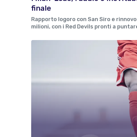
finale
Rapporto logoro con San Siro e rinnovo 
milioni, con i Red Devils pronti a punta