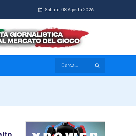
Sabato, 08 Agosto 2026
alto