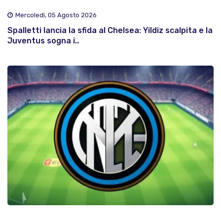
Mercoledì, 05 Agosto 2026
Spalletti lancia la sfida al Chelsea: Yildiz scalpita e la
Juventus sogna i..