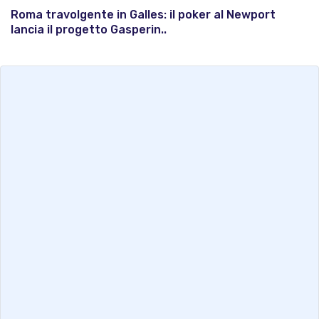
Roma travolgente in Galles: il poker al Newport
lancia il progetto Gasperin..