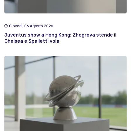
Giovedì, 06 Agosto 2026
Juventus show a Hong Kong: Zhegrova stende il
Chelsea e Spalletti vola