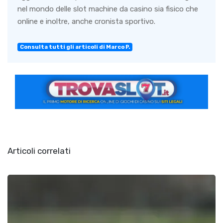
nel mondo delle slot machine da casino sia fisico che
online e inoltre, anche cronista sportivo.
Consulta tutti gli articoli di Marco P.
Articoli correlati