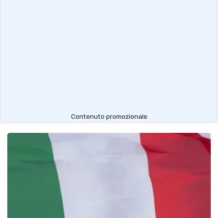
Contenuto promozionale