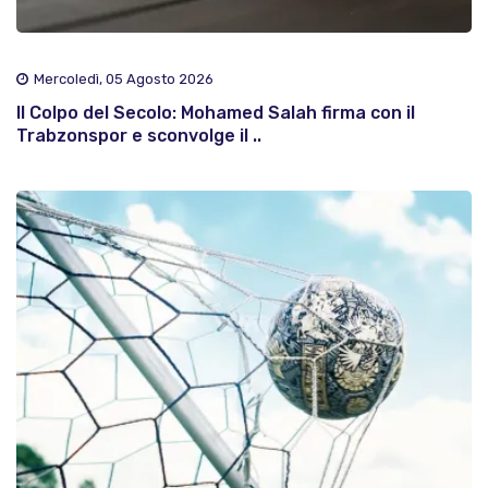
Mercoledì, 05 Agosto 2026
Il Colpo del Secolo: Mohamed Salah firma con il
Trabzonspor e sconvolge il ..