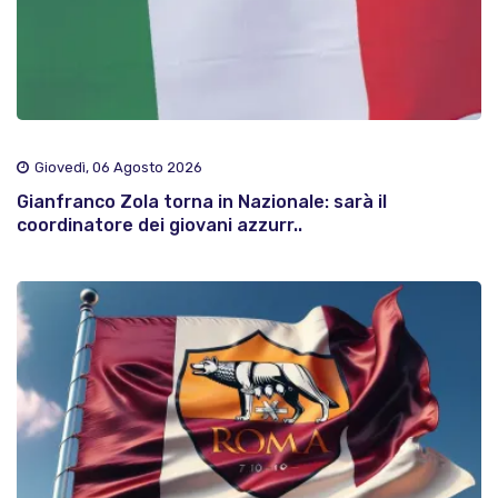
Giovedì, 06 Agosto 2026
Gianfranco Zola torna in Nazionale: sarà il
coordinatore dei giovani azzurr..