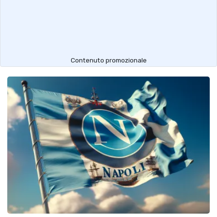
Contenuto promozionale