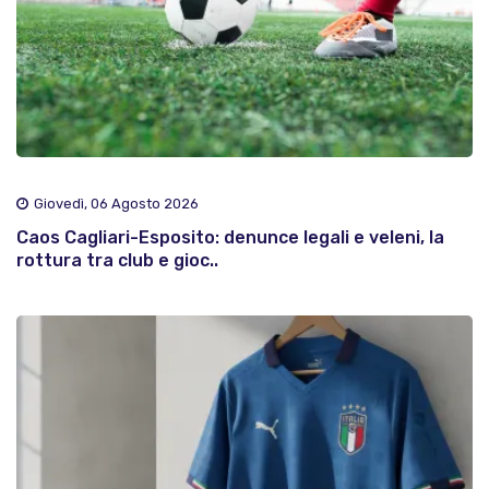
Giovedì, 06 Agosto 2026
Caos Cagliari-Esposito: denunce legali e veleni, la
rottura tra club e gioc..