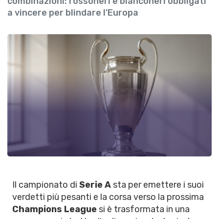
combinazioni: rossoneri e bianconeri obbligati
a vincere per blindare l'Europa
Il campionato di
Serie A
sta per emettere i suoi
verdetti più pesanti e la corsa verso la prossima
Champions League
si è trasformata in una