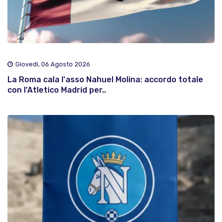
Giovedì, 06 Agosto 2026
La Roma cala l'asso Nahuel Molina: accordo totale
con l'Atletico Madrid per..