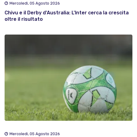
Mercoledì, 05 Agosto 2026
Chivu e il Derby d'Australia: L'Inter cerca la crescita
oltre il risultato
Mercoledì, 05 Agosto 2026