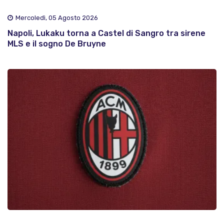
Mercoledì, 05 Agosto 2026
Napoli, Lukaku torna a Castel di Sangro tra sirene
MLS e il sogno De Bruyne