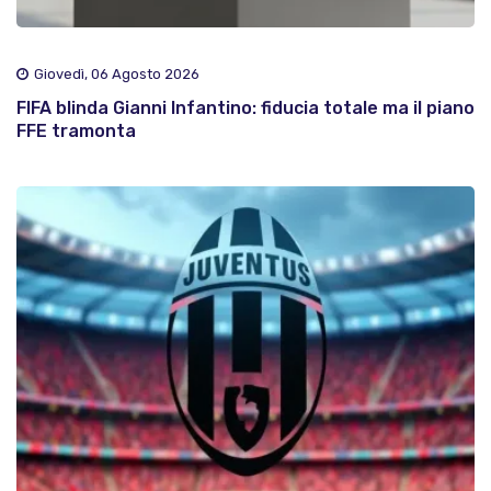
Giovedì, 06 Agosto 2026
FIFA blinda Gianni Infantino: fiducia totale ma il piano
FFE tramonta