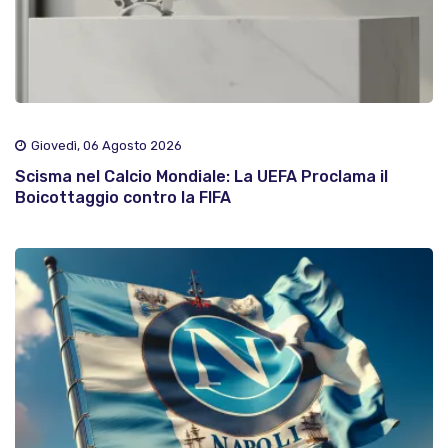
Giovedì, 06 Agosto 2026
Scisma nel Calcio Mondiale: La UEFA Proclama il
Boicottaggio contro la FIFA