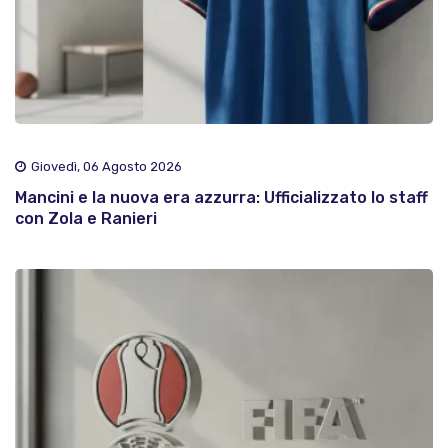
Giovedì, 06 Agosto 2026
Mancini e la nuova era azzurra: Ufficializzato lo staff
con Zola e Ranieri