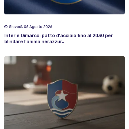
Giovedì, 06 Agosto 2026
Inter e Dimarco: patto d'acciaio fino al 2030 per
blindare l'anima nerazzur..