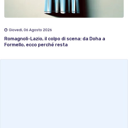
Giovedì, 06 Agosto 2026
Romagnoli-Lazio, il colpo di scena: da Doha a
Formello, ecco perché resta