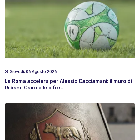
Giovedì, 06 Agosto 2026
La Roma accelera per Alessio Cacciamani: il muro di
Urbano Cairo e le cifre..