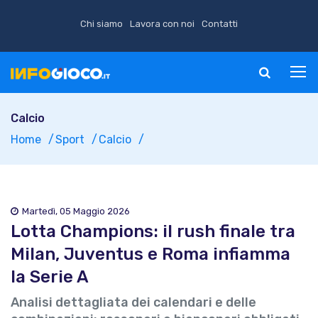
Chi siamo
Lavora con noi
Contatti
Calcio
Home
Sport
Calcio
Martedì, 05 Maggio 2026
Lotta Champions: il rush finale tra
Milan, Juventus e Roma infiamma
la Serie A
Analisi dettagliata dei calendari e delle