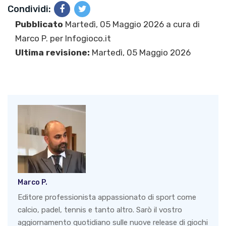
Condividi:
Pubblicato
Martedì, 05 Maggio 2026 a cura di
Marco P.
per Infogioco.it
Ultima revisione:
Martedì, 05 Maggio 2026
Marco P.
Editore professionista appassionato di sport come
calcio, padel, tennis e tanto altro. Sarò il vostro
aggiornamento quotidiano sulle nuove release di giochi