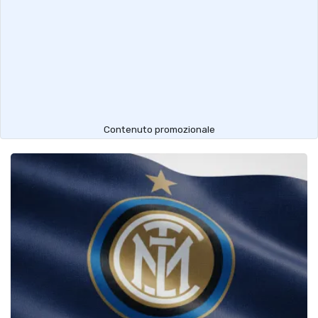
Contenuto promozionale