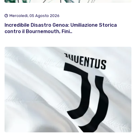
Mercoledì, 05 Agosto 2026
Incredibile Disastro Genoa: Umiliazione Storica
contro il Bournemouth, Fini..