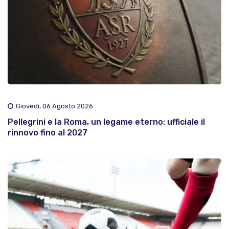
Giovedì, 06 Agosto 2026
Pellegrini e la Roma, un legame eterno: ufficiale il
rinnovo fino al 2027