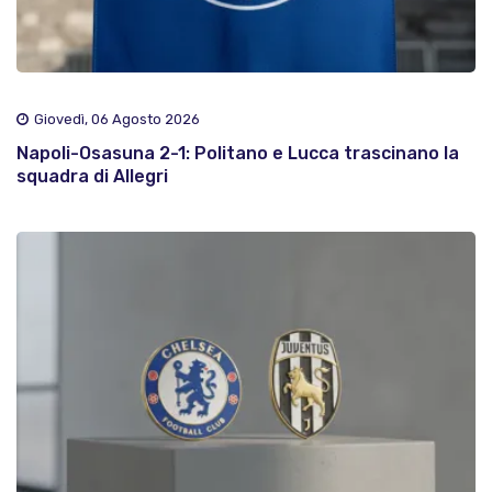
Giovedì, 06 Agosto 2026
Napoli-Osasuna 2-1: Politano e Lucca trascinano la
squadra di Allegri