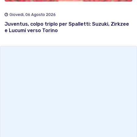
Giovedì, 06 Agosto 2026
Juventus, colpo triplo per Spalletti: Suzuki, Zirkzee
e Lucumi verso Torino