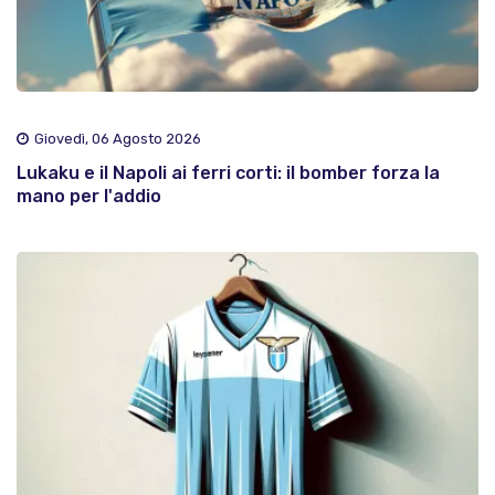
Giovedì, 06 Agosto 2026
Lukaku e il Napoli ai ferri corti: il bomber forza la
mano per l'addio