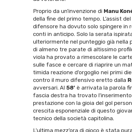
Proprio da un'invenzione di
Manu Kon
della fine del primo tempo. L'assist de
difensore ha dovuto solo spingere in r
conti in anticipo. Solo la serata ispirat
ulteriormente nel punteggio già nella
di almeno tre parate di altissimo profil
viola ha provato a rimescolare le car
sulle fasce e cercare di riaprire un
timida reazione d'orgoglio nei primi di
contro il muro difensivo eretto dalla
R
avversari. Al
58'
è arrivata la parola fi
fascia destra ha trovato l'inseriment
prestazione con la gioia del gol persona
crescita esponenziale di questo giova
tecnico della società capitolina.
L'ultima mezz'ora di gioco è stata pu