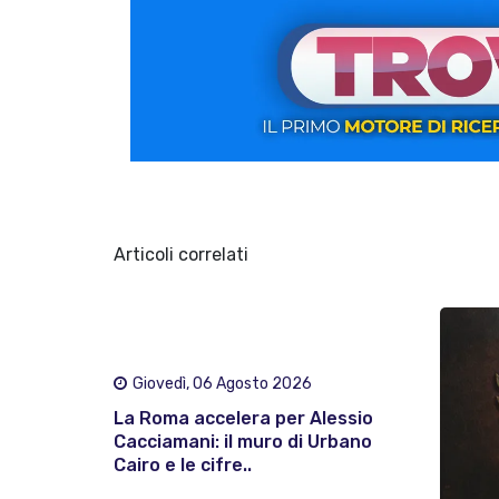
Articoli correlati
Giovedì, 06 Agosto 2026
La Roma accelera per Alessio
Cacciamani: il muro di Urbano
Cairo e le cifre..