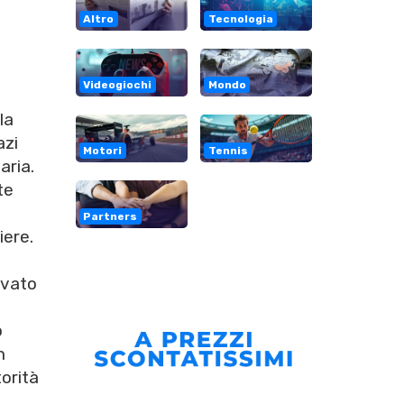
Altro
Tecnologia
Videogiochi
Mondo
la
azi
Motori
Tennis
aria.
te
Partners
iere.
ovato
o
n
orità