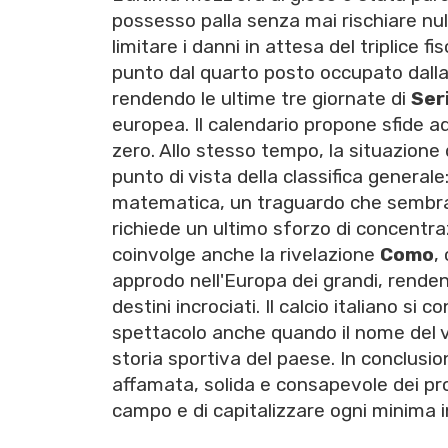
possesso palla senza mai rischiare nu
limitare i danni in attesa del triplice fi
punto dal quarto posto occupato dall
rendendo le ultime tre giornate di
Ser
europea. Il calendario propone sfide ad
zero. Allo stesso tempo, la situazione 
punto di vista della classifica genera
matematica, un traguardo che sembr
richiede un ultimo sforzo di concentra
coinvolge anche la rivelazione
Como
,
approdo nell'Europa dei grandi, rendend
destini incrociati. Il calcio italiano si
spettacolo anche quando il nome del vin
storia sportiva del paese. In conclusion
affamata, solida e consapevole dei pro
campo e di capitalizzare ogni minima 