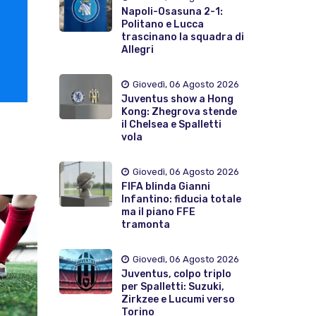
Napoli-Osasuna 2-1:
Politano e Lucca
trascinano la squadra di
Allegri
Giovedì, 06 Agosto 2026
Juventus show a Hong
Kong: Zhegrova stende
il Chelsea e Spalletti
vola
Giovedì, 06 Agosto 2026
FIFA blinda Gianni
Infantino: fiducia totale
ma il piano FFE
tramonta
Giovedì, 06 Agosto 2026
Juventus, colpo triplo
per Spalletti: Suzuki,
Zirkzee e Lucumi verso
Torino