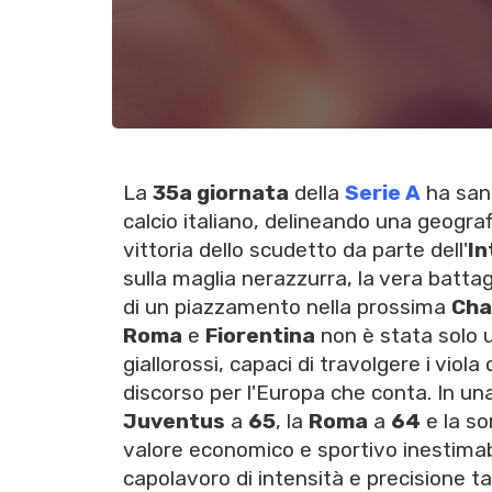
La
35a giornata
della
Serie A
ha sanc
calcio italiano, delineando una geograf
vittoria dello scudetto da parte dell'
In
sulla maglia nerazzurra, la vera battag
di un piazzamento nella prossima
Cha
Roma
e
Fiorentina
non è stata solo u
giallorossi, capaci di travolgere i vio
discorso per l'Europa che conta. In una
Juventus
a
65
, la
Roma
a
64
e la s
valore economico e sportivo inestimabi
capolavoro di intensità e precisione t