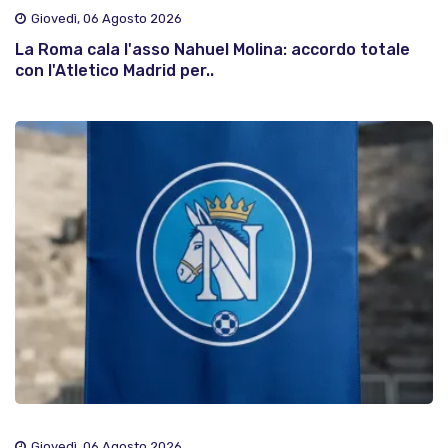
Giovedì, 06 Agosto 2026
La Roma cala l'asso Nahuel Molina: accordo totale
con l'Atletico Madrid per..
Giovedì, 06 Agosto 2026