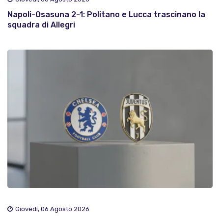
Napoli-Osasuna 2-1: Politano e Lucca trascinano la
squadra di Allegri
Giovedì, 06 Agosto 2026