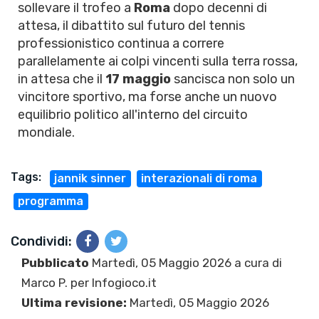
sollevare il trofeo a
Roma
dopo decenni di
attesa, il dibattito sul futuro del tennis
professionistico continua a correre
parallelamente ai colpi vincenti sulla terra rossa,
in attesa che il
17 maggio
sancisca non solo un
vincitore sportivo, ma forse anche un nuovo
equilibrio politico all'interno del circuito
mondiale.
Tags:
jannik sinner
interazionali di roma
programma
Condividi:
Pubblicato
Martedì, 05 Maggio 2026 a cura di
Marco P.
per Infogioco.it
Ultima revisione:
Martedì, 05 Maggio 2026