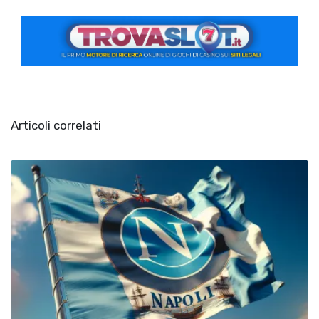
Articoli correlati