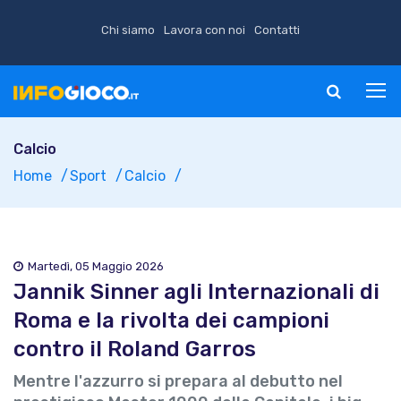
Chi siamo
Lavora con noi
Contatti
Calcio
Home
Sport
Calcio
Martedì, 05 Maggio 2026
Jannik Sinner agli Internazionali di
Roma e la rivolta dei campioni
contro il Roland Garros
Mentre l'azzurro si prepara al debutto nel