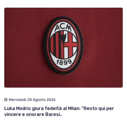
Mercoledì, 05 Agosto 2026
Luka Modric giura fedeltà al Milan: "Resto qui per
vincere e onorare Baresi..