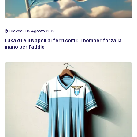
Giovedì, 06 Agosto 2026
Lukaku e il Napoli ai ferri corti: il bomber forza la
mano per l'addio