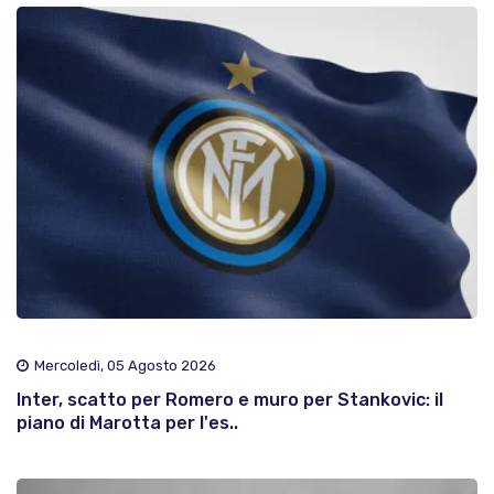
Mercoledì, 05 Agosto 2026
Inter, scatto per Romero e muro per Stankovic: il
piano di Marotta per l'es..