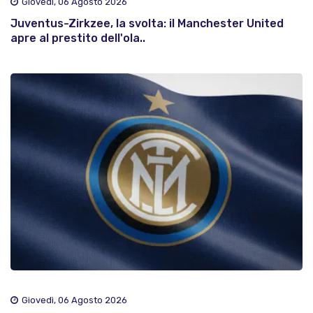
Giovedì, 06 Agosto 2026
Juventus-Zirkzee, la svolta: il Manchester United
apre al prestito dell'ola..
Giovedì, 06 Agosto 2026