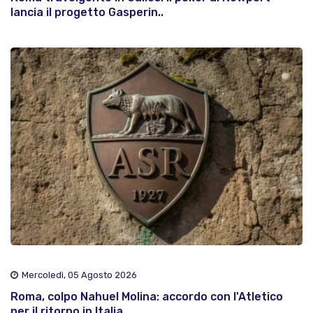
lancia il progetto Gasperin..
Mercoledì, 05 Agosto 2026
Roma, colpo Nahuel Molina: accordo con l'Atletico
per il ritorno in Italia ..