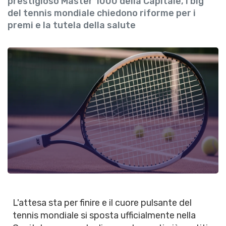
prestigioso Master 1000 della Capitale, i big
del tennis mondiale chiedono riforme per i
premi e la tutela della salute
L'attesa sta per finire e il cuore pulsante del
tennis mondiale si sposta ufficialmente nella