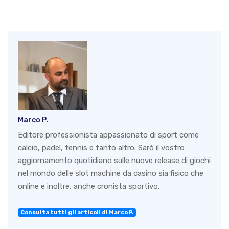
Marco P.
Editore professionista appassionato di sport come
calcio, padel, tennis e tanto altro. Sarò il vostro
aggiornamento quotidiano sulle nuove release di giochi
nel mondo delle slot machine da casino sia fisico che
online e inoltre, anche cronista sportivo.
Consulta tutti gli articoli di Marco P.