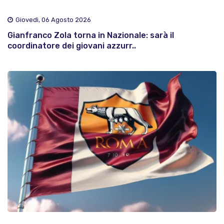
Giovedì, 06 Agosto 2026
Gianfranco Zola torna in Nazionale: sarà il
coordinatore dei giovani azzurr..