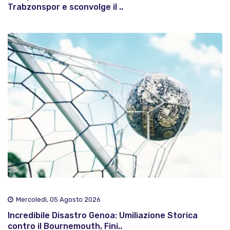
Trabzonspor e sconvolge il ..
Mercoledì, 05 Agosto 2026
Incredibile Disastro Genoa: Umiliazione Storica
contro il Bournemouth, Fini..