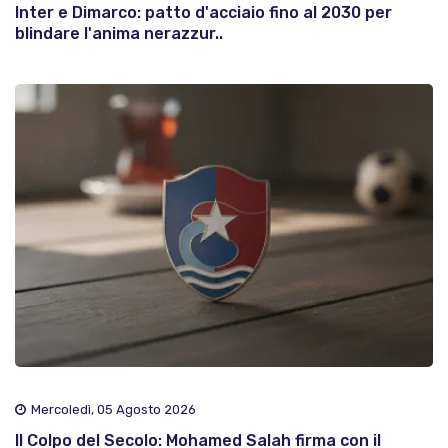
Inter e Dimarco: patto d'acciaio fino al 2030 per
blindare l'anima nerazzur..
Mercoledì, 05 Agosto 2026
Il Colpo del Secolo: Mohamed Salah firma con il