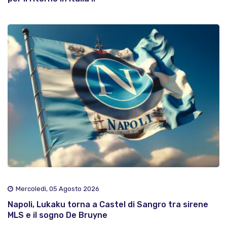
Mercoledì, 05 Agosto 2026
Napoli, Lukaku torna a Castel di Sangro tra sirene
MLS e il sogno De Bruyne