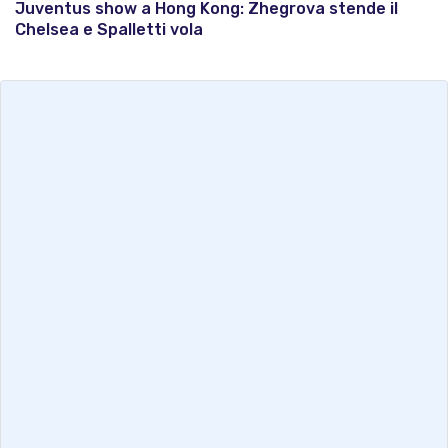
Juventus show a Hong Kong: Zhegrova stende il
Chelsea e Spalletti vola