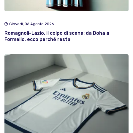
Giovedì, 06 Agosto 2026
Romagnoli-Lazio, il colpo di scena: da Doha a
Formello, ecco perché resta