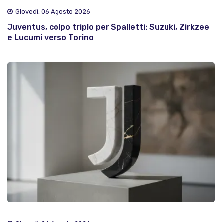
Giovedì, 06 Agosto 2026
Juventus, colpo triplo per Spalletti: Suzuki, Zirkzee
e Lucumi verso Torino