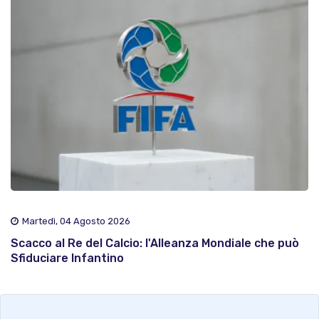
Martedì, 04 Agosto 2026
Scacco al Re del Calcio: l'Alleanza Mondiale che può
Sfiduciare Infantino