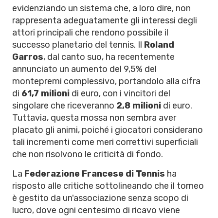
evidenziando un sistema che, a loro dire, non
rappresenta adeguatamente gli interessi degli
attori principali che rendono possibile il
successo planetario del tennis. Il
Roland
Garros
, dal canto suo, ha recentemente
annunciato un aumento del 9,5% del
montepremi complessivo, portandolo alla cifra
di
61,7 milioni
di euro, con i vincitori del
singolare che riceveranno
2,8 milioni
di euro.
Tuttavia, questa mossa non sembra aver
placato gli animi, poiché i giocatori considerano
tali incrementi come meri correttivi superficiali
che non risolvono le criticità di fondo.
La
Federazione Francese di Tennis
ha
risposto alle critiche sottolineando che il torneo
è gestito da un'associazione senza scopo di
lucro, dove ogni centesimo di ricavo viene