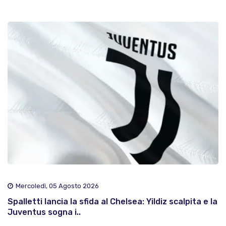
Mercoledì, 05 Agosto 2026
Spalletti lancia la sfida al Chelsea: Yildiz scalpita e la
Juventus sogna i..