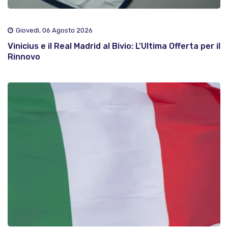
Giovedì, 06 Agosto 2026
Vinicius e il Real Madrid al Bivio: L'Ultima Offerta per il
Rinnovo