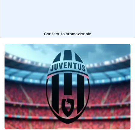
Contenuto promozionale