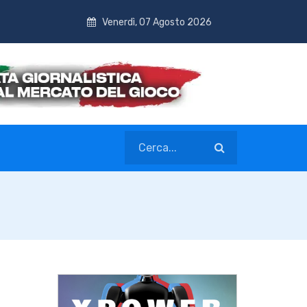
Venerdì, 07 Agosto 2026