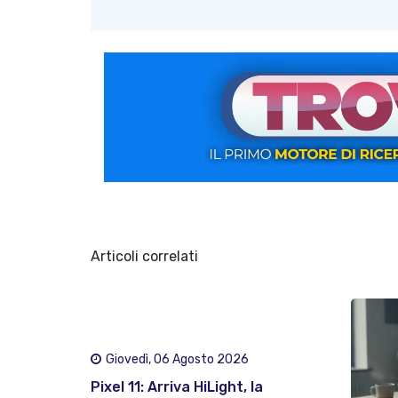
Articoli correlati
Giovedì, 06 Agosto 2026
Pixel 11: Arriva HiLight, la