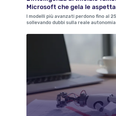
Microsoft che gela le aspetta
I modelli più avanzati perdono fino al 2
sollevando dubbi sulla reale autonomia 