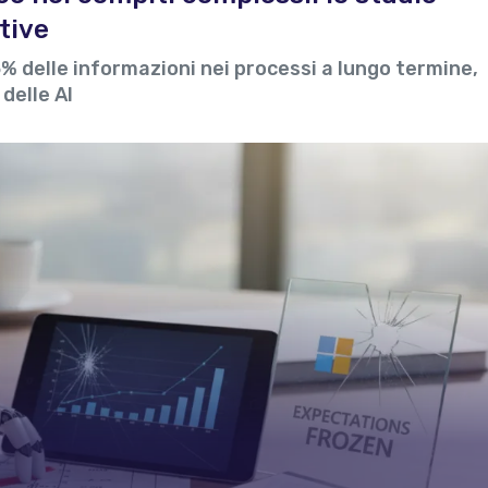
tive
5% delle informazioni nei processi a lungo termine,
delle AI