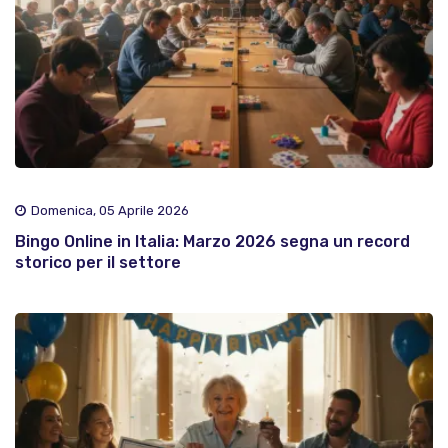
Domenica, 05 Aprile 2026
Bingo Online in Italia: Marzo 2026 segna un record
storico per il settore