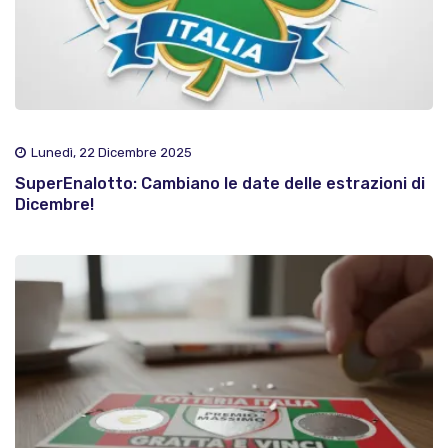
Lunedì, 22 Dicembre 2025
SuperEnalotto: Cambiano le date delle estrazioni di
Dicembre!