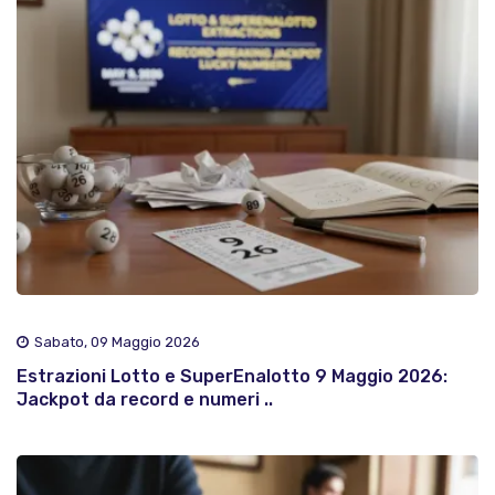
Sabato, 09 Maggio 2026
Estrazioni Lotto e SuperEnalotto 9 Maggio 2026:
Jackpot da record e numeri ..