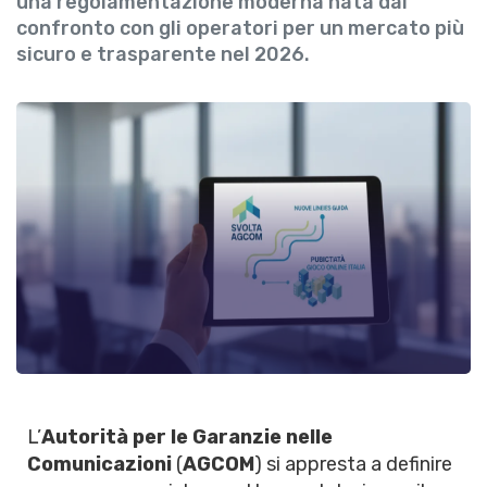
una regolamentazione moderna nata dal
confronto con gli operatori per un mercato più
sicuro e trasparente nel 2026.
L’
Autorità per le Garanzie nelle
Comunicazioni
(
AGCOM
) si appresta a definire