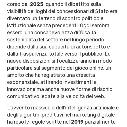
corso del
2025
, quando il dibattito sulla
visibilità dei loghi dei concessionari di Stato era
diventato un terreno di scontro politico e
istituzionale senza precedenti. Oggi sembra
esserci una consapevolezza diffusa: la
sostenibilità del settore nel lungo periodo
dipende dalla sua capacità di autorispetto e
dalla trasparenza totale verso il pubblico. Le
nuove disposizioni si focalizzeranno in modo
particolare sul segmento del gioco online, un
ambito che ha registrato una crescita
esponenziale, attirando investimenti e
innovazione ma anche nuove forme di rischio
comunicativo legate alla velocità del web.
L’avvento massiccio dell’intelligenza artificiale e
degli algoritmi predittivi nel marketing digitale
ha reso le regole scritte nel
2019
parzialmente