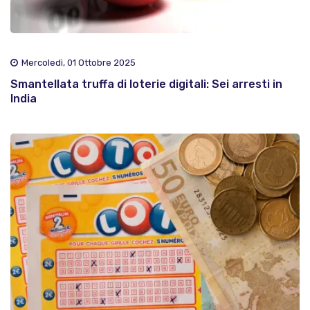
Mercoledì, 01 Ottobre 2025
Smantellata truffa di loterie digitali: Sei arresti in
India