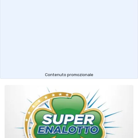
Contenuto promozionale