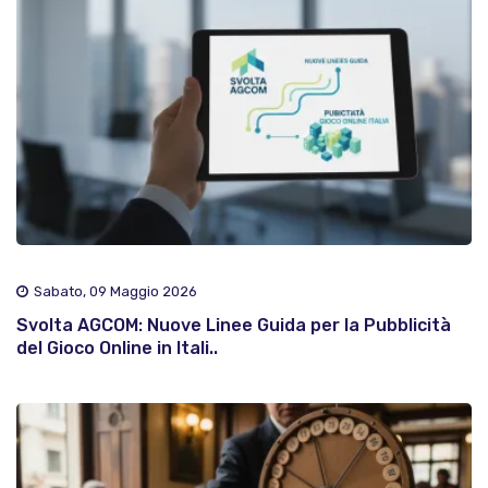
Sabato, 09 Maggio 2026
Svolta AGCOM: Nuove Linee Guida per la Pubblicità
del Gioco Online in Itali..