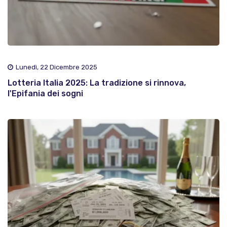
Lunedì, 22 Dicembre 2025
Lotteria Italia 2025: La tradizione si rinnova,
l'Epifania dei sogni