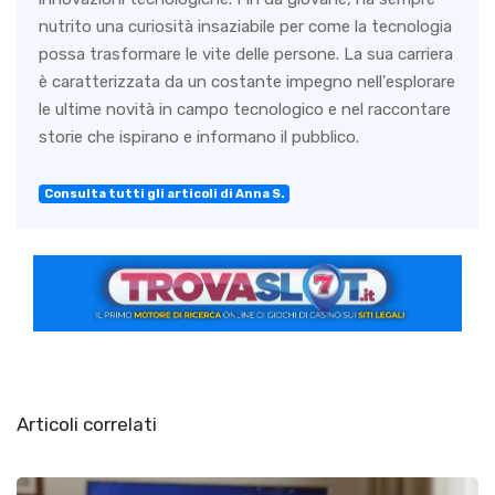
nutrito una curiosità insaziabile per come la tecnologia
possa trasformare le vite delle persone. La sua carriera
è caratterizzata da un costante impegno nell'esplorare
le ultime novità in campo tecnologico e nel raccontare
storie che ispirano e informano il pubblico.
Consulta tutti gli articoli di Anna S.
Articoli correlati