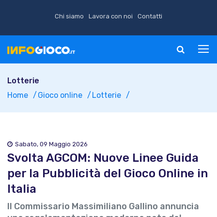
Chi siamo
Lavora con noi
Contatti
Lotterie
Home
Gioco online
Lotterie
Sabato, 09 Maggio 2026
Svolta AGCOM: Nuove Linee Guida
per la Pubblicità del Gioco Online in
Italia
Il Commissario Massimiliano Gallino annuncia