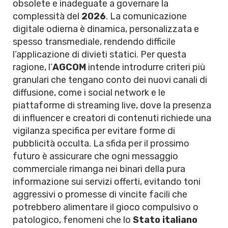
obsolete e inadeguate a governare la
complessità del
2026
. La comunicazione
digitale odierna è dinamica, personalizzata e
spesso transmediale, rendendo difficile
l’applicazione di divieti statici. Per questa
ragione, l’
AGCOM
intende introdurre criteri più
granulari che tengano conto dei nuovi canali di
diffusione, come i social network e le
piattaforme di streaming live, dove la presenza
di influencer e creatori di contenuti richiede una
vigilanza specifica per evitare forme di
pubblicità occulta. La sfida per il prossimo
futuro è assicurare che ogni messaggio
commerciale rimanga nei binari della pura
informazione sui servizi offerti, evitando toni
aggressivi o promesse di vincite facili che
potrebbero alimentare il gioco compulsivo o
patologico, fenomeni che lo
Stato italiano