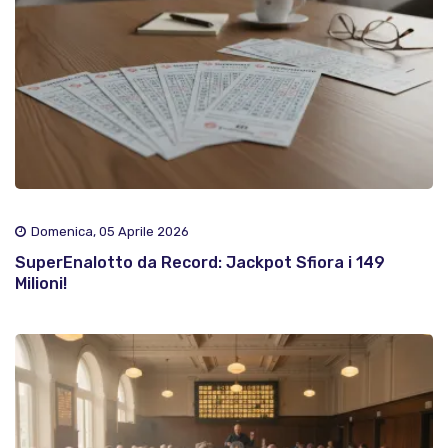
Domenica, 05 Aprile 2026
SuperEnalotto da Record: Jackpot Sfiora i 149
Milioni!