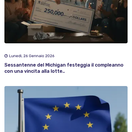
Lunedì, 26 Gennaio 2026
Sessantenne del Michigan festeggia il compleanno
con una vincita alla lotte..