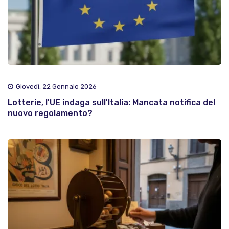
Giovedì, 22 Gennaio 2026
Lotterie, l'UE indaga sull'Italia: Mancata notifica del
nuovo regolamento?