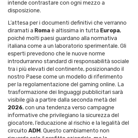
intende contrastare con ogni mezzo a
disposizione.
L’attesa per i documenti definitivi che verranno
diramati a
Roma
è altissima in tutta
Europa
,
poiché molti paesi guardano alla normativa
italiana come a un laboratorio sperimentale. Gli
esperti prevedono che le nuove norme
introdurranno standard di responsabilità sociale
tra i più elevati del continente, posizionando il
nostro Paese come un modello di riferimento
per la regolamentazione del gaming online. La
trasformazione dei linguaggi pubblicitari sarà
visibile già a partire dalla seconda metà del
2026
, con una tendenza verso campagne
informative che privilegiano la sicurezza del
giocatore, l’educazione al rischio e la legalità del
circuito
ADM
. Questo cambiamento non