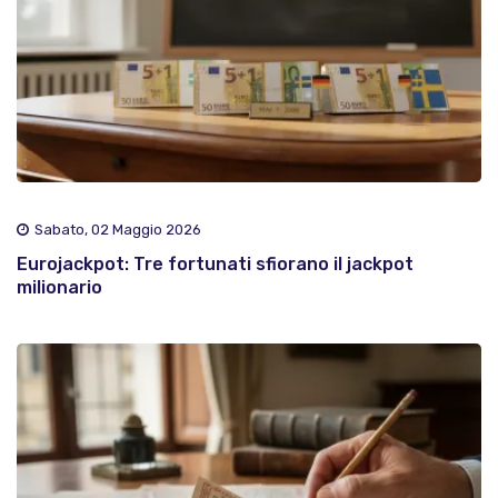
Sabato, 02 Maggio 2026
Eurojackpot: Tre fortunati sfiorano il jackpot
milionario