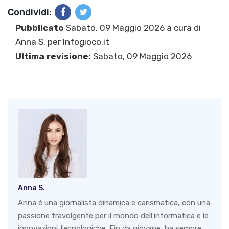
Condividi:
Pubblicato
Sabato, 09 Maggio 2026 a cura di
Anna S.
per Infogioco.it
Ultima revisione:
Sabato, 09 Maggio 2026
Anna S.
Anna è una giornalista dinamica e carismatica, con una
passione travolgente per il mondo dell'informatica e le
innovazioni tecnologiche. Fin da giovane, ha sempre