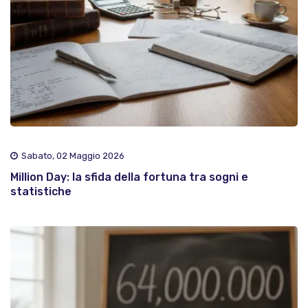
Sabato, 02 Maggio 2026
Million Day: la sfida della fortuna tra sogni e
statistiche