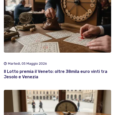
Martedì, 05 Maggio 2026
Il Lotto premia il Veneto: oltre 38mila euro vinti tra
Jesolo e Venezia