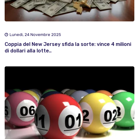
Lunedì, 24 Novembre 2025
Coppia del New Jersey sfida la sorte: vince 4 milioni
di dollari alla lotte..