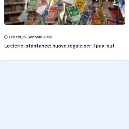
Lunedì, 12 Gennaio 2026
Lotterie istantanee: nuove regole per il pay-out