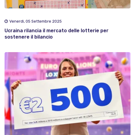
Venerdì, 05 Settembre 2025
Ucraina rilancia il mercato delle lotterie per
sostenere il bilancio