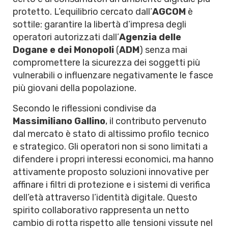
protetto. L’equilibrio cercato dall’
AGCOM
è
sottile: garantire la libertà d’impresa degli
operatori autorizzati dall’
Agenzia delle
Dogane e dei Monopoli
(
ADM
) senza mai
compromettere la sicurezza dei soggetti più
vulnerabili o influenzare negativamente le fasce
più giovani della popolazione.
Secondo le riflessioni condivise da
Massimiliano Gallino
, il contributo pervenuto
dal mercato è stato di altissimo profilo tecnico
e strategico. Gli operatori non si sono limitati a
difendere i propri interessi economici, ma hanno
attivamente proposto soluzioni innovative per
affinare i filtri di protezione e i sistemi di verifica
dell’età attraverso l’identità digitale. Questo
spirito collaborativo rappresenta un netto
cambio di rotta rispetto alle tensioni vissute nel