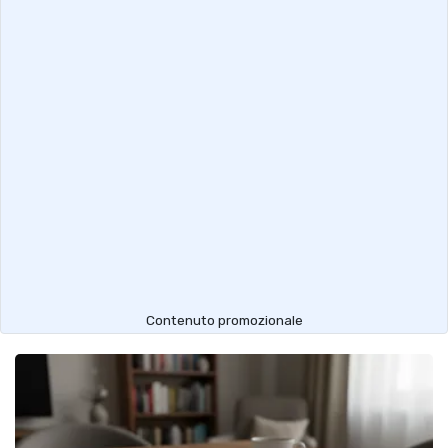
Contenuto promozionale