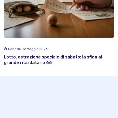
Sabato, 02 Maggio 2026
Lotto, estrazione speciale di sabato: la sfida al
grande ritardatario 66