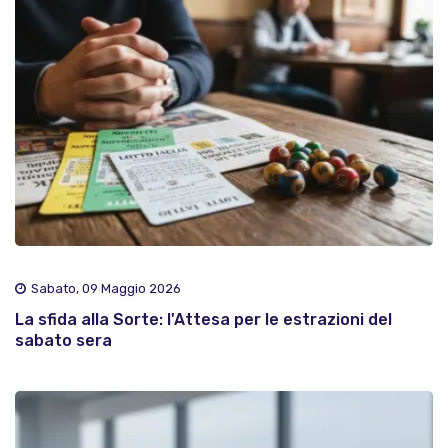
Sabato, 09 Maggio 2026
La sfida alla Sorte: l'Attesa per le estrazioni del
sabato sera