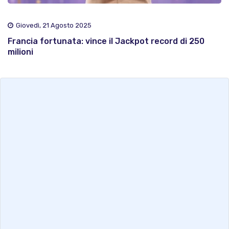
Giovedì, 21 Agosto 2025
Francia fortunata: vince il Jackpot record di 250
milioni