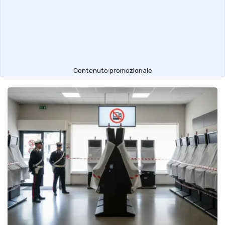
Contenuto promozionale