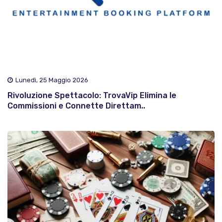
Lunedì, 25 Maggio 2026
Rivoluzione Spettacolo: TrovaVip Elimina le
Commissioni e Connette Direttam..