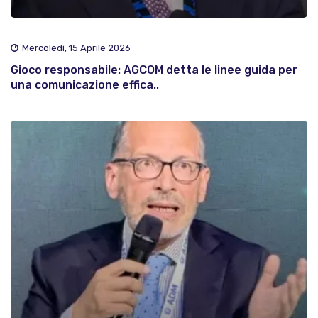
Mercoledì, 15 Aprile 2026
Gioco responsabile: AGCOM detta le linee guida per
una comunicazione effica..