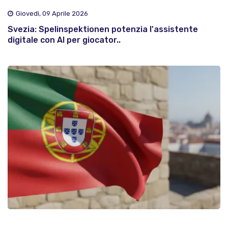
Giovedì, 09 Aprile 2026
Svezia: Spelinspektionen potenzia l'assistente
digitale con AI per giocator..