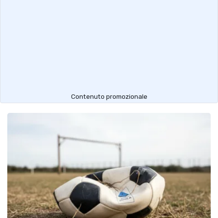
Contenuto promozionale