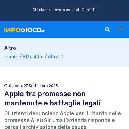
Chi siamo
Lavora con noi
Contatti
Altro
Home
Attualità
Altro
Sabato, 27 Settembre 2025
Apple tra promesse non
mantenute e battaglie legali
Gli utenti denunciano Apple per il ritardo delle
promesse AI su Siri, ma l'azienda risponde e
cerca l'archiviazione della causa