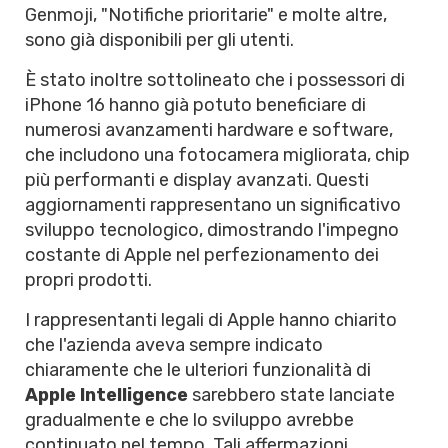
Genmoji, "Notifiche prioritarie" e molte altre,
sono già disponibili per gli utenti.
È stato inoltre sottolineato che i possessori di
iPhone 16 hanno già potuto beneficiare di
numerosi avanzamenti hardware e software,
che includono una fotocamera migliorata, chip
più performanti e display avanzati. Questi
aggiornamenti rappresentano un significativo
sviluppo tecnologico, dimostrando l'impegno
costante di Apple nel perfezionamento dei
propri prodotti.
I rappresentanti legali di Apple hanno chiarito
che l'azienda aveva sempre indicato
chiaramente che le ulteriori funzionalità di
Apple Intelligence
sarebbero state lanciate
gradualmente e che lo sviluppo avrebbe
continuato nel tempo. Tali affermazioni