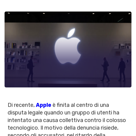
Di recente,
Apple
è finita al centro di una
disputa legale quando un gruppo di utenti ha
intentato una causa collettiva contro il colosso
tecnologico. Il motivo della denuncia risiede,
secondo gli accusatori, nel ritardo della