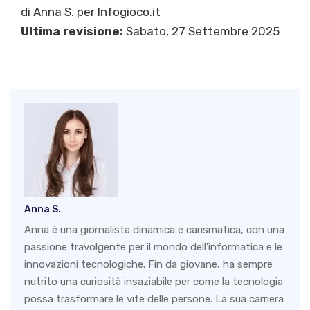
di
Anna S.
per Infogioco.it
Ultima revisione:
Sabato, 27 Settembre 2025
Anna S.
Anna è una giornalista dinamica e carismatica, con una
passione travolgente per il mondo dell'informatica e le
innovazioni tecnologiche. Fin da giovane, ha sempre
nutrito una curiosità insaziabile per come la tecnologia
possa trasformare le vite delle persone. La sua carriera