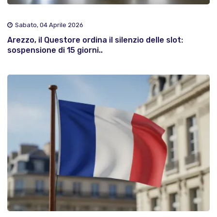
Sabato, 04 Aprile 2026
Arezzo, il Questore ordina il silenzio delle slot:
sospensione di 15 giorni..