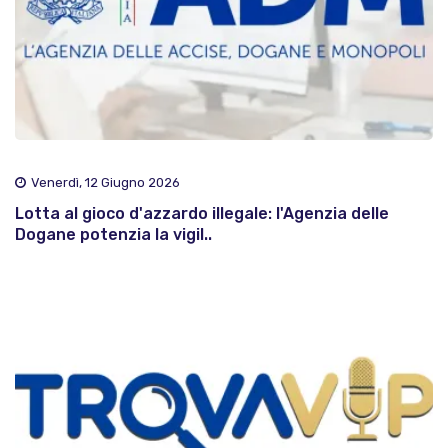
Venerdì, 12 Giugno 2026
Lotta al gioco d'azzardo illegale: l'Agenzia delle
Dogane potenzia la vigil..