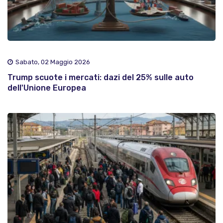
Sabato, 02 Maggio 2026
Trump scuote i mercati: dazi del 25% sulle auto
dell'Unione Europea