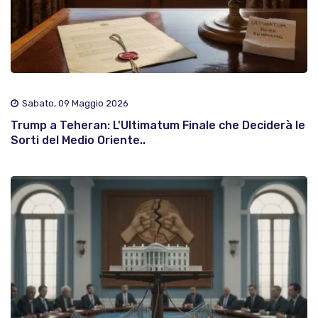
Sabato, 09 Maggio 2026
Trump a Teheran: L'Ultimatum Finale che Deciderà le
Sorti del Medio Oriente..