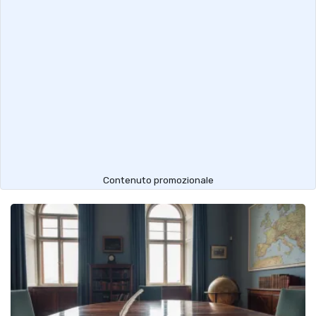
Contenuto promozionale