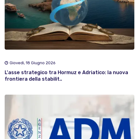
Giovedì, 18 Giugno 2026
L'asse strategico tra Hormuz e Adriatico: la nuova
frontiera della stabilit..