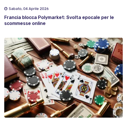
Sabato, 04 Aprile 2026
Francia blocca Polymarket: Svolta epocale per le
scommesse online