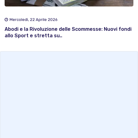
Mercoledì, 22 Aprile 2026
Abodi e la Rivoluzione delle Scommesse: Nuovi fondi
allo Sport e stretta su..