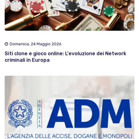
Domenica, 24 Maggio 2026
Siti clone e gioco online: L'evoluzione dei Network
criminali in Europa