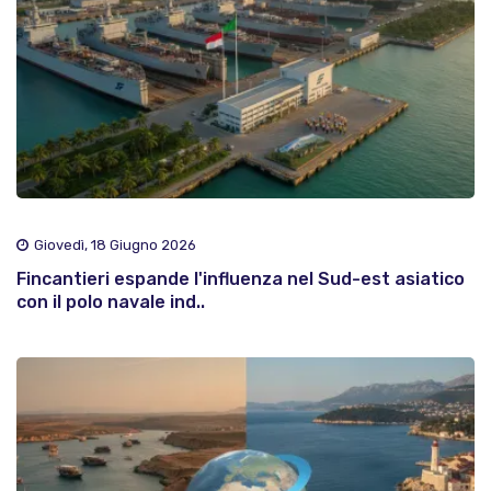
Giovedì, 18 Giugno 2026
Fincantieri espande l'influenza nel Sud-est asiatico
con il polo navale ind..