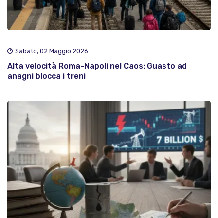
Sabato, 02 Maggio 2026
Alta velocità Roma-Napoli nel Caos: Guasto ad
anagni blocca i treni