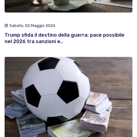
Sabato, 02 Maggio 2026
Trump sfida il destino della guerra: pace possibile
nel 2026 tra sanzioni e..