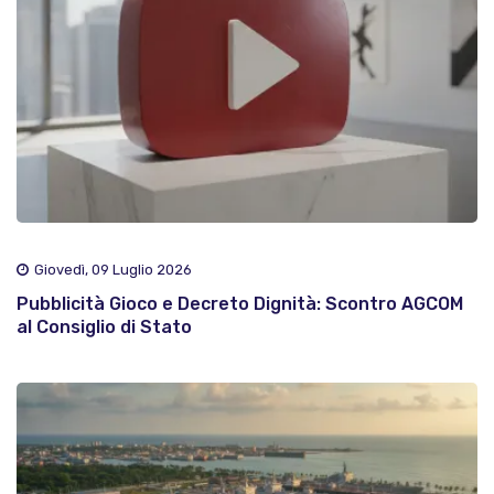
Giovedì, 09 Luglio 2026
Pubblicità Gioco e Decreto Dignità: Scontro AGCOM
al Consiglio di Stato