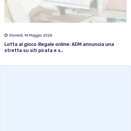
Giovedì, 14 Maggio 2026
Lotta al gioco illegale online: ADM annuncia una
stretta su siti pirata e s..