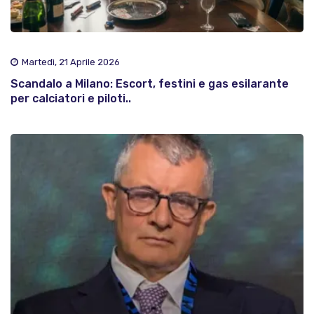
Martedì, 21 Aprile 2026
Scandalo a Milano: Escort, festini e gas esilarante
per calciatori e piloti..