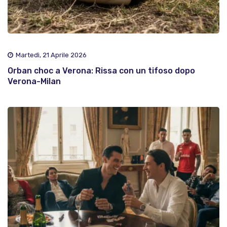
Martedì, 21 Aprile 2026
Orban choc a Verona: Rissa con un tifoso dopo
Verona-Milan