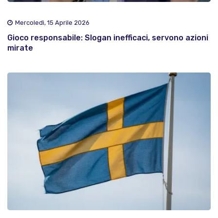
Mercoledì, 15 Aprile 2026
Gioco responsabile: Slogan inefficaci, servono azioni
mirate