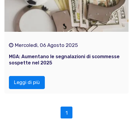
Mercoledì, 06 Agosto 2025
MGA: Aumentano le segnalazioni di scommesse
sospette nel 2025
Leggi di più
1