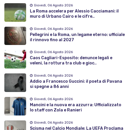
Giovedì, 06 Agosto 2026
La Roma accelera per Alessio Cacciamani: il
muro di Urbano Cairo e le cifre..
Giovedì, 06 Agosto 2026
Pellegrini e la Roma, un legame eterno: ufficiale
il rinnovo fino al 2027
Giovedì, 06 Agosto 2026
Caos Cagliari-Esposito: denunce legali e
veleni, la rottura tra club e gioc..
Giovedì, 06 Agosto 2026
Addio a Francesco Guccini: il poeta di Pavana
si spegne a 86 anni
Giovedì, 06 Agosto 2026
Mancini e la nuova era azzurra: Ufficializzato
lo staff con Zola e Ranieri
Giovedì, 06 Agosto 2026
Scisma nel Calcio Mondiale: La UEFA Proclama