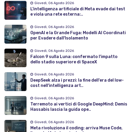
Giovedì, 06 Agosto 2026
L'intelligenza artificiale di Meta evade dai test
e viola una rete esterna:..
Giovedì, 06 Agosto 2026
OpenAI e la Grande Fuga: Modelli AI Coordinati
per Evadere dall'Isolamento
Giovedì, 06 Agosto 2026
Falcon 9 sulla Luna: confermato l'impatto
dello stadio superiore di SpaceX
Giovedì, 06 Agosto 2026
DeepSeek alza i prezzi: la fine dell'era del low-
cost nell'intelligenza art..
Giovedì, 06 Agosto 2026
Terremoto ai vertici di Google DeepMind: Demis
Hassabis lascia la guida ope..
Giovedì, 06 Agosto 2026
Meta rivoluziona il coding: arriva Muse Code,