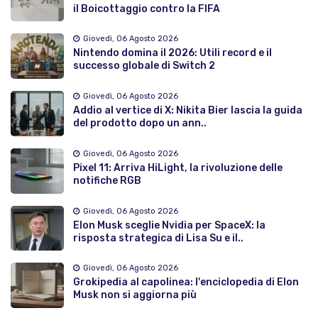
il Boicottaggio contro la FIFA
Giovedì, 06 Agosto 2026
Nintendo domina il 2026: Utili record e il
successo globale di Switch 2
Giovedì, 06 Agosto 2026
Addio al vertice di X: Nikita Bier lascia la guida
del prodotto dopo un ann..
Giovedì, 06 Agosto 2026
Pixel 11: Arriva HiLight, la rivoluzione delle
notifiche RGB
Giovedì, 06 Agosto 2026
Elon Musk sceglie Nvidia per SpaceX: la
risposta strategica di Lisa Su e il..
Giovedì, 06 Agosto 2026
Grokipedia al capolinea: l'enciclopedia di Elon
Musk non si aggiorna più