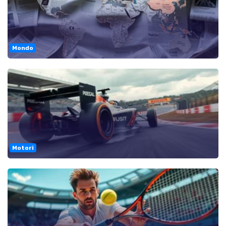
Mondo
Motori