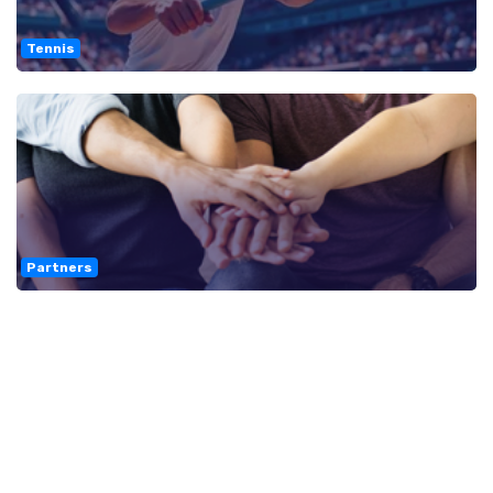
Tennis
Partners