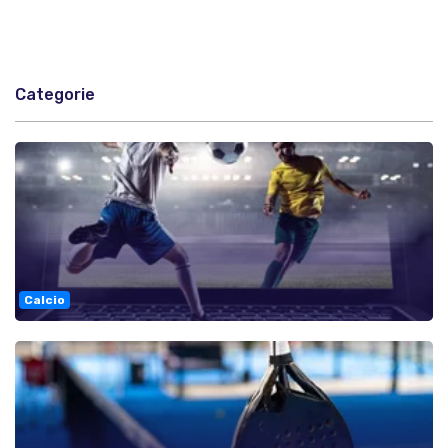
Categorie
Calcio