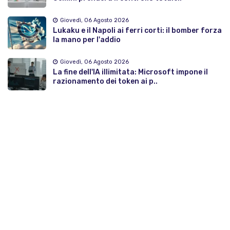
Giovedì, 06 Agosto 2026
Lukaku e il Napoli ai ferri corti: il bomber forza
la mano per l'addio
Giovedì, 06 Agosto 2026
La fine dell'IA illimitata: Microsoft impone il
razionamento dei token ai p..