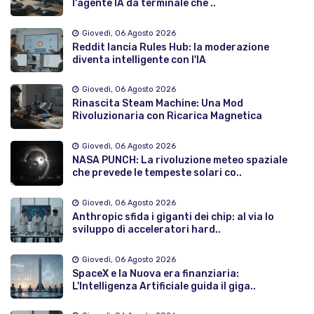
l'agente IA da terminale che ..
Giovedì, 06 Agosto 2026
Reddit lancia Rules Hub: la moderazione
diventa intelligente con l'IA
Giovedì, 06 Agosto 2026
Rinascita Steam Machine: Una Mod
Rivoluzionaria con Ricarica Magnetica
Giovedì, 06 Agosto 2026
NASA PUNCH: La rivoluzione meteo spaziale
che prevede le tempeste solari co..
Giovedì, 06 Agosto 2026
Anthropic sfida i giganti dei chip: al via lo
sviluppo di acceleratori hard..
Giovedì, 06 Agosto 2026
SpaceX e la Nuova era finanziaria:
L'Intelligenza Artificiale guida il giga..