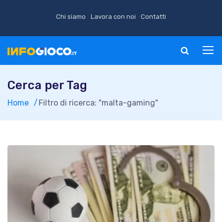
Chi siamo
Lavora con noi
Contatti
Cerca per Tag
Home
Filtro di ricerca: "malta-gaming"