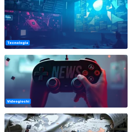
Tecnologia
Videogiochi