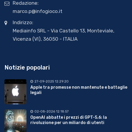
Redazione:
marco.p@infogioco.it
Indirizzo:
Mediainfo SRL - Via Castello 13, Monteviale,
Vicenza (VI), 36050 - ITALIA
Notizie popolari
27-09-2025 12:29:20
Apple tra promesse non mantenute e battaglie
legali
02-08-2026 12:18:57
OpenAI abbatte i prezzi di GPT-5.6: la
rivoluzione per un miliardo di utenti