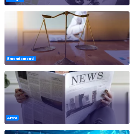
Emendamenti
Altro