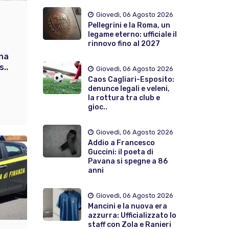
Giovedì, 06 Agosto 2026
Pellegrini e la Roma, un
legame eterno: ufficiale il
rinnovo fino al 2027
una
s..
Giovedì, 06 Agosto 2026
Caos Cagliari-Esposito:
denunce legali e veleni,
la rottura tra club e
gioc..
Giovedì, 06 Agosto 2026
Addio a Francesco
Guccini: il poeta di
Pavana si spegne a 86
anni
Giovedì, 06 Agosto 2026
Mancini e la nuova era
azzurra: Ufficializzato lo
staff con Zola e Ranieri