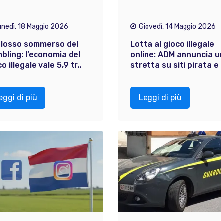
unedì, 18 Maggio 2026
Giovedì, 14 Maggio 2026
colosso sommerso del
Lotta al gioco illegale
bling: l’economia del
online: ADM annuncia 
o illegale vale 5,9 tr..
stretta su siti pirata e 
eggi di più
Leggi di più