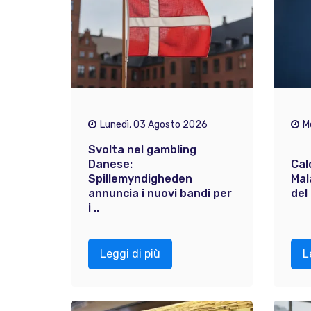
Lunedì, 03 Agosto 2026
M
Svolta nel gambling
Danese:
Calc
Spillemyndigheden
Mal
annuncia i nuovi bandi per
del
i ..
Leggi di più
L