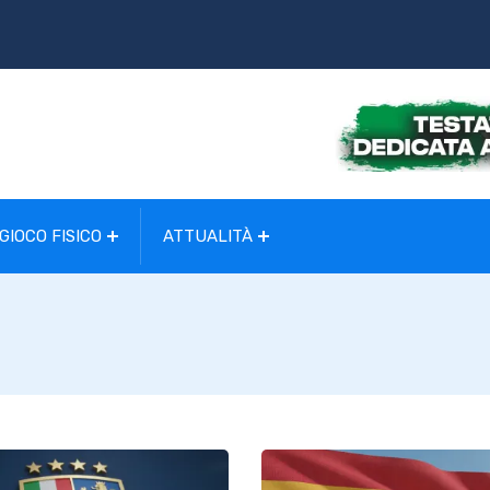
GIOCO FISICO
ATTUALITÀ