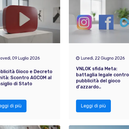
iovedì, 09 Luglio 2026
Lunedì, 22 Giugno 2026
VNLOK sfida Meta:
blicità Gioco e Decreto
battaglia legale contro
nità: Scontro AGCOM al
pubblicità del gioco
siglio di Stato
d'azzardo..
eggi di più
Leggi di più