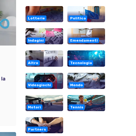
Lotterie
Politica
Indagini
Emendamenti
Altro
Tecnologia
 la
Videogiochi
Mondo
Motori
Tennis
Partners