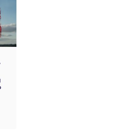
6
l
ò