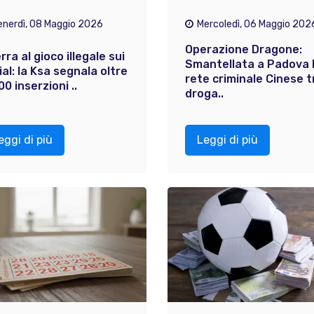
enerdì, 08 Maggio 2026
Mercoledì, 06 Maggio 202
Operazione Dragone:
rra al gioco illegale sui
Smantellata a Padova 
ial: la Ksa segnala oltre
rete criminale Cinese t
00 inserzioni ..
droga..
eggi di più
Leggi di più