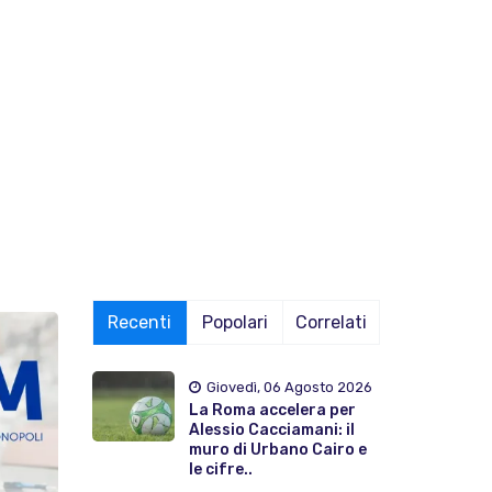
Recenti
Popolari
Correlati
Giovedì, 06 Agosto 2026
La Roma accelera per
Alessio Cacciamani: il
muro di Urbano Cairo e
le cifre..