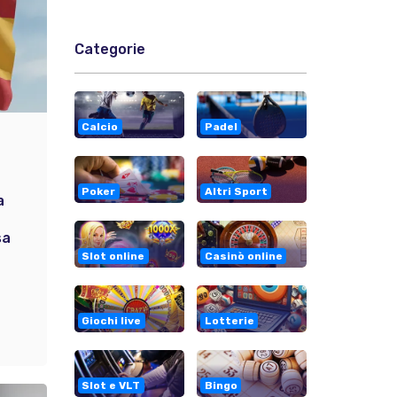
Categorie
Calcio
Padel
Poker
Altri Sport
a
sa
Slot online
Casinò online
Giochi live
Lotterie
Slot e VLT
Bingo