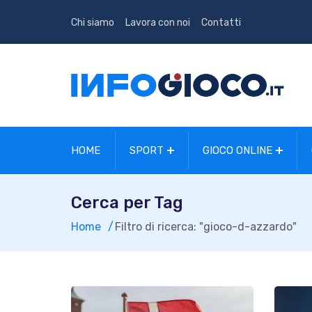
Chi siamo
Lavora con noi
Contatti
HOME
SPORT
GIOCO ONLINE
Cerca per Tag
Home
Filtro di ricerca: "gioco-d-azzardo"