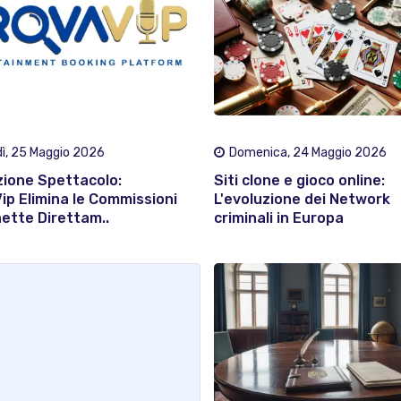
ì, 25 Maggio 2026
Domenica, 24 Maggio 2026
zione Spettacolo:
Siti clone e gioco online:
ip Elimina le Commissioni
L'evoluzione dei Network
ette Direttam..
criminali in Europa