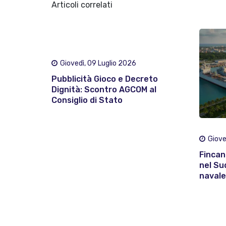
Articoli correlati
Giovedì, 09 Luglio 2026
Pubblicità Gioco e Decreto
Dignità: Scontro AGCOM al
Consiglio di Stato
Giove
Fincan
nel Su
navale 