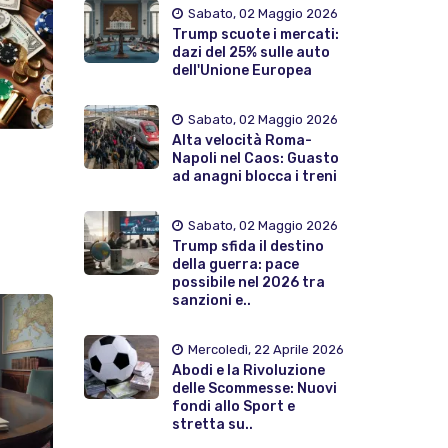
Sabato, 02 Maggio 2026
Trump scuote i mercati:
dazi del 25% sulle auto
dell'Unione Europea
Sabato, 02 Maggio 2026
Alta velocità Roma-
Napoli nel Caos: Guasto
ad anagni blocca i treni
Sabato, 02 Maggio 2026
Trump sfida il destino
della guerra: pace
possibile nel 2026 tra
sanzioni e..
Mercoledì, 22 Aprile 2026
Abodi e la Rivoluzione
delle Scommesse: Nuovi
fondi allo Sport e
stretta su..