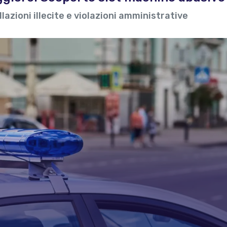
zioni illecite e violazioni amministrative