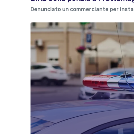
Denunciato un commerciante per installa