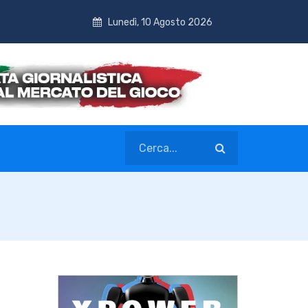
Lunedì, 10 Agosto 2026