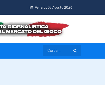
Venerdì, 07 Agosto 2026