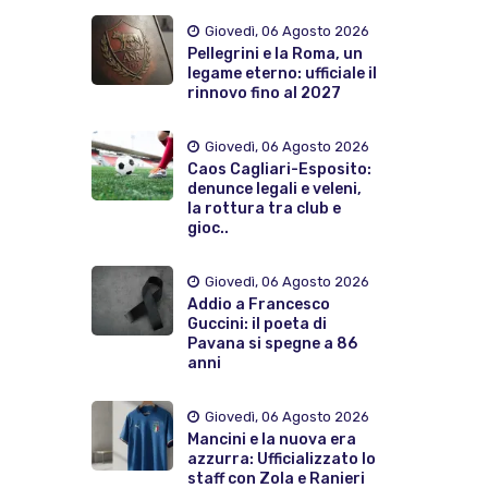
Giovedì, 06 Agosto 2026
Pellegrini e la Roma, un
legame eterno: ufficiale il
rinnovo fino al 2027
Giovedì, 06 Agosto 2026
Caos Cagliari-Esposito:
denunce legali e veleni,
la rottura tra club e
gioc..
Giovedì, 06 Agosto 2026
Addio a Francesco
Guccini: il poeta di
Pavana si spegne a 86
anni
Giovedì, 06 Agosto 2026
Mancini e la nuova era
azzurra: Ufficializzato lo
staff con Zola e Ranieri