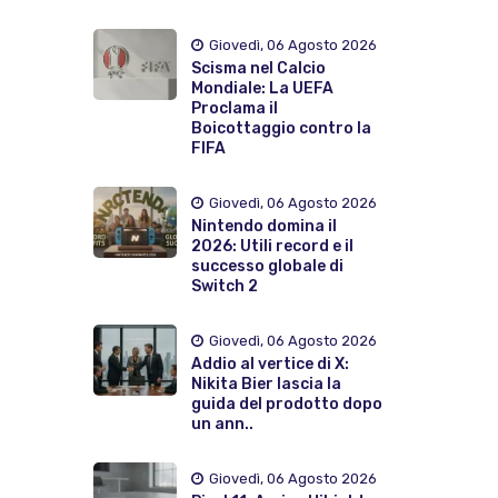
Giovedì, 06 Agosto 2026
Scisma nel Calcio
Mondiale: La UEFA
Proclama il
Boicottaggio contro la
FIFA
Giovedì, 06 Agosto 2026
Nintendo domina il
2026: Utili record e il
successo globale di
Switch 2
Giovedì, 06 Agosto 2026
Addio al vertice di X:
Nikita Bier lascia la
guida del prodotto dopo
un ann..
Giovedì, 06 Agosto 2026