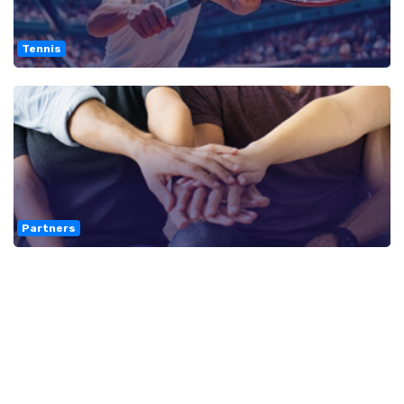
Tennis
Partners