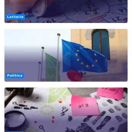
Lotterie
Politica