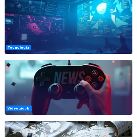
Tecnologia
Videogiochi