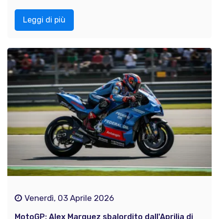
Leggi di più
Venerdì, 03 Aprile 2026
MotoGP: Alex Marquez sbalordito dall'Aprilia di