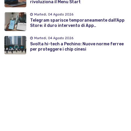
rivoluziona il Menu Start
Martedì, 04 Agosto 2026
Telegram sparisce temporaneamente dall'App
Store: il duro intervento di App..
Martedì, 04 Agosto 2026
Svolta hi-tech a Pechino: Nuove norme ferree
per proteggere i chip cinesi