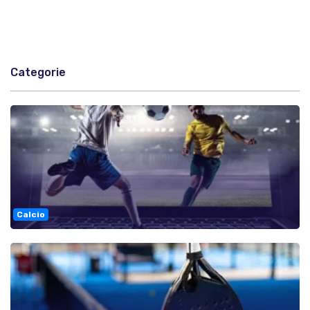
Categorie
Calcio