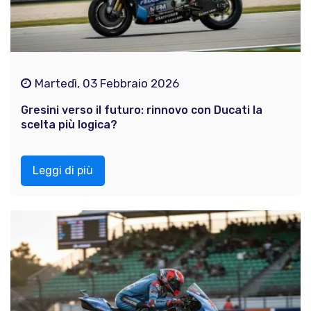
Martedì, 03 Febbraio 2026
Gresini verso il futuro: rinnovo con Ducati la
scelta più logica?
Leggi di più