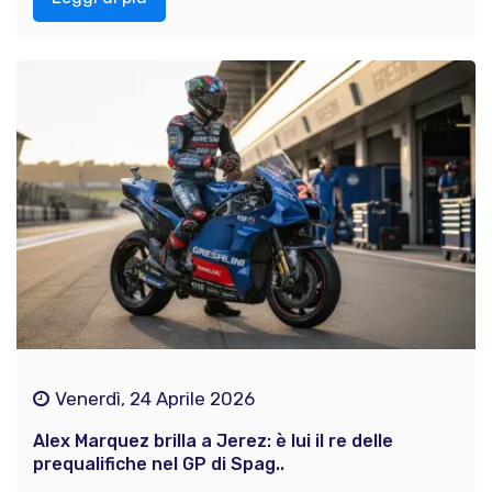
Venerdì, 24 Aprile 2026
Alex Marquez brilla a Jerez: è lui il re delle
prequalifiche nel GP di Spag..