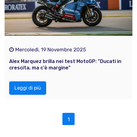
Mercoledì, 19 Novembre 2025
Alex Marquez brilla nei test MotoGP: "Ducati in
crescita, ma c'è margine"
Leggi di più
1