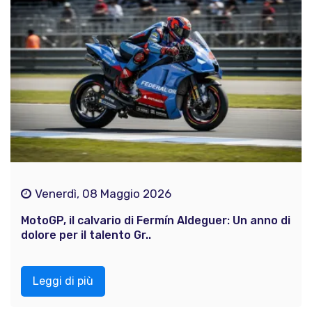
Venerdì, 08 Maggio 2026
MotoGP, il calvario di Fermín Aldeguer: Un anno di
dolore per il talento Gr..
Leggi di più