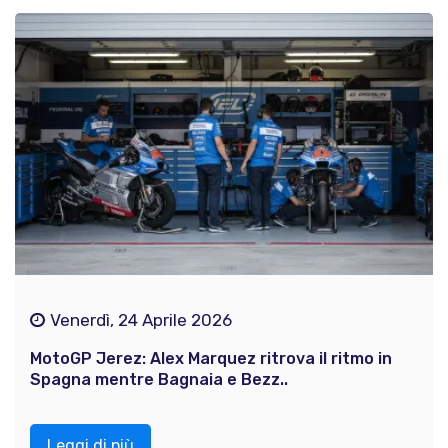
Venerdì, 24 Aprile 2026
MotoGP Jerez: Alex Marquez ritrova il ritmo in
Spagna mentre Bagnaia e Bezz..
Leggi di più