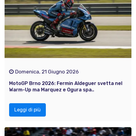
Domenica, 21 Giugno 2026
MotoGP Brno 2026: Fermin Aldeguer svetta nel
Warm-Up ma Marquez e Ogura spa..
Leggi di più