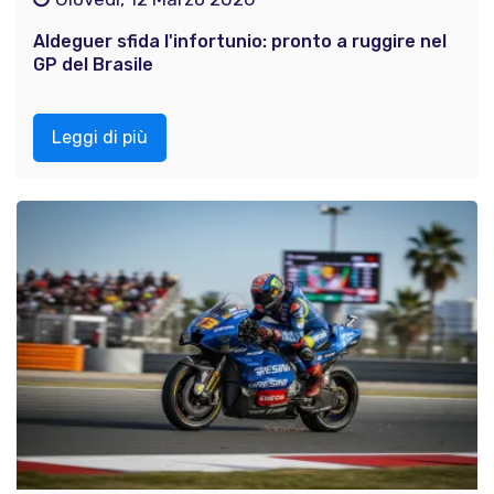
Aldeguer sfida l'infortunio: pronto a ruggire nel
GP del Brasile
Leggi di più