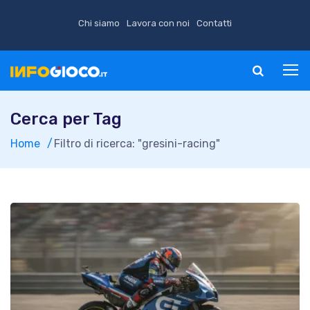
Chi siamo
Lavora con noi
Contatti
Cerca per Tag
Home
Filtro di ricerca: "gresini-racing"