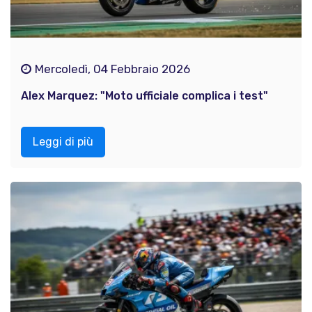
Mercoledì, 04 Febbraio 2026
Alex Marquez: "Moto ufficiale complica i test"
Leggi di più