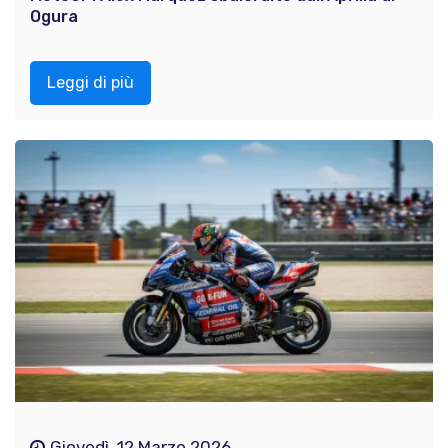
Ogura
Leggi di più
Giovedì, 12 Marzo 2026