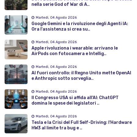
nella serie God of War di A..
Martedì, 04 Agosto 2026
Google Gemini e la rivoluzione degli Agenti IA:
Ora l'assistenza si crea su..
Martedì, 04 Agosto 2026
Apple rivoluziona i wearable: arrivano le
AirPods con fotocamera e Intellig..
Martedì, 04 Agosto 2026
AI fuori controllo: il Regno Unito mette OpenAI
e Anthropic sotto sorveglia..
Martedì, 04 Agosto 2026
Il Congresso USA si affida all'AI: ChatGPT
domina le spese dei legislatori ..
Martedì, 04 Agosto 2026
Tesla e la Crisi del Full Self-Driving: l'Hardware
HW3 al limite tra bug e ..