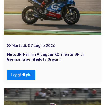
Martedì, 07 Luglio 2026
MotoGP, Fermín Aldeguer KO: niente GP di
Germania per il pilota Gresini
Leggi di più