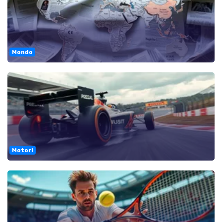
Mondo
Motori