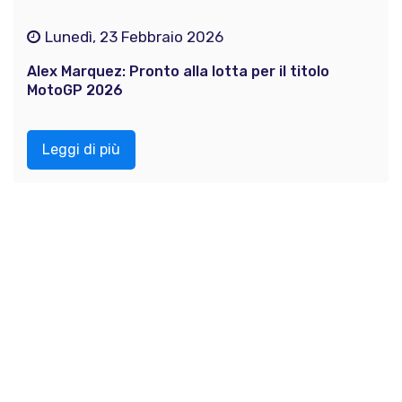
Lunedì, 23 Febbraio 2026
Alex Marquez: Pronto alla lotta per il titolo
MotoGP 2026
Leggi di più