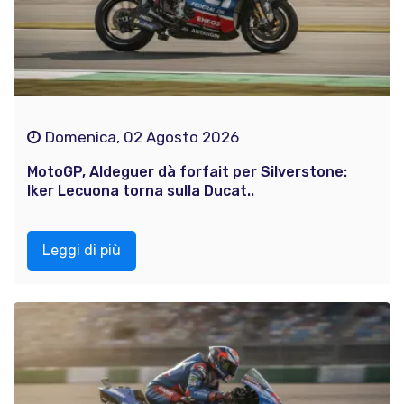
Domenica, 02 Agosto 2026
MotoGP, Aldeguer dà forfait per Silverstone:
Iker Lecuona torna sulla Ducat..
Leggi di più