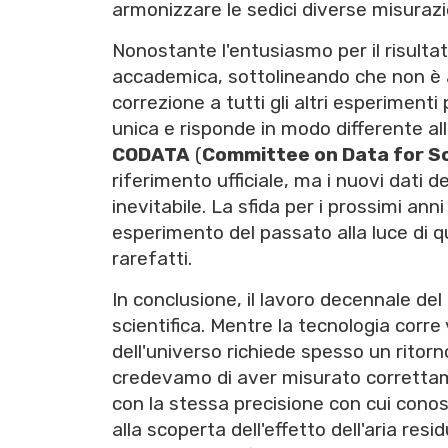
armonizzare le sedici diverse misurazi
Nonostante l'entusiasmo per il risulta
accademica, sottolineando che non è 
correzione a tutti gli altri esperimen
unica e risponde in modo differente al
CODATA
(
Committee on Data for S
riferimento ufficiale, ma i nuovi dati d
inevitabile. La sfida per i prossimi an
esperimento del passato alla luce di 
rarefatti.
In conclusione, il lavoro decennale del
scientifica. Mentre la tecnologia corre
dell'universo richiede spesso un ritorn
credevamo di aver misurato correttame
con la stessa precisione con cui conos
alla scoperta dell'effetto dell'aria res