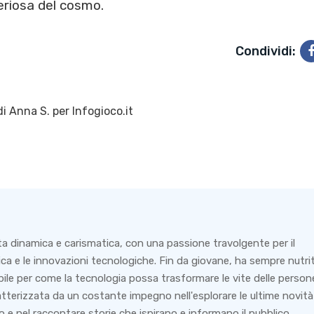
teriosa del cosmo.
Condividi:
di
Anna S.
per Infogioco.it
ta dinamica e carismatica, con una passione travolgente per il
ca e le innovazioni tecnologiche. Fin da giovane, ha sempre nutri
bile per come la tecnologia possa trasformare le vite delle person
ratterizzata da un costante impegno nell'esplorare le ultime novità
 e nel raccontare storie che ispirano e informano il pubblico.