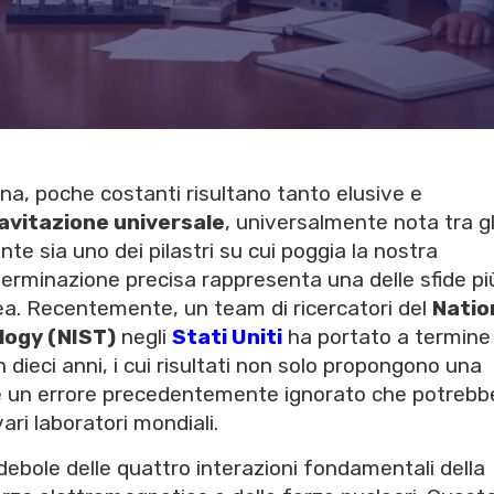
na, poche costanti risultano tanto elusive e
avitazione universale
, universalmente nota tra gl
te sia uno dei pilastri su cui poggia la nostra
terminazione precisa rappresenta una delle sfide pi
a. Recentemente, un team di ricercatori del
Natio
logy (NIST)
negli
Stati Uniti
ha portato a termine
eci anni, i cui risultati non solo propongono una
 un errore precedentemente ignorato che potrebb
ari laboratori mondiali.
debole delle quattro interazioni fondamentali della