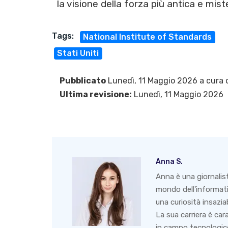
la visione della forza più antica e mis
Tags:
National Institute of Standards
Stati Uniti
Pubblicato
Lunedì, 11 Maggio 2026 a cura 
Ultima revisione:
Lunedì, 11 Maggio 2026
Anna S.
Anna è una giornalis
mondo dell'informati
una curiosità insazia
La sua carriera è ca
in campo tecnologico