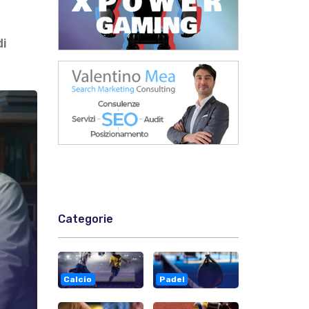
di
Categorie
Calcio
Padel