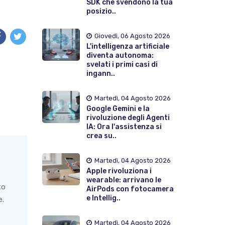
SDK che svendono la tua
posizio..
Giovedì, 06 Agosto 2026
L'intelligenza artificiale
diventa autonoma:
svelati i primi casi di
ingann..
Martedì, 04 Agosto 2026
Google Gemini e la
rivoluzione degli Agenti
IA: Ora l'assistenza si
crea su..
Martedì, 04 Agosto 2026
Apple rivoluziona i
wearable: arrivano le
to
AirPods con fotocamera
e Intellig..
e.
Martedì, 04 Agosto 2026