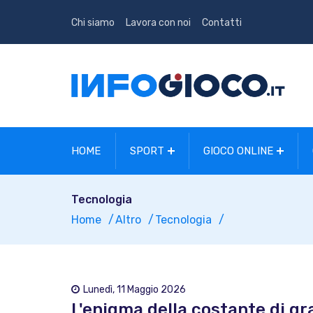
Chi siamo
Lavora con noi
Contatti
HOME
SPORT
GIOCO ONLINE
Tecnologia
Home
Altro
Tecnologia
Lunedì, 11 Maggio 2026
L'enigma della costante di gr