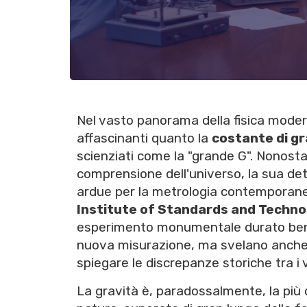
Nel vasto panorama della fisica moder
affascinanti quanto la
costante di gr
scienziati come la "grande G". Nonostan
comprensione dell'universo, la sua de
ardue per la metrologia contemporane
Institute of Standards and Techno
esperimento monumentale durato ben di
nuova misurazione, ma svelano anche
spiegare le discrepanze storiche tra i v
La gravità è, paradossalmente, la più 