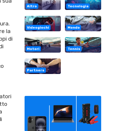
a sua
Altro
Tecnologia
ura.
Videogiochi
Mondo
re la
ppi di
di
Motori
Tennis
co
Partners
atori
tto
a
i