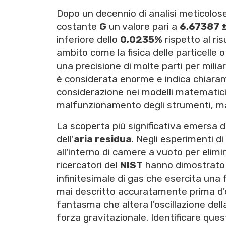
Dopo un decennio di analisi meticolose e
costante
G
un valore pari a
6,67387 ± 
inferiore dello
0,0235%
rispetto al ri
ambito come la fisica delle particelle
una precisione di molte parti per milia
è considerata enorme e indica chiara
considerazione nei modelli matematic
malfunzionamento degli strumenti, ma 
La scoperta più significativa emersa d
dell'
aria residua
. Negli esperimenti di
all'interno di camere a vuoto per elimina
ricercatori del
NIST
hanno dimostrato c
infinitesimale di gas che esercita una 
mai descritto accuratamente prima d'
fantasma che altera l'oscillazione dell
forza gravitazionale. Identificare qu