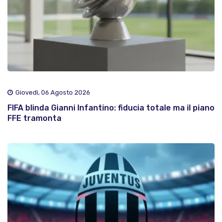
Giovedì, 06 Agosto 2026
FIFA blinda Gianni Infantino: fiducia totale ma il piano
FFE tramonta