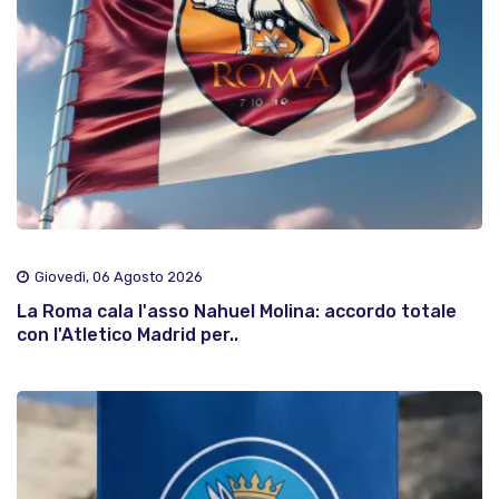
Giovedì, 06 Agosto 2026
La Roma cala l'asso Nahuel Molina: accordo totale
con l'Atletico Madrid per..