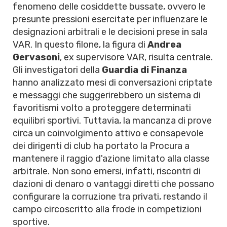
fenomeno delle cosiddette bussate, ovvero le
presunte pressioni esercitate per influenzare le
designazioni arbitrali e le decisioni prese in sala
VAR. In questo filone, la figura di
Andrea
Gervasoni
, ex supervisore VAR, risulta centrale.
Gli investigatori della
Guardia di Finanza
hanno analizzato mesi di conversazioni criptate
e messaggi che suggerirebbero un sistema di
favoritismi volto a proteggere determinati
equilibri sportivi. Tuttavia, la mancanza di prove
circa un coinvolgimento attivo e consapevole
dei dirigenti di club ha portato la Procura a
mantenere il raggio d'azione limitato alla classe
arbitrale. Non sono emersi, infatti, riscontri di
dazioni di denaro o vantaggi diretti che possano
configurare la corruzione tra privati, restando il
campo circoscritto alla frode in competizioni
sportive.