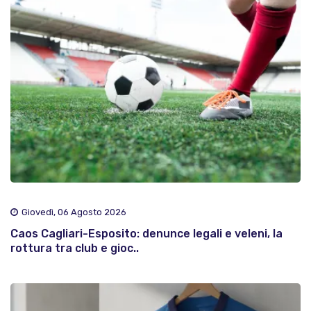
Giovedì, 06 Agosto 2026
Caos Cagliari-Esposito: denunce legali e veleni, la
rottura tra club e gioc..