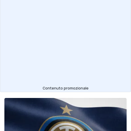
Contenuto promozionale