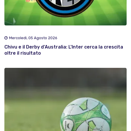
Mercoledì, 05 Agosto 2026
Chivu e il Derby d'Australia: L'Inter cerca la crescita
oltre il risultato