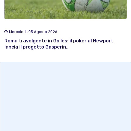
Mercoledì, 05 Agosto 2026
Roma travolgente in Galles: il poker al Newport
lancia il progetto Gasperin..