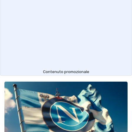
Contenuto promozionale