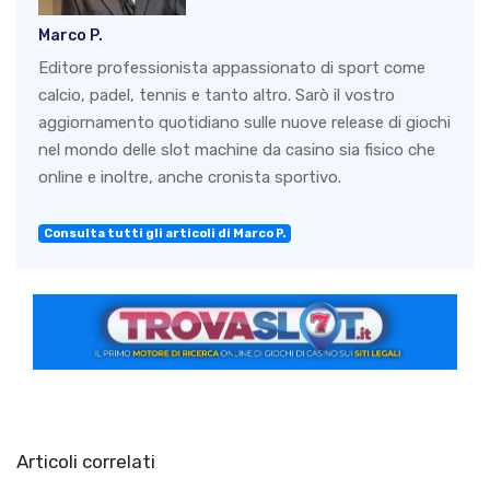
Marco P.
Editore professionista appassionato di sport come
calcio, padel, tennis e tanto altro. Sarò il vostro
aggiornamento quotidiano sulle nuove release di giochi
nel mondo delle slot machine da casino sia fisico che
online e inoltre, anche cronista sportivo.
Consulta tutti gli articoli di Marco P.
Articoli correlati