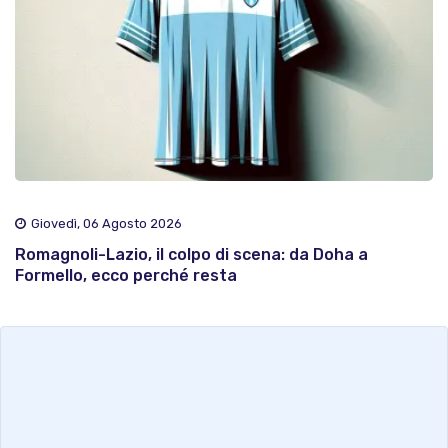
Giovedì, 06 Agosto 2026
Romagnoli-Lazio, il colpo di scena: da Doha a
Formello, ecco perché resta