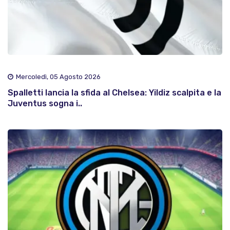
Mercoledì, 05 Agosto 2026
Spalletti lancia la sfida al Chelsea: Yildiz scalpita e la
Juventus sogna i..