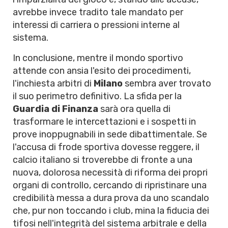
avrebbe invece tradito tale mandato per
interessi di carriera o pressioni interne al
sistema.
In conclusione, mentre il mondo sportivo
attende con ansia l'esito dei procedimenti,
l'inchiesta arbitri di
Milano
sembra aver trovato
il suo perimetro definitivo. La sfida per la
Guardia di Finanza
sarà ora quella di
trasformare le intercettazioni e i sospetti in
prove inoppugnabili in sede dibattimentale. Se
l'accusa di frode sportiva dovesse reggere, il
calcio italiano si troverebbe di fronte a una
nuova, dolorosa necessità di riforma dei propri
organi di controllo, cercando di ripristinare una
credibilità messa a dura prova da uno scandalo
che, pur non toccando i club, mina la fiducia dei
tifosi nell'integrità del sistema arbitrale e della