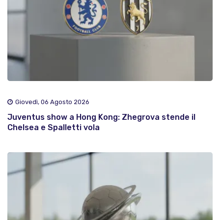
Giovedì, 06 Agosto 2026
Juventus show a Hong Kong: Zhegrova stende il
Chelsea e Spalletti vola