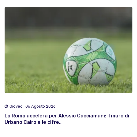
Giovedì, 06 Agosto 2026
La Roma accelera per Alessio Cacciamani: il muro di
Urbano Cairo e le cifre..