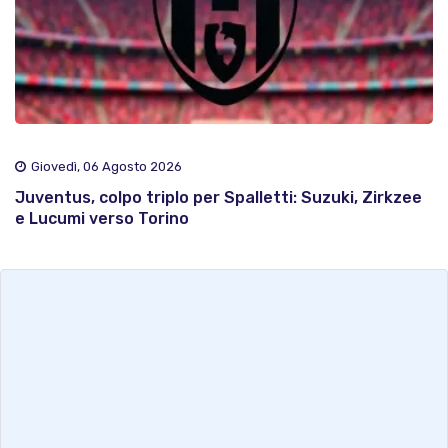
Giovedì, 06 Agosto 2026
Juventus, colpo triplo per Spalletti: Suzuki, Zirkzee
e Lucumi verso Torino