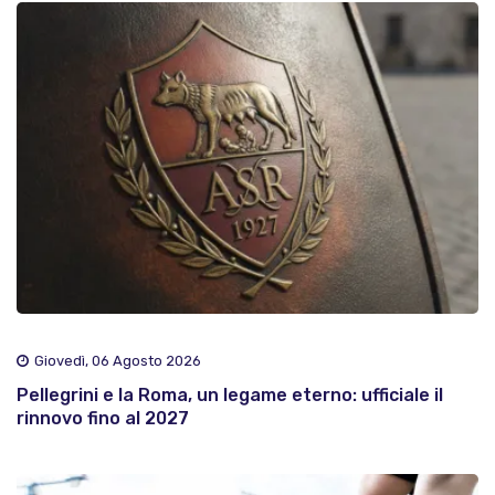
Giovedì, 06 Agosto 2026
Pellegrini e la Roma, un legame eterno: ufficiale il
rinnovo fino al 2027