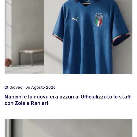
Giovedì, 06 Agosto 2026
Mancini e la nuova era azzurra: Ufficializzato lo staff
con Zola e Ranieri