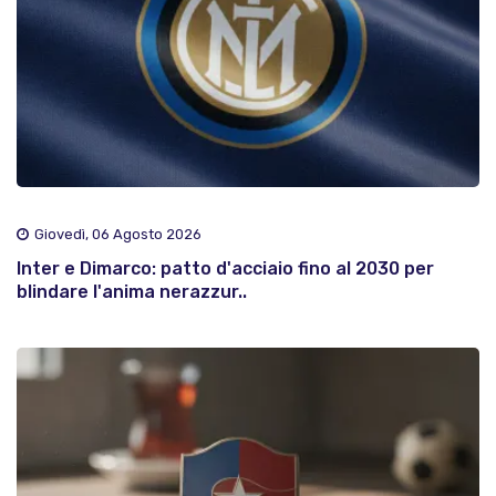
Giovedì, 06 Agosto 2026
Inter e Dimarco: patto d'acciaio fino al 2030 per
blindare l'anima nerazzur..