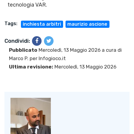
tecnologia VAR.
Tags:
inchiesta arbitri
maurizio ascione
Condividi:
Pubblicato
Mercoledì, 13 Maggio 2026 a cura di
Marco P.
per Infogioco.it
Ultima revisione:
Mercoledì, 13 Maggio 2026