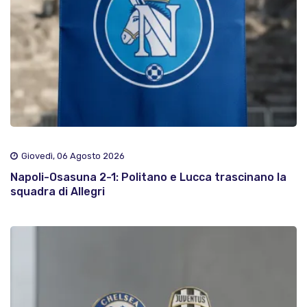
Giovedì, 06 Agosto 2026
Napoli-Osasuna 2-1: Politano e Lucca trascinano la
squadra di Allegri