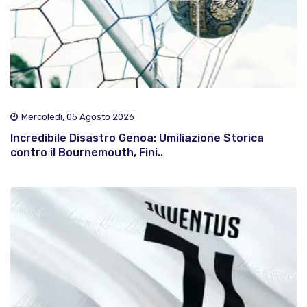
Mercoledì, 05 Agosto 2026
Incredibile Disastro Genoa: Umiliazione Storica
contro il Bournemouth, Fini..