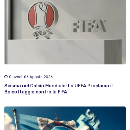
Giovedì, 06 Agosto 2026
Scisma nel Calcio Mondiale: La UEFA Proclama il
Boicottaggio contro la FIFA