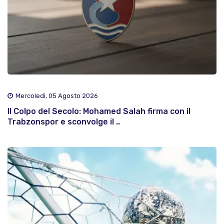
Mercoledì, 05 Agosto 2026
Il Colpo del Secolo: Mohamed Salah firma con il
Trabzonspor e sconvolge il ..