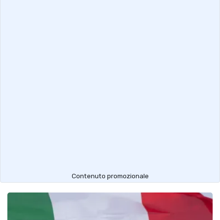
Contenuto promozionale