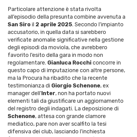
Particolare attenzione è stata rivolta
all'episodio della presunta combine avvenuta a
San Siro
il
2 aprile 2025
. Secondo l'impianto
accusatorio, in quella data si sarebbero
verificate anomalie significative nella gestione
degli episodi da moviola, che avrebbero
favorito l'esito della gara in modo non
regolamentare.
Gianluca Rocchi
concorre in
questo capo di imputazione con altre persone,
ma la Procura ha ribadito che la recente
testimonianza di
Giorgio Schenone
, ex
manager dell'
Inter
, non ha portato nuovi
elementi tali da giustificare un aggiornamento
del registro degli indagati. La deposizione di
Schenone
, attesa con grande clamore
mediatico, pare non aver scalfito la tesi
difensiva dei club, lasciando l'inchiesta