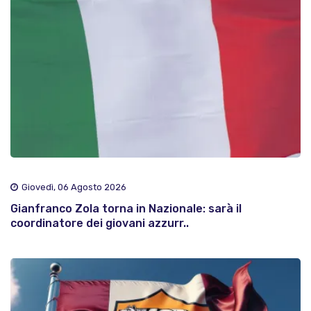
Giovedì, 06 Agosto 2026
Gianfranco Zola torna in Nazionale: sarà il
coordinatore dei giovani azzurr..