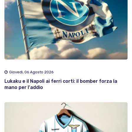
Giovedì, 06 Agosto 2026
Lukaku e il Napoli ai ferri corti: il bomber forza la
mano per l'addio