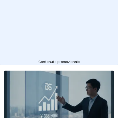
Contenuto promozionale