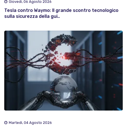
Giovedì, 06 Agosto 2026
Tesla contro Waymo: Il grande scontro tecnologico
sulla sicurezza della gui..
Martedì, 04 Agosto 2026