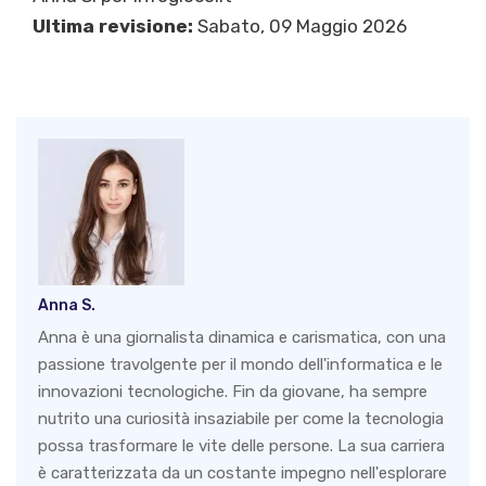
Ultima revisione:
Sabato, 09 Maggio 2026
Anna S.
Anna è una giornalista dinamica e carismatica, con una
passione travolgente per il mondo dell'informatica e le
innovazioni tecnologiche. Fin da giovane, ha sempre
nutrito una curiosità insaziabile per come la tecnologia
possa trasformare le vite delle persone. La sua carriera
è caratterizzata da un costante impegno nell'esplorare