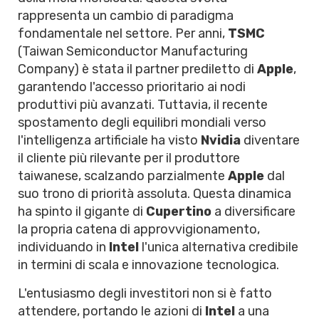
rappresenta un cambio di paradigma
fondamentale nel settore. Per anni,
TSMC
(Taiwan Semiconductor Manufacturing
Company) è stata il partner prediletto di
Apple
,
garantendo l'accesso prioritario ai nodi
produttivi più avanzati. Tuttavia, il recente
spostamento degli equilibri mondiali verso
l'intelligenza artificiale ha visto
Nvidia
diventare
il cliente più rilevante per il produttore
taiwanese, scalzando parzialmente
Apple
dal
suo trono di priorità assoluta. Questa dinamica
ha spinto il gigante di
Cupertino
a diversificare
la propria catena di approvvigionamento,
individuando in
Intel
l'unica alternativa credibile
in termini di scala e innovazione tecnologica.
L'entusiasmo degli investitori non si è fatto
attendere, portando le azioni di
Intel
a una