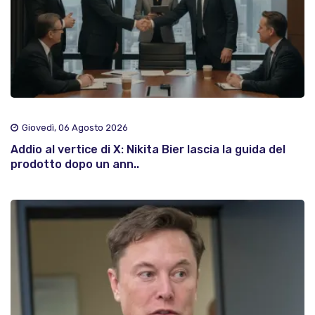
Giovedì, 06 Agosto 2026
Addio al vertice di X: Nikita Bier lascia la guida del
prodotto dopo un ann..