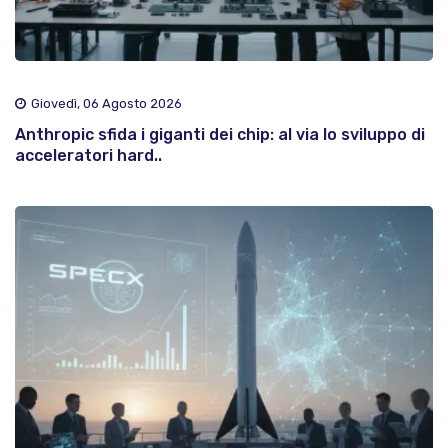
Giovedì, 06 Agosto 2026
Anthropic sfida i giganti dei chip: al via lo sviluppo di
acceleratori hard..