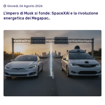
Giovedì, 06 Agosto 2026
L'impero di Musk si fonde: SpaceXAI e la rivoluzione
energetica dei Megapac..