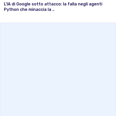
L'IA di Google sotto attacco: la falla negli agenti
Python che minaccia la ..