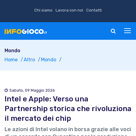
Chi siamo
Lavora con noi
Contatti
Mondo
Home
Altro
Mondo
Sabato, 09 Maggio 2026
Intel e Apple: Verso una
Partnership storica che rivoluziona
il mercato dei chip
Le azioni di Intel volano in borsa grazie alle voci