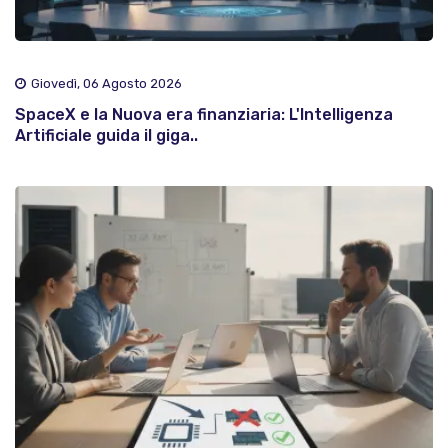
Giovedì, 06 Agosto 2026
SpaceX e la Nuova era finanziaria: L'Intelligenza
Artificiale guida il giga..