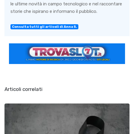
le ultime novità in campo tecnologico e nel raccontare
storie che ispirano e informano il pubblico.
Consulta tutti gli articoli di Anna S.
Articoli correlati