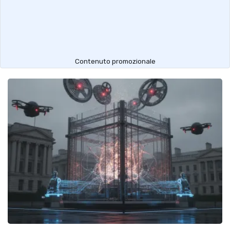
Contenuto promozionale