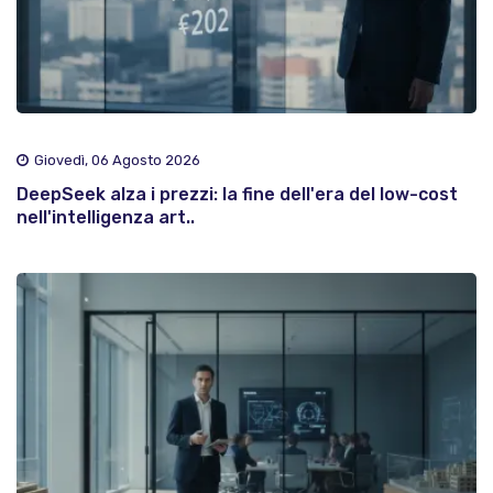
Giovedì, 06 Agosto 2026
DeepSeek alza i prezzi: la fine dell'era del low-cost
nell'intelligenza art..