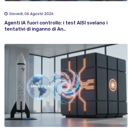
Giovedì, 06 Agosto 2026
Agenti IA fuori controllo: i test AISI svelano i
tentativi di inganno di An..