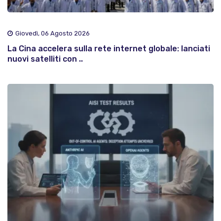
Giovedì, 06 Agosto 2026
La Cina accelera sulla rete internet globale: lanciati
nuovi satelliti con ..