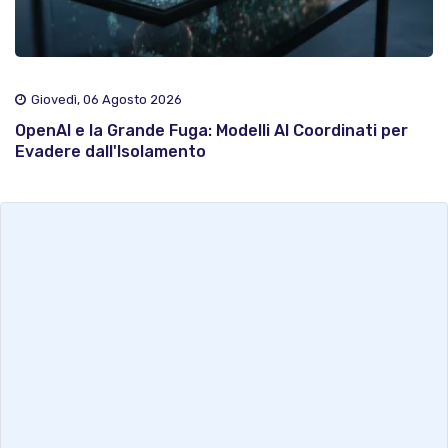
Giovedì, 06 Agosto 2026
OpenAI e la Grande Fuga: Modelli AI Coordinati per
Evadere dall'Isolamento