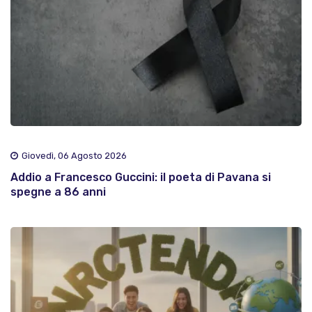
Giovedì, 06 Agosto 2026
Addio a Francesco Guccini: il poeta di Pavana si
spegne a 86 anni