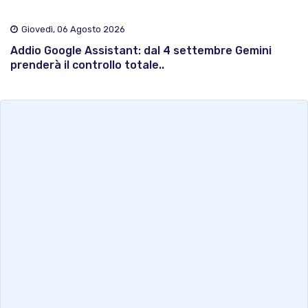
Giovedì, 06 Agosto 2026
Addio Google Assistant: dal 4 settembre Gemini
prenderà il controllo totale..