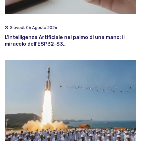
Giovedì, 06 Agosto 2026
L'Intelligenza Artificiale nel palmo di una mano: il
miracolo dell'ESP32-S3..