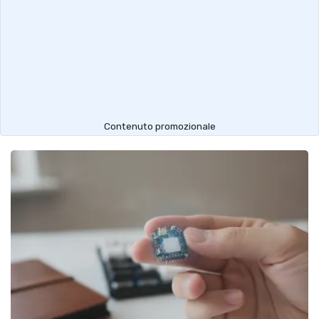
Contenuto promozionale