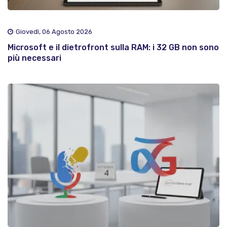
Giovedì, 06 Agosto 2026
Microsoft e il dietrofront sulla RAM: i 32 GB non sono
più necessari