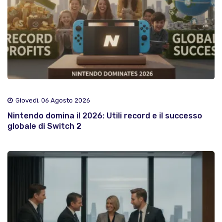
Giovedì, 06 Agosto 2026
Nintendo domina il 2026: Utili record e il successo
globale di Switch 2