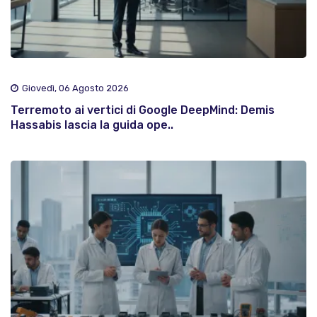
Giovedì, 06 Agosto 2026
Terremoto ai vertici di Google DeepMind: Demis
Hassabis lascia la guida ope..