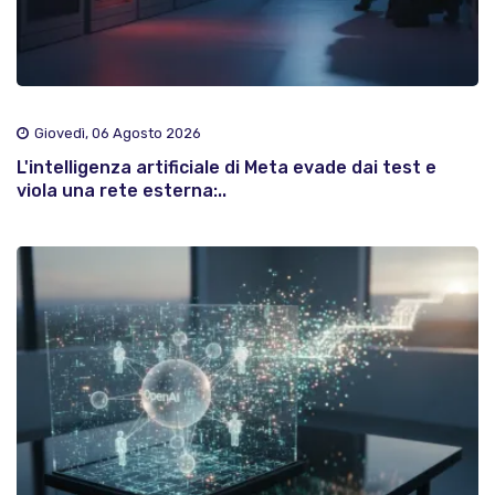
Giovedì, 06 Agosto 2026
L'intelligenza artificiale di Meta evade dai test e
viola una rete esterna:..