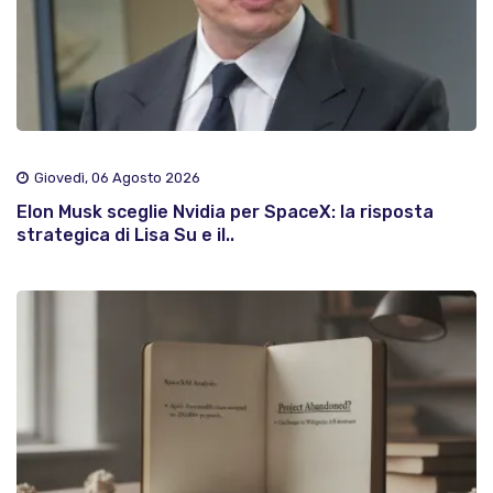
Giovedì, 06 Agosto 2026
Elon Musk sceglie Nvidia per SpaceX: la risposta
strategica di Lisa Su e il..