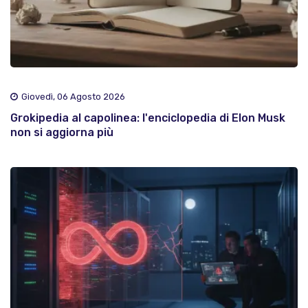
Giovedì, 06 Agosto 2026
Grokipedia al capolinea: l'enciclopedia di Elon Musk
non si aggiorna più