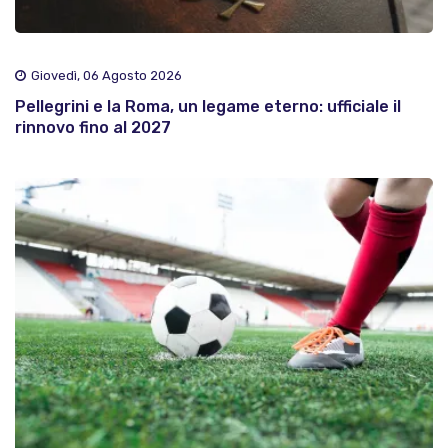
Giovedì, 06 Agosto 2026
Pellegrini e la Roma, un legame eterno: ufficiale il
rinnovo fino al 2027