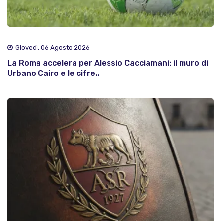
Giovedì, 06 Agosto 2026
La Roma accelera per Alessio Cacciamani: il muro di
Urbano Cairo e le cifre..