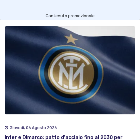
Contenuto promozionale
Giovedì, 06 Agosto 2026
Inter e Dimarco: patto d'acciaio fino al 2030 per