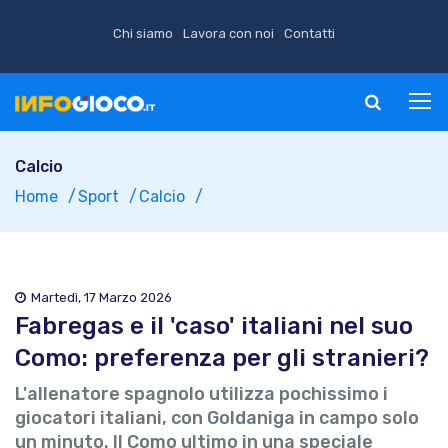
Chi siamo
Lavora con noi
Contatti
Calcio
Home
Sport
Calcio
Martedì, 17 Marzo 2026
Fabregas e il 'caso' italiani nel suo
Como: preferenza per gli stranieri?
L'allenatore spagnolo utilizza pochissimo i
giocatori italiani, con Goldaniga in campo solo
un minuto. Il Como ultimo in una speciale