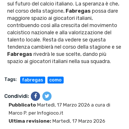
sul futuro del calcio italiano. La speranza è che,
nel corso della stagione,
Fabregas
possa dare
maggiore spazio ai giocatori italiani,
contribuendo così alla crescita del movimento
calcistico nazionale e alla valorizzazione del
talento locale. Resta da vedere se questa
tendenza cambierà nel corso della stagione e se
Fabregas
rivedrà le sue scelte, dando più
spazio ai giocatori italiani nella sua squadra.
Tags:
fabregas
como
Condividi:
Pubblicato
Martedì, 17 Marzo 2026 a cura di
Marco P.
per Infogioco.it
Ultima revisione:
Martedì, 17 Marzo 2026