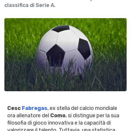
classifica di Serie A.
Cesc
Fabregas
, ex stella del calcio mondiale
ora allenatore del
Como
, si distingue per la sua
filosofia di gioco innovativa e la capacità di
valorizzare il talento. Tuttavia, una statistica