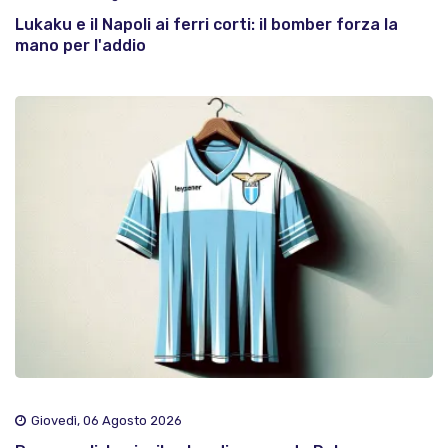
Lukaku e il Napoli ai ferri corti: il bomber forza la
mano per l'addio
Giovedì, 06 Agosto 2026