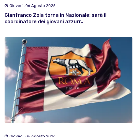
Giovedì, 06 Agosto 2026
Gianfranco Zola torna in Nazionale: sarà il
coordinatore dei giovani azzurr..
Giovedì, 06 Agosto 2026