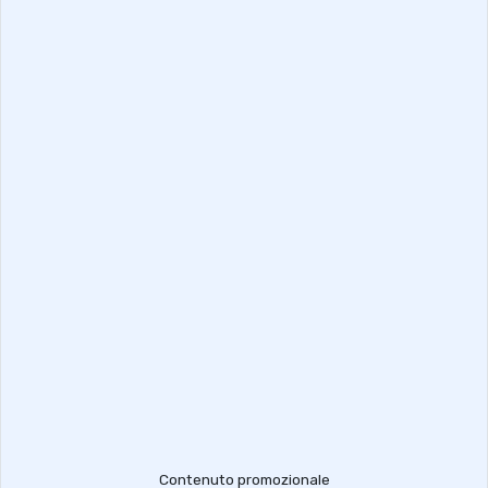
Contenuto promozionale