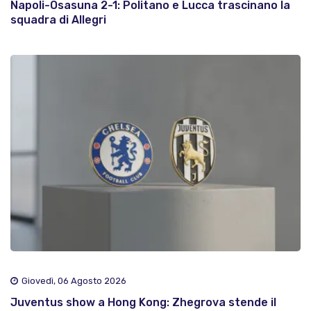
Napoli-Osasuna 2-1: Politano e Lucca trascinano la
squadra di Allegri
Giovedì, 06 Agosto 2026
Juventus show a Hong Kong: Zhegrova stende il