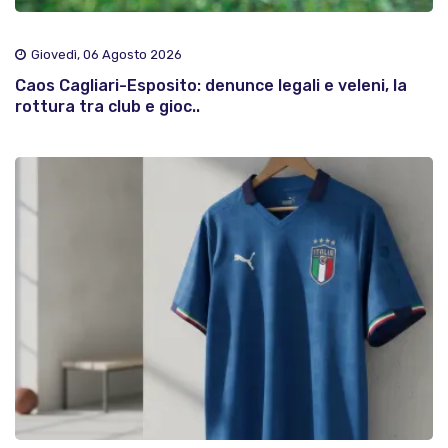
Giovedì, 06 Agosto 2026
Caos Cagliari-Esposito: denunce legali e veleni, la
rottura tra club e gioc..