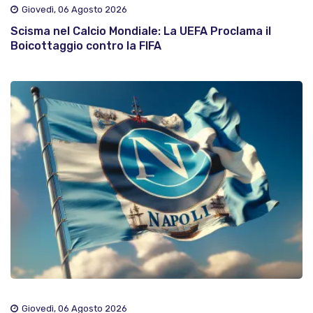
Giovedì, 06 Agosto 2026
Scisma nel Calcio Mondiale: La UEFA Proclama il
Boicottaggio contro la FIFA
Giovedì, 06 Agosto 2026