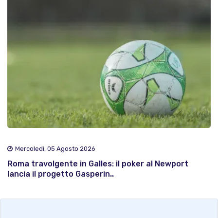
Mercoledì, 05 Agosto 2026
Roma travolgente in Galles: il poker al Newport
lancia il progetto Gasperin..