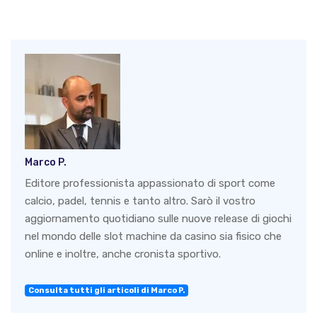
Marco P.
Editore professionista appassionato di sport come
calcio, padel, tennis e tanto altro. Sarò il vostro
aggiornamento quotidiano sulle nuove release di giochi
nel mondo delle slot machine da casino sia fisico che
online e inoltre, anche cronista sportivo.
Consulta tutti gli articoli di Marco P.