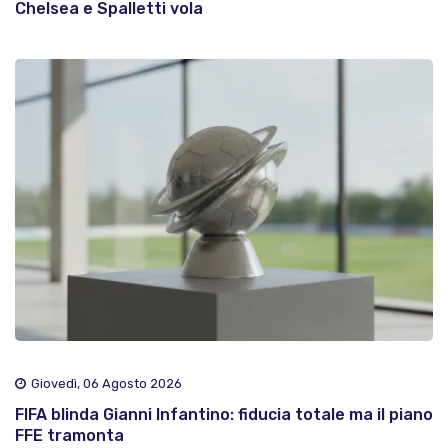
Chelsea e Spalletti vola
Giovedì, 06 Agosto 2026
FIFA blinda Gianni Infantino: fiducia totale ma il piano
FFE tramonta