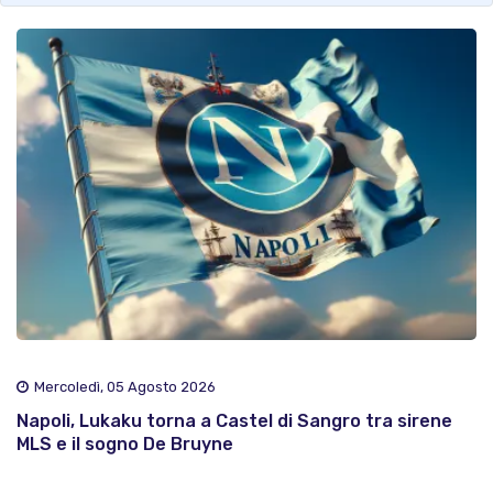
Mercoledì, 05 Agosto 2026
Napoli, Lukaku torna a Castel di Sangro tra sirene
MLS e il sogno De Bruyne