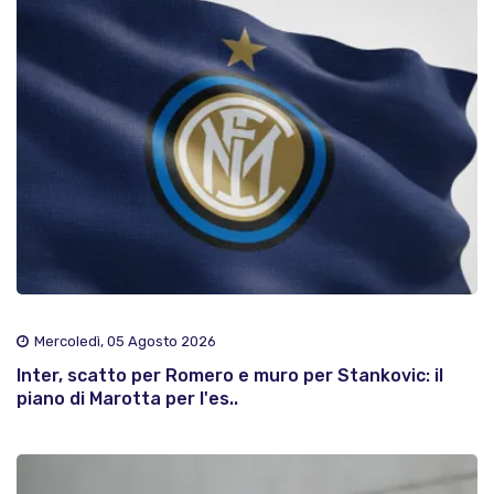
Mercoledì, 05 Agosto 2026
Inter, scatto per Romero e muro per Stankovic: il
piano di Marotta per l'es..