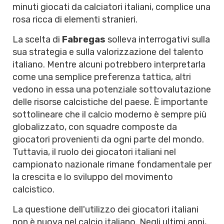
minuti giocati da calciatori italiani, complice una
rosa ricca di elementi stranieri.
La scelta di
Fabregas
solleva interrogativi sulla
sua strategia e sulla valorizzazione del talento
italiano. Mentre alcuni potrebbero interpretarla
come una semplice preferenza tattica, altri
vedono in essa una potenziale sottovalutazione
delle risorse calcistiche del paese. È importante
sottolineare che il calcio moderno è sempre più
globalizzato, con squadre composte da
giocatori provenienti da ogni parte del mondo.
Tuttavia, il ruolo dei giocatori italiani nel
campionato nazionale rimane fondamentale per
la crescita e lo sviluppo del movimento
calcistico.
La questione dell'utilizzo dei giocatori italiani
non è nuova nel calcio italiano. Negli ultimi anni,