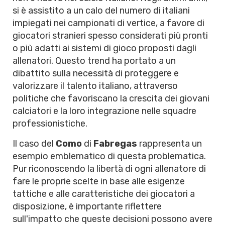
si è assistito a un calo del numero di italiani
impiegati nei campionati di vertice, a favore di
giocatori stranieri spesso considerati più pronti
o più adatti ai sistemi di gioco proposti dagli
allenatori. Questo trend ha portato a un
dibattito sulla necessità di proteggere e
valorizzare il talento italiano, attraverso
politiche che favoriscano la crescita dei giovani
calciatori e la loro integrazione nelle squadre
professionistiche.
Il caso del
Como
di
Fabregas
rappresenta un
esempio emblematico di questa problematica.
Pur riconoscendo la libertà di ogni allenatore di
fare le proprie scelte in base alle esigenze
tattiche e alle caratteristiche dei giocatori a
disposizione, è importante riflettere
sull'impatto che queste decisioni possono avere