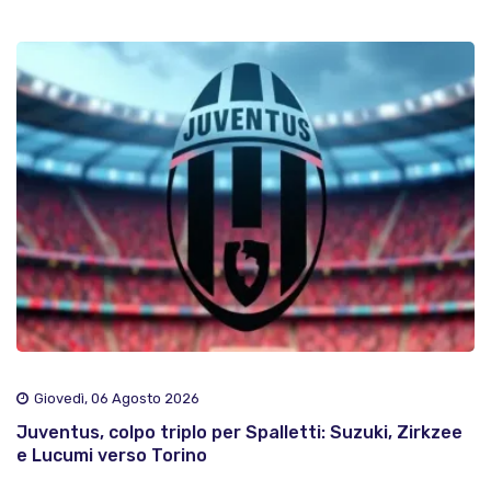
Giovedì, 06 Agosto 2026
Juventus, colpo triplo per Spalletti: Suzuki, Zirkzee
e Lucumi verso Torino