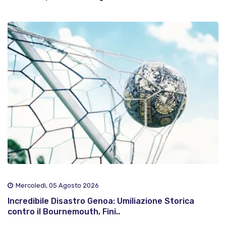
Mercoledì, 05 Agosto 2026
Incredibile Disastro Genoa: Umiliazione Storica
contro il Bournemouth, Fini..