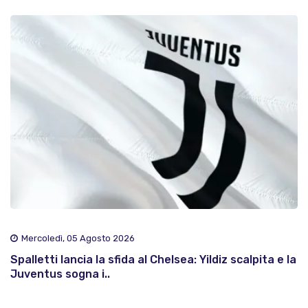
Mercoledì, 05 Agosto 2026
Spalletti lancia la sfida al Chelsea: Yildiz scalpita e la
Juventus sogna i..