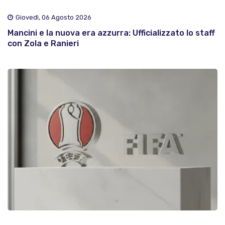
Giovedì, 06 Agosto 2026
Mancini e la nuova era azzurra: Ufficializzato lo staff
con Zola e Ranieri