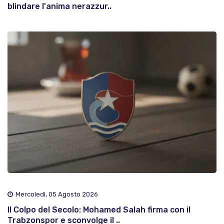
blindare l'anima nerazzur..
Mercoledì, 05 Agosto 2026
Il Colpo del Secolo: Mohamed Salah firma con il
Trabzonspor e sconvolge il ..