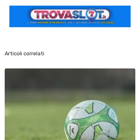
Articoli correlati