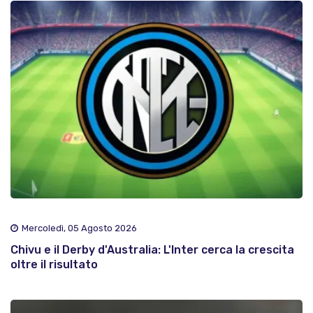
Mercoledì, 05 Agosto 2026
Chivu e il Derby d'Australia: L'Inter cerca la crescita
oltre il risultato