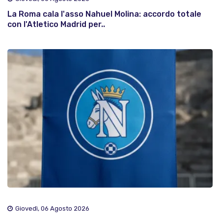
La Roma cala l'asso Nahuel Molina: accordo totale
con l'Atletico Madrid per..
Giovedì, 06 Agosto 2026