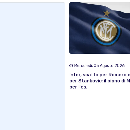
Mercoledì, 05 Agosto 2026
Inter, scatto per Romero 
per Stankovic: il piano di 
per l'es..