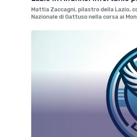
Mattia Zaccagni, pilastro della Lazio, c
Nazionale di Gattuso nella corsa ai Mon