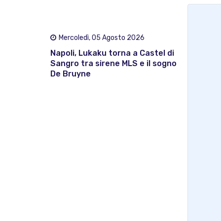
Mercoledì, 05 Agosto 2026
Napoli, Lukaku torna a Castel di
Sangro tra sirene MLS e il sogno
De Bruyne