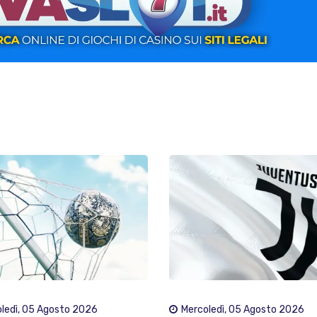
ledì, 05 Agosto 2026
Mercoledì, 05 Agosto 2026