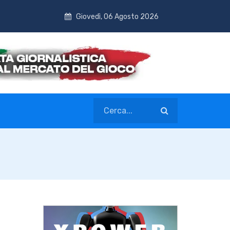
Giovedì, 06 Agosto 2026