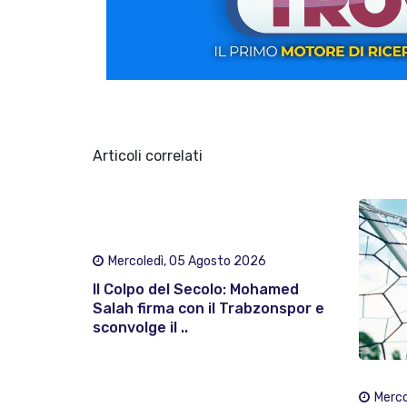
Articoli correlati
Mercoledì, 05 Agosto 2026
Il Colpo del Secolo: Mohamed
Salah firma con il Trabzonspor e
sconvolge il ..
Merco