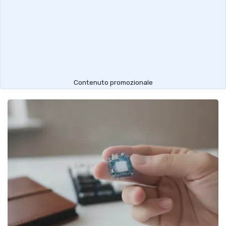
Contenuto promozionale