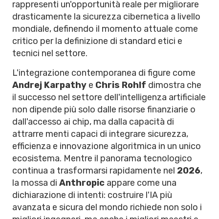
rappresenti un'opportunità reale per migliorare
drasticamente la sicurezza cibernetica a livello
mondiale, definendo il momento attuale come
critico per la definizione di standard etici e
tecnici nel settore.
L'integrazione contemporanea di figure come
Andrej Karpathy
e
Chris Rohlf
dimostra che
il successo nel settore dell'intelligenza artificiale
non dipende più solo dalle risorse finanziarie o
dall'accesso ai chip, ma dalla capacità di
attrarre menti capaci di integrare sicurezza,
efficienza e innovazione algoritmica in un unico
ecosistema. Mentre il panorama tecnologico
continua a trasformarsi rapidamente nel
2026
,
la mossa di
Anthropic
appare come una
dichiarazione di intenti: costruire l'IA più
avanzata e sicura del mondo richiede non solo i