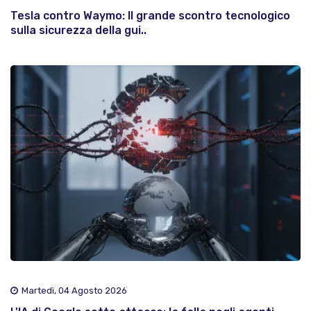
Tesla contro Waymo: Il grande scontro tecnologico
sulla sicurezza della gui..
Martedì, 04 Agosto 2026