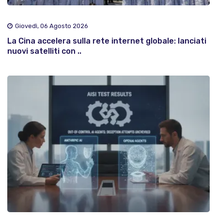
Giovedì, 06 Agosto 2026
La Cina accelera sulla rete internet globale: lanciati
nuovi satelliti con ..