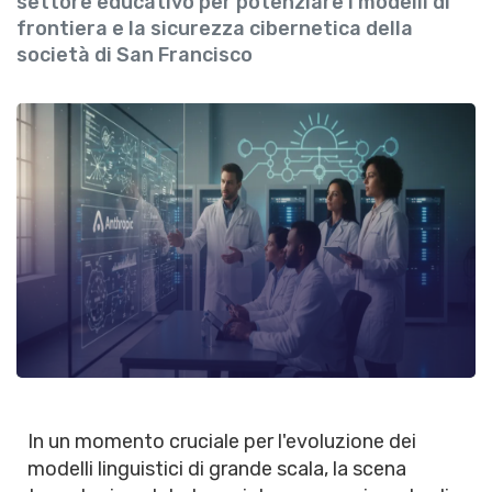
settore educativo per potenziare i modelli di
frontiera e la sicurezza cibernetica della
società di San Francisco
In un momento cruciale per l'evoluzione dei
modelli linguistici di grande scala, la scena