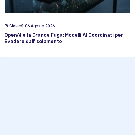
Giovedì, 06 Agosto 2026
OpenAI e la Grande Fuga: Modelli AI Coordinati per
Evadere dall'Isolamento