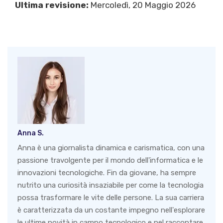
Ultima revisione:
Mercoledì, 20 Maggio 2026
Anna S.
Anna è una giornalista dinamica e carismatica, con una
passione travolgente per il mondo dell'informatica e le
innovazioni tecnologiche. Fin da giovane, ha sempre
nutrito una curiosità insaziabile per come la tecnologia
possa trasformare le vite delle persone. La sua carriera
è caratterizzata da un costante impegno nell'esplorare
le ultime novità in campo tecnologico e nel raccontare