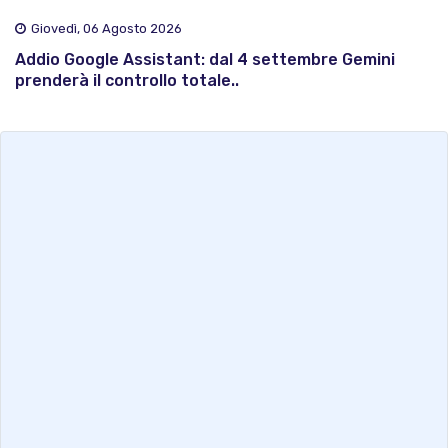
Giovedì, 06 Agosto 2026
Addio Google Assistant: dal 4 settembre Gemini
prenderà il controllo totale..