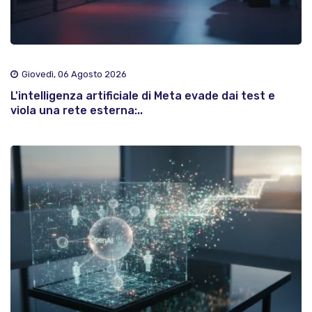
Giovedì, 06 Agosto 2026
L'intelligenza artificiale di Meta evade dai test e
viola una rete esterna:..