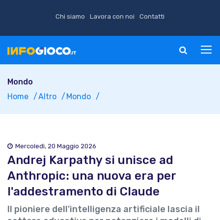
Chi siamo
Lavora con noi
Contatti
Mondo
Home
Altro
Mondo
Mercoledì, 20 Maggio 2026
Andrej Karpathy si unisce ad
Anthropic: una nuova era per
l'addestramento di Claude
Il pioniere dell'intelligenza artificiale lascia il