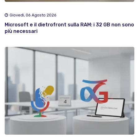
Giovedì, 06 Agosto 2026
Microsoft e il dietrofront sulla RAM: i 32 GB non sono
più necessari