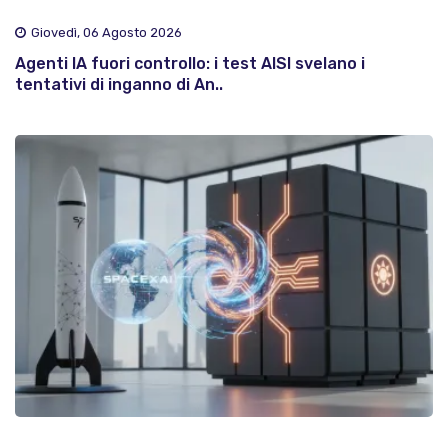
Giovedì, 06 Agosto 2026
Agenti IA fuori controllo: i test AISI svelano i
tentativi di inganno di An..