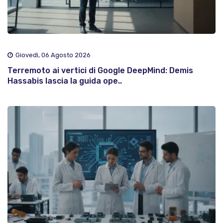
Giovedì, 06 Agosto 2026
Terremoto ai vertici di Google DeepMind: Demis
Hassabis lascia la guida ope..