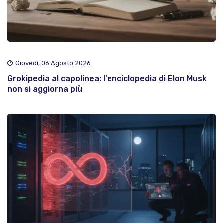
Giovedì, 06 Agosto 2026
Grokipedia al capolinea: l'enciclopedia di Elon Musk
non si aggiorna più