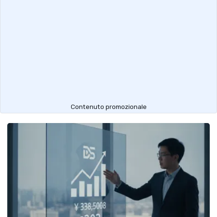
Contenuto promozionale