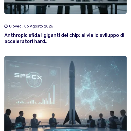
Giovedì, 06 Agosto 2026
Anthropic sfida i giganti dei chip: al via lo sviluppo di
acceleratori hard..