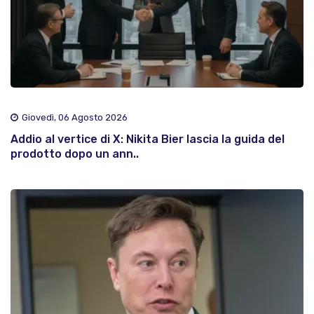
Giovedì, 06 Agosto 2026
Addio al vertice di X: Nikita Bier lascia la guida del
prodotto dopo un ann..