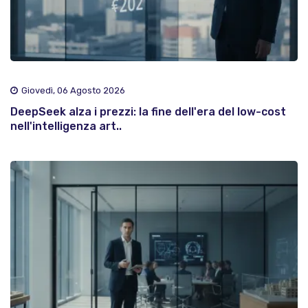
Giovedì, 06 Agosto 2026
DeepSeek alza i prezzi: la fine dell'era del low-cost
nell'intelligenza art..