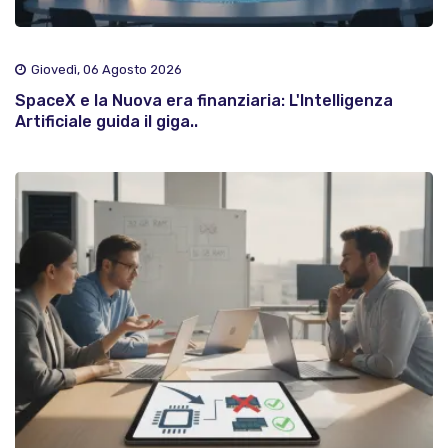
Giovedì, 06 Agosto 2026
SpaceX e la Nuova era finanziaria: L'Intelligenza
Artificiale guida il giga..