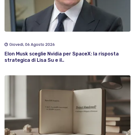
Giovedì, 06 Agosto 2026
Elon Musk sceglie Nvidia per SpaceX: la risposta
strategica di Lisa Su e il..