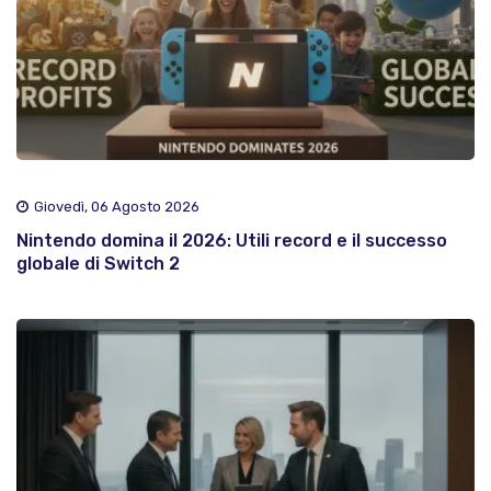
Giovedì, 06 Agosto 2026
Nintendo domina il 2026: Utili record e il successo
globale di Switch 2