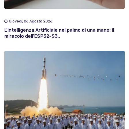
Giovedì, 06 Agosto 2026
L'Intelligenza Artificiale nel palmo di una mano: il
miracolo dell'ESP32-S3..