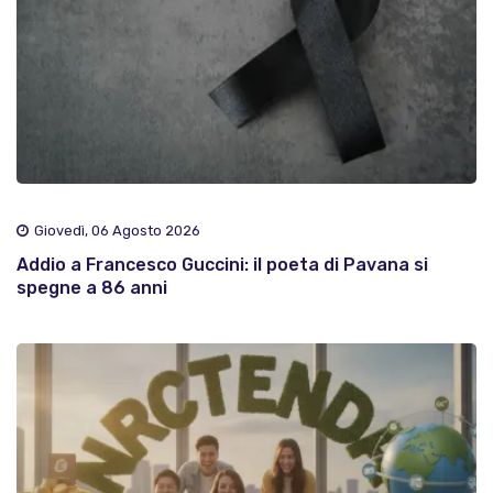
Giovedì, 06 Agosto 2026
Addio a Francesco Guccini: il poeta di Pavana si
spegne a 86 anni