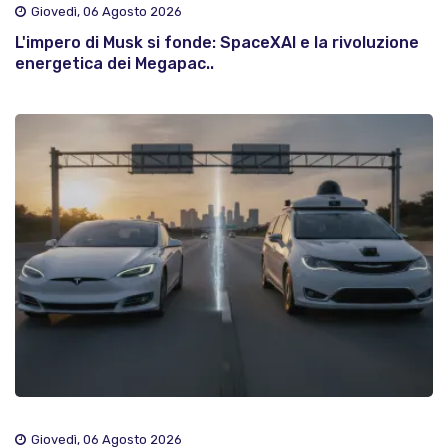
Giovedì, 06 Agosto 2026
L'impero di Musk si fonde: SpaceXAI e la rivoluzione
energetica dei Megapac..
Giovedì, 06 Agosto 2026