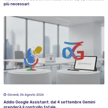
più necessari
Giovedì, 06 Agosto 2026
Addio Google Assistant: dal 4 settembre Gemini
prenderà il controllo totale..