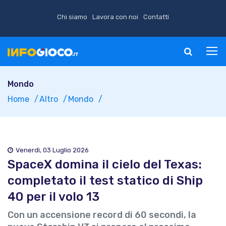
Chi siamo
Lavora con noi
Contatti
Mondo
Home
Altro
Mondo
Venerdì, 03 Luglio 2026
SpaceX domina il cielo del Texas:
completato il test statico di Ship
40 per il volo 13
Con un accensione record di 60 secondi, la