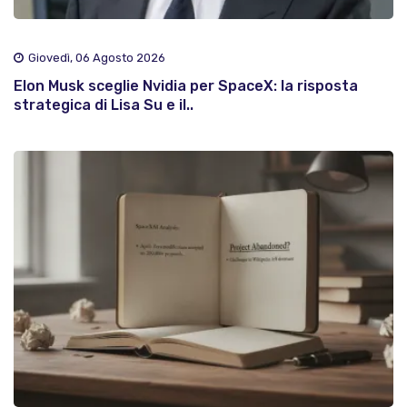
Giovedì, 06 Agosto 2026
Elon Musk sceglie Nvidia per SpaceX: la risposta
strategica di Lisa Su e il..