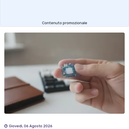
Contenuto promozionale
Giovedì, 06 Agosto 2026