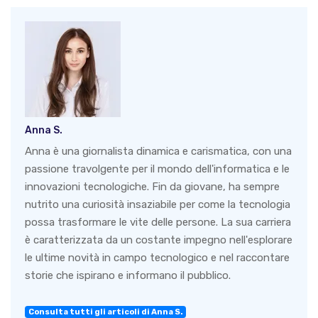
Anna S.
Anna è una giornalista dinamica e carismatica, con una
passione travolgente per il mondo dell'informatica e le
innovazioni tecnologiche. Fin da giovane, ha sempre
nutrito una curiosità insaziabile per come la tecnologia
possa trasformare le vite delle persone. La sua carriera
è caratterizzata da un costante impegno nell'esplorare
le ultime novità in campo tecnologico e nel raccontare
storie che ispirano e informano il pubblico.
Consulta tutti gli articoli di Anna S.