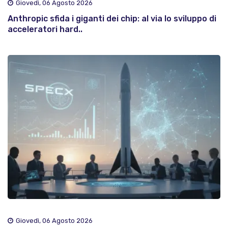
Giovedì, 06 Agosto 2026
Anthropic sfida i giganti dei chip: al via lo sviluppo di
acceleratori hard..
Giovedì, 06 Agosto 2026