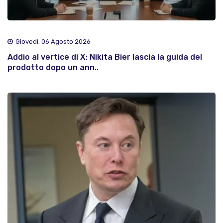
Giovedì, 06 Agosto 2026
Addio al vertice di X: Nikita Bier lascia la guida del
prodotto dopo un ann..