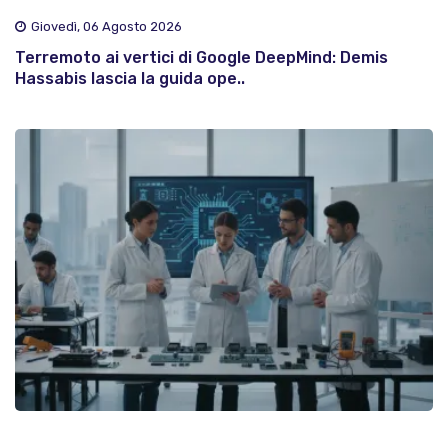
Giovedì, 06 Agosto 2026
Terremoto ai vertici di Google DeepMind: Demis
Hassabis lascia la guida ope..