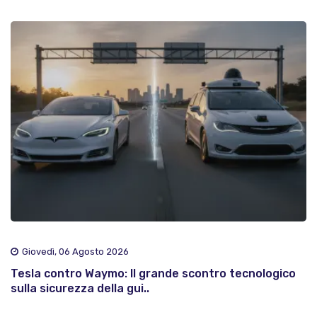
Giovedì, 06 Agosto 2026
Tesla contro Waymo: Il grande scontro tecnologico
sulla sicurezza della gui..