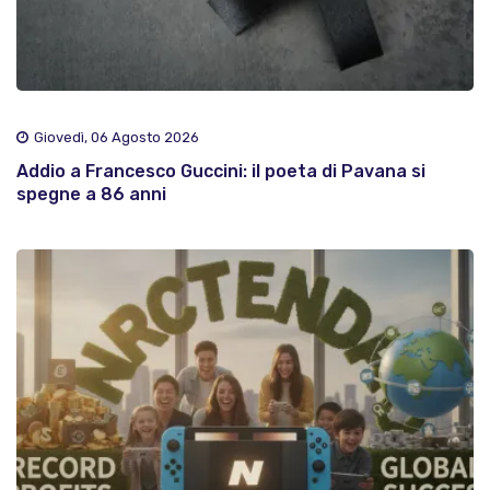
Giovedì, 06 Agosto 2026
Addio a Francesco Guccini: il poeta di Pavana si
spegne a 86 anni