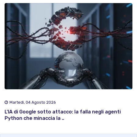
Martedì, 04 Agosto 2026
L'IA di Google sotto attacco: la falla negli agenti
Python che minaccia la ..