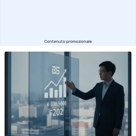
Contenuto promozionale