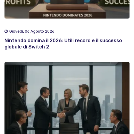
Giovedì, 06 Agosto 2026
Nintendo domina il 2026: Utili record e il successo
globale di Switch 2