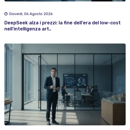
Giovedì, 06 Agosto 2026
DeepSeek alza i prezzi: la fine dell'era del low-cost
nell'intelligenza art..