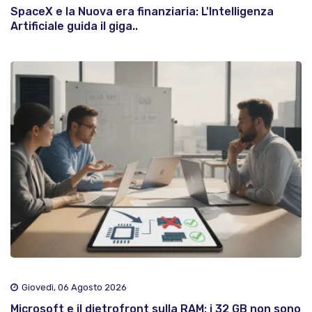
SpaceX e la Nuova era finanziaria: L'Intelligenza
Artificiale guida il giga..
Giovedì, 06 Agosto 2026
Microsoft e il dietrofront sulla RAM: i 32 GB non sono