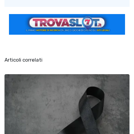
Articoli correlati