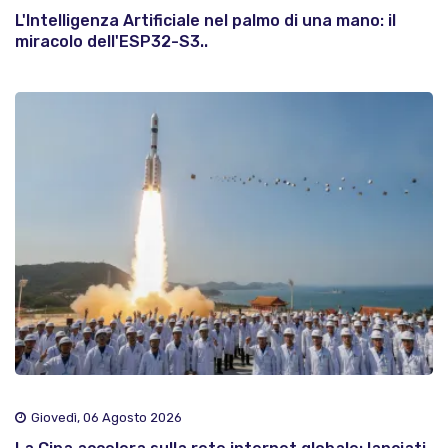
L'Intelligenza Artificiale nel palmo di una mano: il
miracolo dell'ESP32-S3..
Giovedì, 06 Agosto 2026