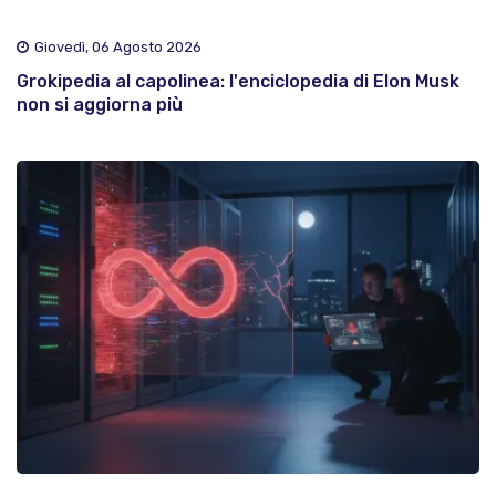
Giovedì, 06 Agosto 2026
Grokipedia al capolinea: l'enciclopedia di Elon Musk
non si aggiorna più