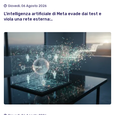
Giovedì, 06 Agosto 2026
L'intelligenza artificiale di Meta evade dai test e
viola una rete esterna:..