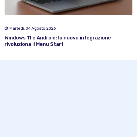
Martedì, 04 Agosto 2026
Windows 11 e Android: la nuova integrazione
rivoluziona il Menu Start