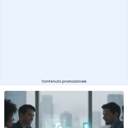
Contenuto promozionale