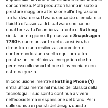
concorrenza. Molti produttori hanno iniziato a
prestare maggiore attenzione all'integrazione
tra hardware e software, cercando di emulare la
fluidità e l'assenza di bloatware che hanno
caratterizzato l'esperienza utente di
Nothing
sin dal primo giorno. Il processore
Snapdragon
778G+
, cuore pulsante del dispositivo, ha
dimostrato una resilienza sorprendente,
confermandosi una scelta equilibrata tra
prestazioni ed efficienza energetica che ha
permesso allo smartphone di invecchiare con
estrema grazia.
In conclusione, mentre il
Nothing Phone (1)
entra ufficialmente nel museo dei classici della
tecnologia, il suo spirito continua a vivere
nell'ecosistema in espansione del brand. Per i
collezionisti e i puristi del design, questo