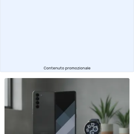
Contenuto promozionale