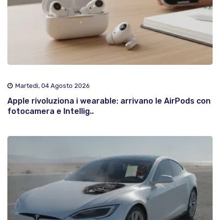
Martedì, 04 Agosto 2026
Apple rivoluziona i wearable: arrivano le AirPods con
fotocamera e Intellig..