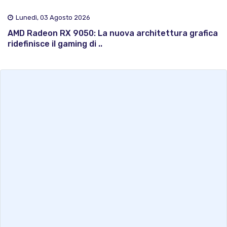
Lunedì, 03 Agosto 2026
AMD Radeon RX 9050: La nuova architettura grafica
ridefinisce il gaming di ..