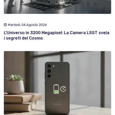
Martedì, 04 Agosto 2026
L'Universo in 3200 Megapixel: La Camera LSST svela
i segreti del Cosmo