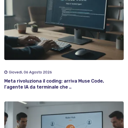
Giovedì, 06 Agosto 2026
Meta rivoluziona il coding: arriva Muse Code,
l'agente IA da terminale che ..