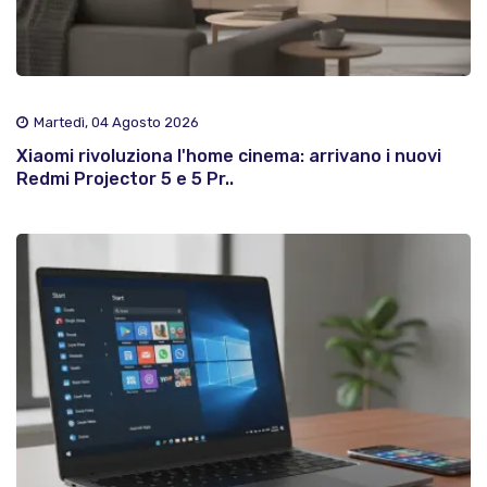
Martedì, 04 Agosto 2026
Xiaomi rivoluziona l'home cinema: arrivano i nuovi
Redmi Projector 5 e 5 Pr..