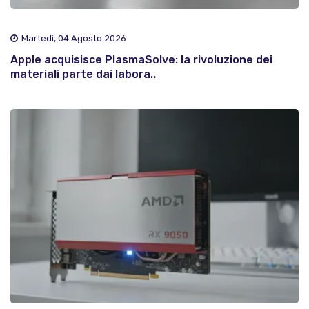
Martedì, 04 Agosto 2026
Apple acquisisce PlasmaSolve: la rivoluzione dei
materiali parte dai labora..