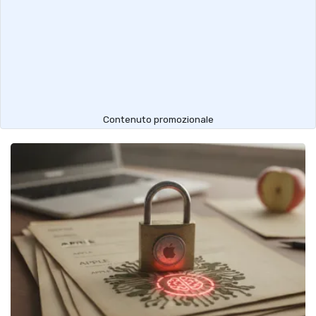
Contenuto promozionale