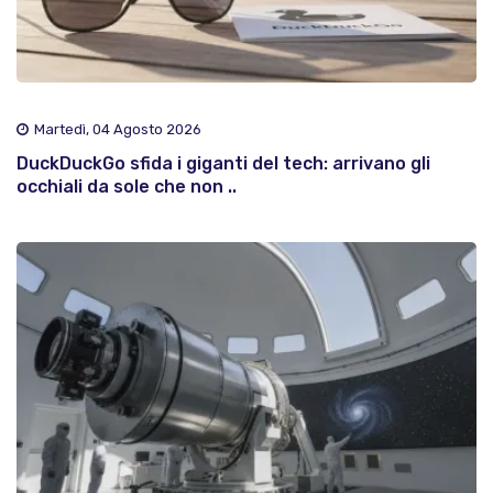
Martedì, 04 Agosto 2026
DuckDuckGo sfida i giganti del tech: arrivano gli
occhiali da sole che non ..