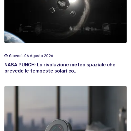
Giovedì, 06 Agosto 2026
NASA PUNCH: La rivoluzione meteo spaziale che
prevede le tempeste solari co..