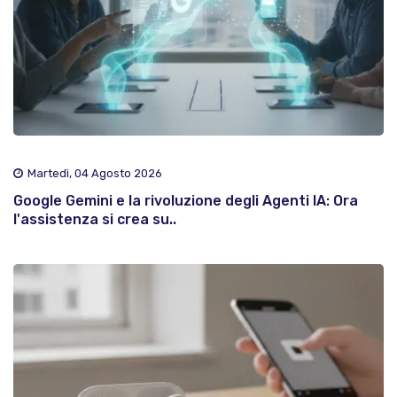
Martedì, 04 Agosto 2026
Google Gemini e la rivoluzione degli Agenti IA: Ora
l'assistenza si crea su..