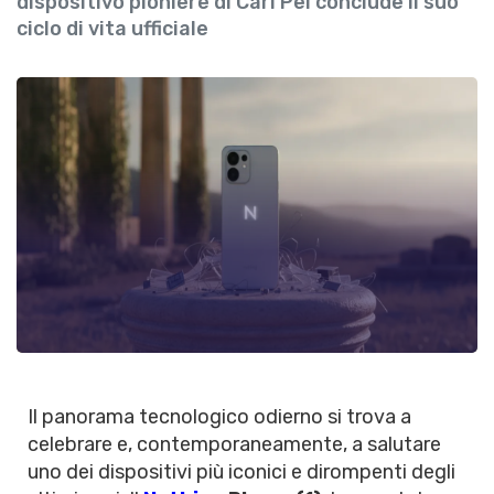
dispositivo pioniere di Carl Pei conclude il suo
ciclo di vita ufficiale
Il panorama tecnologico odierno si trova a
celebrare e, contemporaneamente, a salutare
uno dei dispositivi più iconici e dirompenti degli