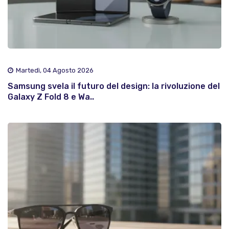
Martedì, 04 Agosto 2026
Samsung svela il futuro del design: la rivoluzione del
Galaxy Z Fold 8 e Wa..