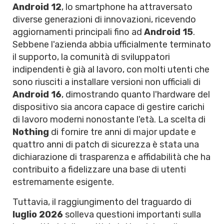
Android 12
, lo smartphone ha attraversato
diverse generazioni di innovazioni, ricevendo
aggiornamenti principali fino ad
Android 15
.
Sebbene l'azienda abbia ufficialmente terminato
il supporto, la comunità di sviluppatori
indipendenti è già al lavoro, con molti utenti che
sono riusciti a installare versioni non ufficiali di
Android 16
, dimostrando quanto l'hardware del
dispositivo sia ancora capace di gestire carichi
di lavoro moderni nonostante l'età. La scelta di
Nothing
di fornire tre anni di major update e
quattro anni di patch di sicurezza è stata una
dichiarazione di trasparenza e affidabilità che ha
contribuito a fidelizzare una base di utenti
estremamente esigente.
Tuttavia, il raggiungimento del traguardo di
luglio 2026
solleva questioni importanti sulla