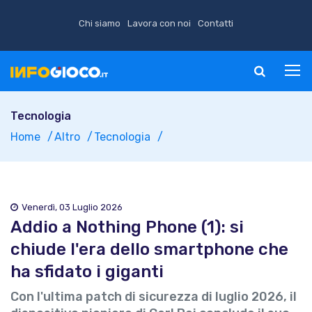
Chi siamo
Lavora con noi
Contatti
Tecnologia
Home
Altro
Tecnologia
Venerdì, 03 Luglio 2026
Addio a Nothing Phone (1): si
chiude l'era dello smartphone che
ha sfidato i giganti
Con l'ultima patch di sicurezza di luglio 2026, il