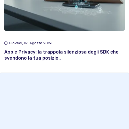
Giovedì, 06 Agosto 2026
App e Privacy: la trappola silenziosa degli SDK che
svendono la tua posizio..