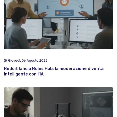
Giovedì, 06 Agosto 2026
Reddit lancia Rules Hub: la moderazione diventa
intelligente con l'IA