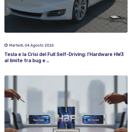
Martedì, 04 Agosto 2026
Tesla e la Crisi del Full Self-Driving: l'Hardware HW3
al limite tra bug e ..