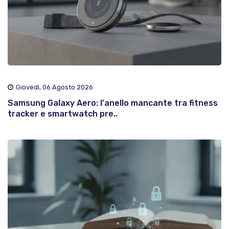
Giovedì, 06 Agosto 2026
Samsung Galaxy Aero: l'anello mancante tra fitness
tracker e smartwatch pre..