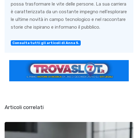
possa trasformare le vite delle persone. La sua carriera
è caratterizzata da un costante impegno nell'esplorare
le ultime novità in campo tecnologico e nel raccontare
storie che ispirano e informano il pubblico.
Consulta tutti gli articoli di Anna S.
Articoli correlati