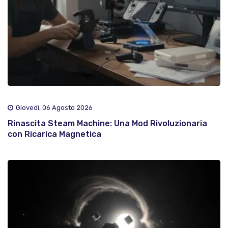
Giovedì, 06 Agosto 2026
Rinascita Steam Machine: Una Mod Rivoluzionaria
con Ricarica Magnetica