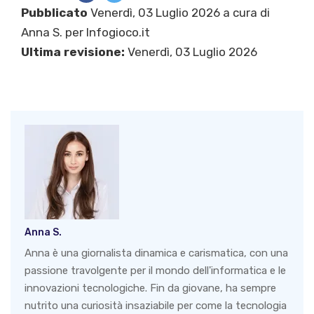
Pubblicato
Venerdì, 03 Luglio 2026 a cura di
Anna S.
per Infogioco.it
Ultima revisione:
Venerdì, 03 Luglio 2026
Anna S.
Anna è una giornalista dinamica e carismatica, con una
passione travolgente per il mondo dell'informatica e le
innovazioni tecnologiche. Fin da giovane, ha sempre
nutrito una curiosità insaziabile per come la tecnologia