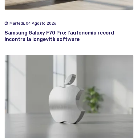
Martedì, 04 Agosto 2026
Samsung Galaxy F70 Pro: l'autonomia record
incontra la longevità software