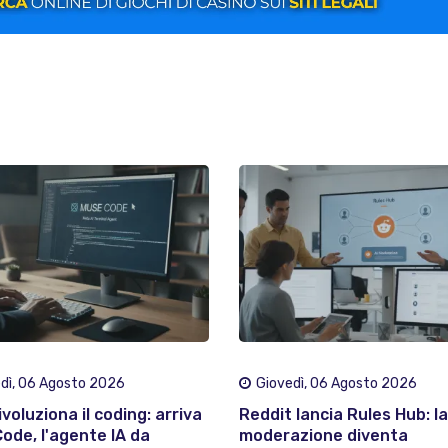
dì, 06 Agosto 2026
Giovedì, 06 Agosto 2026
voluziona il coding: arriva
Reddit lancia Rules Hub: la
ode, l'agente IA da
moderazione diventa