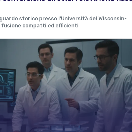
uardo storico presso l'Università del Wisconsin-
 fusione compatti ed efficienti