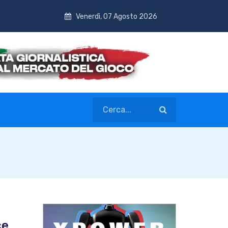
Venerdì, 07 Agosto 2026
ce