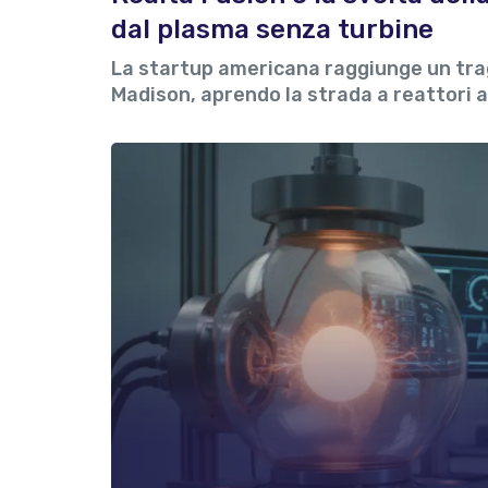
dal plasma senza turbine
La startup americana raggiunge un trag
Madison, aprendo la strada a reattori a