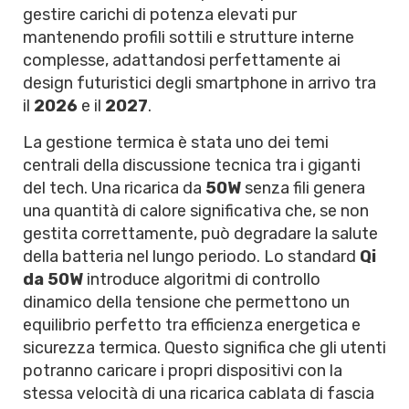
gestire carichi di potenza elevati pur
mantenendo profili sottili e strutture interne
complesse, adattandosi perfettamente ai
design futuristici degli smartphone in arrivo tra
il
2026
e il
2027
.
La gestione termica è stata uno dei temi
centrali della discussione tecnica tra i giganti
del tech. Una ricarica da
50W
senza fili genera
una quantità di calore significativa che, se non
gestita correttamente, può degradare la salute
della batteria nel lungo periodo. Lo standard
Qi
da 50W
introduce algoritmi di controllo
dinamico della tensione che permettono un
equilibrio perfetto tra efficienza energetica e
sicurezza termica. Questo significa che gli utenti
potranno caricare i propri dispositivi con la
stessa velocità di una ricarica cablata di fascia