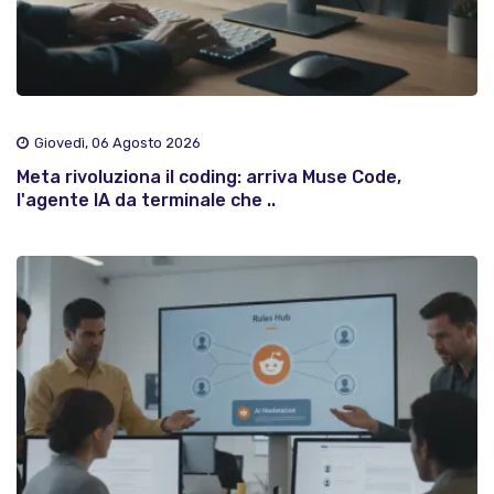
Giovedì, 06 Agosto 2026
Meta rivoluziona il coding: arriva Muse Code,
l'agente IA da terminale che ..