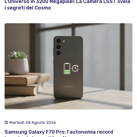
L'Universo in 3200 Megapixel: La Camera LSST svela
i segreti del Cosmo
Martedì, 04 Agosto 2026
Samsung Galaxy F70 Pro: l'autonomia record