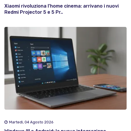
Xiaomi rivoluziona l'home cinema: arrivano i nuovi
Redmi Projector 5 e 5 Pr..
Martedì, 04 Agosto 2026