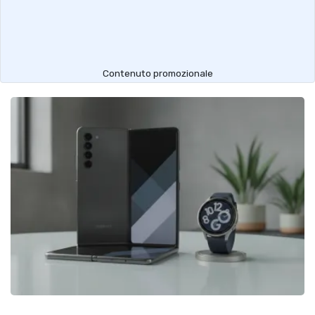
Contenuto promozionale