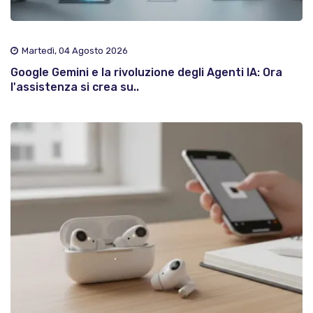
Martedì, 04 Agosto 2026
Google Gemini e la rivoluzione degli Agenti IA: Ora
l'assistenza si crea su..