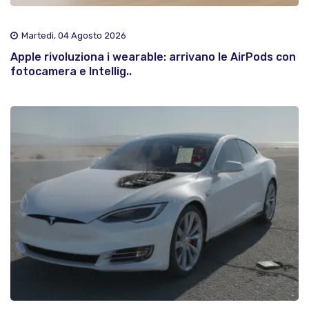
Martedì, 04 Agosto 2026
Apple rivoluziona i wearable: arrivano le AirPods con
fotocamera e Intellig..