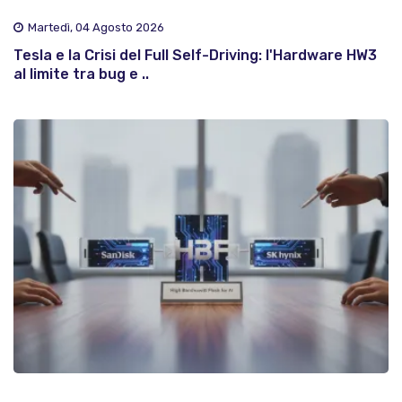
Martedì, 04 Agosto 2026
Tesla e la Crisi del Full Self-Driving: l'Hardware HW3
al limite tra bug e ..