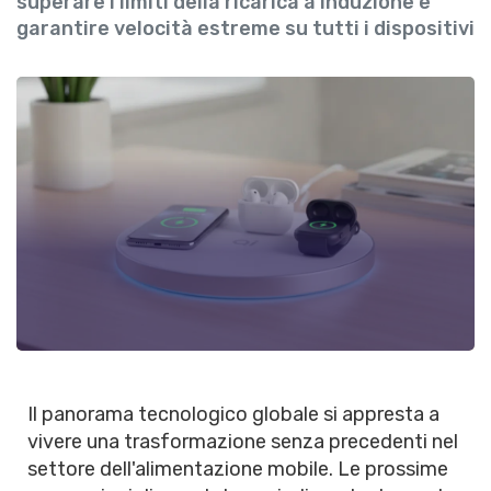
superare i limiti della ricarica a induzione e
garantire velocità estreme su tutti i dispositivi
Il panorama tecnologico globale si appresta a
vivere una trasformazione senza precedenti nel
settore dell'alimentazione mobile. Le prossime