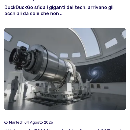
DuckDuckGo sfida i giganti del tech: arrivano gli
occhiali da sole che non ..
Martedì, 04 Agosto 2026