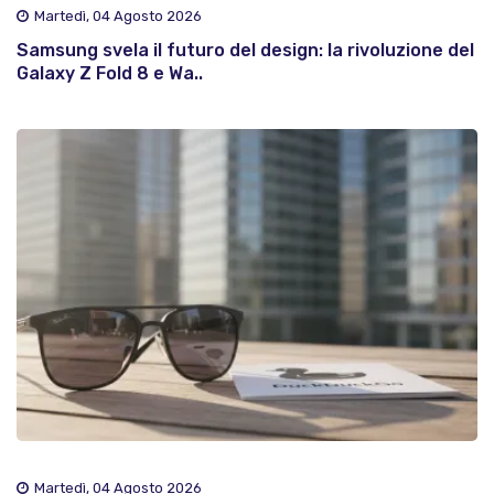
Martedì, 04 Agosto 2026
Samsung svela il futuro del design: la rivoluzione del
Galaxy Z Fold 8 e Wa..
Martedì, 04 Agosto 2026