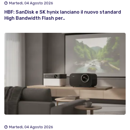
Martedì, 04 Agosto 2026
HBF: SanDisk e SK hynix lanciano il nuovo standard
High Bandwidth Flash per..
Martedì, 04 Agosto 2026