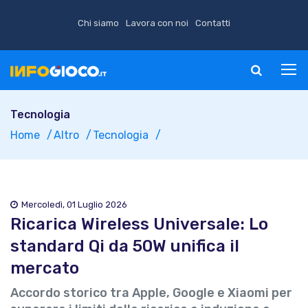
Chi siamo
Lavora con noi
Contatti
Tecnologia
Home
Altro
Tecnologia
Mercoledì, 01 Luglio 2026
Ricarica Wireless Universale: Lo
standard Qi da 50W unifica il
mercato
Accordo storico tra Apple, Google e Xiaomi per