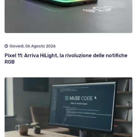
Giovedì, 06 Agosto 2026
Pixel 11: Arriva HiLight, la rivoluzione delle notifiche
RGB