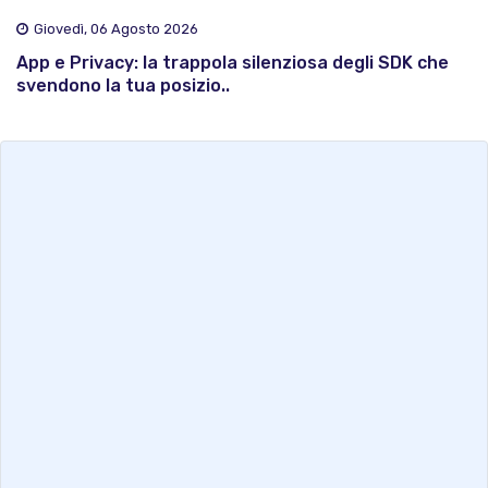
Giovedì, 06 Agosto 2026
App e Privacy: la trappola silenziosa degli SDK che
svendono la tua posizio..