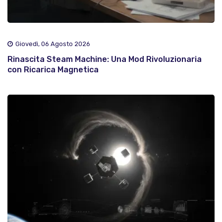
Giovedì, 06 Agosto 2026
Rinascita Steam Machine: Una Mod Rivoluzionaria
con Ricarica Magnetica