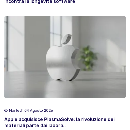
incontra la longevità software
Martedì, 04 Agosto 2026
Apple acquisisce PlasmaSolve: la rivoluzione dei
materiali parte dai labora..