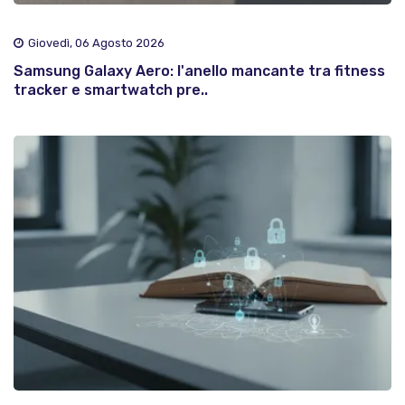
Giovedì, 06 Agosto 2026
Samsung Galaxy Aero: l'anello mancante tra fitness
tracker e smartwatch pre..