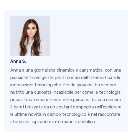
Anna S.
Anna è una giornalista dinamica e carismatica, con una
passione travolgente per il mondo dell'informatica e le
innovazioni tecnologiche. Fin da giovane, ha sempre
nutrito una curiosità insaziabile per come la tecnologia
possa trasformare le vite delle persone. La sua carriera
è caratterizzata da un costante impegno nell'esplorare
le ultime novità in campo tecnologico e nel raccontare
storie che ispirano e informano il pubblico.