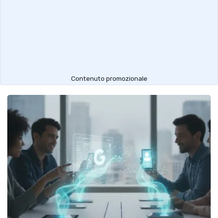
Contenuto promozionale