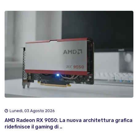
Lunedì, 03 Agosto 2026
AMD Radeon RX 9050: La nuova architettura grafica
ridefinisce il gaming di ..