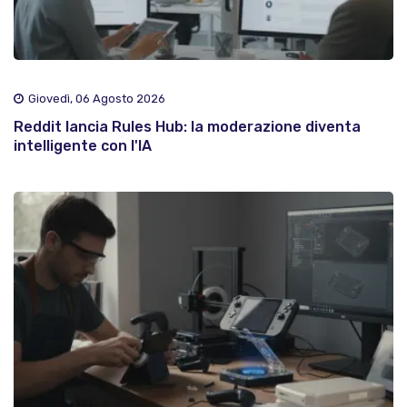
Giovedì, 06 Agosto 2026
Reddit lancia Rules Hub: la moderazione diventa
intelligente con l'IA