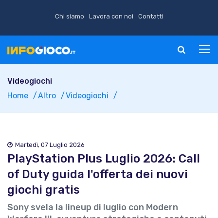
Chi siamo
Lavora con noi
Contatti
Videogiochi
Home
Altro
Videogiochi
Martedì, 07 Luglio 2026
PlayStation Plus Luglio 2026: Call
of Duty guida l'offerta dei nuovi
giochi gratis
Sony svela la lineup di luglio con Modern