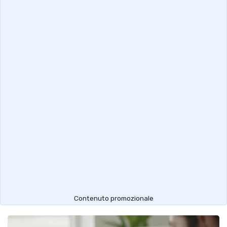
Contenuto promozionale