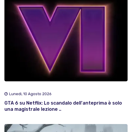
Lunedì, 10 Agosto 2026
GTA 6 su Netflix: Lo scandalo dell'anteprima è solo
una magistrale lezione ..