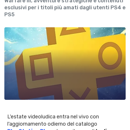
Warfare III, avventure strategiche e contenuti
esclusivi per i titoli più amati dagli utenti PS4 e
PS5
L'estate videoludica entra nel vivo con
l'aggiornamento odierno del catalogo