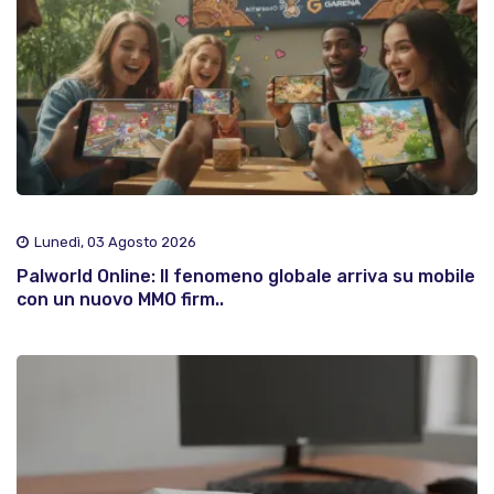
Lunedì, 03 Agosto 2026
Palworld Online: Il fenomeno globale arriva su mobile
con un nuovo MMO firm..