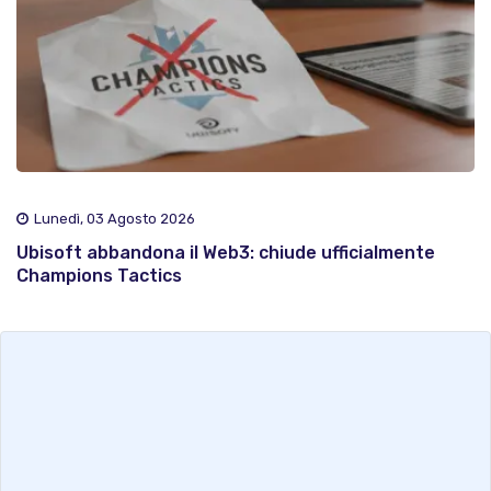
Lunedì, 03 Agosto 2026
Ubisoft abbandona il Web3: chiude ufficialmente
Champions Tactics