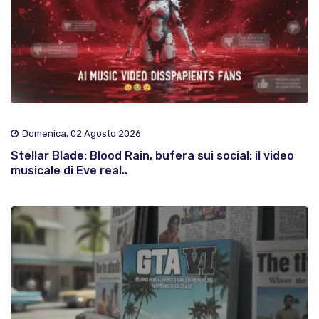
Domenica, 02 Agosto 2026
Stellar Blade: Blood Rain, bufera sui social: il video
musicale di Eve real..