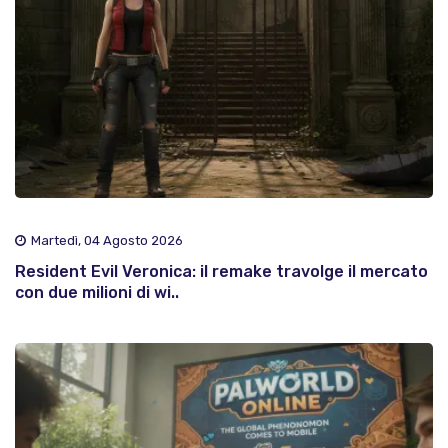
Martedì, 04 Agosto 2026
Resident Evil Veronica: il remake travolge il mercato
con due milioni di wi..