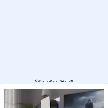
Contenuto promozionale