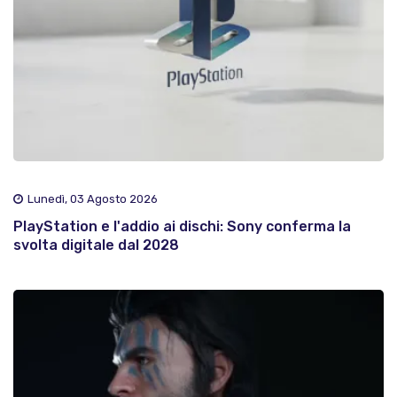
Lunedì, 03 Agosto 2026
PlayStation e l'addio ai dischi: Sony conferma la
svolta digitale dal 2028