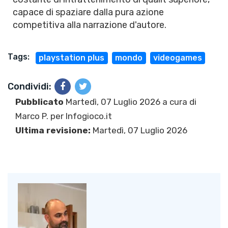
capace di spaziare dalla pura azione
competitiva alla narrazione d'autore.
Tags:
playstation plus
mondo
videogames
Condividi:
Pubblicato
Martedì, 07 Luglio 2026 a cura di
Marco P.
per Infogioco.it
Ultima revisione:
Martedì, 07 Luglio 2026