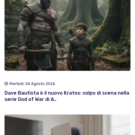
Martedì, 04 Agosto 2026
Dave Bautista è il nuovo Kratos: colpo di scena nella
serie God of War di A..