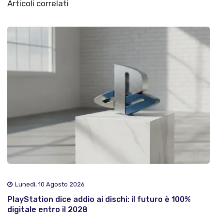
Articoli correlati
Lunedì, 10 Agosto 2026
PlayStation dice addio ai dischi: il futuro è 100%
digitale entro il 2028