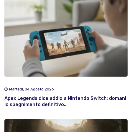
Martedì, 04 Agosto 2026
Apex Legends dice addio a Nintendo Switch: domani
lo spegnimento definitivo..