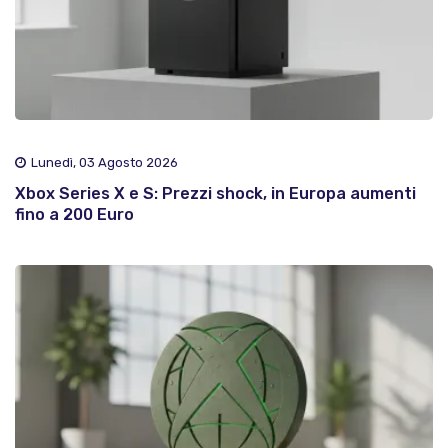
Lunedì, 03 Agosto 2026
Xbox Series X e S: Prezzi shock, in Europa aumenti
fino a 200 Euro