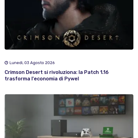
Lunedì, 03 Agosto 2026
Crimson Desert si rivoluziona: la Patch 1.16
trasforma l'economia di Pywel