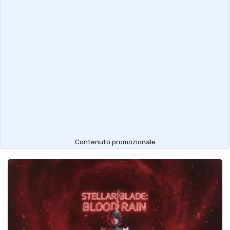
Contenuto promozionale