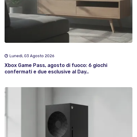
Lunedì, 03 Agosto 2026
Xbox Game Pass, agosto di fuoco: 6 giochi
confermati e due esclusive al Day..