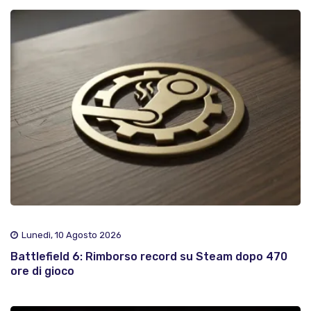
Lunedì, 10 Agosto 2026
Battlefield 6: Rimborso record su Steam dopo 470
ore di gioco