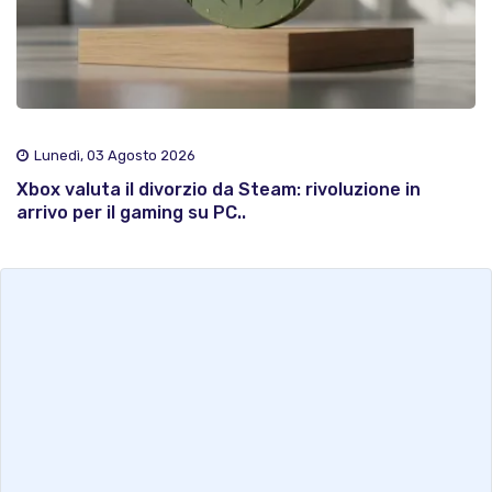
Lunedì, 03 Agosto 2026
Xbox valuta il divorzio da Steam: rivoluzione in
arrivo per il gaming su PC..