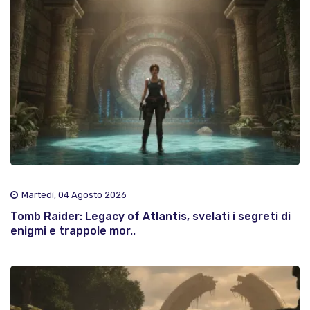
Martedì, 04 Agosto 2026
Tomb Raider: Legacy of Atlantis, svelati i segreti di
enigmi e trappole mor..