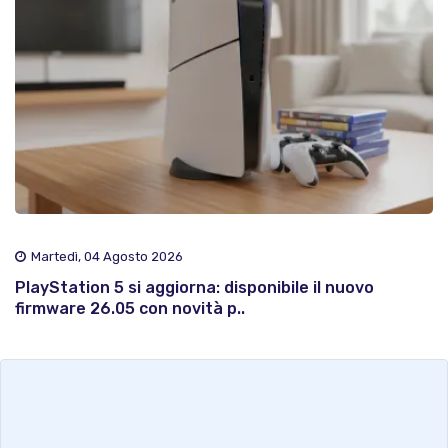
Martedì, 04 Agosto 2026
PlayStation 5 si aggiorna: disponibile il nuovo
firmware 26.05 con novità p..