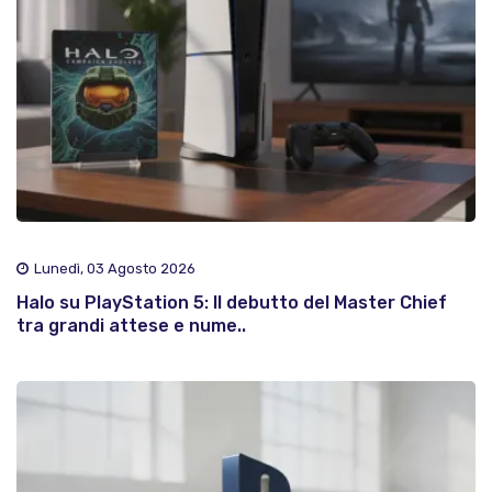
Lunedì, 03 Agosto 2026
Halo su PlayStation 5: Il debutto del Master Chief
tra grandi attese e nume..