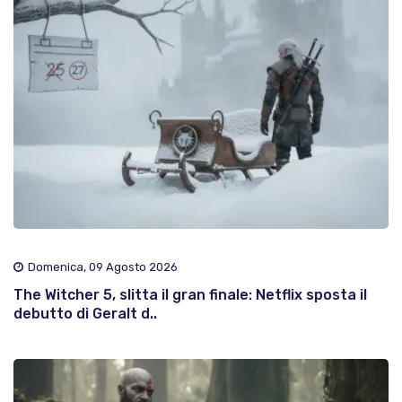
Domenica, 09 Agosto 2026
The Witcher 5, slitta il gran finale: Netflix sposta il
debutto di Geralt d..