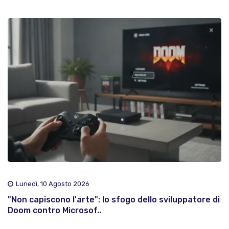
Lunedì, 10 Agosto 2026
"Non capiscono l'arte": lo sfogo dello sviluppatore di
Doom contro Microsof..