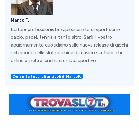
Marco P.
Editore professionista appassionato di sport come
calcio, padel, tennis e tanto altro. Sarò il vostro
aggiornamento quotidiano sulle nuove release di giochi
nel mondo delle slot machine da casino sia fisico che
online e inoltre, anche cronista sportivo.
Consulta tutti gli articoli di Marco P.