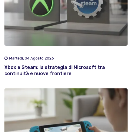
Martedì, 04 Agosto 2026
Xbox e Steam: la strategia di Microsoft tra
continuità e nuove frontiere