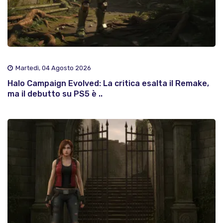
Martedì, 04 Agosto 2026
Halo Campaign Evolved: La critica esalta il Remake,
ma il debutto su PS5 è ..