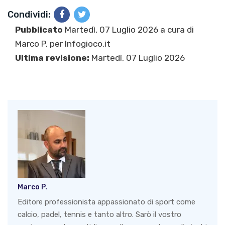
Condividi:
Pubblicato
Martedì, 07 Luglio 2026 a cura di
Marco P.
per Infogioco.it
Ultima revisione:
Martedì, 07 Luglio 2026
Marco P.
Editore professionista appassionato di sport come
calcio, padel, tennis e tanto altro. Sarò il vostro