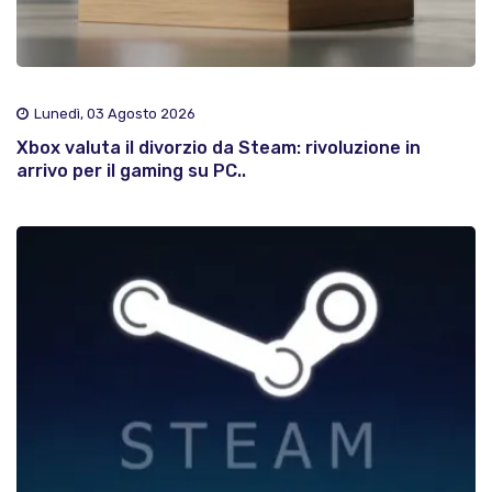
Lunedì, 03 Agosto 2026
Xbox valuta il divorzio da Steam: rivoluzione in
arrivo per il gaming su PC..