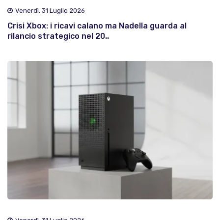
Venerdì, 31 Luglio 2026
Crisi Xbox: i ricavi calano ma Nadella guarda al
rilancio strategico nel 20..