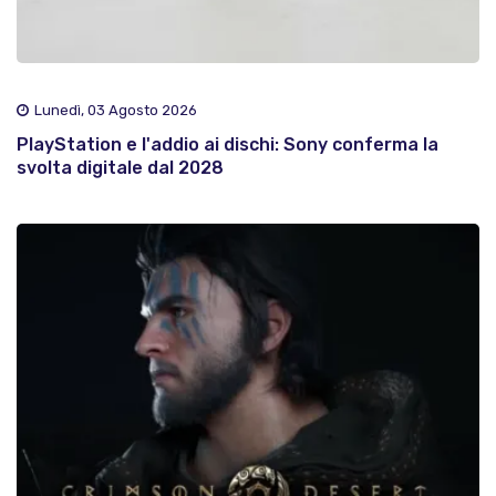
Lunedì, 03 Agosto 2026
PlayStation e l'addio ai dischi: Sony conferma la
svolta digitale dal 2028