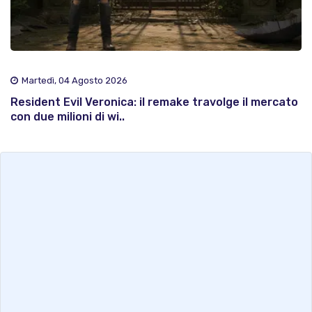
Martedì, 04 Agosto 2026
Resident Evil Veronica: il remake travolge il mercato
con due milioni di wi..