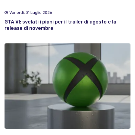
Venerdì, 31 Luglio 2026
GTA VI: svelati i piani per il trailer di agosto e la
release di novembre