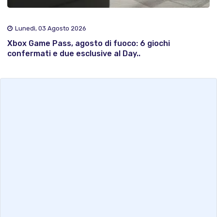
Lunedì, 03 Agosto 2026
Xbox Game Pass, agosto di fuoco: 6 giochi
confermati e due esclusive al Day..