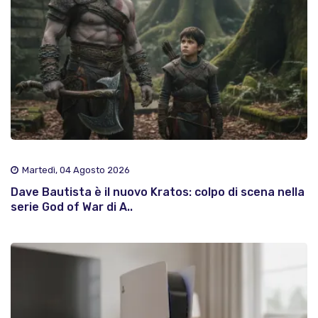
Martedì, 04 Agosto 2026
Dave Bautista è il nuovo Kratos: colpo di scena nella
serie God of War di A..