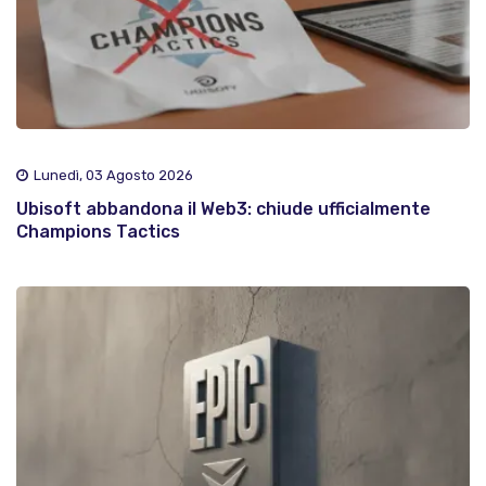
Lunedì, 03 Agosto 2026
Ubisoft abbandona il Web3: chiude ufficialmente
Champions Tactics