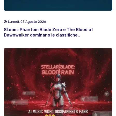
Lunedì, 03 Agosto 2026
Steam: Phantom Blade Zero e The Blood of
Dawnwalker dominano le classifiche..