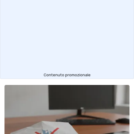
Contenuto promozionale