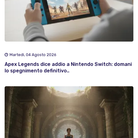
Martedì, 04 Agosto 2026
Apex Legends dice addio a Nintendo Switch: domani
lo spegnimento definitivo..