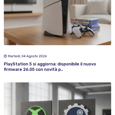
Martedì, 04 Agosto 2026
PlayStation 5 si aggiorna: disponibile il nuovo
firmware 26.05 con novità p..