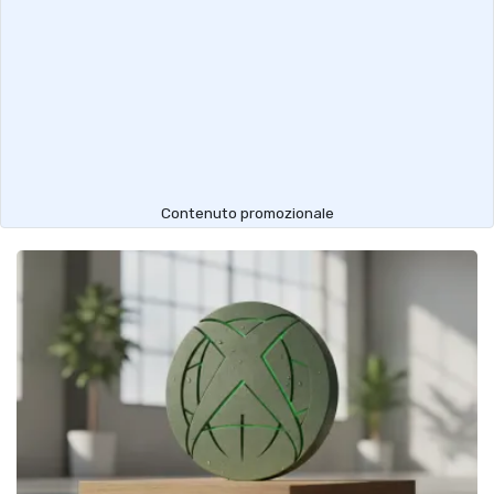
Contenuto promozionale