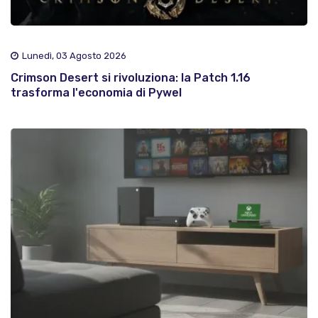
Lunedì, 03 Agosto 2026
Crimson Desert si rivoluziona: la Patch 1.16
trasforma l'economia di Pywel