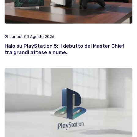
Lunedì, 03 Agosto 2026
Halo su PlayStation 5: Il debutto del Master Chief
tra grandi attese e nume..