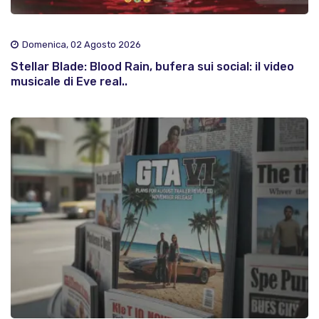
Domenica, 02 Agosto 2026
Stellar Blade: Blood Rain, bufera sui social: il video
musicale di Eve real..