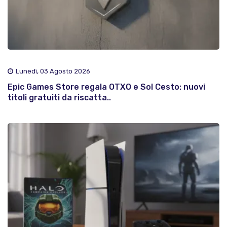
Lunedì, 03 Agosto 2026
Epic Games Store regala OTXO e Sol Cesto: nuovi
titoli gratuiti da riscatta..