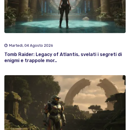
Martedì, 04 Agosto 2026
Tomb Raider: Legacy of Atlantis, svelati i segreti di
enigmi e trappole mor..