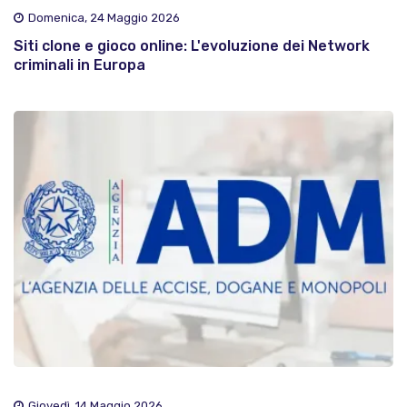
Domenica, 24 Maggio 2026
Siti clone e gioco online: L'evoluzione dei Network
criminali in Europa
Giovedì, 14 Maggio 2026