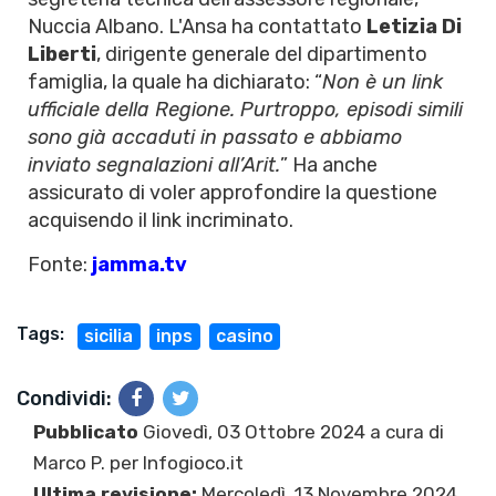
Nuccia Albano. L'Ansa ha contattato
Letizia Di
Liberti
, dirigente generale del dipartimento
famiglia, la quale ha dichiarato: “
Non è un link
ufficiale della Regione. Purtroppo, episodi simili
sono già accaduti in passato e abbiamo
inviato segnalazioni all’Arit.
” Ha anche
assicurato di voler approfondire la questione
acquisendo il link incriminato.
Fonte:
jamma.tv
Tags:
sicilia
inps
casino
Condividi:
Pubblicato
Giovedì, 03 Ottobre 2024 a cura di
Marco P.
per Infogioco.it
Ultima revisione:
Mercoledì, 13 Novembre 2024