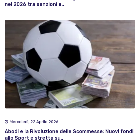
nel 2026 tra sanzioni e..
Mercoledì, 22 Aprile 2026
Abodi e la Rivoluzione delle Scommesse: Nuovi fondi
allo Sport e stretta su..