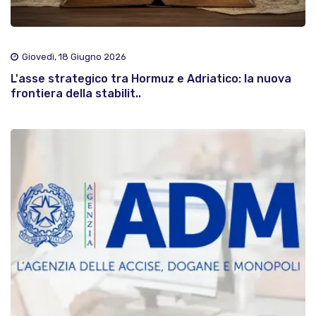
Giovedì, 18 Giugno 2026
L'asse strategico tra Hormuz e Adriatico: la nuova
frontiera della stabilit..