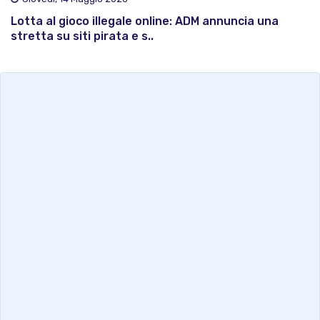
Lotta al gioco illegale online: ADM annuncia una
stretta su siti pirata e s..