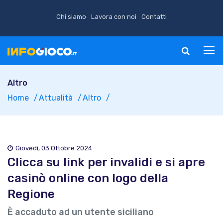
Chi siamo
Lavora con noi
Contatti
Altro
Home
Attualità
Altro
Giovedì, 03 Ottobre 2024
Clicca su link per invalidi e si apre
casinò online con logo della
Regione
È accaduto ad un utente siciliano