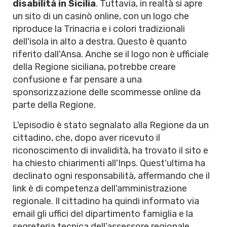
disabilità in Sicilia
. Tuttavia, in realtà si apre
un sito di un casinò online, con un logo che
riproduce la Trinacria e i colori tradizionali
dell'isola in alto a destra. Questo è quanto
riferito dall'Ansa. Anche se il logo non è ufficiale
della Regione siciliana, potrebbe creare
confusione e far pensare a una
sponsorizzazione delle scommesse online da
parte della Regione.
L'episodio è stato segnalato alla Regione da un
cittadino, che, dopo aver ricevuto il
riconoscimento di invalidità, ha trovato il sito e
ha chiesto chiarimenti all'Inps. Quest'ultima ha
declinato ogni responsabilità, affermando che il
link è di competenza dell'amministrazione
regionale. Il cittadino ha quindi informato via
email gli uffici del dipartimento famiglia e la
segreteria tecnica dell’assessore regionale,