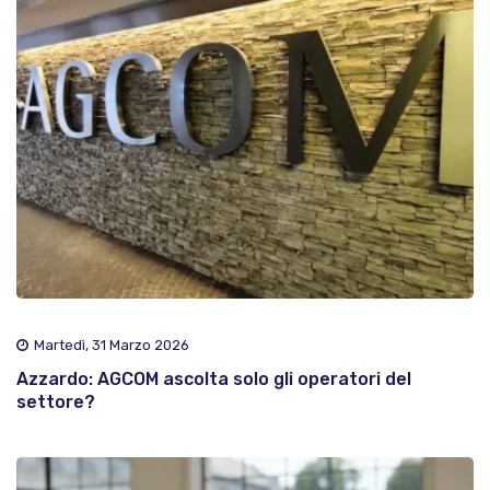
Martedì, 31 Marzo 2026
Azzardo: AGCOM ascolta solo gli operatori del
settore?