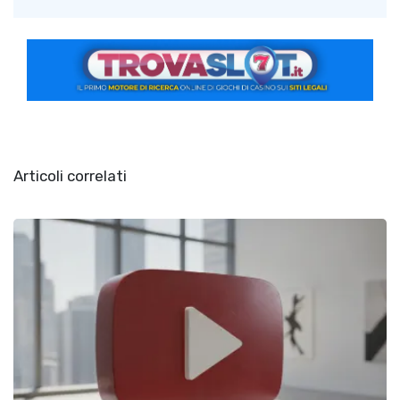
Articoli correlati