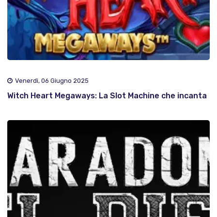
Venerdì, 06 Giugno 2025
Witch Heart Megaways: La Slot Machine che incanta