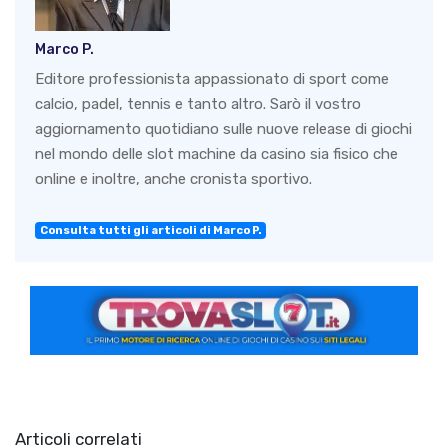
Marco P.
Editore professionista appassionato di sport come
calcio, padel, tennis e tanto altro. Sarò il vostro
aggiornamento quotidiano sulle nuove release di giochi
nel mondo delle slot machine da casino sia fisico che
online e inoltre, anche cronista sportivo.
Consulta tutti gli articoli di Marco P.
Articoli correlati