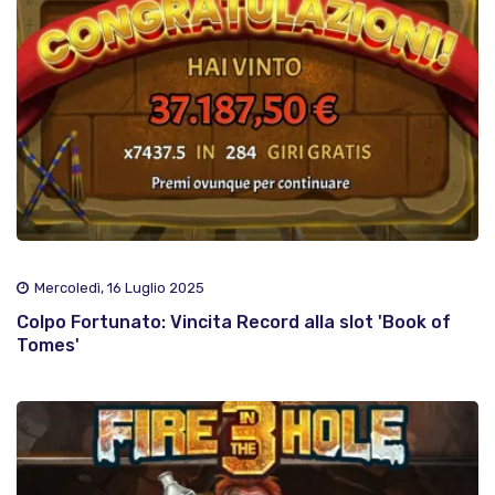
Mercoledì, 16 Luglio 2025
Colpo Fortunato: Vincita Record alla slot 'Book of
Tomes'