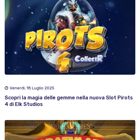
Venerdì, 18 Luglio 2025
Scopri la magia delle gemme nella nuova Slot Pirots
4 di Elk Studios