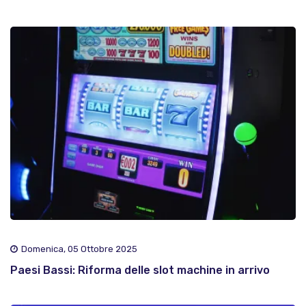
Domenica, 05 Ottobre 2025
Paesi Bassi: Riforma delle slot machine in arrivo