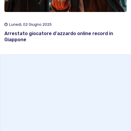
Lunedì, 02 Giugno 2025
Arrestato giocatore d'azzardo online record in
Giappone