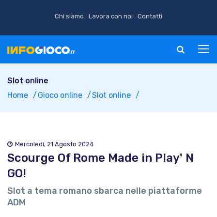
Chi siamo
Lavora con noi
Contatti
Slot online
Home
Gioco online
Slot online
Mercoledì, 21 Agosto 2024
Scourge Of Rome Made in Play' N
GO!
Slot a tema romano sbarca nelle piattaforme
ADM