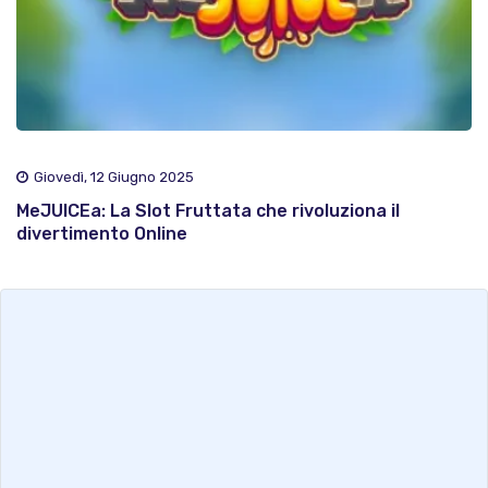
Giovedì, 12 Giugno 2025
MeJUICEa: La Slot Fruttata che rivoluziona il
divertimento Online