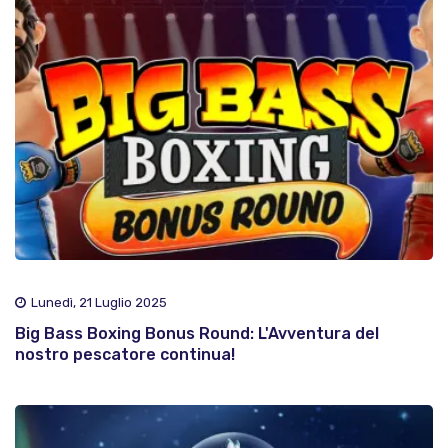
Lunedì, 21 Luglio 2025
Big Bass Boxing Bonus Round: L'Avventura del
nostro pescatore continua!