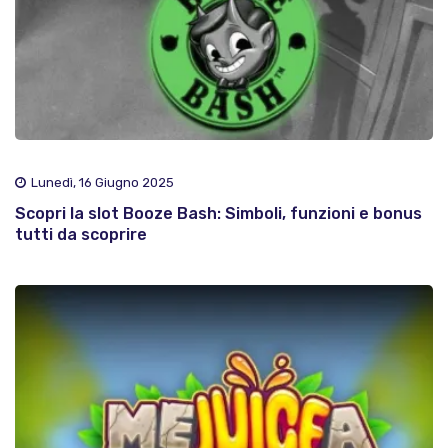
Lunedì, 16 Giugno 2025
Scopri la slot Booze Bash: Simboli, funzioni e bonus
tutti da scoprire