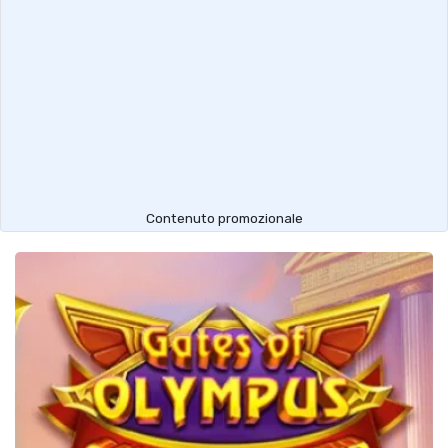
Contenuto promozionale