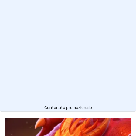
Contenuto promozionale