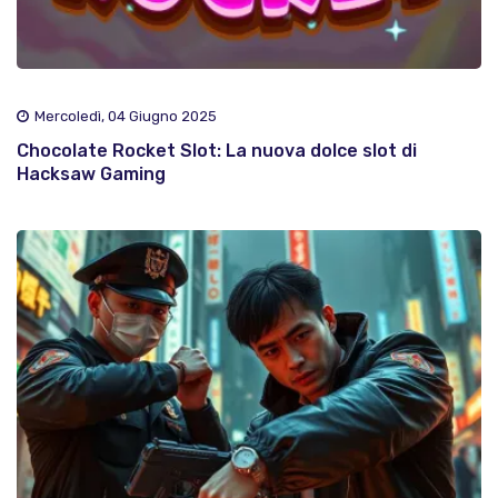
Mercoledì, 04 Giugno 2025
Chocolate Rocket Slot: La nuova dolce slot di
Hacksaw Gaming