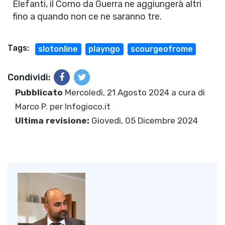
Elefanti, il Corno da Guerra ne aggiungerà altri
fino a quando non ce ne saranno tre.
Tags:
slotonline
playngo
scourgeofrome
Condividi:
Pubblicato
Mercoledì, 21 Agosto 2024 a cura di
Marco P.
per Infogioco.it
Ultima revisione:
Giovedì, 05 Dicembre 2024