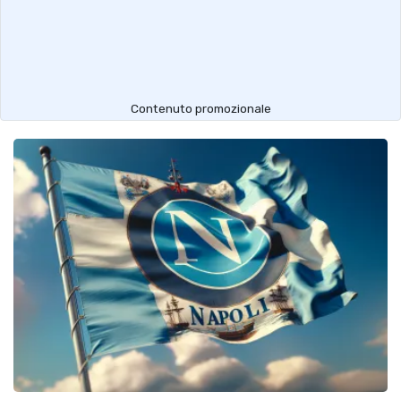
Contenuto promozionale