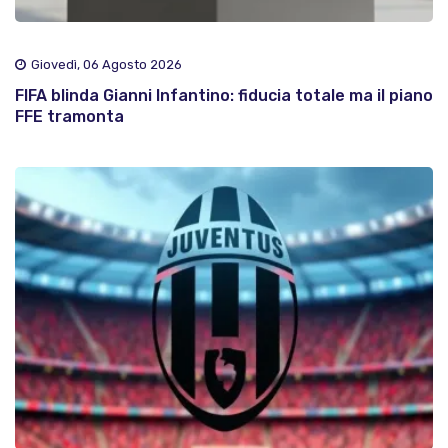
Giovedì, 06 Agosto 2026
FIFA blinda Gianni Infantino: fiducia totale ma il piano
FFE tramonta