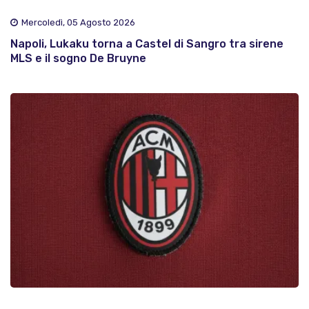
Mercoledì, 05 Agosto 2026
Napoli, Lukaku torna a Castel di Sangro tra sirene
MLS e il sogno De Bruyne