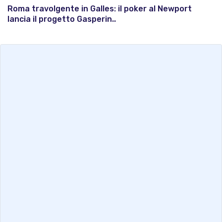
Roma travolgente in Galles: il poker al Newport
lancia il progetto Gasperin..