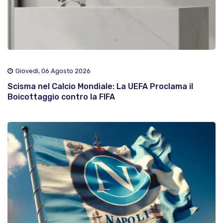
Giovedì, 06 Agosto 2026
Scisma nel Calcio Mondiale: La UEFA Proclama il
Boicottaggio contro la FIFA