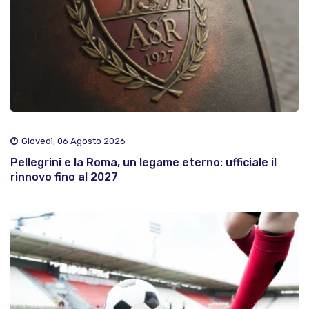
Giovedì, 06 Agosto 2026
Pellegrini e la Roma, un legame eterno: ufficiale il
rinnovo fino al 2027