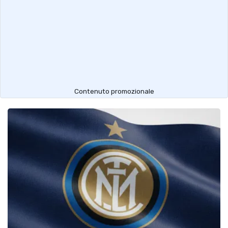
Contenuto promozionale