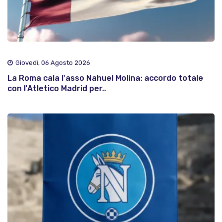
Giovedì, 06 Agosto 2026
La Roma cala l'asso Nahuel Molina: accordo totale
con l'Atletico Madrid per..