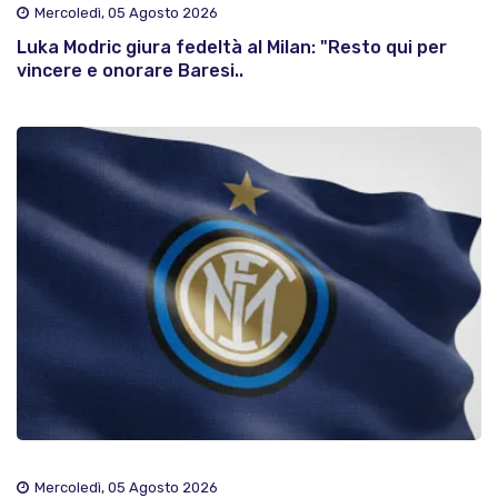
Mercoledì, 05 Agosto 2026
Luka Modric giura fedeltà al Milan: "Resto qui per
vincere e onorare Baresi..
Mercoledì, 05 Agosto 2026