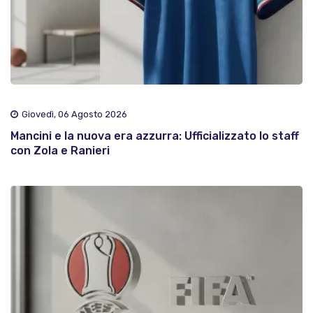
Giovedì, 06 Agosto 2026
Mancini e la nuova era azzurra: Ufficializzato lo staff
con Zola e Ranieri