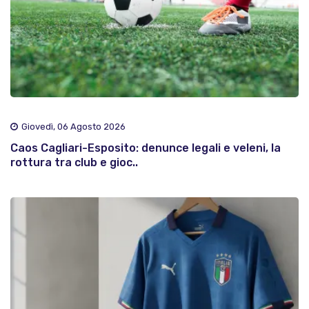
Giovedì, 06 Agosto 2026
Caos Cagliari-Esposito: denunce legali e veleni, la
rottura tra club e gioc..