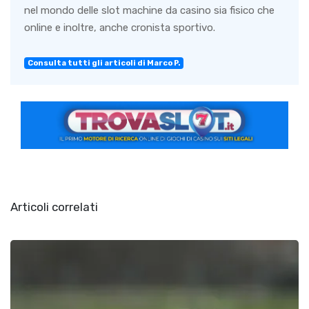
nel mondo delle slot machine da casino sia fisico che
online e inoltre, anche cronista sportivo.
Consulta tutti gli articoli di Marco P.
Articoli correlati