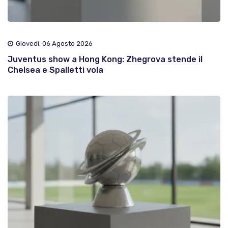
Giovedì, 06 Agosto 2026
Juventus show a Hong Kong: Zhegrova stende il
Chelsea e Spalletti vola