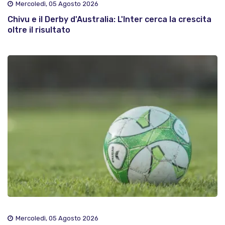
Mercoledì, 05 Agosto 2026
Chivu e il Derby d'Australia: L'Inter cerca la crescita
oltre il risultato
Mercoledì, 05 Agosto 2026