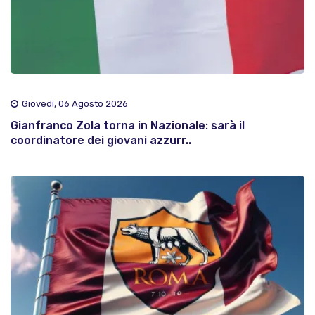
Giovedì, 06 Agosto 2026
Gianfranco Zola torna in Nazionale: sarà il
coordinatore dei giovani azzurr..