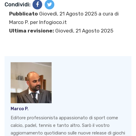
Condividi:
Pubblicato
Giovedì, 21 Agosto 2025 a cura di
Marco P.
per Infogioco.it
Ultima revisione:
Giovedì, 21 Agosto 2025
Marco P.
Editore professionista appassionato di sport come
calcio, padel, tennis e tanto altro. Sarò il vostro
aggiornamento quotidiano sulle nuove release di giochi