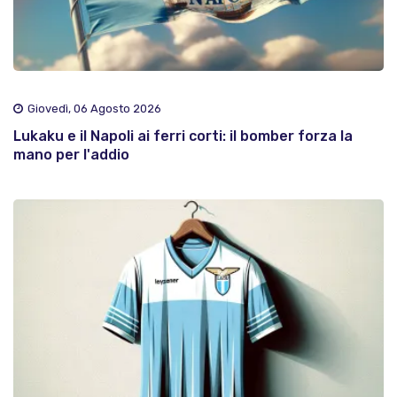
Giovedì, 06 Agosto 2026
Lukaku e il Napoli ai ferri corti: il bomber forza la
mano per l'addio