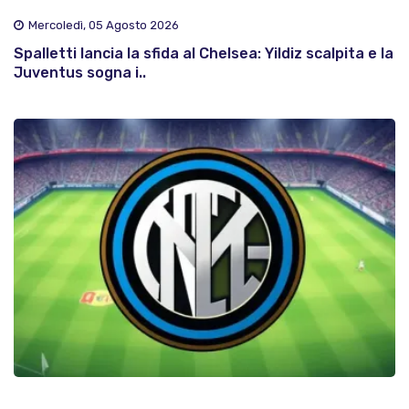
Mercoledì, 05 Agosto 2026
Spalletti lancia la sfida al Chelsea: Yildiz scalpita e la
Juventus sogna i..