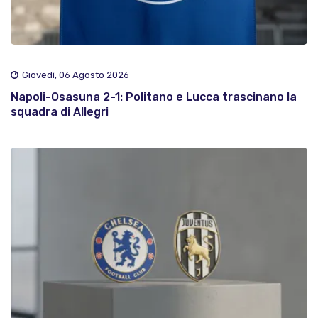
Giovedì, 06 Agosto 2026
Napoli-Osasuna 2-1: Politano e Lucca trascinano la
squadra di Allegri