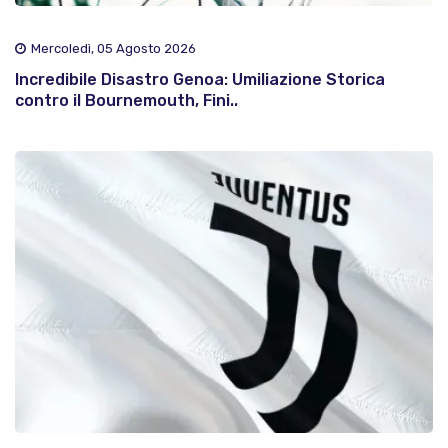
Mercoledì, 05 Agosto 2026
Incredibile Disastro Genoa: Umiliazione Storica
contro il Bournemouth, Fini..