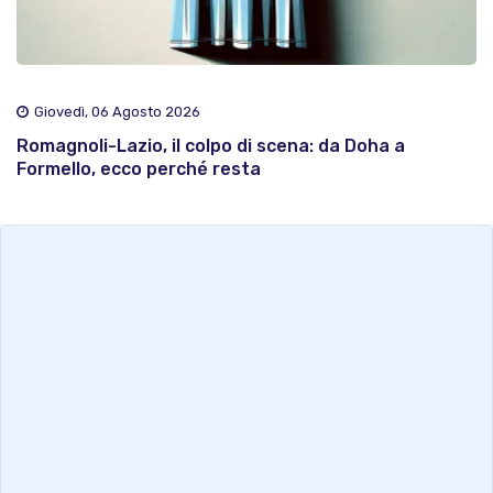
Giovedì, 06 Agosto 2026
Romagnoli-Lazio, il colpo di scena: da Doha a
Formello, ecco perché resta