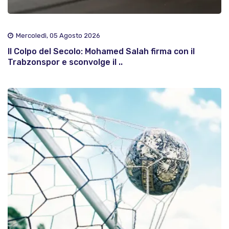
Mercoledì, 05 Agosto 2026
Il Colpo del Secolo: Mohamed Salah firma con il
Trabzonspor e sconvolge il ..