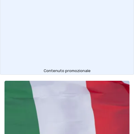
Contenuto promozionale