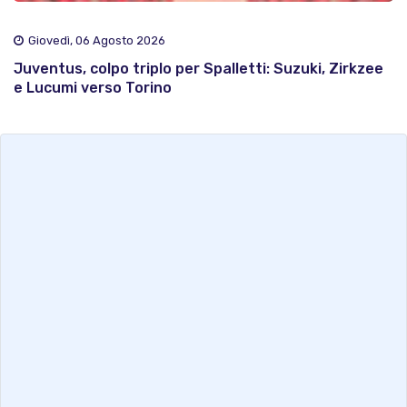
Giovedì, 06 Agosto 2026
Juventus, colpo triplo per Spalletti: Suzuki, Zirkzee
e Lucumi verso Torino