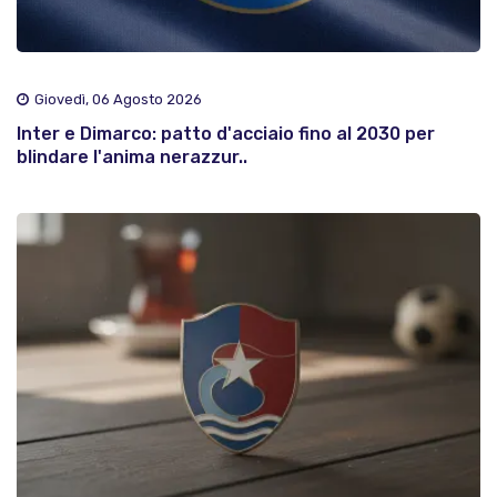
Giovedì, 06 Agosto 2026
Inter e Dimarco: patto d'acciaio fino al 2030 per
blindare l'anima nerazzur..