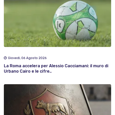
Giovedì, 06 Agosto 2026
La Roma accelera per Alessio Cacciamani: il muro di
Urbano Cairo e le cifre..