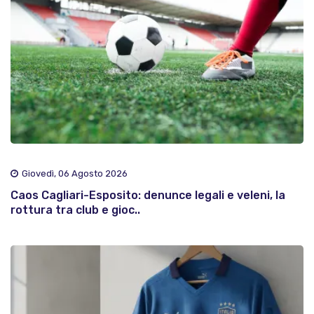
Giovedì, 06 Agosto 2026
Caos Cagliari-Esposito: denunce legali e veleni, la
rottura tra club e gioc..