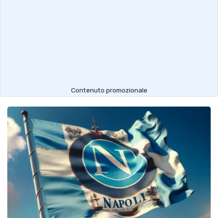
Contenuto promozionale