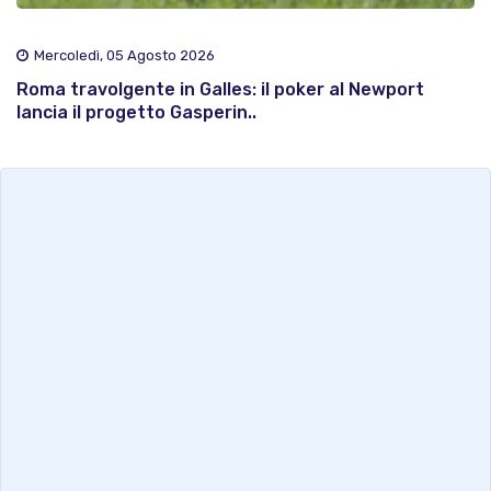
Mercoledì, 05 Agosto 2026
Roma travolgente in Galles: il poker al Newport
lancia il progetto Gasperin..