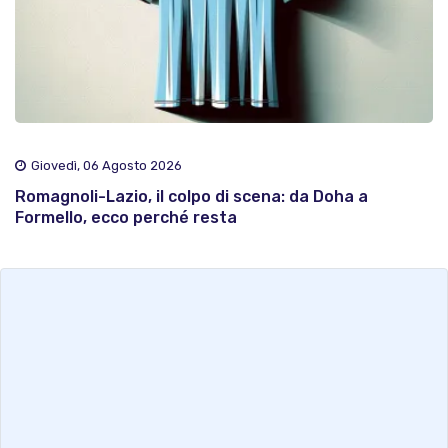
Giovedì, 06 Agosto 2026
Romagnoli-Lazio, il colpo di scena: da Doha a
Formello, ecco perché resta