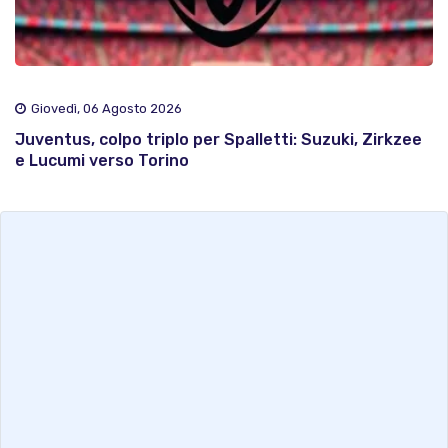
Giovedì, 06 Agosto 2026
Juventus, colpo triplo per Spalletti: Suzuki, Zirkzee
e Lucumi verso Torino