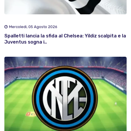
Mercoledì, 05 Agosto 2026
Spalletti lancia la sfida al Chelsea: Yildiz scalpita e la
Juventus sogna i..