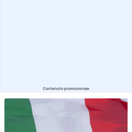
Contenuto promozionale