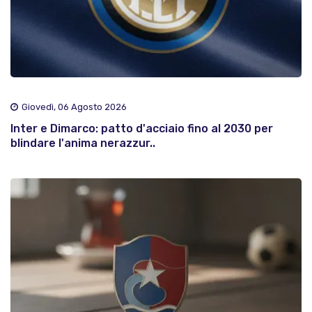
Giovedì, 06 Agosto 2026
Inter e Dimarco: patto d'acciaio fino al 2030 per
blindare l'anima nerazzur..