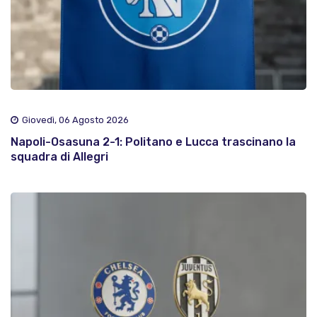
Giovedì, 06 Agosto 2026
Napoli-Osasuna 2-1: Politano e Lucca trascinano la
squadra di Allegri