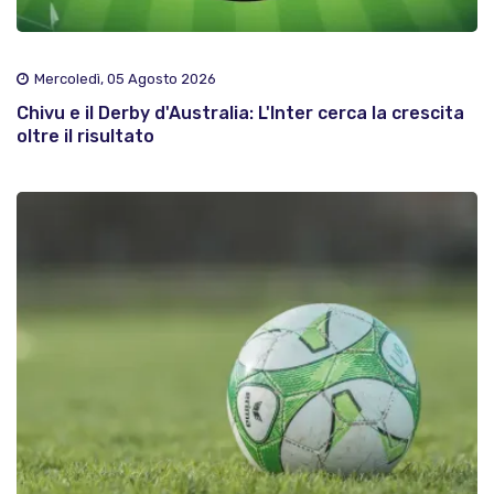
Mercoledì, 05 Agosto 2026
Chivu e il Derby d'Australia: L'Inter cerca la crescita
oltre il risultato