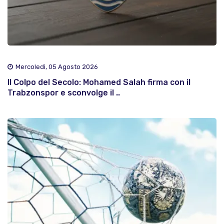
Mercoledì, 05 Agosto 2026
Il Colpo del Secolo: Mohamed Salah firma con il
Trabzonspor e sconvolge il ..