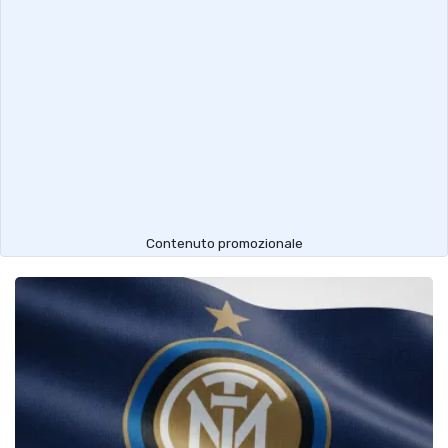
Contenuto promozionale