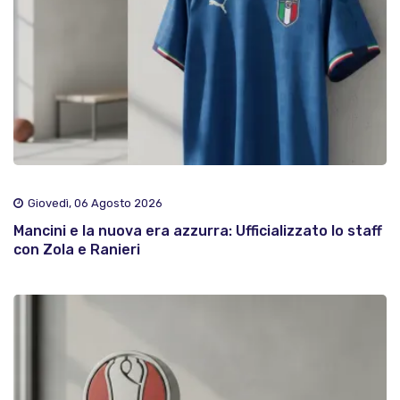
Giovedì, 06 Agosto 2026
Mancini e la nuova era azzurra: Ufficializzato lo staff
con Zola e Ranieri