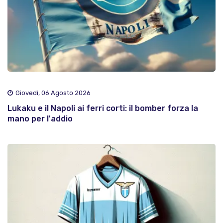
Giovedì, 06 Agosto 2026
Lukaku e il Napoli ai ferri corti: il bomber forza la
mano per l'addio