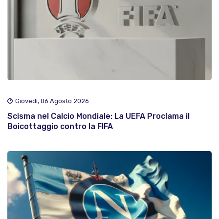
Giovedì, 06 Agosto 2026
Scisma nel Calcio Mondiale: La UEFA Proclama il
Boicottaggio contro la FIFA