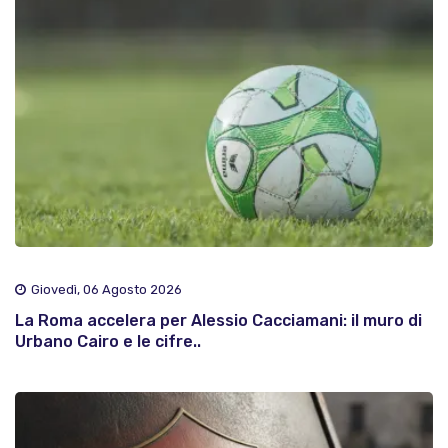
Giovedì, 06 Agosto 2026
La Roma accelera per Alessio Cacciamani: il muro di
Urbano Cairo e le cifre..