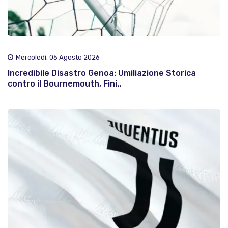
Mercoledì, 05 Agosto 2026
Incredibile Disastro Genoa: Umiliazione Storica
contro il Bournemouth, Fini..