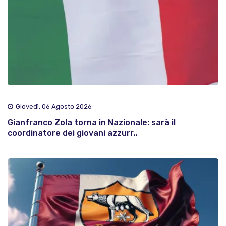
Giovedì, 06 Agosto 2026
Gianfranco Zola torna in Nazionale: sarà il
coordinatore dei giovani azzurr..