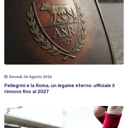
Giovedì, 06 Agosto 2026
Pellegrini e la Roma, un legame eterno: ufficiale il
rinnovo fino al 2027