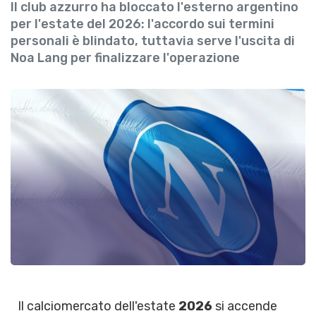
Il club azzurro ha bloccato l'esterno argentino
per l'estate del 2026: l'accordo sui termini
personali è blindato, tuttavia serve l'uscita di
Noa Lang per finalizzare l'operazione
Il calciomercato dell'estate
2026
si accende