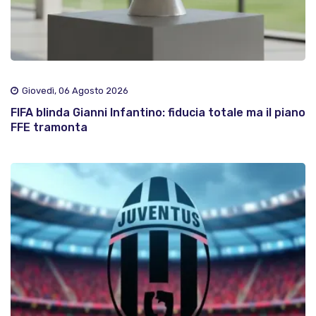
Giovedì, 06 Agosto 2026
FIFA blinda Gianni Infantino: fiducia totale ma il piano
FFE tramonta