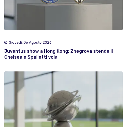
Giovedì, 06 Agosto 2026
Juventus show a Hong Kong: Zhegrova stende il
Chelsea e Spalletti vola