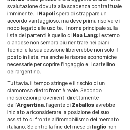
svalutazione dovuta alla scadenza contrattuale
imminente. Il
Napoli
spera di strappare un
accordo vantaggioso, ma deve prima risolvere il
nodo legato alle uscite. Il nome principale sulla
lista dei partenti è quello di
Noa Lang
; l'esterno
olandese non sembra più rientrare nei piani
tecnici e la sua cessione libererebbe non solo il
posto in lista, ma anche le risorse economiche
necessarie per coprire l'ingaggio e il cartellino
dell'argentino.
Tuttavia, il tempo stringe e il rischio di un
clamoroso dietrofront è reale. Secondo
indiscrezioni provenienti direttamente
dall'
Argentina
, l'agente di
Zeballos
avrebbe
iniziato a riconsiderare la posizione del suo
assistito di fronte all'immobilismo del mercato
italiano. Se entro la fine del mese di
luglio
non