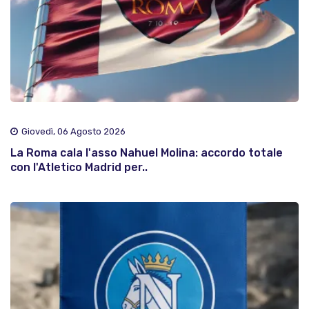
Giovedì, 06 Agosto 2026
La Roma cala l'asso Nahuel Molina: accordo totale
con l'Atletico Madrid per..