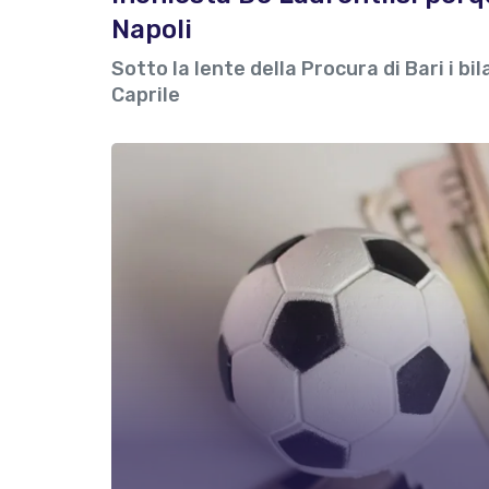
Napoli
Sotto la lente della Procura di Bari i bi
Caprile