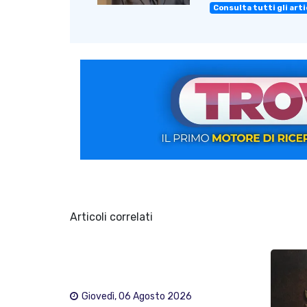
Consulta tutti gli artic
Articoli correlati
Giovedì, 06 Agosto 2026