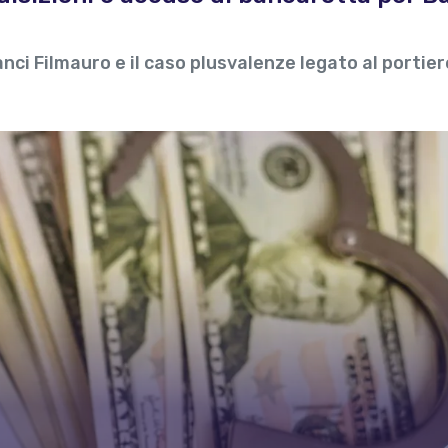
lanci Filmauro e il caso plusvalenze legato al portier