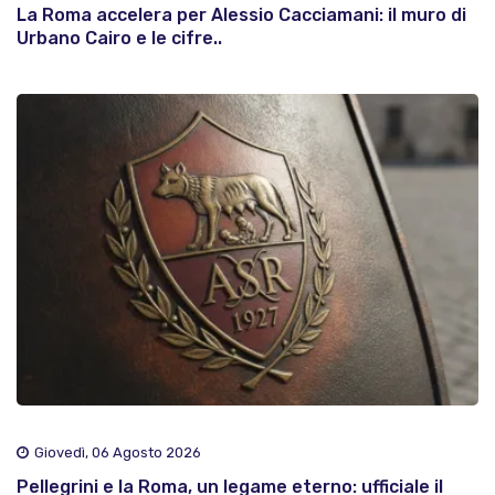
La Roma accelera per Alessio Cacciamani: il muro di
Urbano Cairo e le cifre..
Giovedì, 06 Agosto 2026
Pellegrini e la Roma, un legame eterno: ufficiale il