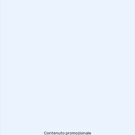
Contenuto promozionale