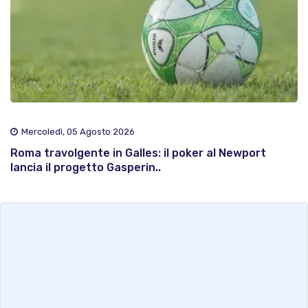
Mercoledì, 05 Agosto 2026
Roma travolgente in Galles: il poker al Newport
lancia il progetto Gasperin..