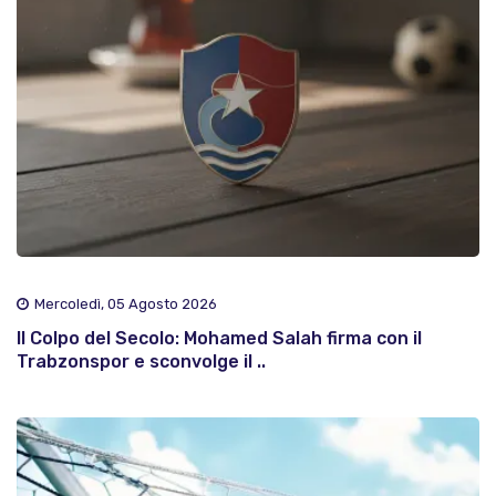
Mercoledì, 05 Agosto 2026
Il Colpo del Secolo: Mohamed Salah firma con il
Trabzonspor e sconvolge il ..