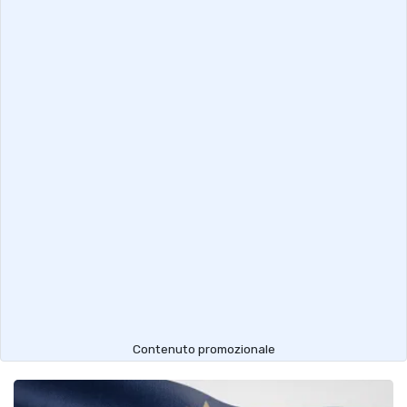
Contenuto promozionale