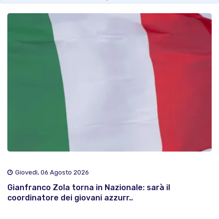
Giovedì, 06 Agosto 2026
Gianfranco Zola torna in Nazionale: sarà il
coordinatore dei giovani azzurr..