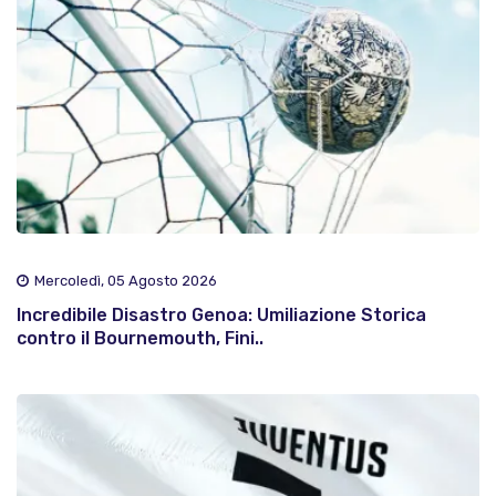
Mercoledì, 05 Agosto 2026
Incredibile Disastro Genoa: Umiliazione Storica
contro il Bournemouth, Fini..