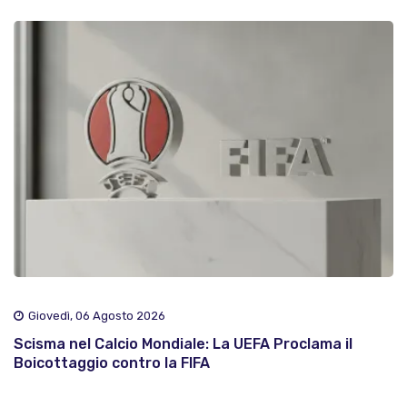
Giovedì, 06 Agosto 2026
Scisma nel Calcio Mondiale: La UEFA Proclama il
Boicottaggio contro la FIFA