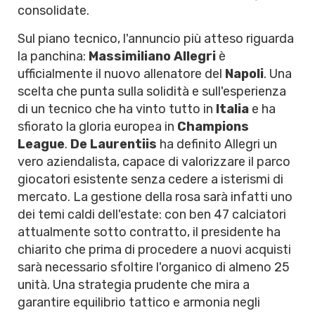
consolidate.
Sul piano tecnico, l'annuncio più atteso riguarda
la panchina:
Massimiliano Allegri
è
ufficialmente il nuovo allenatore del
Napoli
. Una
scelta che punta sulla solidità e sull'esperienza
di un tecnico che ha vinto tutto in
Italia
e ha
sfiorato la gloria europea in
Champions
League
.
De Laurentiis
ha definito Allegri un
vero aziendalista, capace di valorizzare il parco
giocatori esistente senza cedere a isterismi di
mercato. La gestione della rosa sarà infatti uno
dei temi caldi dell'estate: con ben 47 calciatori
attualmente sotto contratto, il presidente ha
chiarito che prima di procedere a nuovi acquisti
sarà necessario sfoltire l'organico di almeno 25
unità. Una strategia prudente che mira a
garantire equilibrio tattico e armonia negli