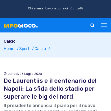
Chi siamo
Lavora con noi
Contatti
Calcio
Home
Sport
Calcio
Lunedì, 06 Luglio 2026
De Laurentiis e il centenario del
Napoli: La sfida dello stadio per
superare le big del nord
Il presidente annuncia il piano per il nuovo