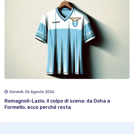
Giovedì, 06 Agosto 2026
Romagnoli-Lazio, il colpo di scena: da Doha a
Formello, ecco perché resta