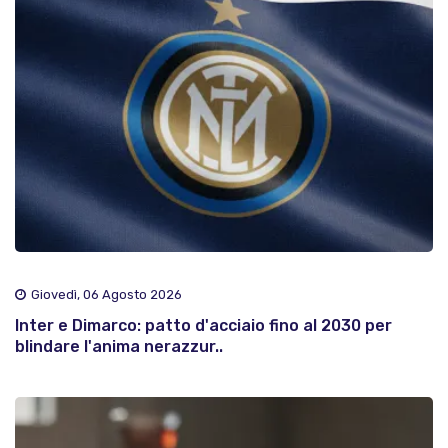
Giovedì, 06 Agosto 2026
Inter e Dimarco: patto d'acciaio fino al 2030 per
blindare l'anima nerazzur..