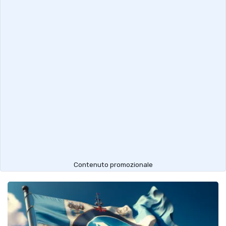
Contenuto promozionale