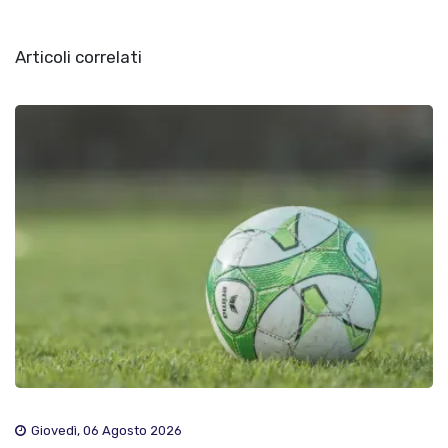
Articoli correlati
Giovedì, 06 Agosto 2026