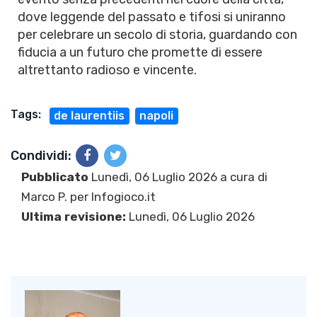
dove leggende del passato e tifosi si uniranno
per celebrare un secolo di storia, guardando con
fiducia a un futuro che promette di essere
altrettanto radioso e vincente.
Tags:
de laurentiis
napoli
Condividi:
Pubblicato
Lunedì, 06 Luglio 2026 a cura di
Marco P.
per Infogioco.it
Ultima revisione:
Lunedì, 06 Luglio 2026