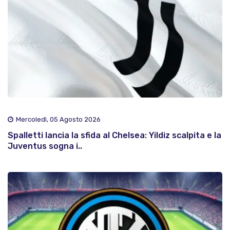
Mercoledì, 05 Agosto 2026
Spalletti lancia la sfida al Chelsea: Yildiz scalpita e la
Juventus sogna i..