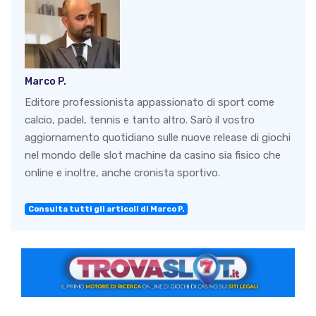
Marco P.
Editore professionista appassionato di sport come
calcio, padel, tennis e tanto altro. Sarò il vostro
aggiornamento quotidiano sulle nuove release di giochi
nel mondo delle slot machine da casino sia fisico che
online e inoltre, anche cronista sportivo.
Consulta tutti gli articoli di Marco P.