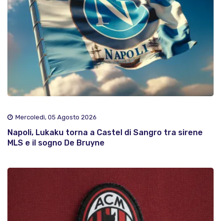
Mercoledì, 05 Agosto 2026
Napoli, Lukaku torna a Castel di Sangro tra sirene
MLS e il sogno De Bruyne