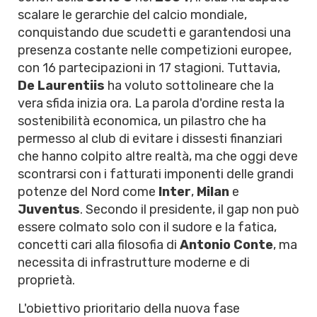
scalare le gerarchie del calcio mondiale,
conquistando due scudetti e garantendosi una
presenza costante nelle competizioni europee,
con 16 partecipazioni in 17 stagioni. Tuttavia,
De Laurentiis
ha voluto sottolineare che la
vera sfida inizia ora. La parola d'ordine resta la
sostenibilità economica, un pilastro che ha
permesso al club di evitare i dissesti finanziari
che hanno colpito altre realtà, ma che oggi deve
scontrarsi con i fatturati imponenti delle grandi
potenze del Nord come
Inter
,
Milan
e
Juventus
. Secondo il presidente, il gap non può
essere colmato solo con il sudore e la fatica,
concetti cari alla filosofia di
Antonio Conte
, ma
necessita di infrastrutture moderne e di
proprietà.
L'obiettivo prioritario della nuova fase