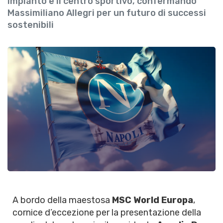
impianto e il centro sportivo, confermando
Massimiliano Allegri per un futuro di successi
sostenibili
A bordo della maestosa
MSC World Europa
,
cornice d’eccezione per la presentazione della