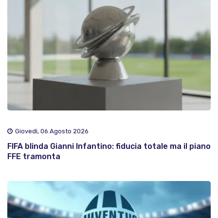
Giovedì, 06 Agosto 2026
FIFA blinda Gianni Infantino: fiducia totale ma il piano
FFE tramonta