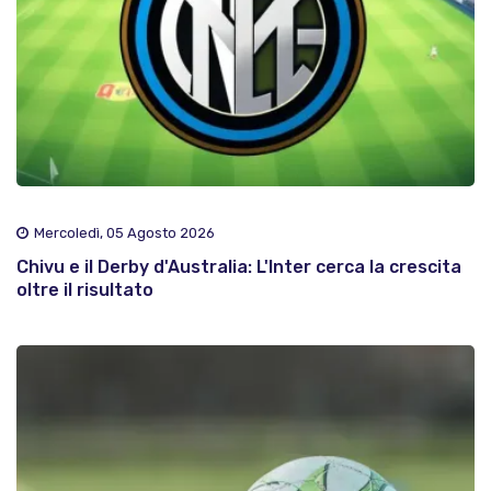
Mercoledì, 05 Agosto 2026
Chivu e il Derby d'Australia: L'Inter cerca la crescita
oltre il risultato