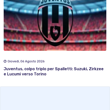
Giovedì, 06 Agosto 2026
Juventus, colpo triplo per Spalletti: Suzuki, Zirkzee
e Lucumi verso Torino