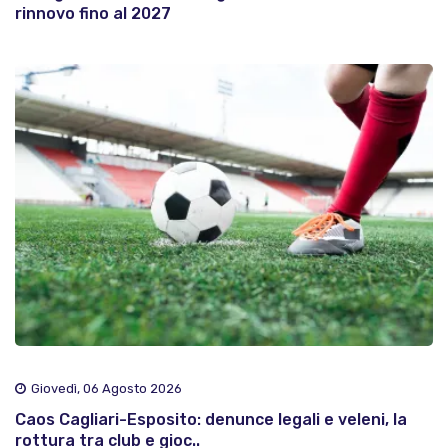
rinnovo fino al 2027
Giovedì, 06 Agosto 2026
Caos Cagliari-Esposito: denunce legali e veleni, la
rottura tra club e gioc..