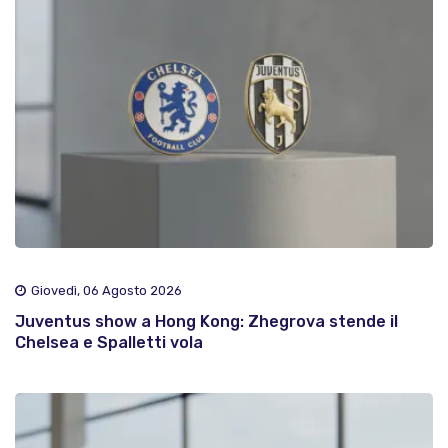
Giovedì, 06 Agosto 2026
Juventus show a Hong Kong: Zhegrova stende il
Chelsea e Spalletti vola