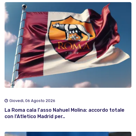
Giovedì, 06 Agosto 2026
La Roma cala l'asso Nahuel Molina: accordo totale
con l'Atletico Madrid per..