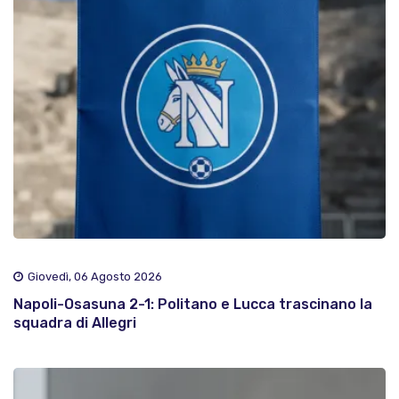
Giovedì, 06 Agosto 2026
Napoli-Osasuna 2-1: Politano e Lucca trascinano la
squadra di Allegri