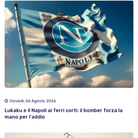
Giovedì, 06 Agosto 2026
Lukaku e il Napoli ai ferri corti: il bomber forza la
mano per l'addio