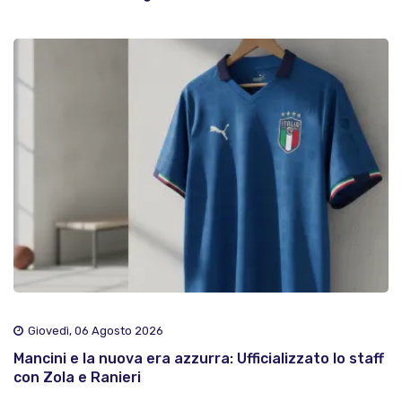
Giovedì, 06 Agosto 2026
Mancini e la nuova era azzurra: Ufficializzato lo staff
con Zola e Ranieri