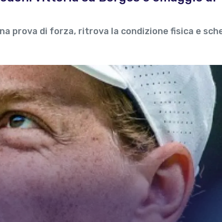
a prova di forza, ritrova la condizione fisica e sch