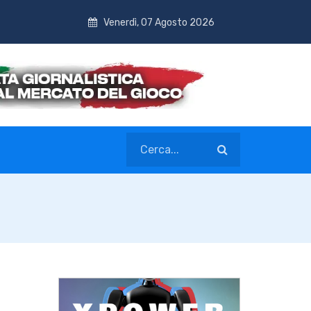
Venerdì, 07 Agosto 2026