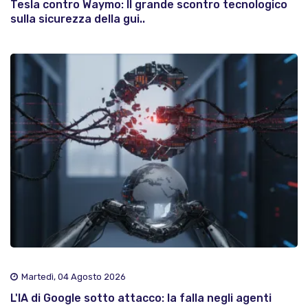
Tesla contro Waymo: Il grande scontro tecnologico
sulla sicurezza della gui..
Martedì, 04 Agosto 2026
L'IA di Google sotto attacco: la falla negli agenti