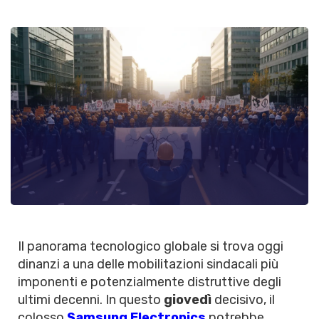
Il panorama tecnologico globale si trova oggi
dinanzi a una delle mobilitazioni sindacali più
imponenti e potenzialmente distruttive degli
ultimi decenni. In questo
giovedì
decisivo, il
colosso
Samsung Electronics
potrebbe