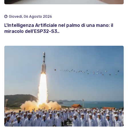
Giovedì, 06 Agosto 2026
L'Intelligenza Artificiale nel palmo di una mano: il
miracolo dell'ESP32-S3..