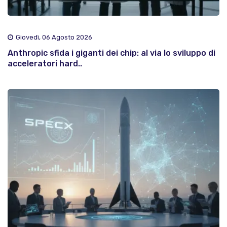
Giovedì, 06 Agosto 2026
Anthropic sfida i giganti dei chip: al via lo sviluppo di
acceleratori hard..