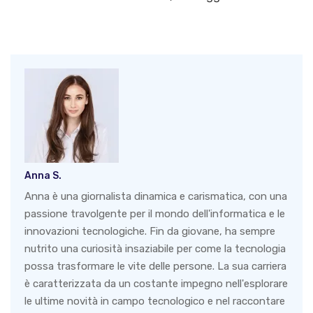
Anna S.
Anna è una giornalista dinamica e carismatica, con una
passione travolgente per il mondo dell'informatica e le
innovazioni tecnologiche. Fin da giovane, ha sempre
nutrito una curiosità insaziabile per come la tecnologia
possa trasformare le vite delle persone. La sua carriera
è caratterizzata da un costante impegno nell'esplorare
le ultime novità in campo tecnologico e nel raccontare