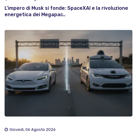
L'impero di Musk si fonde: SpaceXAI e la rivoluzione
energetica dei Megapac..
Giovedì, 06 Agosto 2026