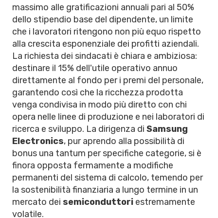
massimo alle gratificazioni annuali pari al 50%
dello stipendio base del dipendente, un limite
che i lavoratori ritengono non più equo rispetto
alla crescita esponenziale dei profitti aziendali.
La richiesta dei sindacati è chiara e ambiziosa:
destinare il 15% dell'utile operativo annuo
direttamente al fondo per i premi del personale,
garantendo così che la ricchezza prodotta
venga condivisa in modo più diretto con chi
opera nelle linee di produzione e nei laboratori di
ricerca e sviluppo. La dirigenza di
Samsung
Electronics
, pur aprendo alla possibilità di
bonus una tantum per specifiche categorie, si è
finora opposta fermamente a modifiche
permanenti del sistema di calcolo, temendo per
la sostenibilità finanziaria a lungo termine in un
mercato dei
semiconduttori
estremamente
volatile.