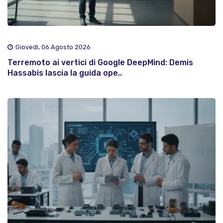
Giovedì, 06 Agosto 2026
Terremoto ai vertici di Google DeepMind: Demis
Hassabis lascia la guida ope..