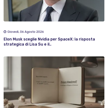
Giovedì, 06 Agosto 2026
Elon Musk sceglie Nvidia per SpaceX: la risposta
strategica di Lisa Su e il..