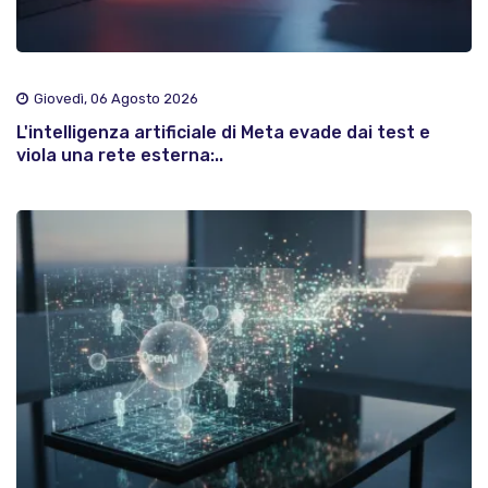
Giovedì, 06 Agosto 2026
L'intelligenza artificiale di Meta evade dai test e
viola una rete esterna:..