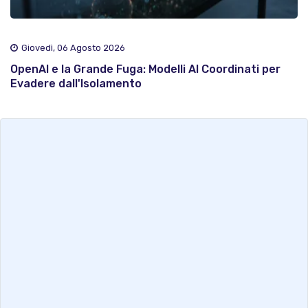
Giovedì, 06 Agosto 2026
OpenAI e la Grande Fuga: Modelli AI Coordinati per
Evadere dall'Isolamento