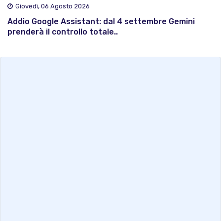
Giovedì, 06 Agosto 2026
Addio Google Assistant: dal 4 settembre Gemini
prenderà il controllo totale..