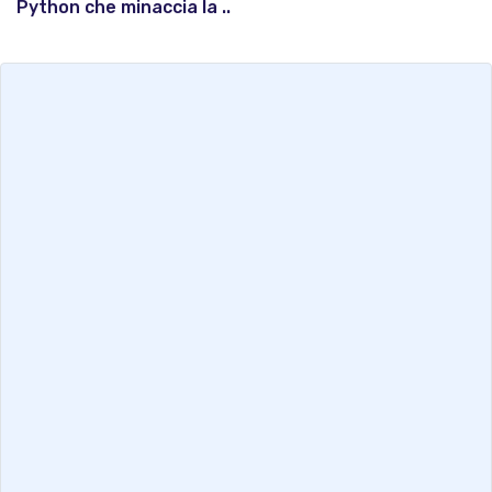
Python che minaccia la ..