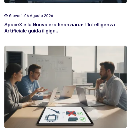
Giovedì, 06 Agosto 2026
SpaceX e la Nuova era finanziaria: L'Intelligenza
Artificiale guida il giga..