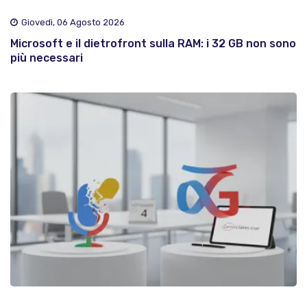
Giovedì, 06 Agosto 2026
Microsoft e il dietrofront sulla RAM: i 32 GB non sono
più necessari