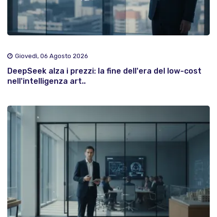
Giovedì, 06 Agosto 2026
DeepSeek alza i prezzi: la fine dell'era del low-cost
nell'intelligenza art..