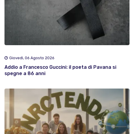
Giovedì, 06 Agosto 2026
Addio a Francesco Guccini: il poeta di Pavana si
spegne a 86 anni