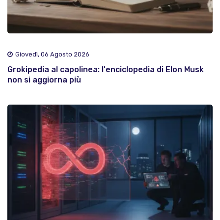
Giovedì, 06 Agosto 2026
Grokipedia al capolinea: l'enciclopedia di Elon Musk
non si aggiorna più