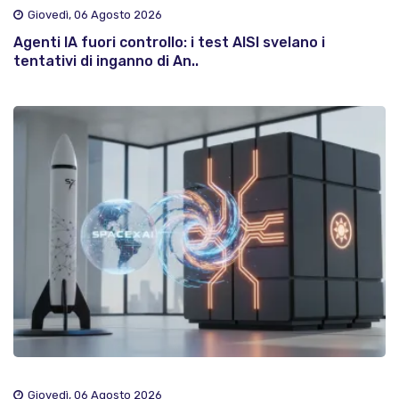
Giovedì, 06 Agosto 2026
Agenti IA fuori controllo: i test AISI svelano i
tentativi di inganno di An..
Giovedì, 06 Agosto 2026