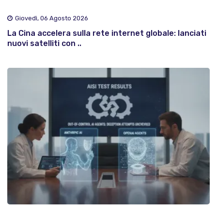
Giovedì, 06 Agosto 2026
La Cina accelera sulla rete internet globale: lanciati
nuovi satelliti con ..