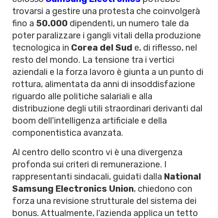
trovarsi a gestire una protesta che coinvolgerà
fino a
50.000
dipendenti, un numero tale da
poter paralizzare i gangli vitali della produzione
tecnologica in
Corea del Sud
e, di riflesso, nel
resto del mondo. La tensione tra i vertici
aziendali e la forza lavoro è giunta a un punto di
rottura, alimentata da anni di insoddisfazione
riguardo alle politiche salariali e alla
distribuzione degli utili straordinari derivanti dal
boom dell'intelligenza artificiale e della
componentistica avanzata.
Al centro dello scontro vi è una divergenza
profonda sui criteri di remunerazione. I
rappresentanti sindacali, guidati dalla
National
Samsung Electronics Union
, chiedono con
forza una revisione strutturale del sistema dei
bonus. Attualmente, l'azienda applica un tetto