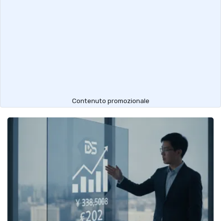
Contenuto promozionale