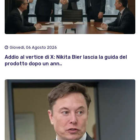
Giovedì, 06 Agosto 2026
Addio al vertice di X: Nikita Bier lascia la guida del
prodotto dopo un ann..