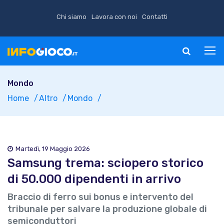
Chi siamo
Lavora con noi
Contatti
Mondo
Home
Altro
Mondo
Martedì, 19 Maggio 2026
Samsung trema: sciopero storico
di 50.000 dipendenti in arrivo
Braccio di ferro sui bonus e intervento del
tribunale per salvare la produzione globale di
semiconduttori