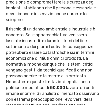
precisione o compromettere la sicurezza degli
impianti, stabilendo che il personale essenziale
deve rimanere in servizio anche durante lo
sciopero.
Il rischio di un danno ambientale e industriale è
concreto. Se le apparecchiature venissero
lasciate incustodite durante i turni del fine
settimana o dei giorni festivi, le conseguenze
potrebbero essere catastrofiche sia in termini
economici che di rifiuti chimici prodotti. La
normativa impone dunque che i sistemi critici
vengano gestiti da tecnici qualificati che non
possono aderire totalmente alla protesta.
Nonostante queste limitazioni legali, il peso
politico e mediatico di
50.000
lavoratori uniti
rimane enorme. Gli analisti di mercato osservano
con estrema preoccupazione l'evolversi della