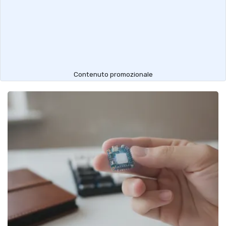
Contenuto promozionale