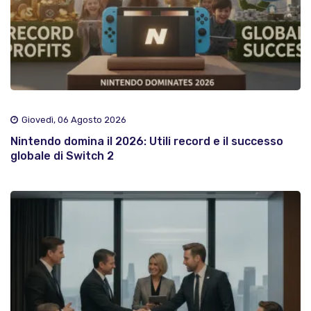
Giovedì, 06 Agosto 2026
Nintendo domina il 2026: Utili record e il successo
globale di Switch 2