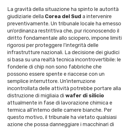
La gravità della situazione ha spinto le autorità
giudiziarie della
Corea del Sud
a intervenire
preventivamente. Un tribunale locale ha emesso
un'ordinanza restrittiva che, pur riconoscendo il
diritto fondamentale allo sciopero, impone limiti
rigorosi per proteggere l'integrità delle
infrastrutture nazionali. La decisione dei giudici
si basa su una realtà tecnica incontrovertibile: le
fonderie di chip non sono fabbriche che
possono essere spente e riaccese con un
semplice interruttore. Un'interruzione
incontrollata delle attività potrebbe portare alla
distruzione di migliaia di
wafer di silicio
attualmente in fase di lavorazione chimica e
termica all'interno delle camere bianche. Per
questo motivo, il tribunale ha vietato qualsiasi
azione che possa danneggiare i macchinari di