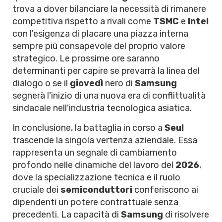
trova a dover bilanciare la necessità di rimanere
competitiva rispetto a rivali come
TSMC
e
Intel
con l'esigenza di placare una piazza interna
sempre più consapevole del proprio valore
strategico. Le prossime ore saranno
determinanti per capire se prevarrà la linea del
dialogo o se il
giovedì
nero di
Samsung
segnerà l'inizio di una nuova era di conflittualità
sindacale nell'industria tecnologica asiatica.
In conclusione, la battaglia in corso a
Seul
trascende la singola vertenza aziendale. Essa
rappresenta un segnale di cambiamento
profondo nelle dinamiche del lavoro del
2026
,
dove la specializzazione tecnica e il ruolo
cruciale dei
semiconduttori
conferiscono ai
dipendenti un potere contrattuale senza
precedenti. La capacità di
Samsung
di risolvere