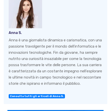
Anna S.
Anna è una giornalista dinamica e carismatica, con una
passione travolgente per il mondo dell'informatica e le
innovazioni tecnologiche. Fin da giovane, ha sempre
nutrito una curiosità insaziabile per come la tecnologia
possa trasformare le vite delle persone. La sua carriera
è caratterizzata da un costante impegno nell'esplorare
le ultime novità in campo tecnologico e nel raccontare
storie che ispirano e informano il pubblico.
Consulta tutti gli articoli di Anna S.