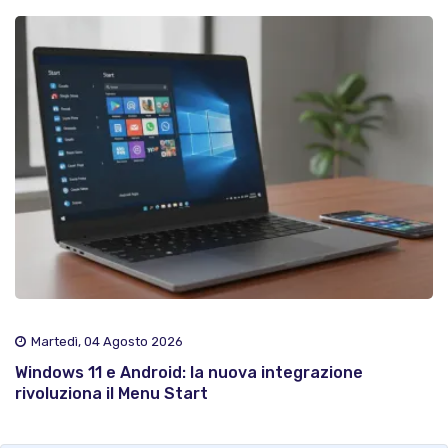
Martedì, 04 Agosto 2026
Windows 11 e Android: la nuova integrazione
rivoluziona il Menu Start