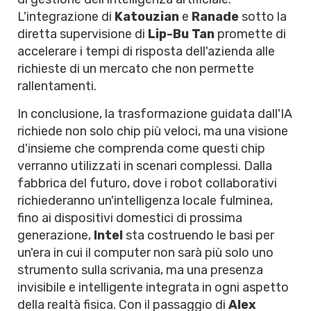
L'integrazione di
Katouzian
e
Ranade
sotto la
diretta supervisione di
Lip-Bu Tan
promette di
accelerare i tempi di risposta dell'azienda alle
richieste di un mercato che non permette
rallentamenti.
In conclusione, la trasformazione guidata dall'IA
richiede non solo chip più veloci, ma una visione
d'insieme che comprenda come questi chip
verranno utilizzati in scenari complessi. Dalla
fabbrica del futuro, dove i robot collaborativi
richiederanno un'intelligenza locale fulminea,
fino ai dispositivi domestici di prossima
generazione,
Intel
sta costruendo le basi per
un'era in cui il computer non sarà più solo uno
strumento sulla scrivania, ma una presenza
invisibile e intelligente integrata in ogni aspetto
della realtà fisica. Con il passaggio di
Alex