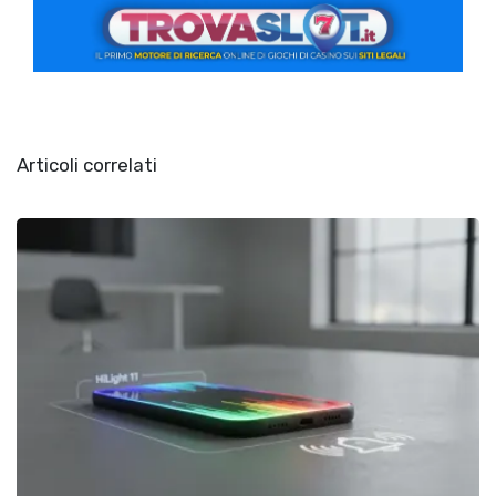
Articoli correlati