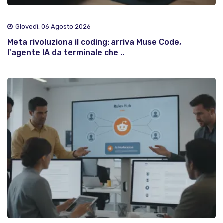
Giovedì, 06 Agosto 2026
Meta rivoluziona il coding: arriva Muse Code,
l'agente IA da terminale che ..