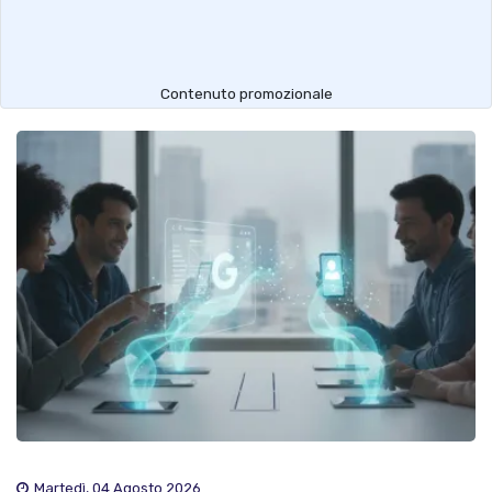
Contenuto promozionale
Martedì, 04 Agosto 2026