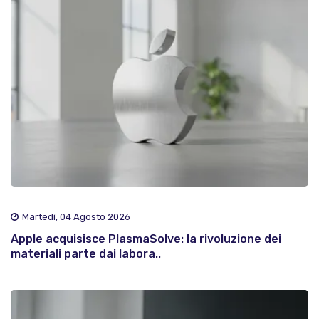
Martedì, 04 Agosto 2026
Apple acquisisce PlasmaSolve: la rivoluzione dei
materiali parte dai labora..