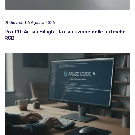
Giovedì, 06 Agosto 2026
Pixel 11: Arriva HiLight, la rivoluzione delle notifiche
RGB