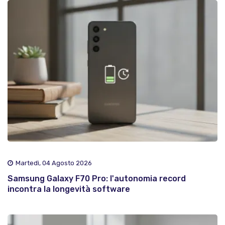
Martedì, 04 Agosto 2026
Samsung Galaxy F70 Pro: l'autonomia record
incontra la longevità software