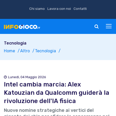
Chi siamo
Lavora con noi
Contatti
Tecnologia
Home
Altro
Tecnologia
Lunedì, 04 Maggio 2026
Intel cambia marcia: Alex
Katouzian da Qualcomm guiderà la
rivoluzione dell'IA fisica
Nuove nomine strategiche ai vertici del