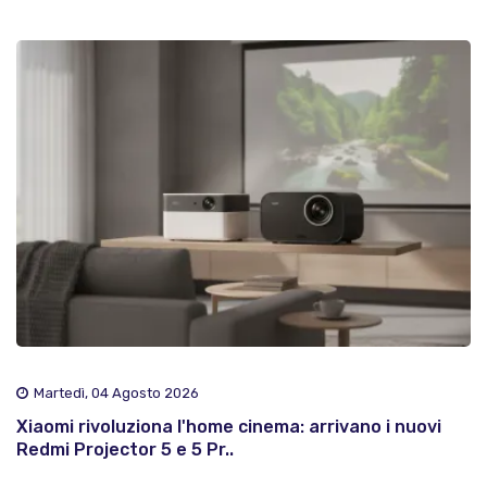
Martedì, 04 Agosto 2026
Xiaomi rivoluziona l'home cinema: arrivano i nuovi
Redmi Projector 5 e 5 Pr..