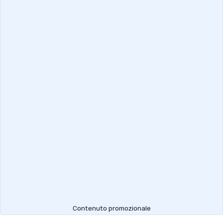
Contenuto promozionale