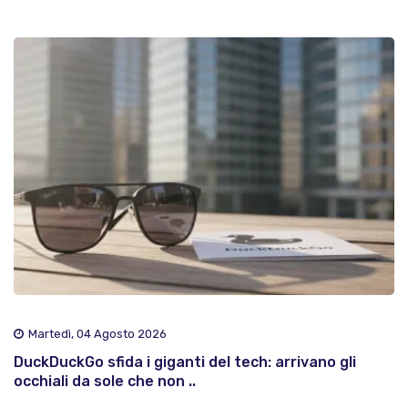
Martedì, 04 Agosto 2026
DuckDuckGo sfida i giganti del tech: arrivano gli
occhiali da sole che non ..