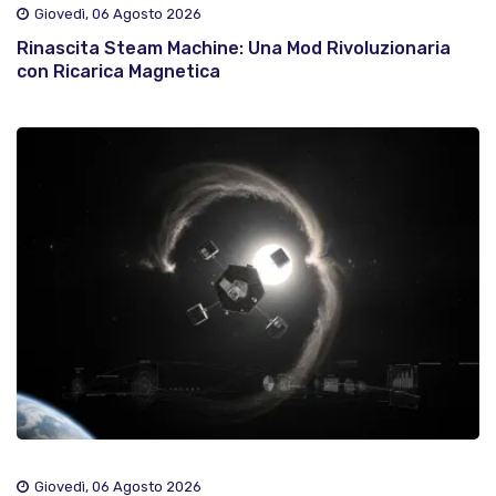
Giovedì, 06 Agosto 2026
Rinascita Steam Machine: Una Mod Rivoluzionaria
con Ricarica Magnetica
Giovedì, 06 Agosto 2026