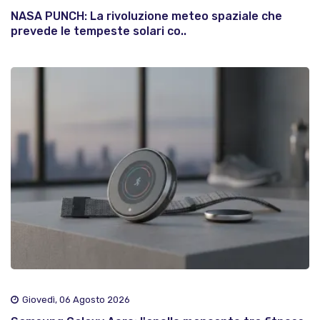
NASA PUNCH: La rivoluzione meteo spaziale che
prevede le tempeste solari co..
Giovedì, 06 Agosto 2026