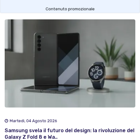
Contenuto promozionale
Martedì, 04 Agosto 2026
Samsung svela il futuro del design: la rivoluzione del
Galaxy Z Fold 8 e Wa..