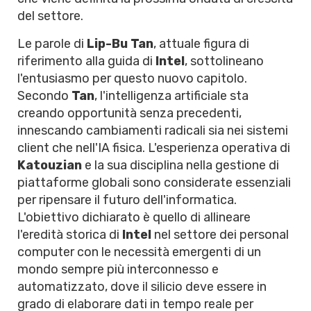
del settore.
Le parole di
Lip-Bu Tan
, attuale figura di
riferimento alla guida di
Intel
, sottolineano
l'entusiasmo per questo nuovo capitolo.
Secondo
Tan
, l'intelligenza artificiale sta
creando opportunità senza precedenti,
innescando cambiamenti radicali sia nei sistemi
client che nell'IA fisica. L'esperienza operativa di
Katouzian
e la sua disciplina nella gestione di
piattaforme globali sono considerate essenziali
per ripensare il futuro dell'informatica.
L'obiettivo dichiarato è quello di allineare
l'eredità storica di
Intel
nel settore dei personal
computer con le necessità emergenti di un
mondo sempre più interconnesso e
automatizzato, dove il silicio deve essere in
grado di elaborare dati in tempo reale per