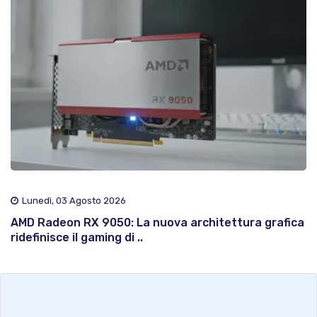
Lunedì, 03 Agosto 2026
AMD Radeon RX 9050: La nuova architettura grafica
ridefinisce il gaming di ..