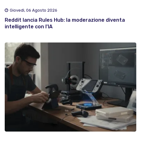
Giovedì, 06 Agosto 2026
Reddit lancia Rules Hub: la moderazione diventa
intelligente con l'IA