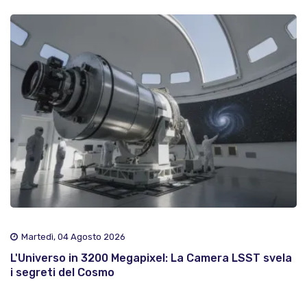
Martedì, 04 Agosto 2026
L'Universo in 3200 Megapixel: La Camera LSST svela
i segreti del Cosmo