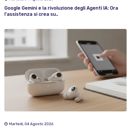
Google Gemini e la rivoluzione degli Agenti IA: Ora
l'assistenza si crea su..
Martedì, 04 Agosto 2026