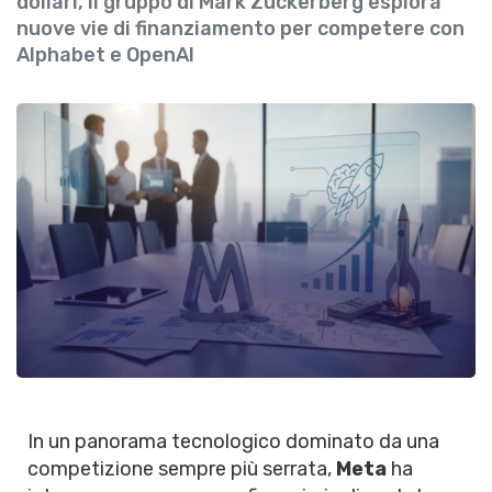
dollari, il gruppo di Mark Zuckerberg esplora
nuove vie di finanziamento per competere con
Alphabet e OpenAI
In un panorama tecnologico dominato da una
competizione sempre più serrata,
Meta
ha