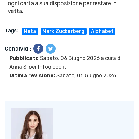
ogni carta a sua disposizione per restare in
vetta.
Tags:
Meta
Mark Zuckerberg
Alphabet
Condividi:
Pubblicato
Sabato, 06 Giugno 2026 a cura di
Anna S.
per Infogioco.it
Ultima revisione:
Sabato, 06 Giugno 2026