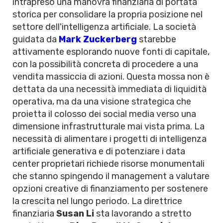
intrapreso una manovra finanziaria di portata
storica per consolidare la propria posizione nel
settore dell'intelligenza artificiale. La società
guidata da
Mark Zuckerberg
starebbe
attivamente esplorando nuove fonti di capitale,
con la possibilità concreta di procedere a una
vendita massiccia di azioni. Questa mossa non è
dettata da una necessità immediata di liquidità
operativa, ma da una visione strategica che
proietta il colosso dei social media verso una
dimensione infrastrutturale mai vista prima. La
necessità di alimentare i progetti di intelligenza
artificiale generativa e di potenziare i data
center proprietari richiede risorse monumentali
che stanno spingendo il management a valutare
opzioni creative di finanziamento per sostenere
la crescita nel lungo periodo. La direttrice
finanziaria
Susan Li
sta lavorando a stretto