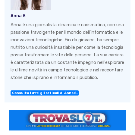
Anna S.
Anna è una giornalista dinamica e carismatica, con una
passione travolgente per il mondo dell'informatica e le
innovazioni tecnologiche. Fin da giovane, ha sempre
nutrito una curiosità insaziabile per come la tecnologia
possa trasformare le vite delle persone. La sua carriera
è caratterizzata da un costante impegno nell'esplorare
le ultime novità in campo tecnologico e nel raccontare
storie che ispirano e informano il pubblico.
Consulta tutti gli articoli di Anna S.