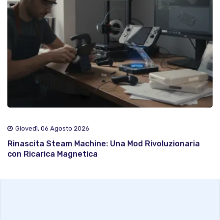
Giovedì, 06 Agosto 2026
Rinascita Steam Machine: Una Mod Rivoluzionaria
con Ricarica Magnetica