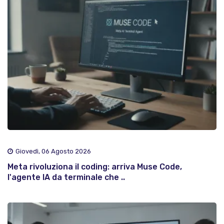
Giovedì, 06 Agosto 2026
Meta rivoluziona il coding: arriva Muse Code,
l'agente IA da terminale che ..