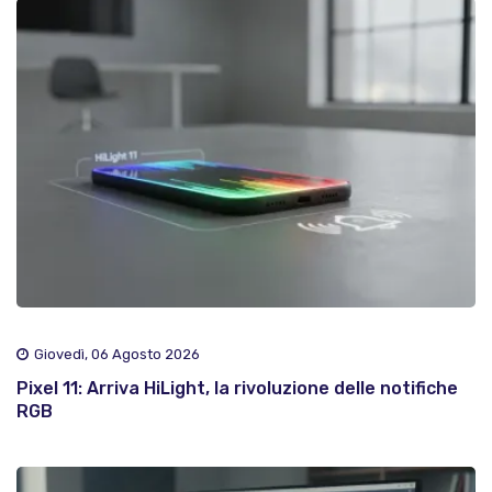
Giovedì, 06 Agosto 2026
Pixel 11: Arriva HiLight, la rivoluzione delle notifiche
RGB