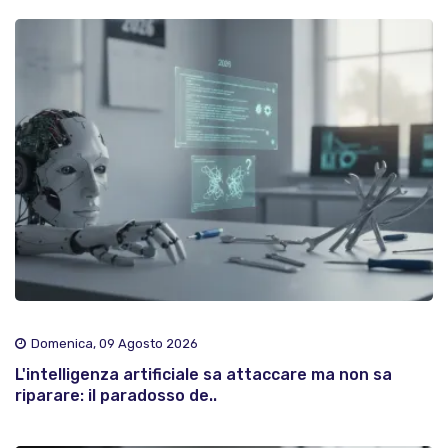
Domenica, 09 Agosto 2026
L'intelligenza artificiale sa attaccare ma non sa
riparare: il paradosso de..