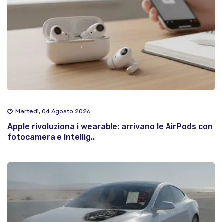
Martedì, 04 Agosto 2026
Apple rivoluziona i wearable: arrivano le AirPods con
fotocamera e Intellig..