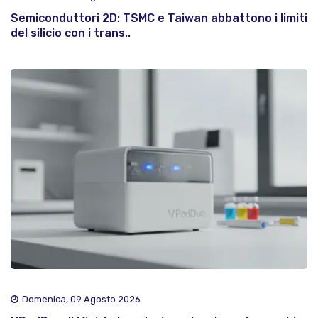
Semiconduttori 2D: TSMC e Taiwan abbattono i limiti
del silicio con i trans..
Domenica, 09 Agosto 2026