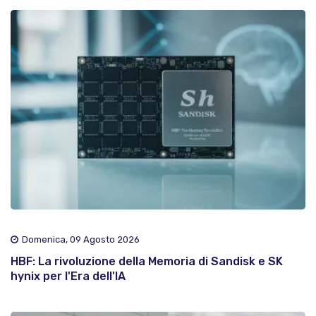
Domenica, 09 Agosto 2026
HBF: La rivoluzione della Memoria di Sandisk e SK
hynix per l'Era dell'IA