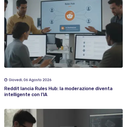
Giovedì, 06 Agosto 2026
Reddit lancia Rules Hub: la moderazione diventa
intelligente con l'IA