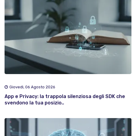
Giovedì, 06 Agosto 2026
App e Privacy: la trappola silenziosa degli SDK che
svendono la tua posizio..