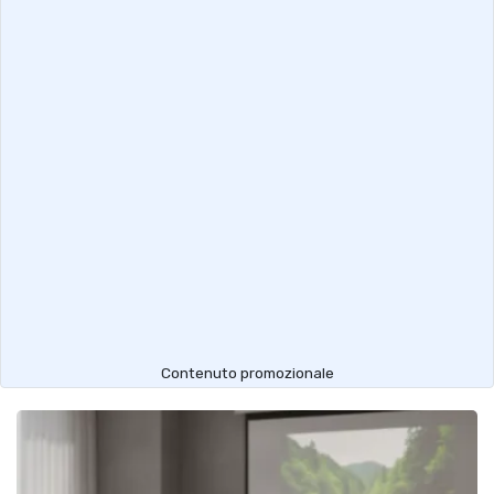
Contenuto promozionale