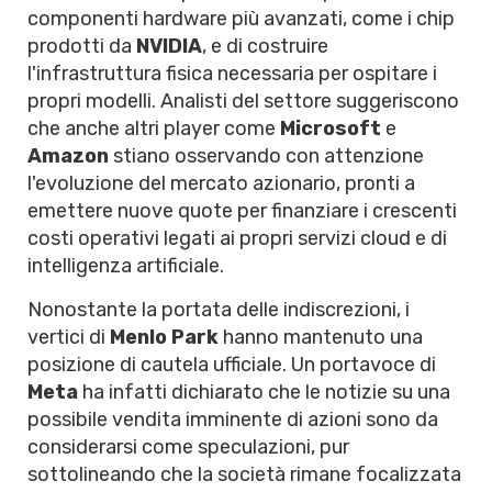
componenti hardware più avanzati, come i chip
prodotti da
NVIDIA
, e di costruire
l'infrastruttura fisica necessaria per ospitare i
propri modelli. Analisti del settore suggeriscono
che anche altri player come
Microsoft
e
Amazon
stiano osservando con attenzione
l'evoluzione del mercato azionario, pronti a
emettere nuove quote per finanziare i crescenti
costi operativi legati ai propri servizi cloud e di
intelligenza artificiale.
Nonostante la portata delle indiscrezioni, i
vertici di
Menlo Park
hanno mantenuto una
posizione di cautela ufficiale. Un portavoce di
Meta
ha infatti dichiarato che le notizie su una
possibile vendita imminente di azioni sono da
considerarsi come speculazioni, pur
sottolineando che la società rimane focalizzata