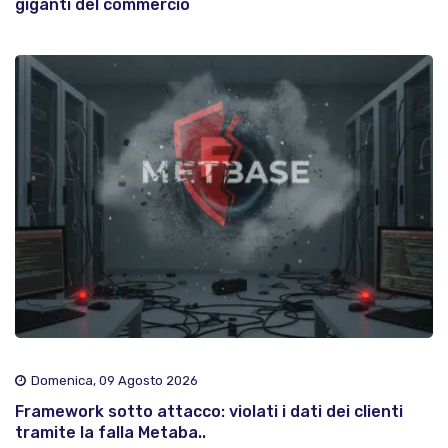
giganti del commercio
Domenica, 09 Agosto 2026
Framework sotto attacco: violati i dati dei clienti
tramite la falla Metaba..