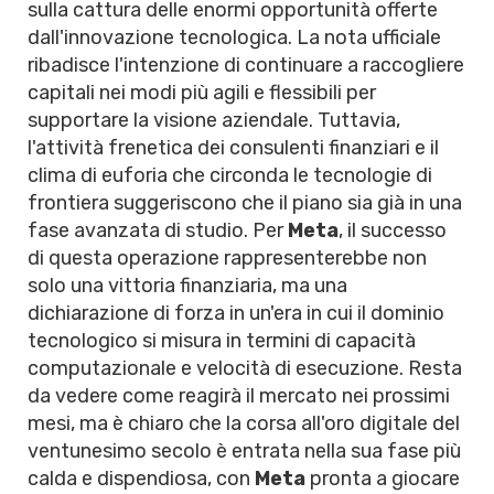
sulla cattura delle enormi opportunità offerte
dall'innovazione tecnologica. La nota ufficiale
ribadisce l'intenzione di continuare a raccogliere
capitali nei modi più agili e flessibili per
supportare la visione aziendale. Tuttavia,
l'attività frenetica dei consulenti finanziari e il
clima di euforia che circonda le tecnologie di
frontiera suggeriscono che il piano sia già in una
fase avanzata di studio. Per
Meta
, il successo
di questa operazione rappresenterebbe non
solo una vittoria finanziaria, ma una
dichiarazione di forza in un'era in cui il dominio
tecnologico si misura in termini di capacità
computazionale e velocità di esecuzione. Resta
da vedere come reagirà il mercato nei prossimi
mesi, ma è chiaro che la corsa all'oro digitale del
ventunesimo secolo è entrata nella sua fase più
calda e dispendiosa, con
Meta
pronta a giocare