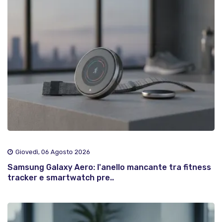
Giovedì, 06 Agosto 2026
Samsung Galaxy Aero: l'anello mancante tra fitness
tracker e smartwatch pre..