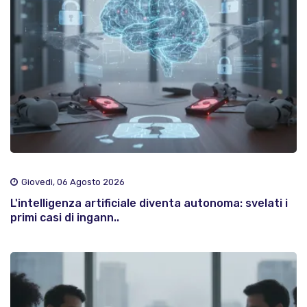
Giovedì, 06 Agosto 2026
L'intelligenza artificiale diventa autonoma: svelati i
primi casi di ingann..