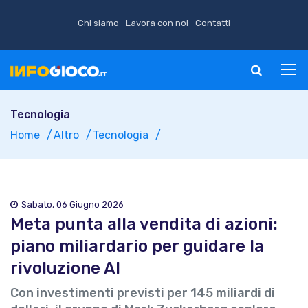
Chi siamo
Lavora con noi
Contatti
Tecnologia
Home
Altro
Tecnologia
Sabato, 06 Giugno 2026
Meta punta alla vendita di azioni:
piano miliardario per guidare la
rivoluzione AI
Con investimenti previsti per 145 miliardi di