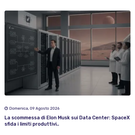
Domenica, 09 Agosto 2026
La scommessa di Elon Musk sui Data Center: SpaceX
sfida i limiti produttivi..