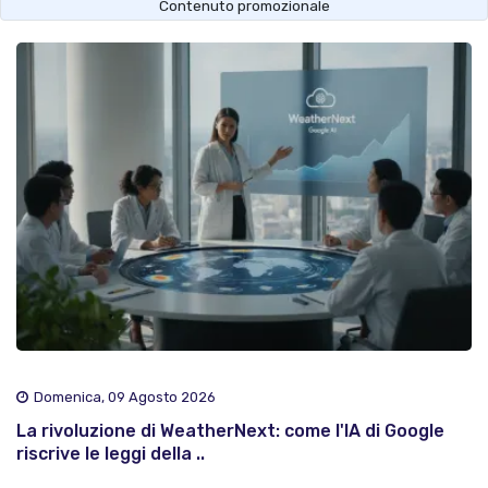
Contenuto promozionale
Domenica, 09 Agosto 2026
La rivoluzione di WeatherNext: come l'IA di Google
riscrive le leggi della ..