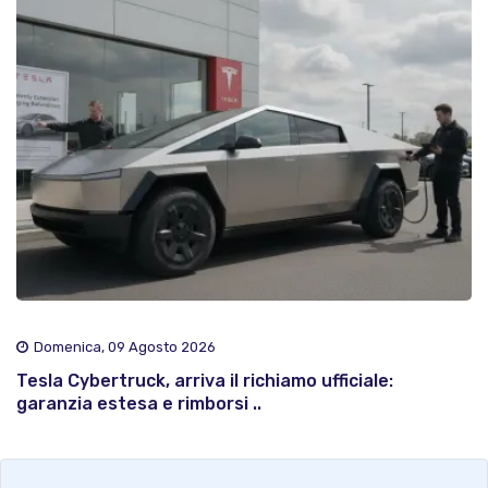
Domenica, 09 Agosto 2026
Tesla Cybertruck, arriva il richiamo ufficiale:
garanzia estesa e rimborsi ..