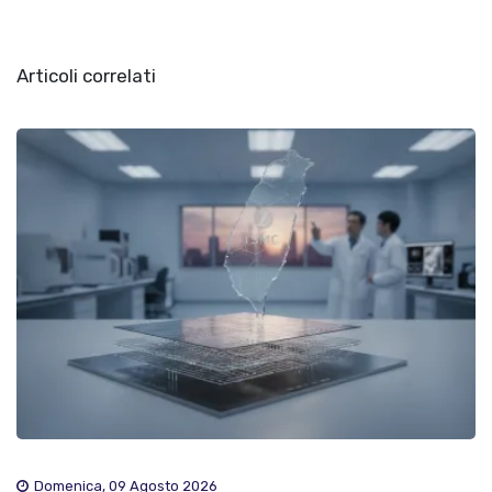
Articoli correlati
Domenica, 09 Agosto 2026