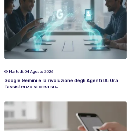
Martedì, 04 Agosto 2026
Google Gemini e la rivoluzione degli Agenti IA: Ora
l'assistenza si crea su..