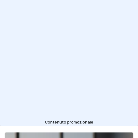
Contenuto promozionale