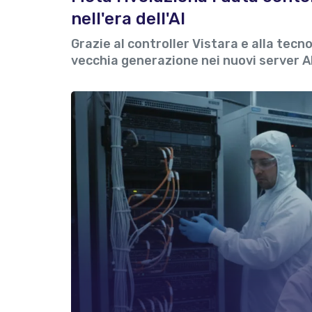
nell'era dell'AI
Grazie al controller Vistara e alla tecn
vecchia generazione nei nuovi server 