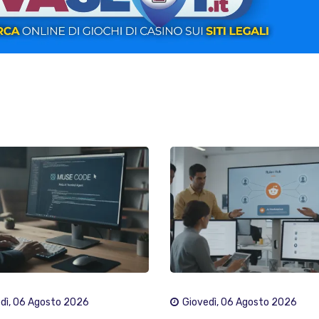
dì, 06 Agosto 2026
Giovedì, 06 Agosto 2026