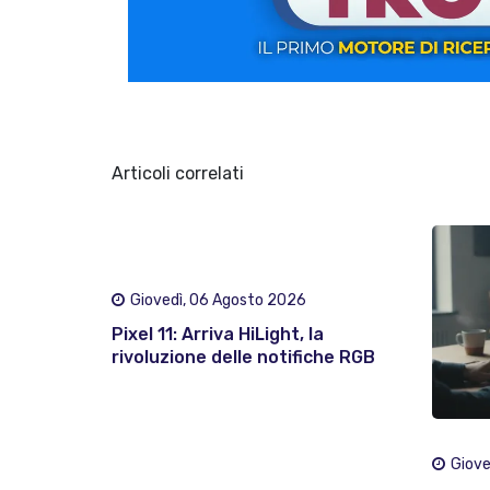
Articoli correlati
Giovedì, 06 Agosto 2026
Pixel 11: Arriva HiLight, la
rivoluzione delle notifiche RGB
Giove